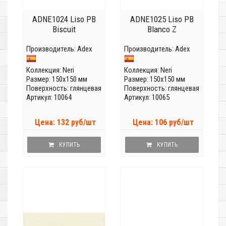
ADNE1024 Liso PB
ADNE1025 Liso PB
Biscuit
Blanco Z
Производитель:
Adex
Производитель:
Adex
Коллекция:
Neri
Коллекция:
Neri
Размер: 150x150 мм
Размер: 150x150 мм
Поверхность: глянцевая
Поверхность: глянцевая
Артикул: 10064
Артикул: 10065
Цена: 132 руб/шт
Цена: 106 руб/шт
КУПИТЬ
КУПИТЬ