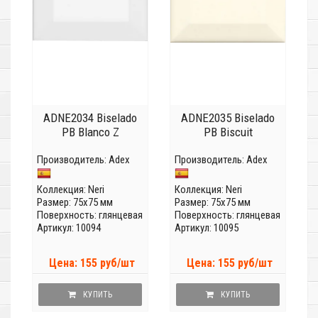
ADNE2034 Biselado
ADNE2035 Biselado
PB Blanco Z
PB Biscuit
Производитель:
Adex
Производитель:
Adex
Коллекция:
Neri
Коллекция:
Neri
Размер: 75x75 мм
Размер: 75x75 мм
Поверхность: глянцевая
Поверхность: глянцевая
Артикул: 10094
Артикул: 10095
Цена: 155 руб/шт
Цена: 155 руб/шт
КУПИТЬ
КУПИТЬ