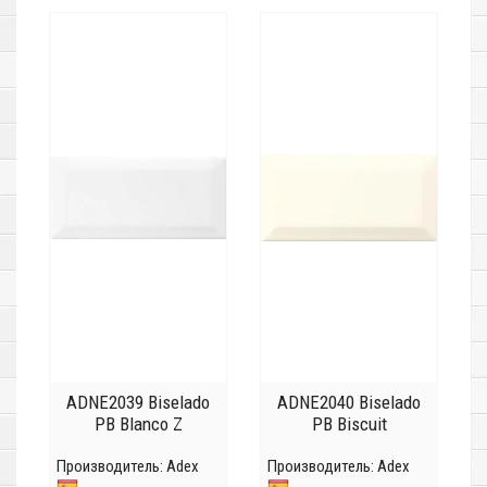
ADNE2039 Biselado
ADNE2040 Biselado
PB Blanco Z
PB Biscuit
Производитель:
Adex
Производитель:
Adex