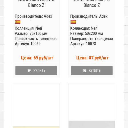
Blanco Z
Blanco Z
Производитель:
Adex
Производитель:
Adex
Коллекция:
Neri
Коллекция:
Neri
Размер: 75x150 мм
Размер: 50x200 мм
Поверхность: глянцевая
Поверхность: глянцевая
Артикул: 10069
Артикул: 10073
Цена: 69 руб/шт
Цена: 87 руб/шт
КУПИТЬ
КУПИТЬ