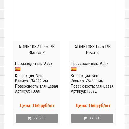
ADNE1087 Liso PB
ADNE1088 Liso PB
Blanco Z
Biscuit
Производитель:
Adex
Производитель:
Adex
Коллекция:
Neri
Коллекция:
Neri
Размер: 75x300 мм
Размер: 75x300 мм
Поверхность: глянцевая
Поверхность: глянцевая
Артикул: 10081
Артикул: 10082
Цена: 166 руб/шт
Цена: 166 руб/шт
КУПИТЬ
КУПИТЬ