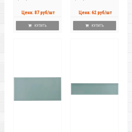
Цена: 87 руб/шт
Цена: 62 руб/шт
КУПИТЬ
КУПИТЬ