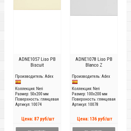
ADNE1057 Liso PB
ADNE1078 Liso PB
Biscuit
Blanco Z
Производитель:
Adex
Производитель:
Adex
Коллекция:
Neri
Коллекция:
Neri
Размер: 50x200 мм
Размер: 100x200 мм
Поверхность: глянцевая
Поверхность: глянцевая
Артикул: 10074
Артикул: 10078
Цена: 87 руб/шт
Цена: 136 руб/шт