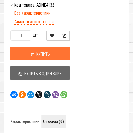
ADNE4132
Код товара:
Все характеристики
Аналоги этого товара
шт
КУПИТЬ
КУПИТЬ В ОДИН КЛИК
Характеристики
Отзывы (0)