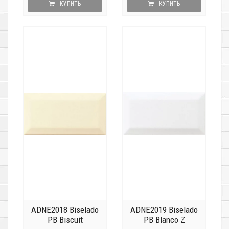
КУПИТЬ
КУПИТЬ
ADNE2018 Biselado
ADNE2019 Biselado
PB Biscuit
PB Blanco Z