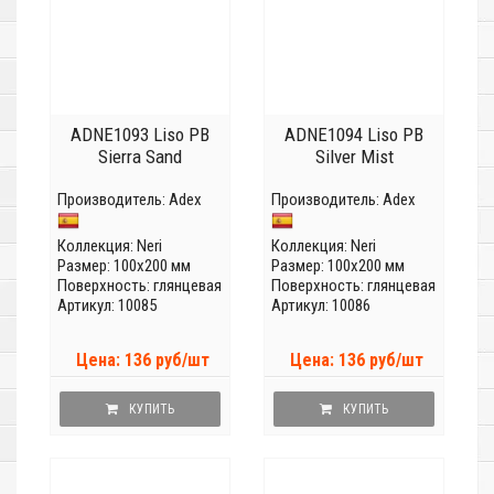
ADNE1093 Liso PB
ADNE1094 Liso PB
Sierra Sand
Silver Mist
Производитель:
Adex
Производитель:
Adex
Коллекция:
Neri
Коллекция:
Neri
Размер: 100x200 мм
Размер: 100x200 мм
Поверхность: глянцевая
Поверхность: глянцевая
Артикул: 10085
Артикул: 10086
Цена: 136 руб/шт
Цена: 136 руб/шт
КУПИТЬ
КУПИТЬ