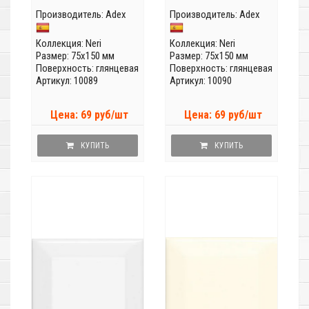
Производитель:
Adex
Производитель:
Adex
Коллекция:
Neri
Коллекция:
Neri
Размер: 75x150 мм
Размер: 75x150 мм
Поверхность: глянцевая
Поверхность: глянцевая
Артикул: 10089
Артикул: 10090
Цена: 69 руб/шт
Цена: 69 руб/шт
КУПИТЬ
КУПИТЬ