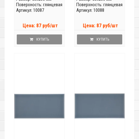
Поверхность: глянцевая
Поверхность: глянцевая
Артикул: 10087
Артикул: 10088
Цена: 87 руб/шт
Цена: 87 руб/шт
КУПИТЬ
КУПИТЬ