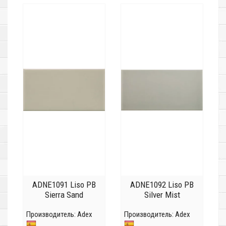
ADNE1091 Liso PB
ADNE1092 Liso PB
Sierra Sand
Silver Mist
Производитель:
Adex
Производитель:
Adex