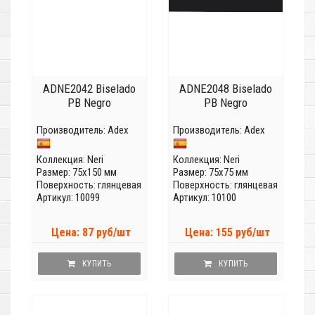
ADNE2042 Biselado
ADNE2048 Biselado
PB Negro
PB Negro
Производитель:
Adex
Производитель:
Adex
Коллекция:
Neri
Коллекция:
Neri
Размер: 75x150 мм
Размер: 75x75 мм
Поверхность: глянцевая
Поверхность: глянцевая
Артикул: 10099
Артикул: 10100
Цена: 87 руб/шт
Цена: 155 руб/шт
КУПИТЬ
КУПИТЬ