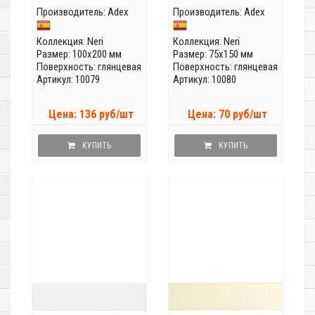
Производитель:
Adex
Производитель:
Adex
Коллекция:
Neri
Коллекция:
Neri
Размер: 100x200 мм
Размер: 75x150 мм
Поверхность: глянцевая
Поверхность: глянцевая
Артикул: 10079
Артикул: 10080
Цена: 136 руб/шт
Цена: 70 руб/шт
КУПИТЬ
КУПИТЬ