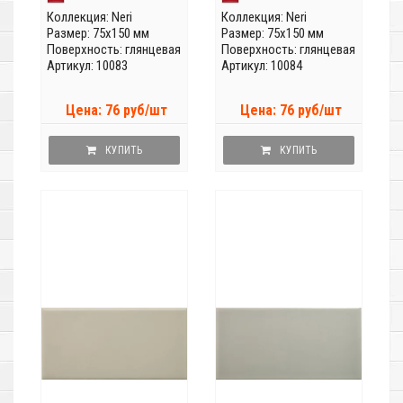
Коллекция:
Neri
Коллекция:
Neri
Размер: 75x150 мм
Размер: 75x150 мм
Поверхность: глянцевая
Поверхность: глянцевая
Артикул: 10083
Артикул: 10084
Цена: 76 руб/шт
Цена: 76 руб/шт
КУПИТЬ
КУПИТЬ