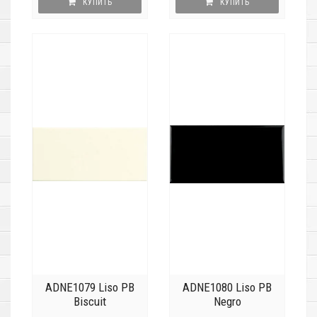
КУПИТЬ
КУПИТЬ
ADNE1079 Liso PB
ADNE1080 Liso PB
Biscuit
Negro