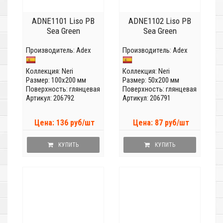
ADNE1101 Liso PB
ADNE1102 Liso PB
Sea Green
Sea Green
Производитель:
Adex
Производитель:
Adex
Коллекция:
Neri
Коллекция:
Neri
Размер: 100x200 мм
Размер: 50x200 мм
Поверхность: глянцевая
Поверхность: глянцевая
Артикул: 206792
Артикул: 206791
Цена: 136 руб/шт
Цена: 87 руб/шт
КУПИТЬ
КУПИТЬ