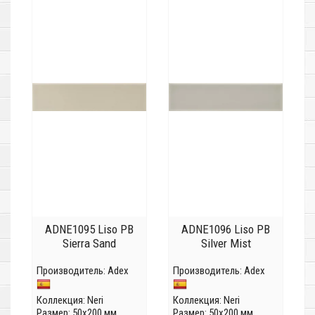
ADNE1095 Liso PB
ADNE1096 Liso PB
Sierra Sand
Silver Mist
Производитель:
Adex
Производитель:
Adex
Коллекция:
Neri
Коллекция:
Neri
Размер: 50x200 мм
Размер: 50x200 мм