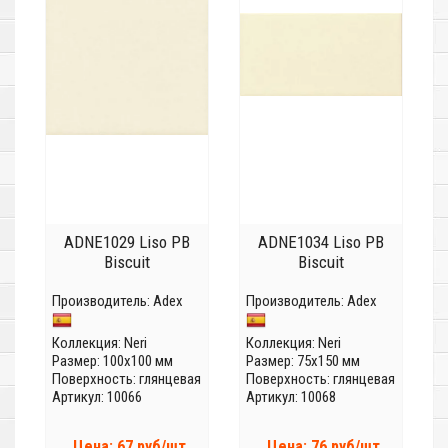
ADNE1029 Liso PB
ADNE1034 Liso PB
Biscuit
Biscuit
Производитель:
Adex
Производитель:
Adex
Коллекция:
Neri
Коллекция:
Neri
Размер: 100x100 мм
Размер: 75x150 мм
Поверхность: глянцевая
Поверхность: глянцевая
Артикул: 10066
Артикул: 10068
Цена: 67 руб/шт
Цена: 76 руб/шт