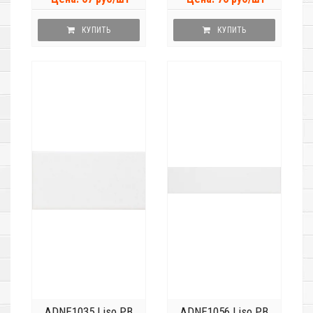
КУПИТЬ
КУПИТЬ
ADNE1035 Liso PB
ADNE1056 Liso PB