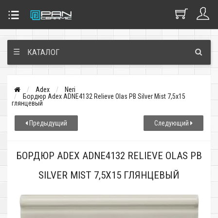
☰
КАТАЛОГ
Adex
Neri
Бордюр Adex ADNE4132 Relieve Olas PB Silver Mist 7,5x15
глянцевый
Предыдущий
Следующий
БОРДЮР ADEX ADNE4132 RELIEVE OLAS PB
SILVER MIST 7,5X15 ГЛЯНЦЕВЫЙ