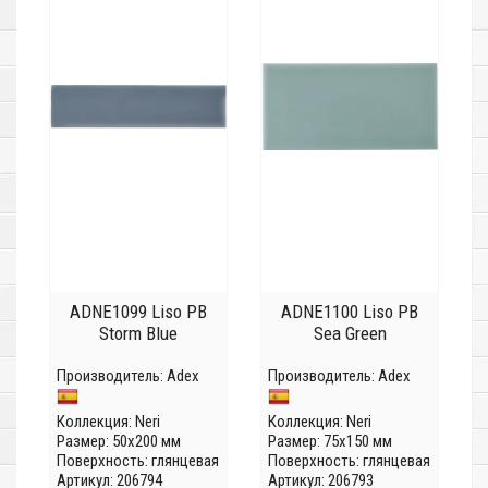
ADNE1099 Liso PB
ADNE1100 Liso PB
Storm Blue
Sea Green
Производитель:
Adex
Производитель:
Adex
Коллекция:
Neri
Коллекция:
Neri
Размер: 50x200 мм
Размер: 75x150 мм
Поверхность: глянцевая
Поверхность: глянцевая
Артикул: 206794
Артикул: 206793