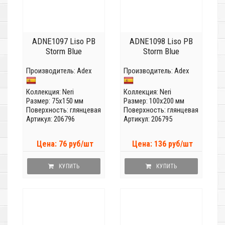
ADNE1097 Liso PB
ADNE1098 Liso PB
Storm Blue
Storm Blue
Производитель:
Adex
Производитель:
Adex
Коллекция:
Neri
Коллекция:
Neri
Размер: 75x150 мм
Размер: 100x200 мм
Поверхность: глянцевая
Поверхность: глянцевая
Артикул: 206796
Артикул: 206795
Цена: 76 руб/шт
Цена: 136 руб/шт
КУПИТЬ
КУПИТЬ