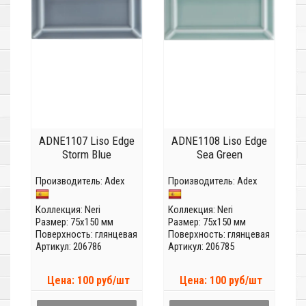
ADNE1107 Liso Edge
ADNE1108 Liso Edge
Storm Blue
Sea Green
Производитель:
Adex
Производитель:
Adex
Коллекция:
Neri
Коллекция:
Neri
Размер: 75x150 мм
Размер: 75x150 мм
Поверхность: глянцевая
Поверхность: глянцевая
Артикул: 206786
Артикул: 206785
Цена: 100 руб/шт
Цена: 100 руб/шт