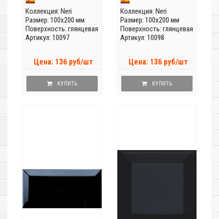
Коллекция:
Neri
Коллекция:
Neri
Размер: 100x200 мм
Размер: 100x200 мм
Поверхность: глянцевая
Поверхность: глянцевая
Артикул: 10097
Артикул: 10098
Цена: 136 руб/шт
Цена: 136 руб/шт
КУПИТЬ
КУПИТЬ