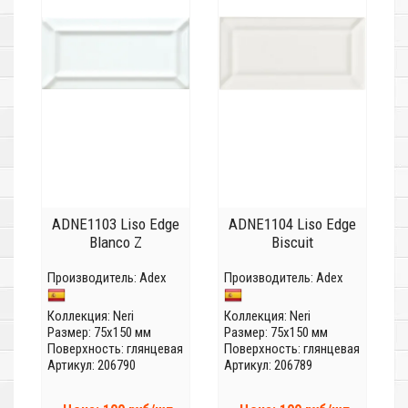
ADNE1103 Liso Edge
ADNE1104 Liso Edge
Blanco Z
Biscuit
Производитель:
Adex
Производитель:
Adex
Коллекция:
Neri
Коллекция:
Neri
Размер: 75x150 мм
Размер: 75x150 мм
Поверхность: глянцевая
Поверхность: глянцевая
Артикул: 206790
Артикул: 206789