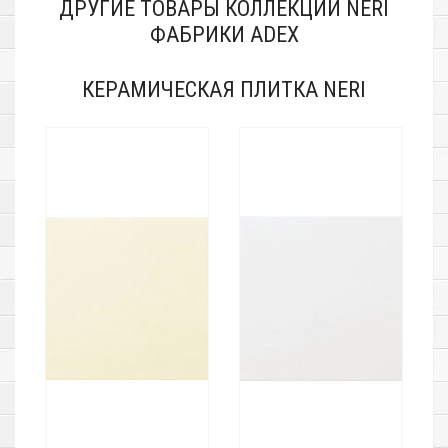
ДРУГИЕ ТОВАРЫ КОЛЛЕКЦИИ NERI
ФАБРИКИ ADEX
КЕРАМИЧЕСКАЯ ПЛИТКА NERI