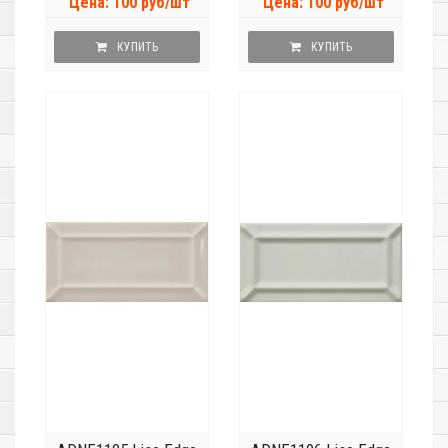
Цена: 100 руб/шт
Цена: 100 руб/шт
КУПИТЬ
КУПИТЬ