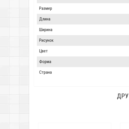
Размер
Длина
Ширина
Рисунок
Цвет
Форма
Страна
ДРУ