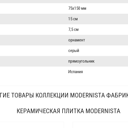
75x150 мм
15 см
7,5 см
орнамент
серый
прямоугольник
Испания
ГИЕ ТОВАРЫ КОЛЛЕКЦИИ MODERNISTA ФАБРИ
КЕРАМИЧЕСКАЯ ПЛИТКА MODERNISTA