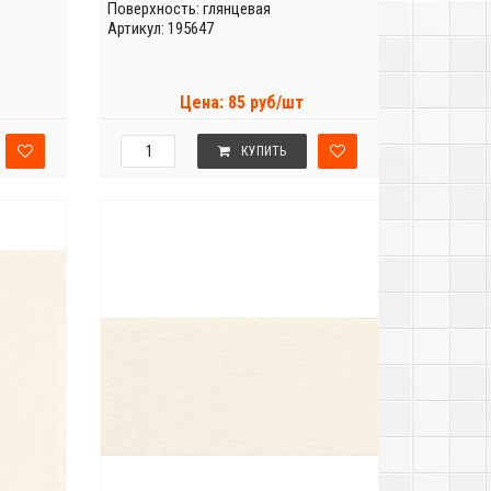
Поверхность: глянцевая
Артикул: 195647
Цена: 85 руб/шт
КУПИТЬ