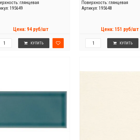
ерхность: глянцевая
Поверхность: глянцевая
икул: 195649
Артикул: 195648
Цена: 94 руб/шт
Цена: 151 руб/шт
КУПИТЬ
КУПИТЬ