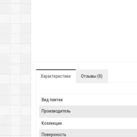
Характеристики
Отзывы (0)
Вид плитки
Производитель
Коллекция
Поверхность