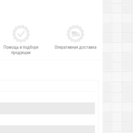
Помощь в подборе
Оперативная доставка
продукции