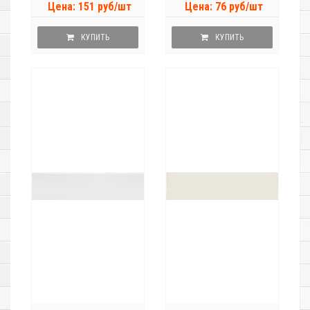
Цена: 151 руб/шт
Цена: 76 руб/шт
КУПИТЬ
КУПИТЬ