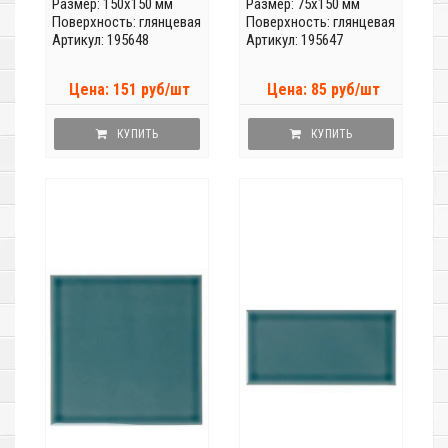
Размер: 150x150 мм
Размер: 75x150 мм
Поверхность: глянцевая
Поверхность: глянцевая
Артикул: 195648
Артикул: 195647
Цена: 151 руб/шт
Цена: 85 руб/шт
КУПИТЬ
КУПИТЬ