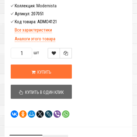
Modernista
Коллекция:
207051
Артикул:
ADMO4121
Код товара:
Все характеристики
Аналоги этого товара
шт
КУПИТЬ
КУПИТЬ В ОДИН КЛИК