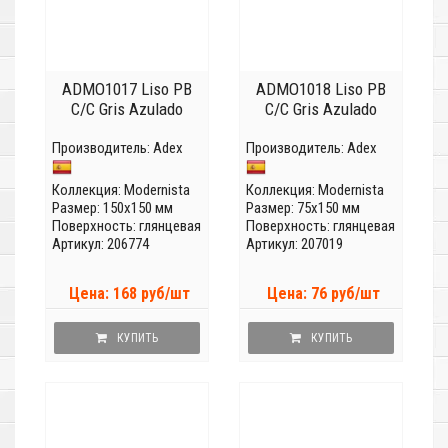
ADMO1017 Liso PB
ADMO1018 Liso PB
C/C Gris Azulado
C/C Gris Azulado
Производитель:
Adex
Производитель:
Adex
Коллекция:
Modernista
Коллекция:
Modernista
Размер: 150x150 мм
Размер: 75x150 мм
Поверхность: глянцевая
Поверхность: глянцевая
Артикул: 206774
Артикул: 207019
Цена: 168 руб/шт
Цена: 76 руб/шт
КУПИТЬ
КУПИТЬ