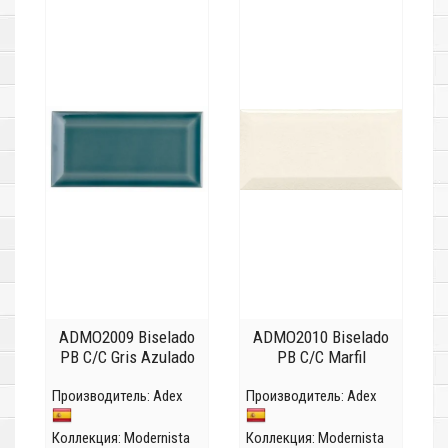
ADMO2009 Biselado
ADMO2010 Biselado
PB C/C Gris Azulado
PB C/C Marfil
Производитель:
Adex
Производитель:
Adex
Коллекция:
Modernista
Коллекция:
Modernista