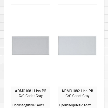
ADMO1081 Liso PB
ADMO1082 Liso PB
C/C Cadet Gray
C/C Cadet Gray
Производитель:
Adex
Производитель:
Adex