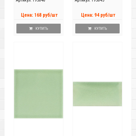
Артикул: 195646
Артикул: 195645
Цена: 168 руб/шт
Цена: 94 руб/шт
КУПИТЬ
КУПИТЬ