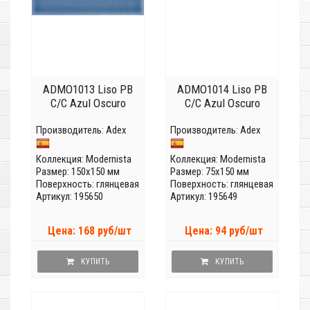
ADMO1013 Liso PB
ADMO1014 Liso PB
C/C Azul Oscuro
C/C Azul Oscuro
Производитель:
Adex
Производитель:
Adex
Коллекция:
Modernista
Коллекция:
Modernista
Размер: 150x150 мм
Размер: 75x150 мм
Поверхность: глянцевая
Поверхность: глянцевая
Артикул: 195650
Артикул: 195649
Цена: 168 руб/шт
Цена: 94 руб/шт
КУПИТЬ
КУПИТЬ