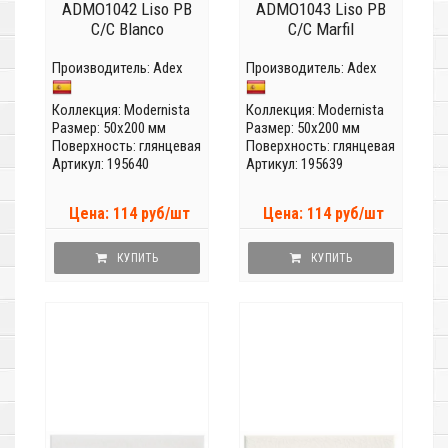
ADMO1042 Liso PB
ADMO1043 Liso PB
C/C Blanco
C/C Marfil
Производитель:
Adex
Производитель:
Adex
Коллекция:
Modernista
Коллекция:
Modernista
Размер: 50x200 мм
Размер: 50x200 мм
Поверхность: глянцевая
Поверхность: глянцевая
Артикул: 195640
Артикул: 195639
Цена: 114 руб/шт
Цена: 114 руб/шт
КУПИТЬ
КУПИТЬ