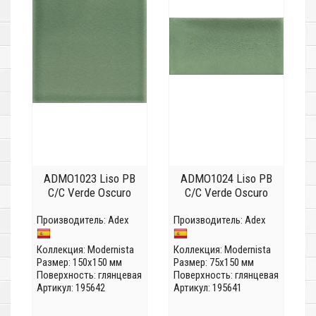
ADMO1023 Liso PB
ADMO1024 Liso PB
C/C Verde Oscuro
C/C Verde Oscuro
Производитель:
Adex
Производитель:
Adex
Коллекция:
Modernista
Коллекция:
Modernista
Размер: 150x150 мм
Размер: 75x150 мм
Поверхность: глянцевая
Поверхность: глянцевая
Артикул: 195642
Артикул: 195641