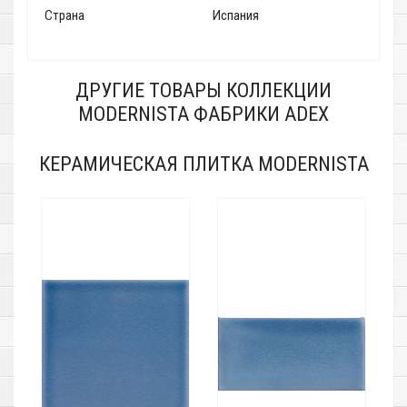
Страна
Испания
ДРУГИЕ ТОВАРЫ КОЛЛЕКЦИИ
MODERNISTA ФАБРИКИ ADEX
КЕРАМИЧЕСКАЯ ПЛИТКА MODERNISTA