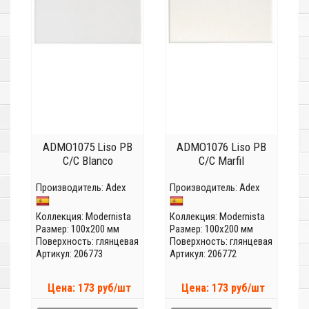
ADMO1075 Liso PB
ADMO1076 Liso PB
C/C Blanco
C/C Marfil
Производитель:
Adex
Производитель:
Adex
Коллекция:
Modernista
Коллекция:
Modernista
Размер: 100x200 мм
Размер: 100x200 мм
Поверхность: глянцевая
Поверхность: глянцевая
Артикул: 206773
Артикул: 206772
Цена: 173 руб/шт
Цена: 173 руб/шт