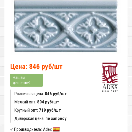
Цена: 846 руб/шт
Нашли
дешевле?
Розничная цена:
846 руб/шт
Мелкий опт:
804 руб/шт
Крупный опт:
719 руб/шт
Дилерская цена:
по запросу
Adex
Производитель: