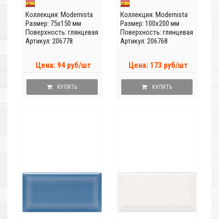
Коллекция:
Modernista
Коллекция:
Modernista
Размер: 75x150 мм
Размер: 100x200 мм
Поверхность: глянцевая
Поверхность: глянцевая
Артикул: 206778
Артикул: 206768
Цена: 94 руб/шт
Цена: 173 руб/шт
КУПИТЬ
КУПИТЬ