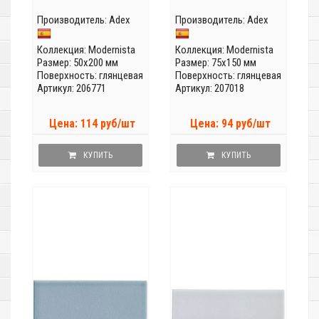
Производитель:
Adex
Производитель:
Adex
Коллекция:
Modernista
Коллекция:
Modernista
Размер: 50x200 мм
Размер: 75x150 мм
Поверхность: глянцевая
Поверхность: глянцевая
Артикул: 206771
Артикул: 207018
Цена: 114 руб/шт
Цена: 94 руб/шт
КУПИТЬ
КУПИТЬ