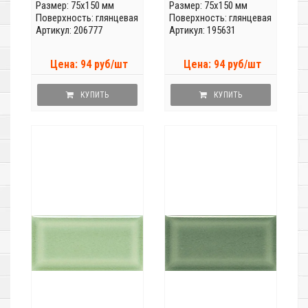
Размер: 75x150 мм
Размер: 75x150 мм
Поверхность: глянцевая
Поверхность: глянцевая
Артикул: 206777
Артикул: 195631
Цена: 94 руб/шт
Цена: 94 руб/шт
КУПИТЬ
КУПИТЬ