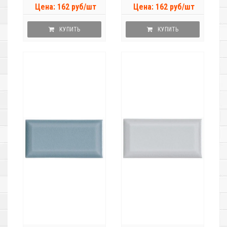
Цена: 162 руб/шт
Цена: 162 руб/шт
КУПИТЬ
КУПИТЬ