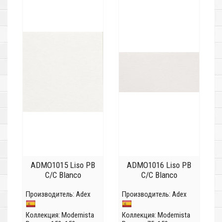
ADMO1015 Liso PB
ADMO1016 Liso PB
C/C Blanco
C/C Blanco
Производитель:
Adex
Производитель:
Adex
Коллекция:
Modernista
Коллекция:
Modernista