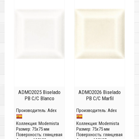
ADMO2025 Biselado
ADMO2026 Biselado
PB C/C Blanco
PB C/C Marfil
Производитель:
Adex
Производитель:
Adex
Коллекция:
Modernista
Коллекция:
Modernista
Размер: 75x75 мм
Размер: 75x75 мм
Поверхность: глянцевая
Поверхность: глянцевая