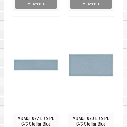
КУПИТЬ
КУПИТЬ
ADMO1077 Liso PB
ADMO1078 Liso PB
C/C Stellar Blue
C/C Stellar Blue