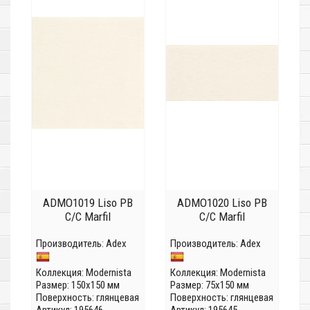
ADMO1019 Liso PB
ADMO1020 Liso PB
C/C Marfil
C/C Marfil
Производитель:
Adex
Производитель:
Adex
Коллекция:
Modernista
Коллекция:
Modernista
Размер: 150x150 мм
Размер: 75x150 мм
Поверхность: глянцевая
Поверхность: глянцевая