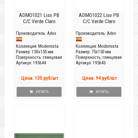
ADMO1021 Liso PB
ADMO1022 Liso PB
C/C Verde Claro
C/C Verde Claro
Производитель:
Adex
Производитель:
Adex
Коллекция:
Modernista
Коллекция:
Modernista
Размер: 150x150 мм
Размер: 75x150 мм
Поверхность: глянцевая
Поверхность: глянцевая
Артикул: 195644
Артикул: 195643
Цена: 135 руб/шт
Цена: 94 руб/шт
КУПИТЬ
КУПИТЬ