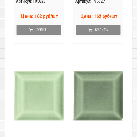
Артикул: 195628
Артикул: 195627
Цена: 162 руб/шт
Цена: 162 руб/шт
КУПИТЬ
КУПИТЬ