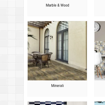
Marble & Wood
Minerali