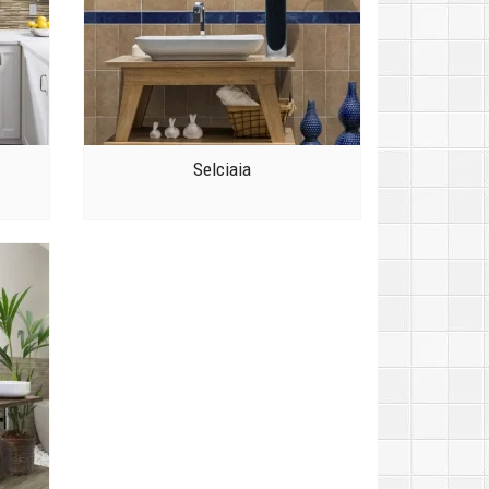
Selciaia