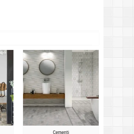
Cementi