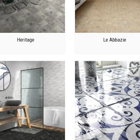
Heritage
Le Abbazie