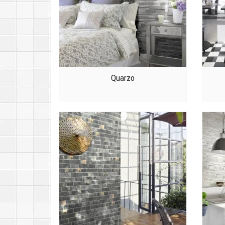
Quarzo