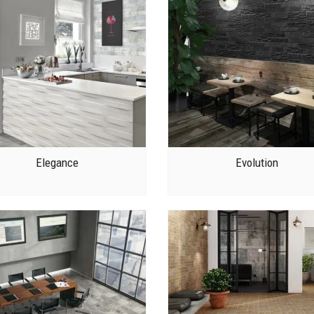
Elegance
Evolution