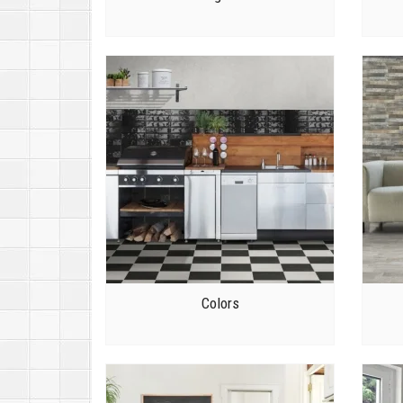
Colors