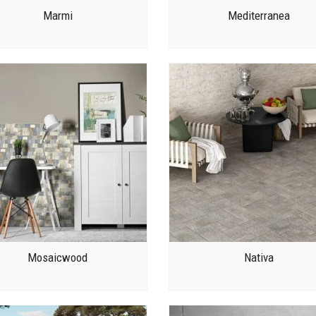
Marmi
Mediterranea
Mosaicwood
Nativa