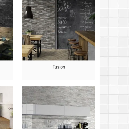
Fusion