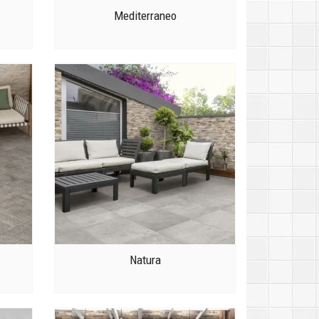
Mediterraneo
Natura