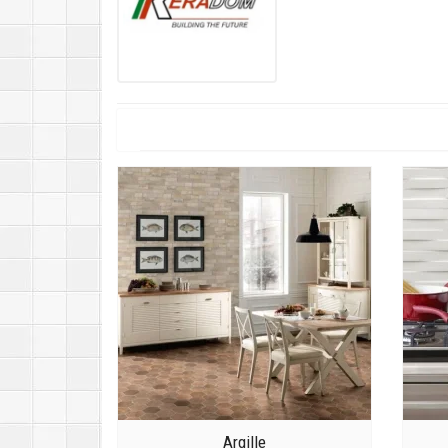
Argille