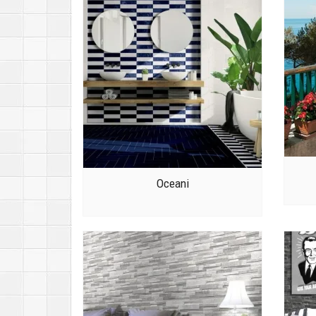
Oceani