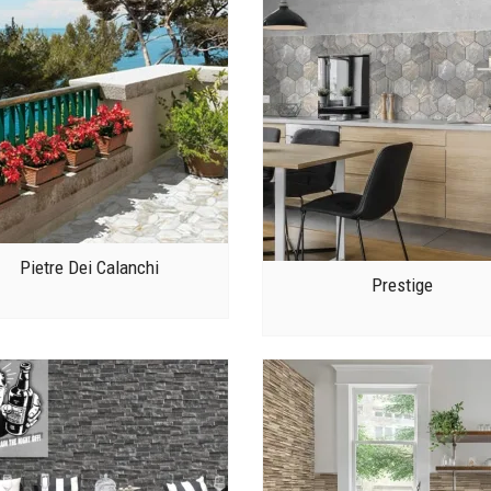
Pietre Dei Calanchi
Prestige