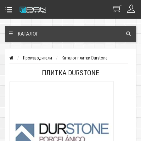
☰
КАТАЛОГ
Производители
Каталог плитки Durstone
ПЛИТКА DURSTONE