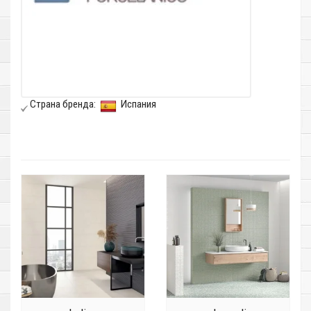
Страна бренда:
Испания