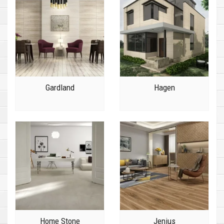
Gardland
Hagen
Home Stone
Jenius