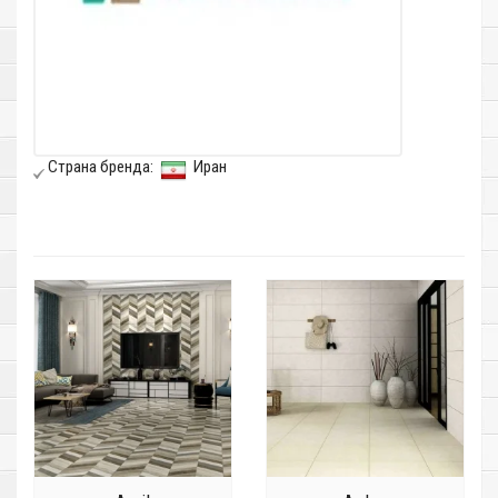
Страна бренда:
Иран