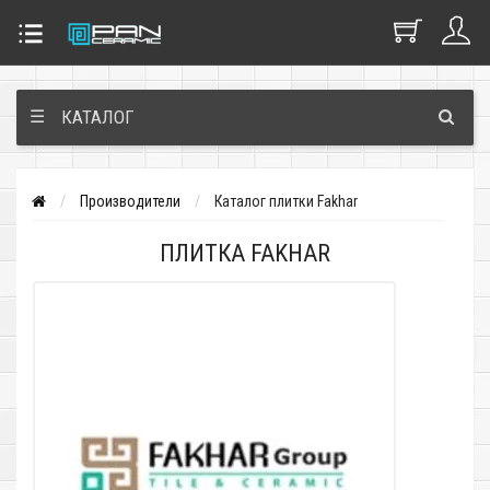
☰
КАТАЛОГ
Производители
Каталог плитки Fakhar
ПЛИТКА FAKHAR