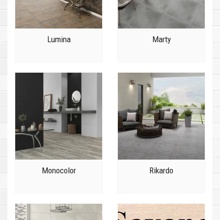
Lumina
Marty
Monocolor
Rikardo