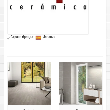
Страна бренда:
Испания