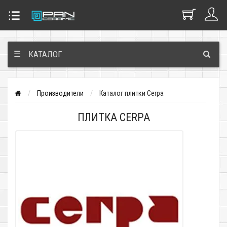
☰
КАТАЛОГ
Производители
Каталог плитки Cerpa
ПЛИТКА CERPA