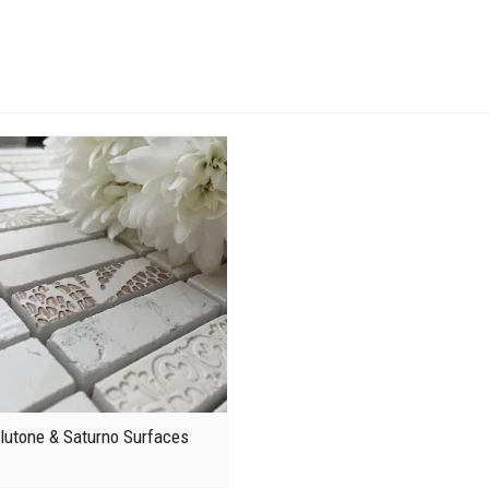
lutone & Saturno Surfaces