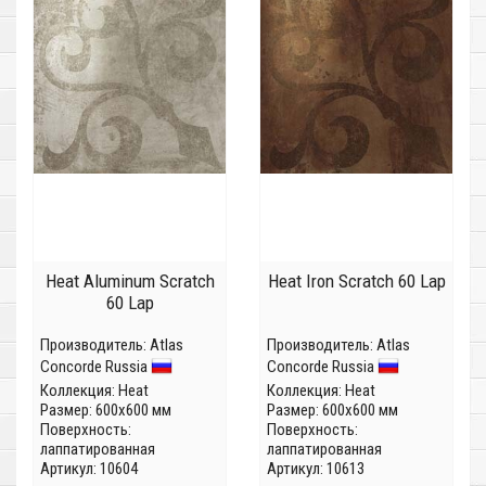
Heat Aluminum Scratch
Heat Iron Scratch 60 Lap
60 Lap
Производитель:
Atlas
Производитель:
Atlas
Concorde Russia
Concorde Russia
Коллекция:
Heat
Коллекция:
Heat
Размер: 600x600 мм
Размер: 600x600 мм
Поверхность:
Поверхность:
лаппатированная
лаппатированная
Артикул: 10604
Артикул: 10613