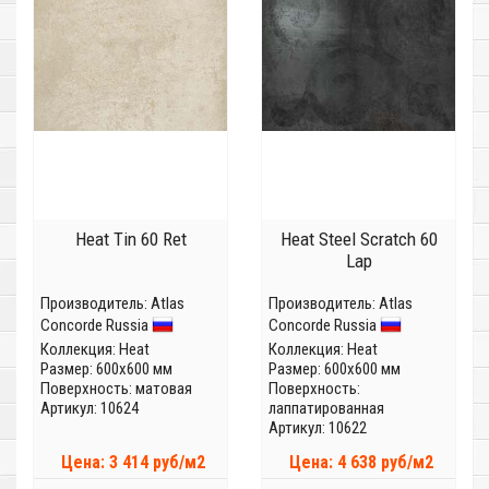
Heat Tin 60 Ret
Heat Steel Scratch 60
Lap
Производитель:
Atlas
Производитель:
Atlas
Concorde Russia
Concorde Russia
Коллекция:
Heat
Коллекция:
Heat
Размер: 600x600 мм
Размер: 600x600 мм
Поверхность: матовая
Поверхность:
Артикул: 10624
лаппатированная
Артикул: 10622
Цена: 3 414 руб/м2
Цена: 4 638 руб/м2