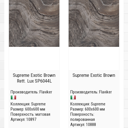
Supreme Exotic Brown
Supreme Exotic Brown
Rett. Lux SP6044L
Производитель:
Flaviker
Производитель:
Flaviker
Коллекция:
Supreme
Коллекция:
Supreme
Размер: 600x600 мм
Размер: 600x600 мм
Поверхность: матовая
Поверхность:
Артикул: 10897
полированная
Артикул: 10888