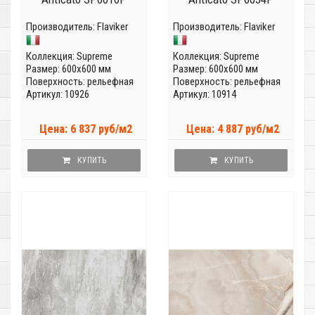
Производитель:
Flaviker
Производитель:
Flaviker
Коллекция:
Supreme
Коллекция:
Supreme
Размер: 600x600 мм
Размер: 600x600 мм
Поверхность: рельефная
Поверхность: рельефная
Артикул: 10926
Артикул: 10914
Цена: 6 837 руб/м2
Цена: 4 887 руб/м2
КУПИТЬ
КУПИТЬ