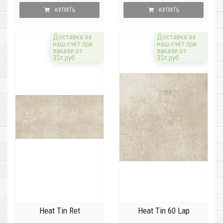
КУПИТЬ
КУПИТЬ
Доставка за
Доставка за
наш счёт при
наш счёт при
заказе от
заказе от
35т.руб
35т.руб
Heat Tin Ret
Heat Tin 60 Lap