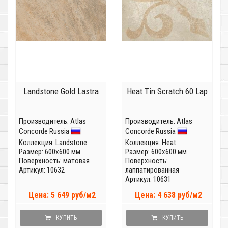
Landstone Gold Lastra
Heat Tin Scratch 60 Lap
Производитель:
Atlas
Производитель:
Atlas
Concorde Russia
Concorde Russia
Коллекция:
Landstone
Коллекция:
Heat
Размер: 600x600 мм
Размер: 600x600 мм
Поверхность: матовая
Поверхность:
Артикул: 10632
лаппатированная
Артикул: 10631
Цена: 5 649 руб/м2
Цена: 4 638 руб/м2
КУПИТЬ
КУПИТЬ