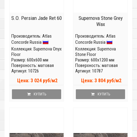
S.O. Persian Jade Ret 60
Supernova Stone Grey
Wax
Производитель:
Atlas
Производитель:
Atlas
Concorde Russia
Concorde Russia
Коллекция:
Supernova Onyx
Коллекция:
Supernova
Floor
Stone Floor
Размер: 600x600 мм
Размер: 600x1200 мм
Поверхность: матовая
Поверхность: матовая
Артикул: 10726
Артикул: 10787
Цена: 3 024 руб/м2
Цена: 3 804 руб/м2
КУПИТЬ
КУПИТЬ