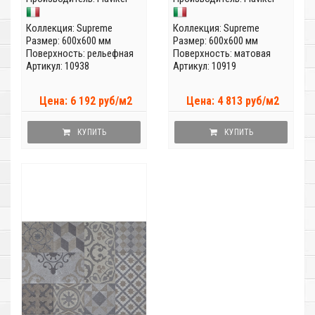
Коллекция:
Supreme
Коллекция:
Supreme
Размер: 600x600 мм
Размер: 600x600 мм
Поверхность: рельефная
Поверхность: матовая
Артикул: 10938
Артикул: 10919
Цена: 6 192 руб/м2
Цена: 4 813 руб/м2
КУПИТЬ
КУПИТЬ