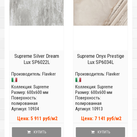
Supreme Silver Dream
Supreme Onyx Prestige
Lux SP6022L
Lux SP6034L
Производитель:
Flaviker
Производитель:
Flaviker
Коллекция:
Supreme
Коллекция:
Supreme
Размер: 600x600 мм
Размер: 600x600 мм
Поверхность:
Поверхность:
полированная
полированная
Артикул: 10934
Артикул: 10913
Цена: 5 911 руб/м2
Цена: 7 141 руб/м2
КУПИТЬ
КУПИТЬ