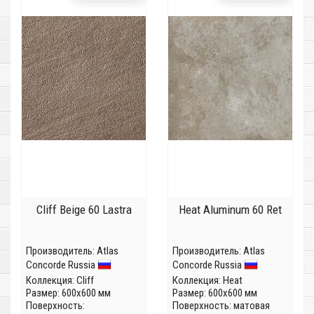
Cliff Beige 60 Lastra
Heat Aluminum 60 Ret
Производитель:
Atlas
Производитель:
Atlas
Concorde Russia
Concorde Russia
Коллекция:
Cliff
Коллекция:
Heat
Размер: 600x600 мм
Размер: 600x600 мм
Поверхность:
Поверхность: матовая