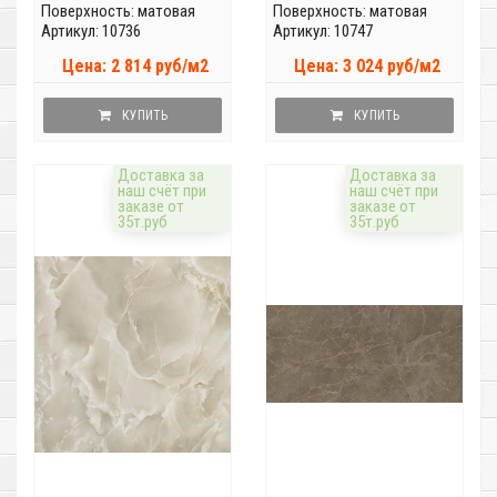
Поверхность: матовая
Поверхность: матовая
Артикул: 10736
Артикул: 10747
Цена: 2 814 руб/м2
Цена: 3 024 руб/м2
КУПИТЬ
КУПИТЬ
Доставка за
Доставка за
наш счёт при
наш счёт при
заказе от
заказе от
35т.руб
35т.руб