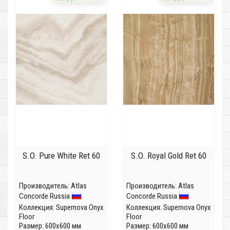
S.O. Pure White Ret 60
S.O. Royal Gold Ret 60
Производитель:
Atlas
Производитель:
Atlas
Concorde Russia
Concorde Russia
Коллекция:
Supernova Onyx
Коллекция:
Supernova Onyx
Floor
Floor
Размер: 600x600 мм
Размер: 600x600 мм