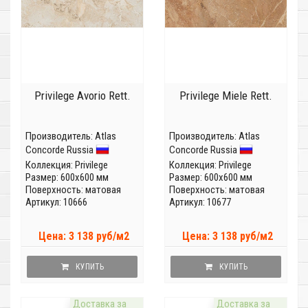
Privilege Avorio Rett.
Privilege Miele Rett.
Производитель:
Atlas
Производитель:
Atlas
Concorde Russia
Concorde Russia
Коллекция:
Privilege
Коллекция:
Privilege
Размер: 600x600 мм
Размер: 600x600 мм
Поверхность: матовая
Поверхность: матовая
Артикул: 10666
Артикул: 10677
Цена: 3 138 руб/м2
Цена: 3 138 руб/м2
КУПИТЬ
КУПИТЬ
Доставка за
Доставка за