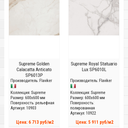
Supreme Golden
Supreme Royal Statuario
Calacatta Anticato
Lux SP6010L
SP6013P
Производитель:
Flaviker
Производитель:
Flaviker
Коллекция:
Supreme
Коллекция:
Supreme
Размер: 600x600 мм
Размер: 600x600 мм
Поверхность: рельефная
Поверхность:
Артикул: 10903
полированная
Артикул: 10922
Цена: 6 713 руб/м2
Цена: 5 911 руб/м2