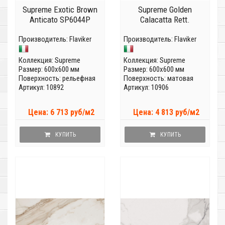
Supreme Exotic Brown
Supreme Golden
Anticato SP6044P
Calacatta Rett.
Производитель:
Flaviker
Производитель:
Flaviker
Коллекция:
Supreme
Коллекция:
Supreme
Размер: 600x600 мм
Размер: 600x600 мм
Поверхность: рельефная
Поверхность: матовая
Артикул: 10892
Артикул: 10906
Цена: 6 713 руб/м2
Цена: 4 813 руб/м2
КУПИТЬ
КУПИТЬ