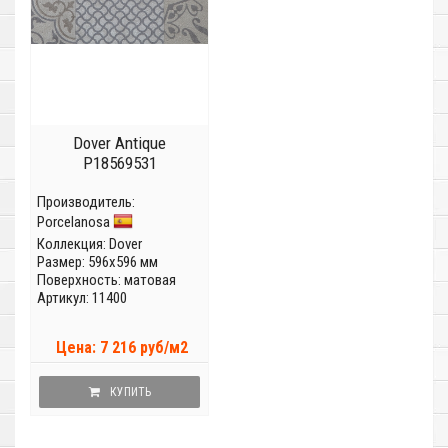
Dover Antique
P18569531
Производитель:
Porcelanosa
Коллекция:
Dover
Размер: 596x596 мм
Поверхность: матовая
Артикул: 11400
Цена: 7 216 руб/м2
КУПИТЬ