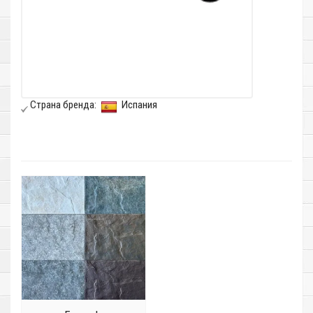
Страна бренда:
Испания