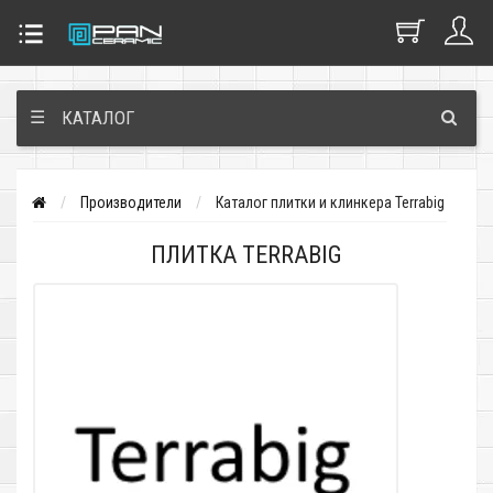
☰
КАТАЛОГ
Производители
Каталог плитки и клинкера Terrabig
ПЛИТКА TERRABIG