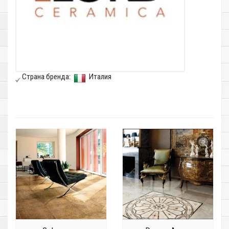
Страна бренда:
Италия