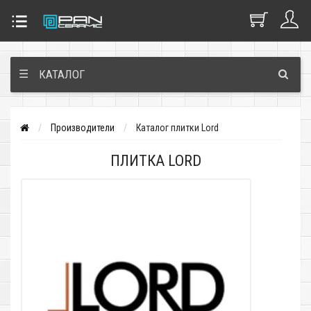
☰
КАТАЛОГ
Производители
Каталог плитки Lord
ПЛИТКА LORD