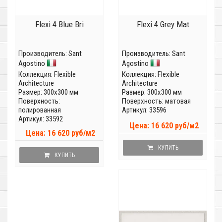
Flexi 4 Blue Bri
Flexi 4 Grey Mat
Производитель:
Sant
Производитель:
Sant
Agostino
Agostino
Коллекция:
Flexible
Коллекция:
Flexible
Architecture
Architecture
Размер: 300x300 мм
Размер: 300x300 мм
Поверхность:
Поверхность: матовая
полированная
Артикул: 33596
Артикул: 33592
Цена: 16 620 руб/м2
Цена: 16 620 руб/м2
КУПИТЬ
КУПИТЬ