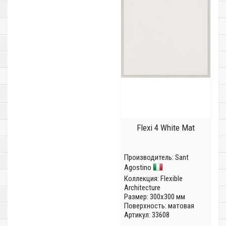
Flexi 4 White Mat
Производитель:
Sant
Agostino
Коллекция:
Flexible
Architecture
Размер: 300x300 мм
Поверхность: матовая
Артикул: 33608