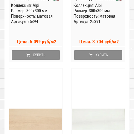
Коллекция:
Alpi
Коллекция:
Alpi
Размер: 300x300 мм
Размер: 300x300 мм
Поверхность: матовая
Поверхность: матовая
Артикул: 25394
Артикул: 25391
Цена: 5 099 руб/м2
Цена: 3 704 руб/м2
КУПИТЬ
КУПИТЬ