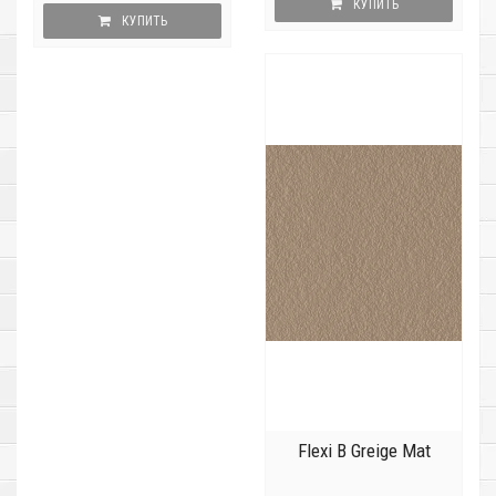
КУПИТЬ
КУПИТЬ
Flexi B Greige Mat