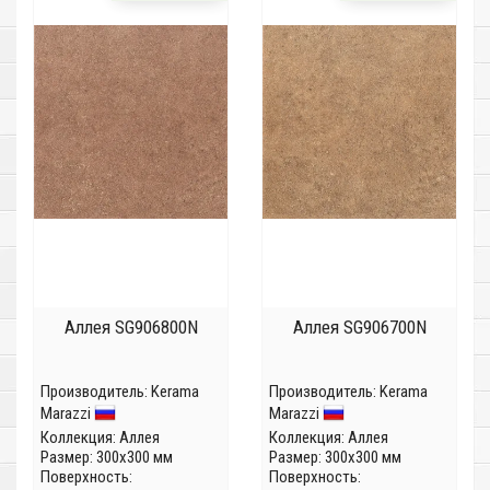
Аллея SG906800N
Аллея SG906700N
Производитель:
Kerama
Производитель:
Kerama
Marazzi
Marazzi
Коллекция:
Аллея
Коллекция:
Аллея
Размер: 300x300 мм
Размер: 300x300 мм
Поверхность:
Поверхность: