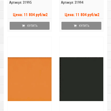
Артикул: 31995
Артикул: 31994
Цена: 11 804 руб/м2
Цена: 11 804 руб/м2
КУПИТЬ
КУПИТЬ