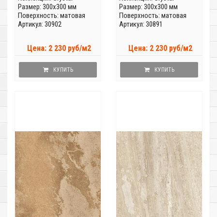
Размер: 300x300 мм
Размер: 300x300 мм
Поверхность: матовая
Поверхность: матовая
Артикул: 30902
Артикул: 30891
Цена: 2 230 руб/м2
Цена: 2 230 руб/м2
КУПИТЬ
КУПИТЬ