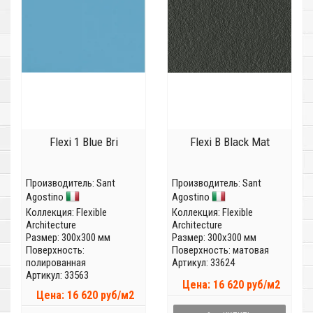
Flexi 1 Blue Bri
Flexi B Black Mat
Производитель:
Sant
Производитель:
Sant
Agostino
Agostino
Коллекция:
Flexible
Коллекция:
Flexible
Architecture
Architecture
Размер: 300x300 мм
Размер: 300x300 мм
Поверхность:
Поверхность: матовая
полированная
Артикул: 33624
Артикул: 33563
Цена: 16 620 руб/м2
Цена: 16 620 руб/м2