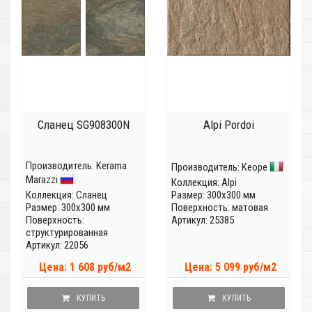
Сланец SG908300N
Alpi Pordoi
Производитель:
Kerama
Производитель:
Keope
Marazzi
Коллекция:
Alpi
Коллекция:
Сланец
Размер: 300x300 мм
Размер: 300x300 мм
Поверхность: матовая
Поверхность:
Артикул: 25385
структурированная
Артикул: 22056
Цена: 1 608 руб/м2
Цена: 5 099 руб/м2
КУПИТЬ
КУПИТЬ