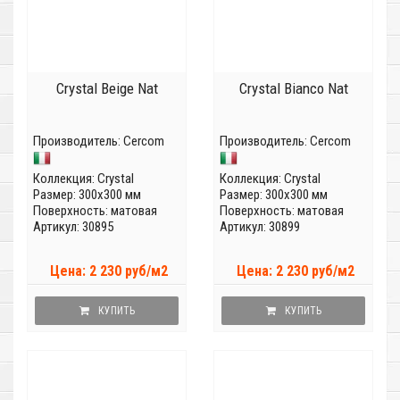
Crystal Beige Nat
Crystal Bianco Nat
Производитель:
Cercom
Производитель:
Cercom
Коллекция:
Crystal
Коллекция:
Crystal
Размер: 300x300 мм
Размер: 300x300 мм
Поверхность: матовая
Поверхность: матовая
Артикул: 30895
Артикул: 30899
Цена: 2 230 руб/м2
Цена: 2 230 руб/м2
КУПИТЬ
КУПИТЬ