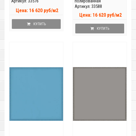
Артикул: 33576
полированная
Артикул: 33588
Цена: 16 620 руб/м2
Цена: 16 620 руб/м2
КУПИТЬ
КУПИТЬ