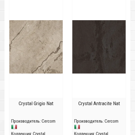
Crystal Grigio Nat
Crystal Antracite Nat
Производитель:
Cercom
Производитель:
Cercom
Коллекция:
Crystal
Коллекция:
Crystal