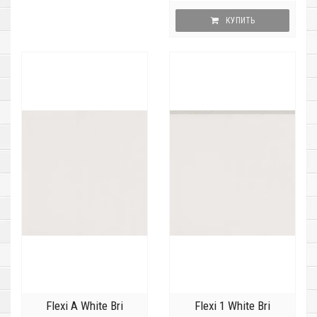
КУПИТЬ
Flexi A White Bri
Flexi 1 White Bri