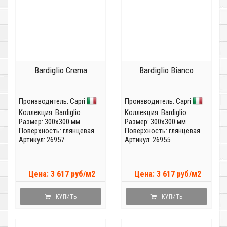
Bardiglio Crema
Bardiglio Bianco
Производитель:
Capri
Производитель:
Capri
Коллекция:
Bardiglio
Коллекция:
Bardiglio
Размер: 300x300 мм
Размер: 300x300 мм
Поверхность: глянцевая
Поверхность: глянцевая
Артикул: 26957
Артикул: 26955
Цена: 3 617 руб/м2
Цена: 3 617 руб/м2
КУПИТЬ
КУПИТЬ