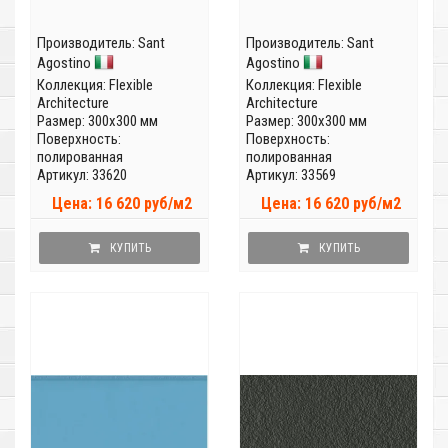
Производитель:
Sant
Производитель:
Sant
Agostino
Agostino
Коллекция:
Flexible
Коллекция:
Flexible
Architecture
Architecture
Размер: 300x300 мм
Размер: 300x300 мм
Поверхность:
Поверхность:
полированная
полированная
Артикул: 33620
Артикул: 33569
Цена: 16 620 руб/м2
Цена: 16 620 руб/м2
КУПИТЬ
КУПИТЬ