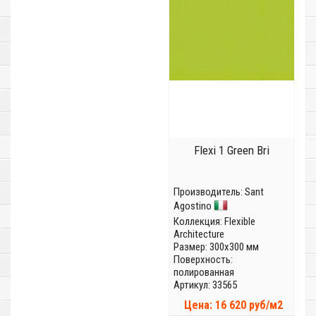
Flexi 1 Green Bri
Производитель:
Sant
Agostino
Коллекция:
Flexible
Architecture
Размер: 300x300 мм
Поверхность:
полированная
Артикул: 33565
Цена: 16 620 руб/м2