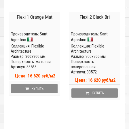
Flexi 1 Orange Mat
Flexi 2 Black Bri
Производитель:
Sant
Производитель:
Sant
Agostino
Agostino
Коллекция:
Flexible
Коллекция:
Flexible
Architecture
Architecture
Размер: 300x300 мм
Размер: 300x300 мм
Поверхность: матовая
Поверхность:
Артикул: 33568
полированная
Артикул: 33572
Цена: 16 620 руб/м2
Цена: 16 620 руб/м2
КУПИТЬ
КУПИТЬ