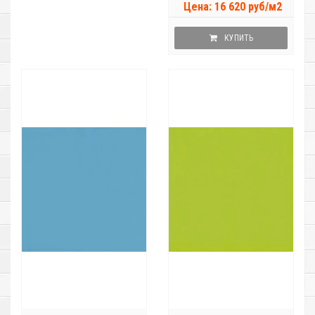
Цена: 16 620 руб/м2
КУПИТЬ