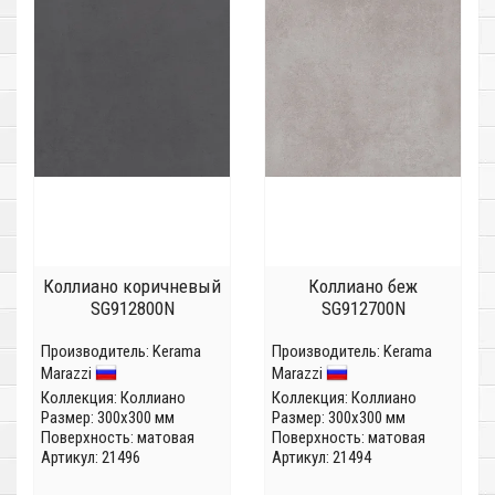
Коллиано коричневый
Коллиано беж
SG912800N
SG912700N
Производитель:
Kerama
Производитель:
Kerama
Marazzi
Marazzi
Коллекция:
Коллиано
Коллекция:
Коллиано
Размер: 300x300 мм
Размер: 300x300 мм
Поверхность: матовая
Поверхность: матовая
Артикул: 21496
Артикул: 21494