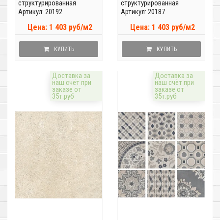
структурированная
структурированная
Артикул: 20192
Артикул: 20187
Цена: 1 403 руб/м2
Цена: 1 403 руб/м2
КУПИТЬ
КУПИТЬ
Доставка за
Доставка за
наш счёт при
наш счёт при
заказе от
заказе от
35т.руб
35т.руб