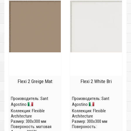
Flexi 2 Greige Mat
Flexi 2 White Bri
Производитель:
Sant
Производитель:
Sant
Agostino
Agostino
Коллекция:
Flexible
Коллекция:
Flexible
Architecture
Architecture
Размер: 300x300 мм
Размер: 300x300 мм
Поверхность: матовая
Поверхность: