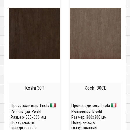
Koshi 30T
Koshi 30CE
Производитель:
Imola
Производитель:
Imola
Коллекция:
Koshi
Коллекция:
Koshi
Размер: 300x300 мм
Размер: 300x300 мм
Поверхность:
Поверхность:
глазурованная
глазурованная