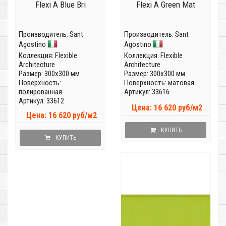
Flexi A Blue Bri
Flexi A Green Mat
Производитель:
Sant
Производитель:
Sant
Agostino
Agostino
Коллекция:
Flexible
Коллекция:
Flexible
Architecture
Architecture
Размер: 300x300 мм
Размер: 300x300 мм
Поверхность:
Поверхность: матовая
полированная
Артикул: 33616
Артикул: 33612
Цена: 16 620 руб/м2
Цена: 16 620 руб/м2
КУПИТЬ
КУПИТЬ