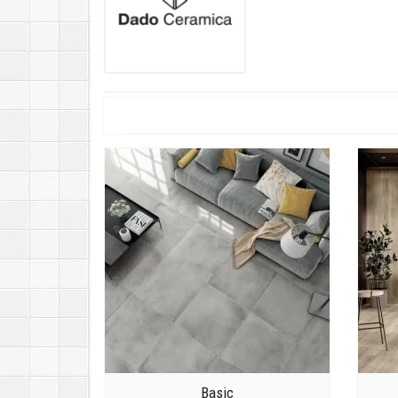
Basic