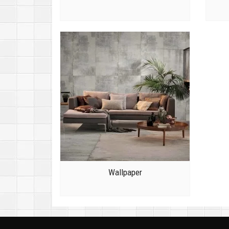
Wallpaper