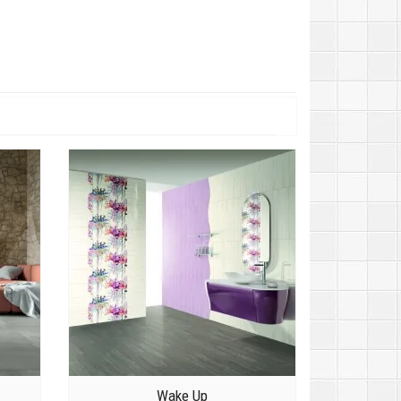
Wake Up