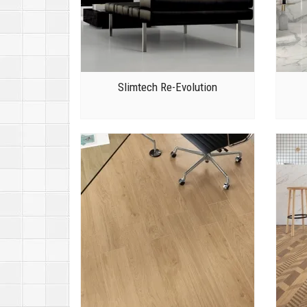
Slimtech Re-Evolution