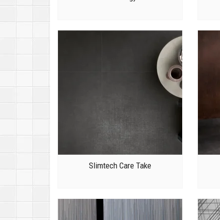
Slimtech Care Take