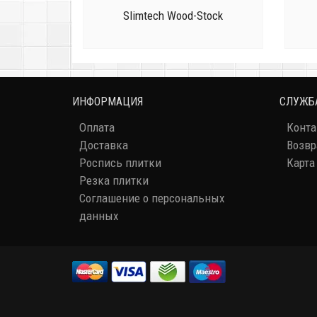
Slimtech Wood-Stock
ИНФОРМАЦИЯ
СЛУЖБ
Оплата
Конт
Доставка
Возвр
Роспись плитки
Карта
Резка плитки
Соглашение о персональных
данных