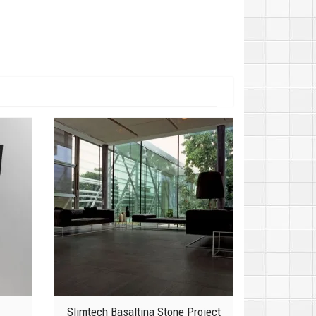
Slimtech Basaltina Stone Project