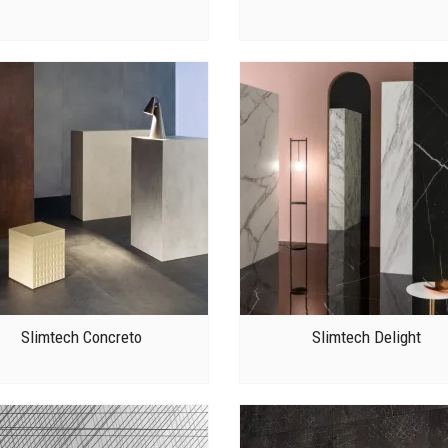
Slimtech Concreto
Slimtech Delight