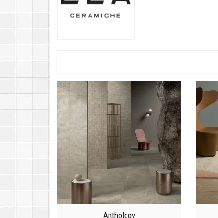
Anthology