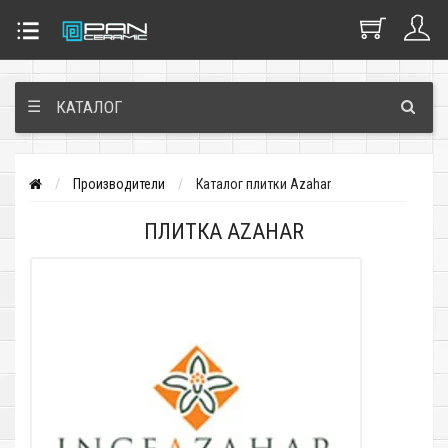
☰
КАТАЛОГ
Производители
Каталог плитки Azahar
ПЛИТКА AZAHAR