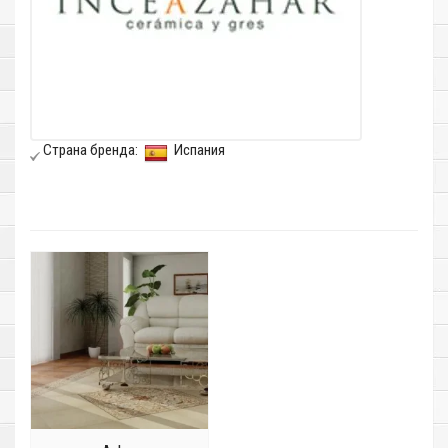
Страна бренда:
Испания