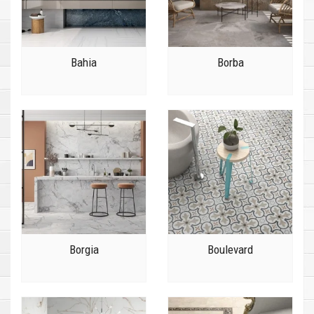
Bahia
Borba
Borgia
Boulevard