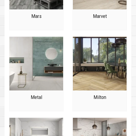
Mars
Marvet
Metal
Milton