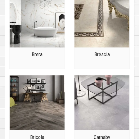
Brera
Brescia
Bricola
Carnaby