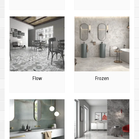
Flow
Frozen