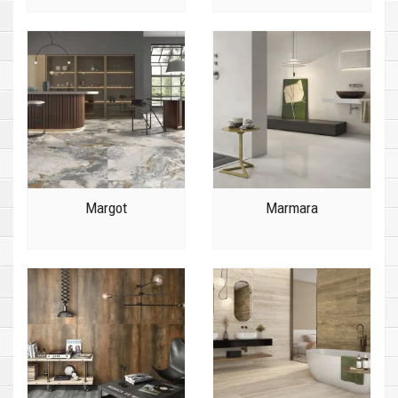
Margot
Marmara