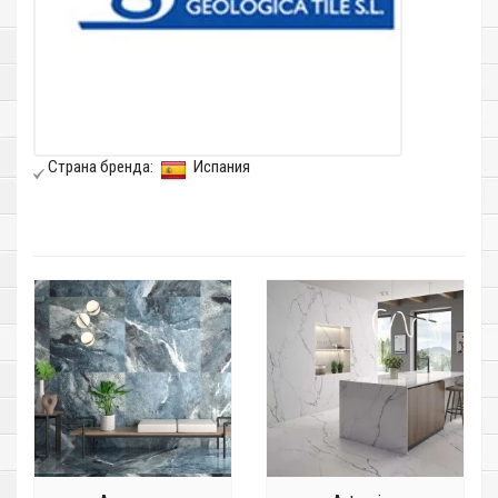
Страна бренда:
Испания