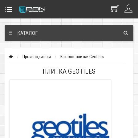
☰
КАТАЛОГ
Производители
Каталог плитки Geotiles
ПЛИТКА GEOTILES