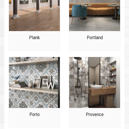
Plank
Portland
Porto
Provence