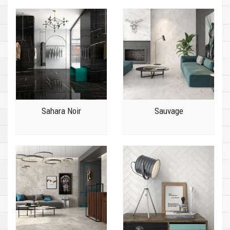
Sahara Noir
Sauvage