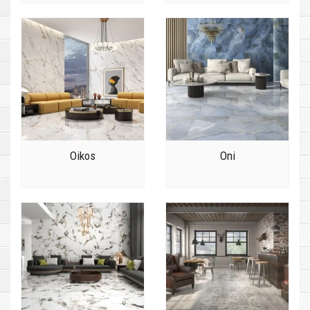
Oikos
Oni