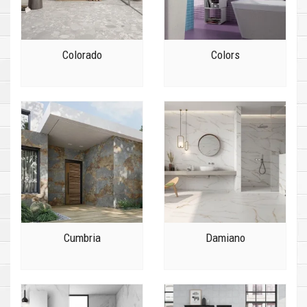
Colorado
Colors
Cumbria
Damiano