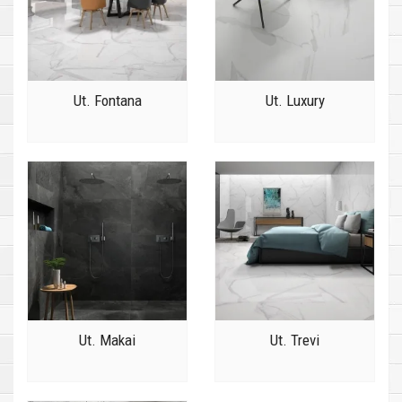
Ut. Fontana
Ut. Luxury
Ut. Makai
Ut. Trevi