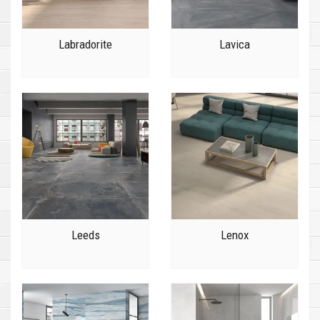
Labradorite
Lavica
Leeds
Lenox