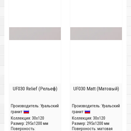
UF030 Relief (Рельеф)
UF030 Matt (Матовый)
Производитель:
Уральский
Производитель:
Уральский
гранит
гранит
Коллекция:
30x120
Коллекция:
30x120
Размер: 295x1200 мм
Размер: 295x1200 мм
Поверхность:
Поверхность: матовая