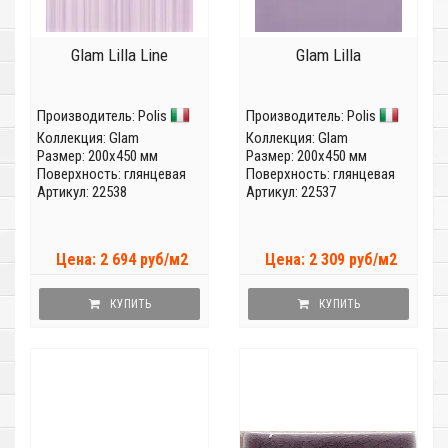
Glam Lilla Line
Glam Lilla
Производитель:
Polis
Производитель:
Polis
Коллекция:
Glam
Коллекция:
Glam
Размер: 200x450 мм
Размер: 200x450 мм
Поверхность: глянцевая
Поверхность: глянцевая
Артикул: 22538
Артикул: 22537
Цена: 2 694 руб/м2
Цена: 2 309 руб/м2
КУПИТЬ
КУПИТЬ