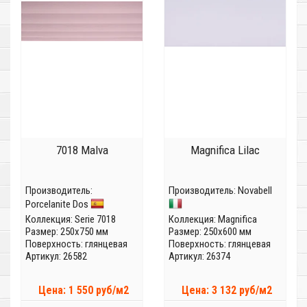
7018 Malva
Magnifica Lilac
Производитель:
Производитель:
Novabell
Porcelanite Dos
Коллекция:
Serie 7018
Коллекция:
Magnifica
Размер: 250x750 мм
Размер: 250x600 мм
Поверхность: глянцевая
Поверхность: глянцевая
Артикул: 26582
Артикул: 26374
Цена: 1 550 руб/м2
Цена: 3 132 руб/м2