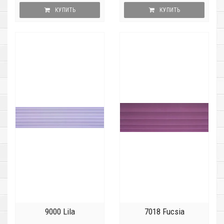
КУПИТЬ
КУПИТЬ
9000 Lila
7018 Fucsia