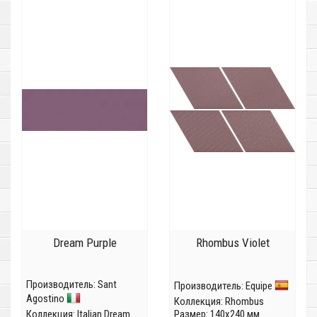
Dream Purple
Rhombus Violet
Производитель:
Sant
Производитель:
Equipe
Agostino
Коллекция:
Rhombus
Коллекция:
Italian Dream
Размер: 140x240 мм