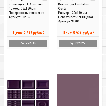
Коллекция:
H Coleccion
Коллекция:
Cento Per
Размер: 75x150 мм
Cento
Поверхность: глянцевая
Размер: 120x180 мм
Артикул: 30966
Поверхность: глянцевая
Артикул: 31906
Цена: 2 817 руб/м2
Цена: 5 921 руб/м2
КУПИТЬ
КУПИТЬ