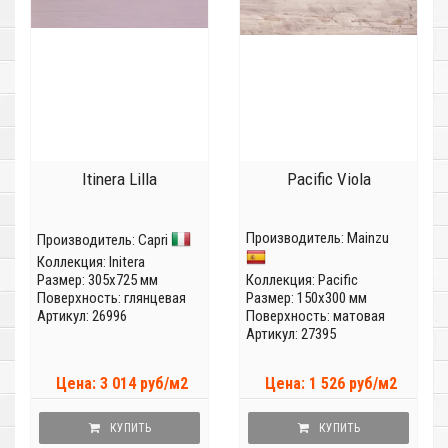
Itinera Lilla
Pacific Viola
Производитель:
Mainzu
Производитель:
Capri
Коллекция:
Initera
Размер: 305x725 мм
Коллекция:
Pacific
Поверхность: глянцевая
Размер: 150x300 мм
Артикул: 26996
Поверхность: матовая
Артикул: 27395
Цена: 3 014 руб/м2
Цена: 1 526 руб/м2
КУПИТЬ
КУПИТЬ