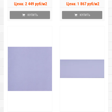
Цена: 2 449 руб/м2
Цена: 1 867 руб/м2
КУПИТЬ
КУПИТЬ