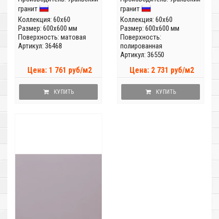
гранит
гранит
Коллекция:
60x60
Коллекция:
60x60
Размер: 600x600 мм
Размер: 600x600 мм
Поверхность: матовая
Поверхность:
Артикул: 36468
полированная
Артикул: 36550
Цена: 1 761 руб/м2
Цена: 2 731 руб/м2
КУПИТЬ
КУПИТЬ