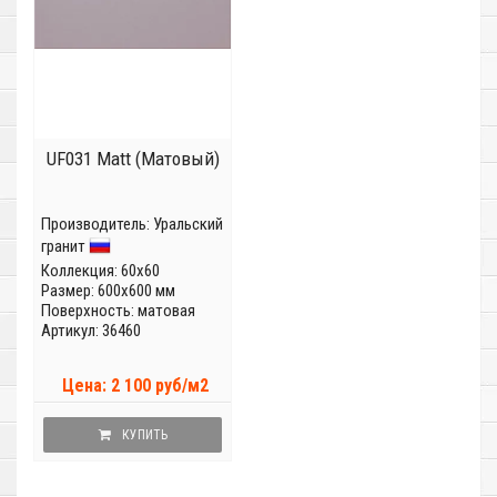
UF031 Matt (Матовый)
Производитель:
Уральский
гранит
Коллекция:
60x60
Размер: 600x600 мм
Поверхность: матовая
Артикул: 36460
Цена: 2 100 руб/м2
КУПИТЬ