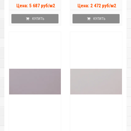
Цена: 5 687 руб/м2
Цена: 2 472 руб/м2
КУПИТЬ
КУПИТЬ