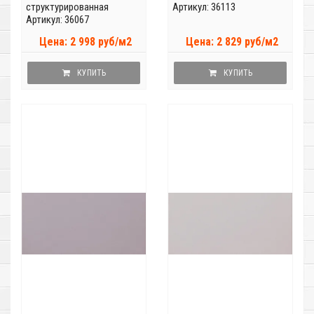
структурированная
Артикул: 36113
Артикул: 36067
Цена: 2 998 руб/м2
Цена: 2 829 руб/м2
КУПИТЬ
КУПИТЬ