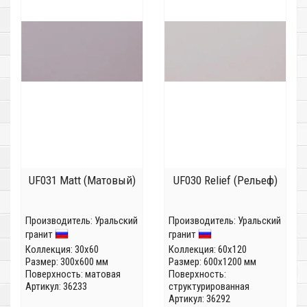
UF031 Matt (Матовый)
UF030 Relief (Рельеф)
Производитель:
Уральский
Производитель:
Уральский
гранит
гранит
Коллекция:
30x60
Коллекция:
60x120
Размер: 300x600 мм
Размер: 600x1200 мм
Поверхность: матовая
Поверхность:
Артикул: 36233
структурированная
Артикул: 36292