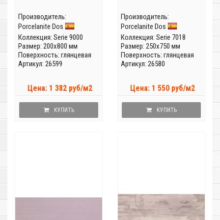
Производитель:
Производитель:
Porcelanite Dos
Porcelanite Dos
Коллекция:
Serie 9000
Коллекция:
Serie 7018
Размер: 200x800 мм
Размер: 250x750 мм
Поверхность: глянцевая
Поверхность: глянцевая
Артикул: 26599
Артикул: 26580
Цена: 1 382 руб/м2
Цена: 1 550 руб/м2
КУПИТЬ
КУПИТЬ