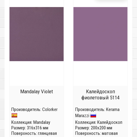
Mandalay Violet
Калейдоскоп
фиолетовый 5114
Производитель:
Colorker
Производитель:
Kerama
Marazzi
Коллекция:
Mandalay
Коллекция:
Калейдоскоп
Размер: 316x316 мм
Размер: 200x200 мм
Поверхность: глянцевая
Поверхность: матовая