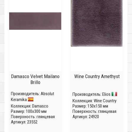
Damasco Velvet Mailano
Wine Country Amethyst
Brillo
Производитель:
Absolut
Производитель:
Elios
Keramika
Коллекция:
Wine Country
Коллекция:
Damasco
Размер: 150x150 мм
Размер: 100x300 мм
Поверхность: глянцевая
Поверхность: глянцевая
Артикул: 24920
Артикул: 23552