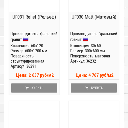
UF031 Relief (Рельеф)
UF030 Matt (Матовый)
Производитель:
Уральский
Производитель:
Уральский
гранит
гранит
Коллекция:
60x120
Коллекция:
30x60
Размер: 600x1200 мм
Размер: 300x600 мм
Поверхность:
Поверхность: матовая
структурированная
Артикул: 36232
Артикул: 36291
Цена: 2 637 руб/м2
Цена: 4 767 руб/м2
КУПИТЬ
КУПИТЬ