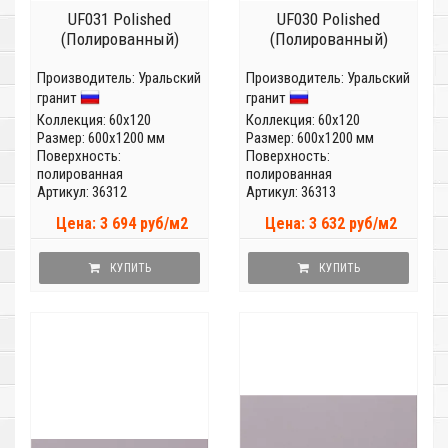
UF031 Polished
UF030 Polished
(Полированный)
(Полированный)
Производитель:
Уральский
Производитель:
Уральский
гранит
гранит
Коллекция:
60x120
Коллекция:
60x120
Размер: 600x1200 мм
Размер: 600x1200 мм
Поверхность:
Поверхность:
полированная
полированная
Артикул: 36312
Артикул: 36313
Цена: 3 694 руб/м2
Цена: 3 632 руб/м2
КУПИТЬ
КУПИТЬ