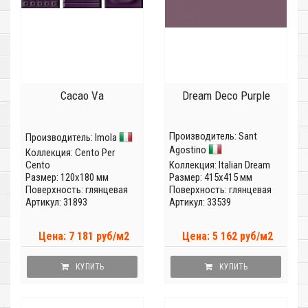
Cacao Va
Dream Deco Purple
Производитель:
Sant
Производитель:
Imola
Agostino
Коллекция:
Cento Per
Cento
Коллекция:
Italian Dream
Размер: 120x180 мм
Размер: 415x415 мм
Поверхность: глянцевая
Поверхность: глянцевая
Артикул: 31893
Артикул: 33539
Цена: 7 181 руб/м2
Цена: 5 162 руб/м2
КУПИТЬ
КУПИТЬ