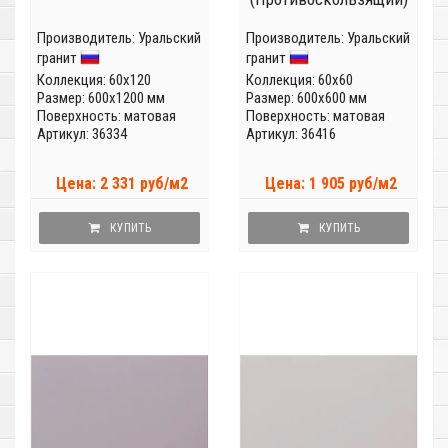
Производитель:
Уральский
Производитель:
Уральский
гранит
гранит
Коллекция:
60x120
Коллекция:
60x60
Размер: 600x1200 мм
Размер: 600x600 мм
Поверхность: матовая
Поверхность: матовая
Артикул: 36334
Артикул: 36416
Цена: 2 331 руб/м2
Цена: 1 905 руб/м2
КУПИТЬ
КУПИТЬ