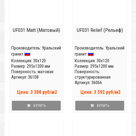
UF031 Matt (Матовый)
UF031 Relief (Рельеф)
Производитель:
Уральский
Производитель:
Уральский
гранит
гранит
Коллекция:
30x120
Коллекция:
30x120
Размер: 295x1200 мм
Размер: 295x1200 мм
Поверхность: матовая
Поверхность:
Артикул: 36108
структурированная
Артикул: 36066
Цена: 3 388 руб/м2
Цена: 3 592 руб/м2
КУПИТЬ
КУПИТЬ