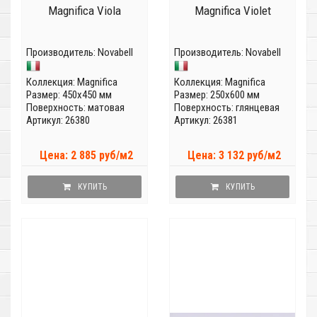
Magnifica Viola
Magnifica Violet
Производитель:
Novabell
Производитель:
Novabell
Коллекция:
Magnifica
Коллекция:
Magnifica
Размер: 450x450 мм
Размер: 250x600 мм
Поверхность: матовая
Поверхность: глянцевая
Артикул: 26380
Артикул: 26381
Цена: 2 885 руб/м2
Цена: 3 132 руб/м2
КУПИТЬ
КУПИТЬ