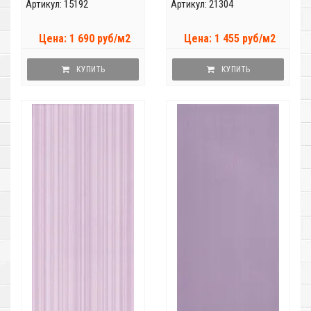
Артикул: 15192
Артикул: 21304
Цена: 1 690 руб/м2
Цена: 1 455 руб/м2
КУПИТЬ
КУПИТЬ