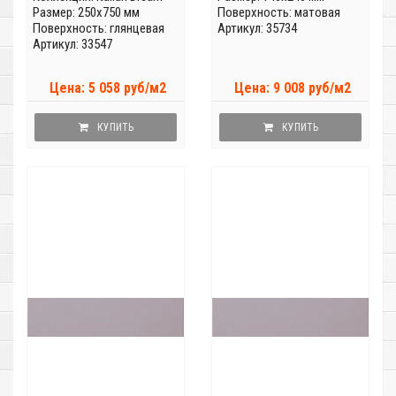
Размер: 250x750 мм
Поверхность: матовая
Поверхность: глянцевая
Артикул: 35734
Артикул: 33547
Цена: 5 058 руб/м2
Цена: 9 008 руб/м2
КУПИТЬ
КУПИТЬ