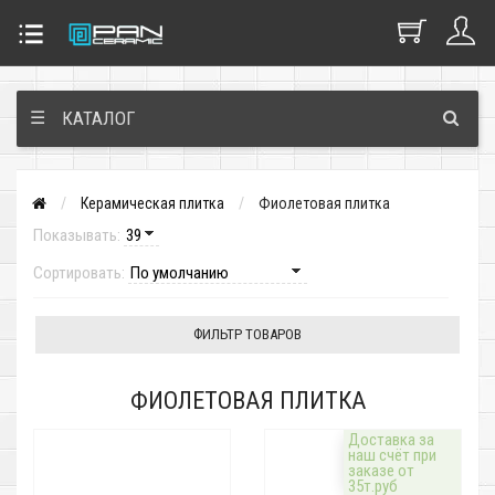
☰
КАТАЛОГ
Керамическая плитка
Фиолетовая плитка
Показывать:
Сортировать:
ФИЛЬТР ТОВАРОВ
ФИОЛЕТОВАЯ ПЛИТКА
Доставка за
наш счёт при
заказе от
35т.руб