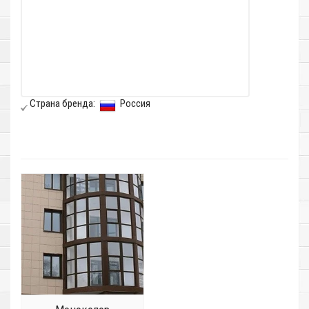
Страна бренда:
Россия