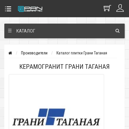
☰
КАТАЛОГ
Производители
Каталог плитки Грани Таганая
КЕРАМОГРАНИТ ГРАНИ ТАГАНАЯ