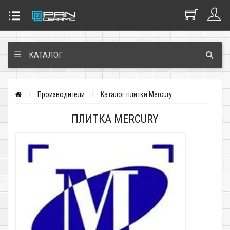
☰
КАТАЛОГ
Производители
Каталог плитки Mercury
ПЛИТКА MERCURY