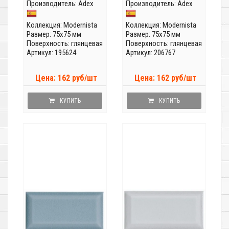
Производитель:
Adex
Производитель:
Adex
Коллекция:
Modernista
Коллекция:
Modernista
Размер: 75x75 мм
Размер: 75x75 мм
Поверхность: глянцевая
Поверхность: глянцевая
Артикул: 195624
Артикул: 206767
Цена: 162 руб/шт
Цена: 162 руб/шт
КУПИТЬ
КУПИТЬ