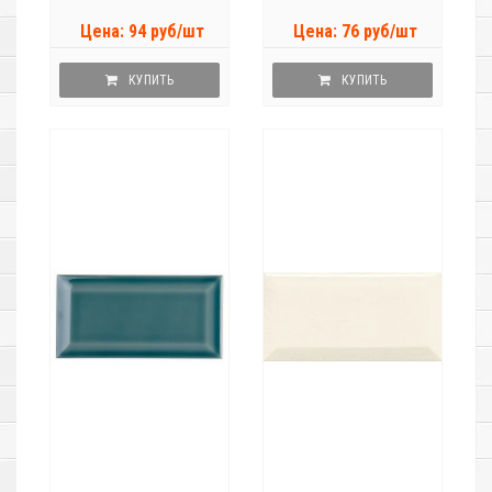
Цена: 94 руб/шт
Цена: 76 руб/шт
КУПИТЬ
КУПИТЬ