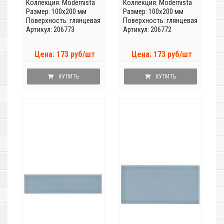
Коллекция:
Modernista
Коллекция:
Modernista
Размер: 100x200 мм
Размер: 100x200 мм
Поверхность: глянцевая
Поверхность: глянцевая
Артикул: 206773
Артикул: 206772
Цена: 173 руб/шт
Цена: 173 руб/шт
КУПИТЬ
КУПИТЬ