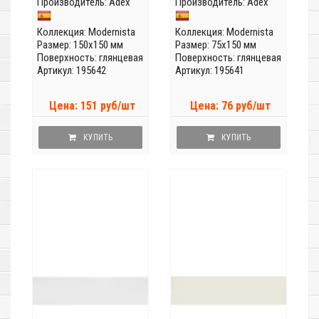
Производитель:
Adex
Производитель:
Adex
Коллекция:
Modernista
Коллекция:
Modernista
Размер: 150x150 мм
Размер: 75x150 мм
Поверхность: глянцевая
Поверхность: глянцевая
Артикул: 195642
Артикул: 195641
Цена: 151 руб/шт
Цена: 76 руб/шт
КУПИТЬ
КУПИТЬ