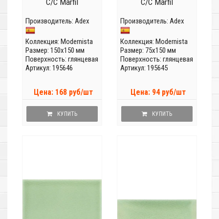
C/C Marfil
C/C Marfil
Производитель:
Adex
Производитель:
Adex
Коллекция:
Modernista
Коллекция:
Modernista
Размер: 150x150 мм
Размер: 75x150 мм
Поверхность: глянцевая
Поверхность: глянцевая
Артикул: 195646
Артикул: 195645
Цена: 168 руб/шт
Цена: 94 руб/шт
КУПИТЬ
КУПИТЬ