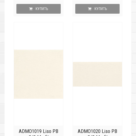
КУПИТЬ
КУПИТЬ
ADMO1019 Liso PB
ADMO1020 Liso PB