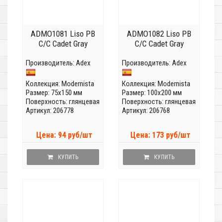
ADMO1081 Liso PB
ADMO1082 Liso PB
C/C Cadet Gray
C/C Cadet Gray
Производитель:
Adex
Производитель:
Adex
Коллекция:
Modernista
Коллекция:
Modernista
Размер: 75x150 мм
Размер: 100x200 мм
Поверхность: глянцевая
Поверхность: глянцевая
Артикул: 206778
Артикул: 206768
Цена: 94 руб/шт
Цена: 173 руб/шт
КУПИТЬ
КУПИТЬ