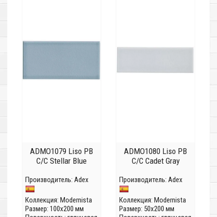
ADMO1079 Liso PB
ADMO1080 Liso PB
C/C Stellar Blue
C/C Cadet Gray
Производитель:
Adex
Производитель:
Adex
Коллекция:
Modernista
Коллекция:
Modernista
Размер: 100x200 мм
Размер: 50x200 мм