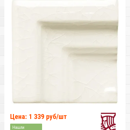
Цена: 1 339 руб/шт
Нашли