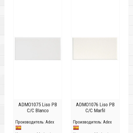
ADMO1075 Liso PB
ADMO1076 Liso PB
C/C Blanco
C/C Marfil
Производитель:
Adex
Производитель:
Adex