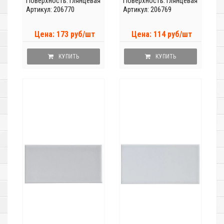
Поверхность: глянцевая
Поверхность: глянцевая
Артикул: 206770
Артикул: 206769
Цена: 173 руб/шт
Цена: 114 руб/шт
КУПИТЬ
КУПИТЬ