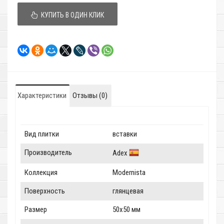
КУПИТЬ В ОДИН КЛИК
Характеристики
Отзывы (0)
Вид плитки
вставки
Производитель
Adex
Коллекция
Modernista
Поверхность
глянцевая
Размер
50x50 мм