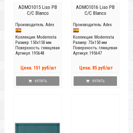
ADMO1015 Liso PB
ADMO1016 Liso PB
C/C Blanco
C/C Blanco
Производитель:
Adex
Производитель:
Adex
Коллекция:
Modernista
Коллекция:
Modernista
Размер: 150x150 мм
Размер: 75x150 мм
Поверхность: глянцевая
Поверхность: глянцевая
Артикул: 195648
Артикул: 195647
Цена: 151 руб/шт
Цена: 85 руб/шт
КУПИТЬ
КУПИТЬ