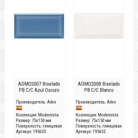
ADMO2007 Biselado
ADMO2008 Biselado
PB C/C Azul Oscuro
PB C/C Blanco
Производитель:
Adex
Производитель:
Adex
Коллекция:
Modernista
Коллекция:
Modernista
Размер: 75x150 мм
Размер: 75x150 мм
Поверхность: глянцевая
Поверхность: глянцевая
Артикул: 195633
Артикул: 195632