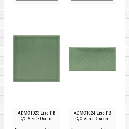
ADMO1023 Liso PB
ADMO1024 Liso PB
C/C Verde Oscuro
C/C Verde Oscuro