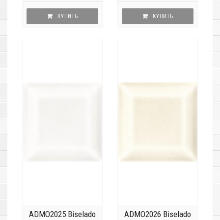
КУПИТЬ
КУПИТЬ
ADMO2025 Biselado
ADMO2026 Biselado