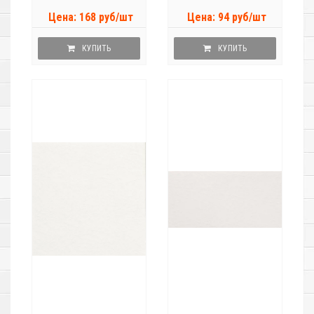
Цена: 168 руб/шт
Цена: 94 руб/шт
КУПИТЬ
КУПИТЬ