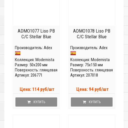
ADMO1077 Liso PB
ADMO1078 Liso PB
C/C Stellar Blue
C/C Stellar Blue
Производитель:
Adex
Производитель:
Adex
Коллекция:
Modernista
Коллекция:
Modernista
Размер: 50x200 мм
Размер: 75x150 мм
Поверхность: глянцевая
Поверхность: глянцевая
Артикул: 206771
Артикул: 207018
Цена: 114 руб/шт
Цена: 94 руб/шт
КУПИТЬ
КУПИТЬ