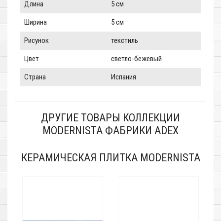
Длина
5 см
Ширина
5 см
Рисунок
текстиль
Цвет
светло-бежевый
Страна
Испания
ДРУГИЕ ТОВАРЫ КОЛЛЕКЦИИ
MODERNISTA ФАБРИКИ ADEX
КЕРАМИЧЕСКАЯ ПЛИТКА MODERNISTA