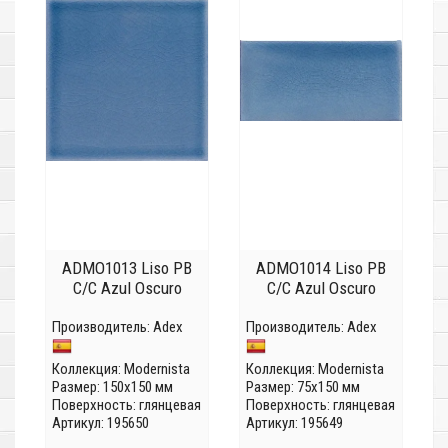
ADMO1013 Liso PB
ADMO1014 Liso PB
C/C Azul Oscuro
C/C Azul Oscuro
Производитель:
Adex
Производитель:
Adex
Коллекция:
Modernista
Коллекция:
Modernista
Размер: 150x150 мм
Размер: 75x150 мм
Поверхность: глянцевая
Поверхность: глянцевая
Артикул: 195650
Артикул: 195649