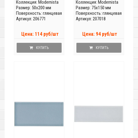
Коллекция:
Modernista
Коллекция:
Modernista
Размер: 50x200 мм
Размер: 75x150 мм
Поверхность: глянцевая
Поверхность: глянцевая
Артикул: 206771
Артикул: 207018
Цена: 114 руб/шт
Цена: 94 руб/шт
КУПИТЬ
КУПИТЬ