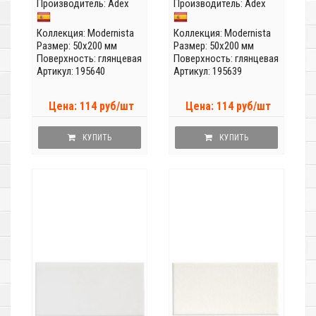
Производитель:
Adex
Производитель:
Adex
Коллекция:
Modernista
Коллекция:
Modernista
Размер: 50x200 мм
Размер: 50x200 мм
Поверхность: глянцевая
Поверхность: глянцевая
Артикул: 195640
Артикул: 195639
Цена: 114 руб/шт
Цена: 114 руб/шт
КУПИТЬ
КУПИТЬ