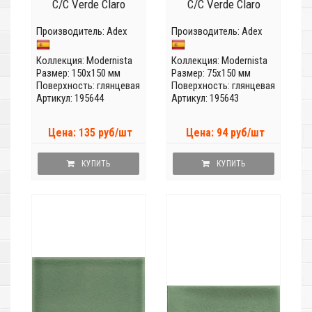
C/C Verde Claro
C/C Verde Claro
Производитель:
Adex
Производитель:
Adex
Коллекция:
Modernista
Коллекция:
Modernista
Размер: 150x150 мм
Размер: 75x150 мм
Поверхность: глянцевая
Поверхность: глянцевая
Артикул: 195644
Артикул: 195643
Цена: 135 руб/шт
Цена: 94 руб/шт
КУПИТЬ
КУПИТЬ