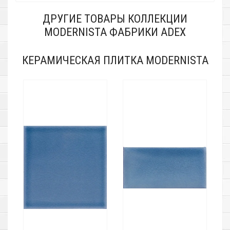
ДРУГИЕ ТОВАРЫ КОЛЛЕКЦИИ
MODERNISTA ФАБРИКИ ADEX
КЕРАМИЧЕСКАЯ ПЛИТКА MODERNISTA