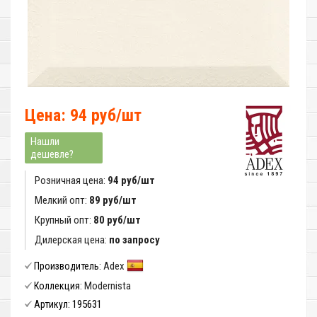
Цена: 94 руб/шт
Нашли
дешевле?
Розничная цена:
94 руб/шт
Мелкий опт:
89 руб/шт
Крупный опт:
80 руб/шт
Дилерская цена:
по запросу
Adex
Производитель:
Modernista
Коллекция:
195631
Артикул: