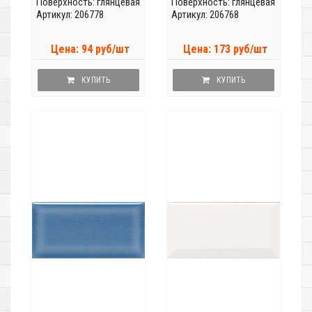
Поверхность: глянцевая
Поверхность: глянцевая
Артикул: 206778
Артикул: 206768
Цена: 94 руб/шт
Цена: 173 руб/шт
КУПИТЬ
КУПИТЬ