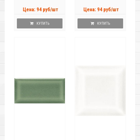
Цена: 94 руб/шт
Цена: 94 руб/шт
КУПИТЬ
КУПИТЬ