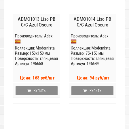
ADMO1013 Liso PB
ADMO1014 Liso PB
C/C Azul Oscuro
C/C Azul Oscuro
Производитель:
Adex
Производитель:
Adex
Коллекция:
Modernista
Коллекция:
Modernista
Размер: 150x150 мм
Размер: 75x150 мм
Поверхность: глянцевая
Поверхность: глянцевая
Артикул: 195650
Артикул: 195649
Цена: 168 руб/шт
Цена: 94 руб/шт
КУПИТЬ
КУПИТЬ