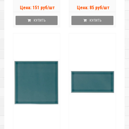
Цена: 151 руб/шт
Цена: 85 руб/шт
КУПИТЬ
КУПИТЬ