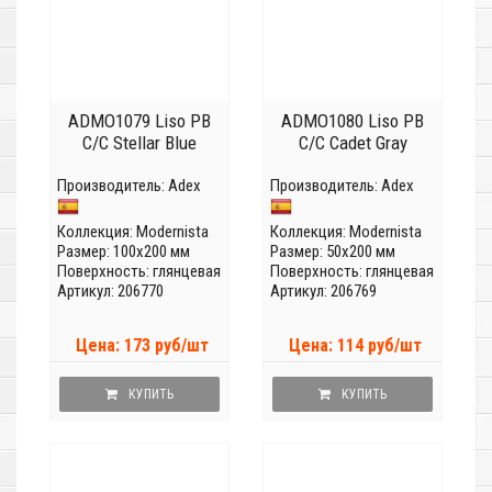
ADMO1079 Liso PB
ADMO1080 Liso PB
C/C Stellar Blue
C/C Cadet Gray
Производитель:
Adex
Производитель:
Adex
Коллекция:
Modernista
Коллекция:
Modernista
Размер: 100x200 мм
Размер: 50x200 мм
Поверхность: глянцевая
Поверхность: глянцевая
Артикул: 206770
Артикул: 206769
Цена: 173 руб/шт
Цена: 114 руб/шт
КУПИТЬ
КУПИТЬ