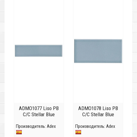
ADMO1077 Liso PB
ADMO1078 Liso PB
C/C Stellar Blue
C/C Stellar Blue
Производитель:
Adex
Производитель:
Adex