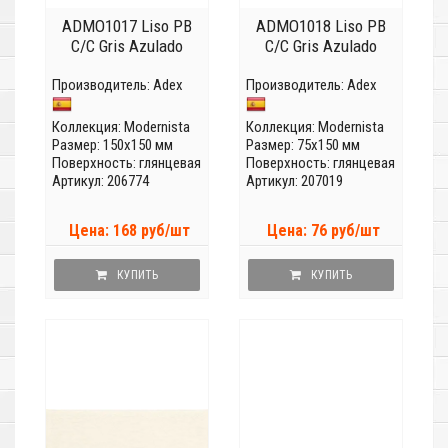
ADMO1017 Liso PB
ADMO1018 Liso PB
C/C Gris Azulado
C/C Gris Azulado
Производитель:
Adex
Производитель:
Adex
Коллекция:
Modernista
Коллекция:
Modernista
Размер: 150x150 мм
Размер: 75x150 мм
Поверхность: глянцевая
Поверхность: глянцевая
Артикул: 206774
Артикул: 207019
Цена: 168 руб/шт
Цена: 76 руб/шт
КУПИТЬ
КУПИТЬ