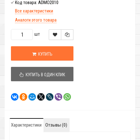
ADMO2010
Код товара:
Все характеристики
Аналоги этого товара
шт
КУПИТЬ
КУПИТЬ В ОДИН КЛИК
Характеристики
Отзывы (0)