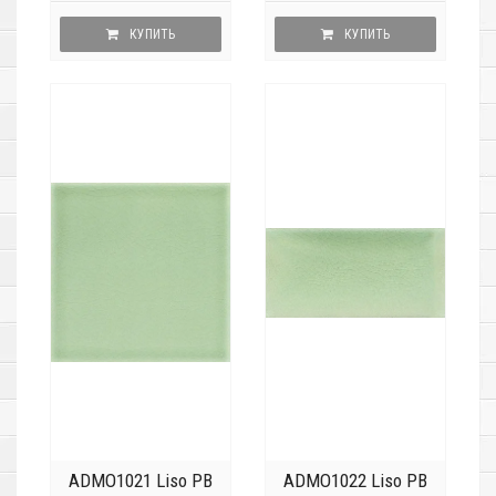
КУПИТЬ
КУПИТЬ
ADMO1021 Liso PB
ADMO1022 Liso PB