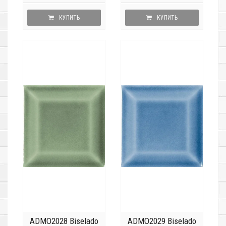
КУПИТЬ
КУПИТЬ
ADMO2028 Biselado
ADMO2029 Biselado