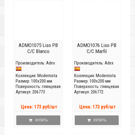
ADMO1075 Liso PB
ADMO1076 Liso PB
C/C Blanco
C/C Marfil
Производитель:
Adex
Производитель:
Adex
Коллекция:
Modernista
Коллекция:
Modernista
Размер: 100x200 мм
Размер: 100x200 мм
Поверхность: глянцевая
Поверхность: глянцевая
Артикул: 206773
Артикул: 206772
Цена: 173 руб/шт
Цена: 173 руб/шт
КУПИТЬ
КУПИТЬ