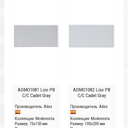
ADMO1081 Liso PB
ADMO1082 Liso PB
C/C Cadet Gray
C/C Cadet Gray
Производитель:
Adex
Производитель:
Adex
Коллекция:
Modernista
Коллекция:
Modernista
Размер: 75x150 мм
Размер: 100x200 мм