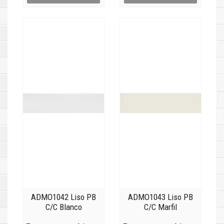
ADMO1042 Liso PB
ADMO1043 Liso PB
C/C Blanco
C/C Marfil