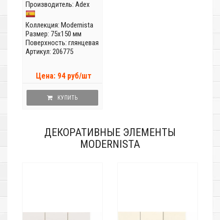
Производитель:
Adex
Коллекция:
Modernista
Размер: 75x150 мм
Поверхность: глянцевая
Артикул: 206775
Цена: 94 руб/шт
КУПИТЬ
ДЕКОРАТИВНЫЕ ЭЛЕМЕНТЫ
MODERNISTA