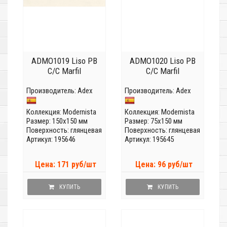
ADMO1019 Liso PB
ADMO1020 Liso PB
C/C Marfil
C/C Marfil
Производитель:
Adex
Производитель:
Adex
Коллекция:
Modernista
Коллекция:
Modernista
Размер: 150x150 мм
Размер: 75x150 мм
Поверхность: глянцевая
Поверхность: глянцевая
Артикул: 195646
Артикул: 195645
Цена: 171 руб/шт
Цена: 96 руб/шт
КУПИТЬ
КУПИТЬ