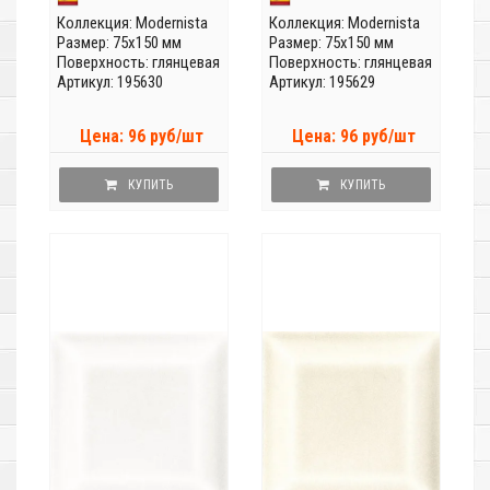
Коллекция:
Modernista
Коллекция:
Modernista
Размер: 75x150 мм
Размер: 75x150 мм
Поверхность: глянцевая
Поверхность: глянцевая
Артикул: 195630
Артикул: 195629
Цена: 96 руб/шт
Цена: 96 руб/шт
КУПИТЬ
КУПИТЬ