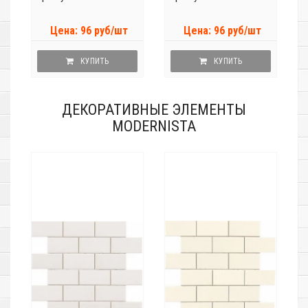
Цена: 96 руб/шт
Цена: 96 руб/шт
КУПИТЬ
КУПИТЬ
ДЕКОРАТИВНЫЕ ЭЛЕМЕНТЫ
MODERNISTA