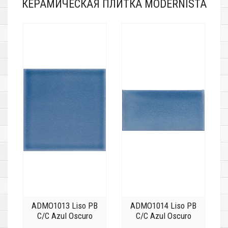
КЕРАМИЧЕСКАЯ ПЛИТКА MODERNISTA
ADMO1013 Liso PB
ADMO1014 Liso PB
C/C Azul Oscuro
C/C Azul Oscuro