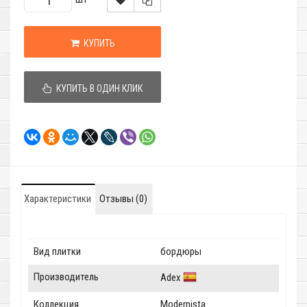
КУПИТЬ
КУПИТЬ В ОДИН КЛИК
Характеристики
Отзывы (0)
Вид плитки
бордюры
Производитель
Adex
Коллекция
Modernista