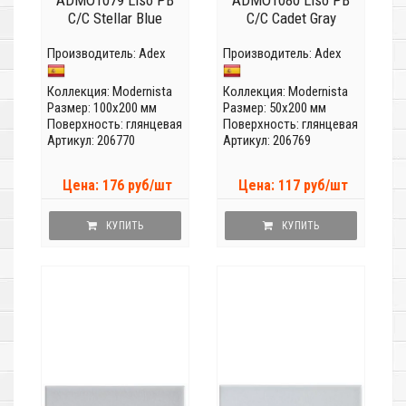
ADMO1079 Liso PB
ADMO1080 Liso PB
C/C Stellar Blue
C/C Cadet Gray
Производитель:
Adex
Производитель:
Adex
Коллекция:
Modernista
Коллекция:
Modernista
Размер: 100x200 мм
Размер: 50x200 мм
Поверхность: глянцевая
Поверхность: глянцевая
Артикул: 206770
Артикул: 206769
Цена: 176 руб/шт
Цена: 117 руб/шт
КУПИТЬ
КУПИТЬ