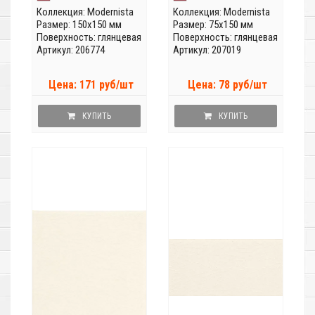
Коллекция:
Modernista
Коллекция:
Modernista
Размер: 150x150 мм
Размер: 75x150 мм
Поверхность: глянцевая
Поверхность: глянцевая
Артикул: 206774
Артикул: 207019
Цена: 171 руб/шт
Цена: 78 руб/шт
КУПИТЬ
КУПИТЬ