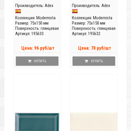
Производитель:
Adex
Производитель:
Adex
Коллекция:
Modernista
Коллекция:
Modernista
Размер: 75x150 мм
Размер: 75x150 мм
Поверхность: глянцевая
Поверхность: глянцевая
Артикул: 195633
Артикул: 195632
Цена: 96 руб/шт
Цена: 78 руб/шт
КУПИТЬ
КУПИТЬ