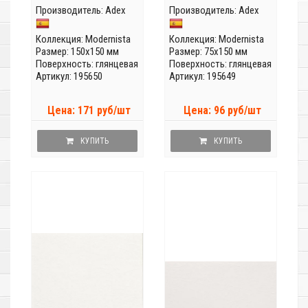
Производитель:
Adex
Производитель:
Adex
Коллекция:
Modernista
Коллекция:
Modernista
Размер: 150x150 мм
Размер: 75x150 мм
Поверхность: глянцевая
Поверхность: глянцевая
Артикул: 195650
Артикул: 195649
Цена: 171 руб/шт
Цена: 96 руб/шт
КУПИТЬ
КУПИТЬ