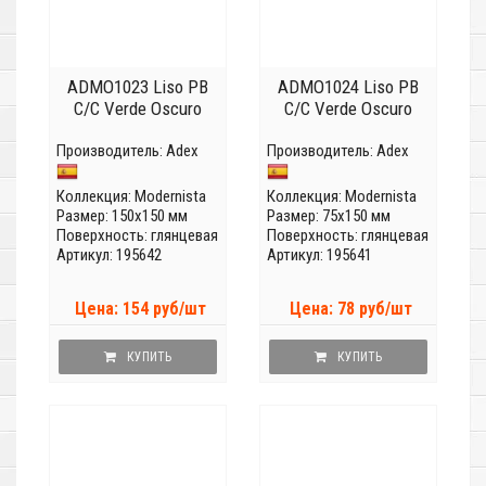
ADMO1023 Liso PB
ADMO1024 Liso PB
C/C Verde Oscuro
C/C Verde Oscuro
Производитель:
Adex
Производитель:
Adex
Коллекция:
Modernista
Коллекция:
Modernista
Размер: 150x150 мм
Размер: 75x150 мм
Поверхность: глянцевая
Поверхность: глянцевая
Артикул: 195642
Артикул: 195641
Цена: 154 руб/шт
Цена: 78 руб/шт
КУПИТЬ
КУПИТЬ