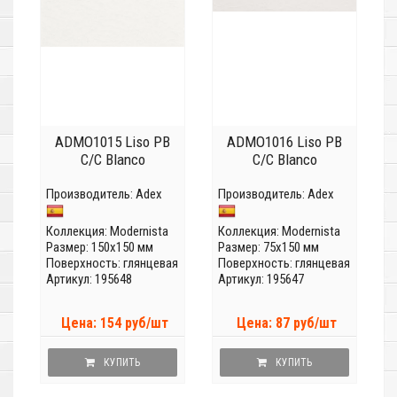
ADMO1015 Liso PB
ADMO1016 Liso PB
C/C Blanco
C/C Blanco
Производитель:
Adex
Производитель:
Adex
Коллекция:
Modernista
Коллекция:
Modernista
Размер: 150x150 мм
Размер: 75x150 мм
Поверхность: глянцевая
Поверхность: глянцевая
Артикул: 195648
Артикул: 195647
Цена: 154 руб/шт
Цена: 87 руб/шт
КУПИТЬ
КУПИТЬ