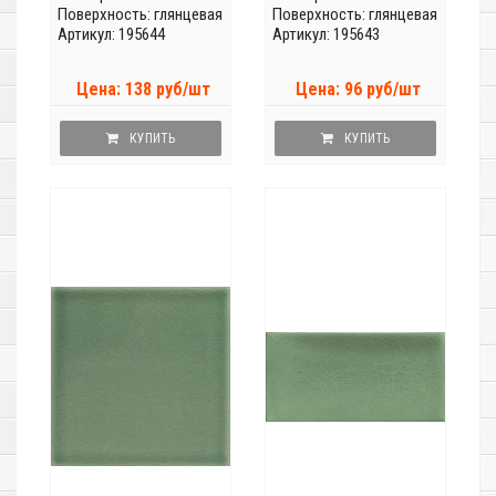
Поверхность: глянцевая
Поверхность: глянцевая
Артикул: 195644
Артикул: 195643
Цена: 138 руб/шт
Цена: 96 руб/шт
КУПИТЬ
КУПИТЬ