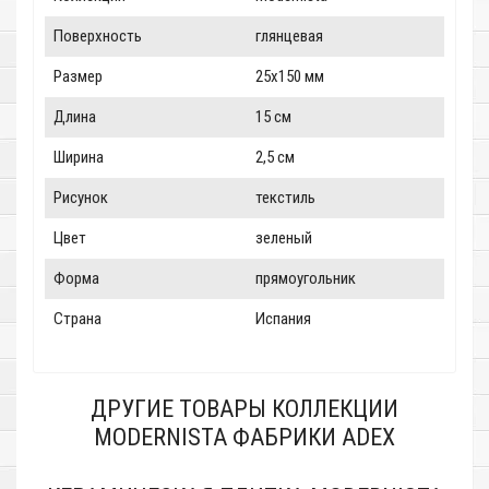
Поверхность
глянцевая
Размер
25x150 мм
Длина
15 см
Ширина
2,5 см
Рисунок
текстиль
Цвет
зеленый
Форма
прямоугольник
Страна
Испания
ДРУГИЕ ТОВАРЫ КОЛЛЕКЦИИ
MODERNISTA ФАБРИКИ ADEX