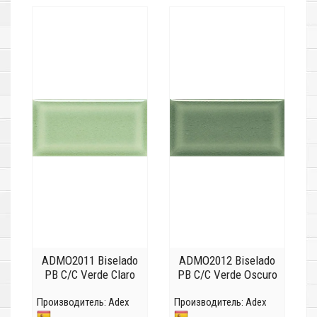
ADMO2011 Biselado
ADMO2012 Biselado
PB C/C Verde Claro
PB C/C Verde Oscuro
Производитель:
Adex
Производитель:
Adex