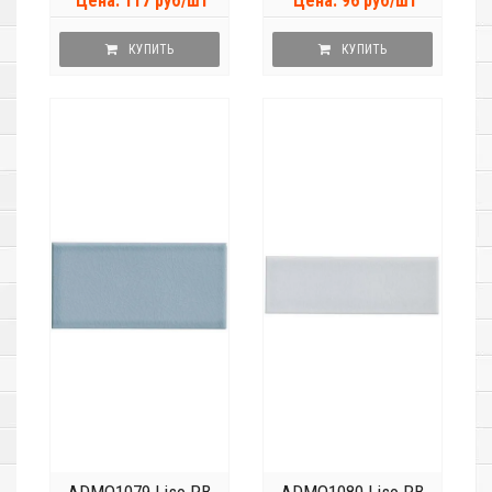
Цена: 117 руб/шт
Цена: 96 руб/шт
КУПИТЬ
КУПИТЬ