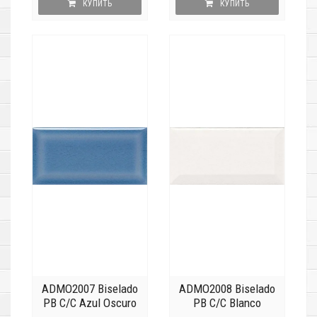
КУПИТЬ
КУПИТЬ
ADMO2007 Biselado
ADMO2008 Biselado
PB C/C Azul Oscuro
PB C/C Blanco