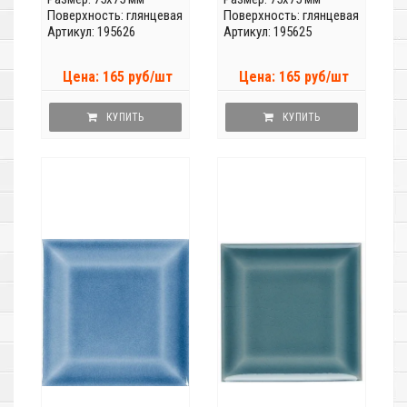
Поверхность: глянцевая
Поверхность: глянцевая
Артикул: 195626
Артикул: 195625
Цена: 165 руб/шт
Цена: 165 руб/шт
КУПИТЬ
КУПИТЬ