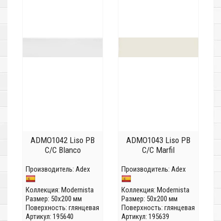
ADMO1042 Liso PB
ADMO1043 Liso PB
C/C Blanco
C/C Marfil
Производитель:
Adex
Производитель:
Adex
Коллекция:
Modernista
Коллекция:
Modernista
Размер: 50x200 мм
Размер: 50x200 мм
Поверхность: глянцевая
Поверхность: глянцевая
Артикул: 195640
Артикул: 195639