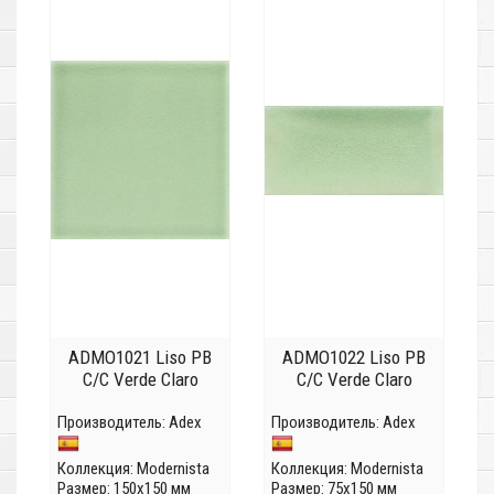
ADMO1021 Liso PB
ADMO1022 Liso PB
C/C Verde Claro
C/C Verde Claro
Производитель:
Adex
Производитель:
Adex
Коллекция:
Modernista
Коллекция:
Modernista
Размер: 150x150 мм
Размер: 75x150 мм