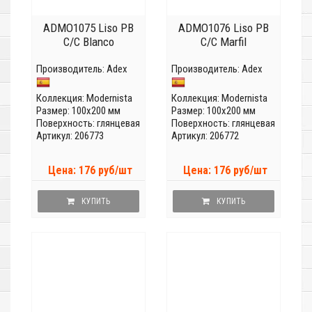
ADMO1075 Liso PB
ADMO1076 Liso PB
C/C Blanco
C/C Marfil
Производитель:
Adex
Производитель:
Adex
Коллекция:
Modernista
Коллекция:
Modernista
Размер: 100x200 мм
Размер: 100x200 мм
Поверхность: глянцевая
Поверхность: глянцевая
Артикул: 206773
Артикул: 206772
Цена: 176 руб/шт
Цена: 176 руб/шт
КУПИТЬ
КУПИТЬ