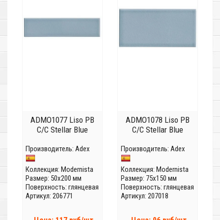
ADMO1077 Liso PB
ADMO1078 Liso PB
C/C Stellar Blue
C/C Stellar Blue
Производитель:
Adex
Производитель:
Adex
Коллекция:
Modernista
Коллекция:
Modernista
Размер: 50x200 мм
Размер: 75x150 мм
Поверхность: глянцевая
Поверхность: глянцевая
Артикул: 206771
Артикул: 207018