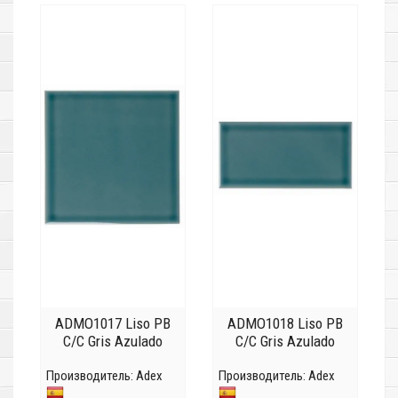
ADMO1017 Liso PB
ADMO1018 Liso PB
C/C Gris Azulado
C/C Gris Azulado
Производитель:
Adex
Производитель:
Adex