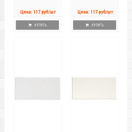
Цена: 117 руб/шт
Цена: 117 руб/шт
КУПИТЬ
КУПИТЬ