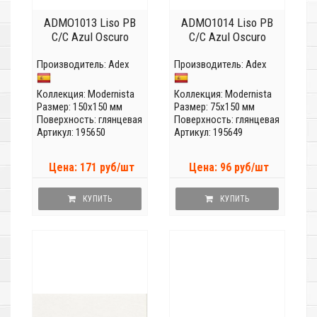
ADMO1013 Liso PB
ADMO1014 Liso PB
C/C Azul Oscuro
C/C Azul Oscuro
Производитель:
Adex
Производитель:
Adex
Коллекция:
Modernista
Коллекция:
Modernista
Размер: 150x150 мм
Размер: 75x150 мм
Поверхность: глянцевая
Поверхность: глянцевая
Артикул: 195650
Артикул: 195649
Цена: 171 руб/шт
Цена: 96 руб/шт
КУПИТЬ
КУПИТЬ