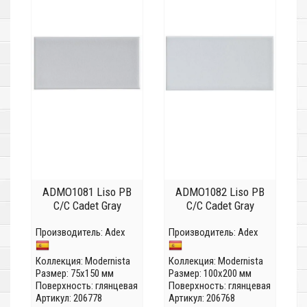
ADMO1081 Liso PB
ADMO1082 Liso PB
C/C Cadet Gray
C/C Cadet Gray
Производитель:
Adex
Производитель:
Adex
Коллекция:
Modernista
Коллекция:
Modernista
Размер: 75x150 мм
Размер: 100x200 мм
Поверхность: глянцевая
Поверхность: глянцевая
Артикул: 206778
Артикул: 206768