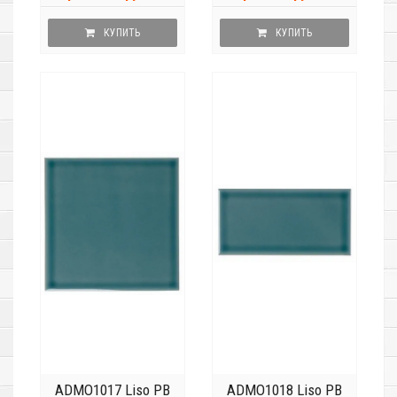
КУПИТЬ
КУПИТЬ
ADMO1017 Liso PB
ADMO1018 Liso PB