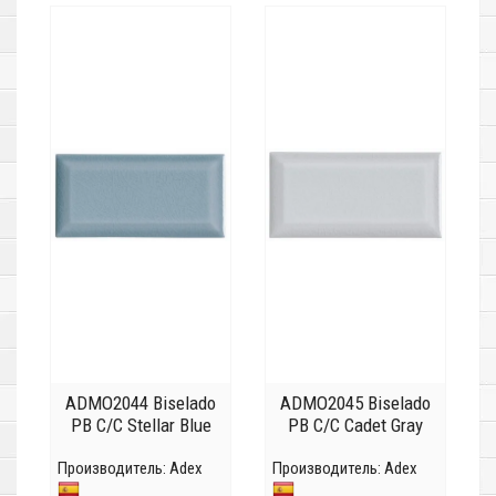
ADMO2044 Biselado
ADMO2045 Biselado
PB C/C Stellar Blue
PB C/C Cadet Gray
Производитель:
Adex
Производитель:
Adex