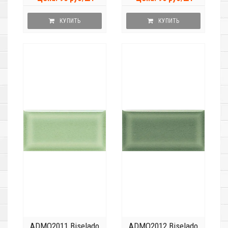
КУПИТЬ
КУПИТЬ
ADMO2011 Biselado
ADMO2012 Biselado