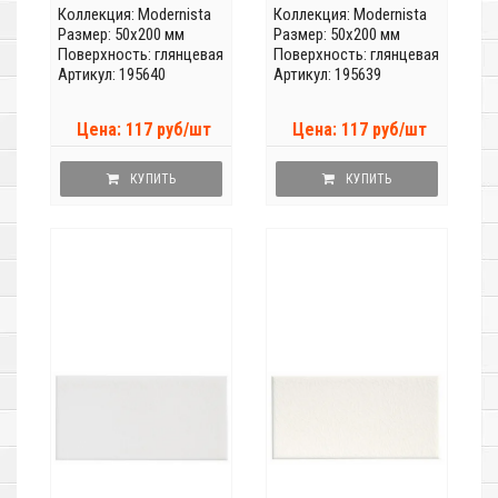
Коллекция:
Modernista
Коллекция:
Modernista
Размер: 50x200 мм
Размер: 50x200 мм
Поверхность: глянцевая
Поверхность: глянцевая
Артикул: 195640
Артикул: 195639
Цена: 117 руб/шт
Цена: 117 руб/шт
КУПИТЬ
КУПИТЬ