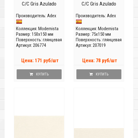
C/C Gris Azulado
C/C Gris Azulado
Производитель:
Adex
Производитель:
Adex
Коллекция:
Modernista
Коллекция:
Modernista
Размер: 150x150 мм
Размер: 75x150 мм
Поверхность: глянцевая
Поверхность: глянцевая
Артикул: 206774
Артикул: 207019
Цена: 171 руб/шт
Цена: 78 руб/шт
КУПИТЬ
КУПИТЬ