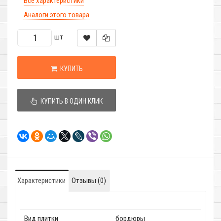
Все характеристики
Аналоги этого товара
шт
КУПИТЬ
КУПИТЬ В ОДИН КЛИК
Характеристики
Отзывы (0)
Вид плитки
бордюры