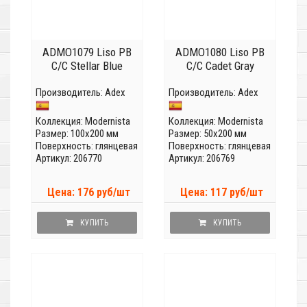
ADMO1079 Liso PB
ADMO1080 Liso PB
C/C Stellar Blue
C/C Cadet Gray
Производитель:
Adex
Производитель:
Adex
Коллекция:
Modernista
Коллекция:
Modernista
Размер: 100x200 мм
Размер: 50x200 мм
Поверхность: глянцевая
Поверхность: глянцевая
Артикул: 206770
Артикул: 206769
Цена: 176 руб/шт
Цена: 117 руб/шт
КУПИТЬ
КУПИТЬ