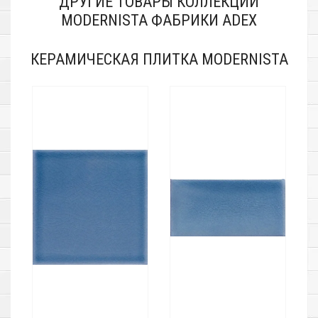
ДРУГИЕ ТОВАРЫ КОЛЛЕКЦИИ
MODERNISTA ФАБРИКИ ADEX
КЕРАМИЧЕСКАЯ ПЛИТКА MODERNISTA