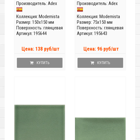
Производитель:
Adex
Производитель:
Adex
Коллекция:
Modernista
Коллекция:
Modernista
Размер: 150x150 мм
Размер: 75x150 мм
Поверхность: глянцевая
Поверхность: глянцевая
Артикул: 195644
Артикул: 195643
Цена: 138 руб/шт
Цена: 96 руб/шт
КУПИТЬ
КУПИТЬ