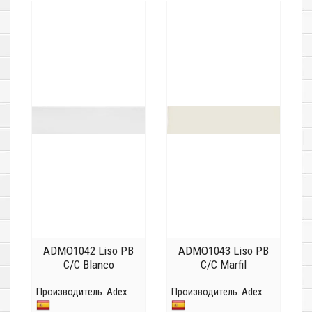
ADMO1042 Liso PB
ADMO1043 Liso PB
C/C Blanco
C/C Marfil
Производитель:
Adex
Производитель:
Adex