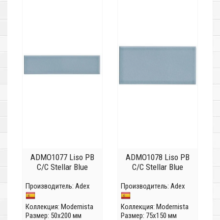
ADMO1077 Liso PB
ADMO1078 Liso PB
C/C Stellar Blue
C/C Stellar Blue
Производитель:
Adex
Производитель:
Adex
Коллекция:
Modernista
Коллекция:
Modernista
Размер: 50x200 мм
Размер: 75x150 мм