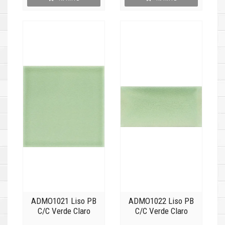
ADMO1021 Liso PB
ADMO1022 Liso PB
C/C Verde Claro
C/C Verde Claro