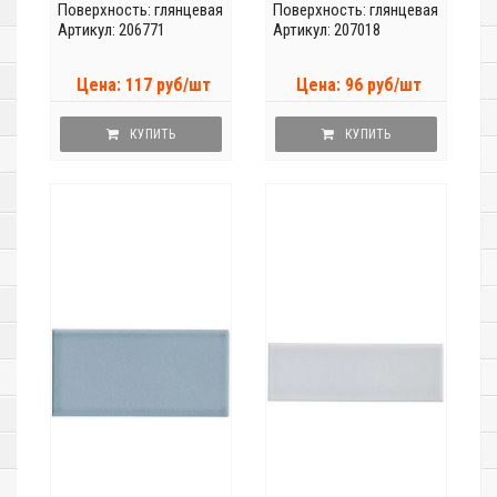
Поверхность: глянцевая
Поверхность: глянцевая
Артикул: 206771
Артикул: 207018
Цена: 117 руб/шт
Цена: 96 руб/шт
КУПИТЬ
КУПИТЬ