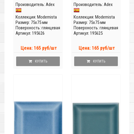
Производитель:
Adex
Производитель:
Adex
Коллекция:
Modernista
Коллекция:
Modernista
Размер: 75x75 мм
Размер: 75x75 мм
Поверхность: глянцевая
Поверхность: глянцевая
Артикул: 195626
Артикул: 195625
Цена: 165 руб/шт
Цена: 165 руб/шт
КУПИТЬ
КУПИТЬ