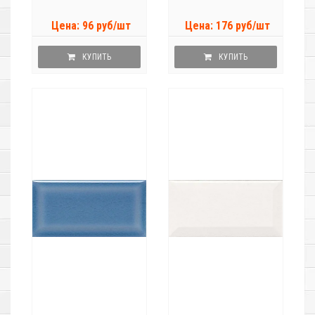
Цена: 96 руб/шт
Цена: 176 руб/шт
КУПИТЬ
КУПИТЬ