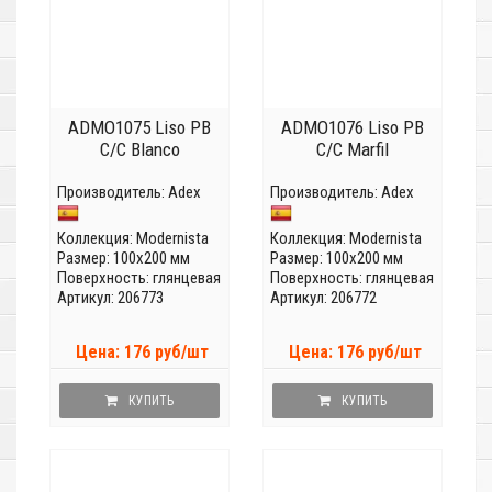
ADMO1075 Liso PB
ADMO1076 Liso PB
C/C Blanco
C/C Marfil
Производитель:
Adex
Производитель:
Adex
Коллекция:
Modernista
Коллекция:
Modernista
Размер: 100x200 мм
Размер: 100x200 мм
Поверхность: глянцевая
Поверхность: глянцевая
Артикул: 206773
Артикул: 206772
Цена: 176 руб/шт
Цена: 176 руб/шт
КУПИТЬ
КУПИТЬ