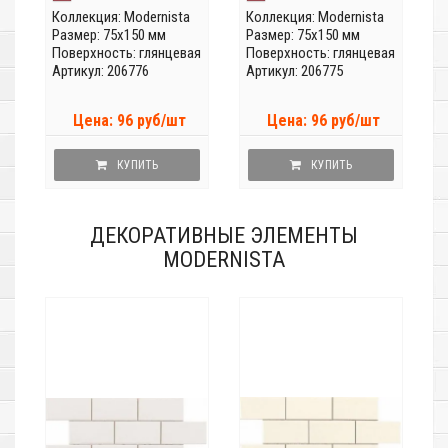
Коллекция:
Modernista
Коллекция:
Modernista
Размер: 75x150 мм
Размер: 75x150 мм
Поверхность: глянцевая
Поверхность: глянцевая
Артикул: 206776
Артикул: 206775
Цена: 96 руб/шт
Цена: 96 руб/шт
КУПИТЬ
КУПИТЬ
ДЕКОРАТИВНЫЕ ЭЛЕМЕНТЫ
MODERNISTA