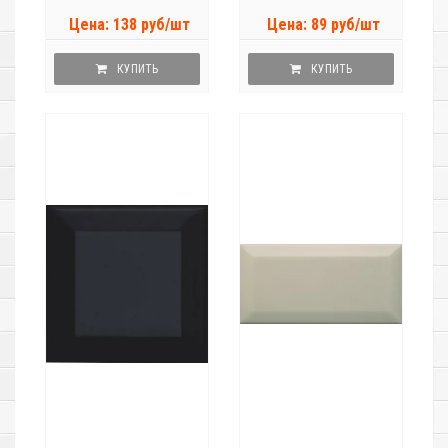
Цена: 138 руб/шт
Цена: 89 руб/шт
КУПИТЬ
КУПИТЬ