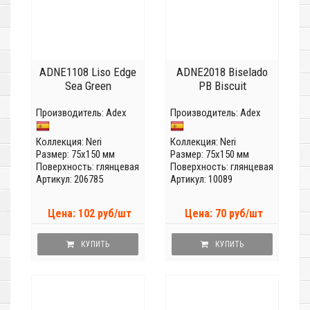
ADNE1108 Liso Edge
ADNE2018 Biselado
Sea Green
PB Biscuit
Производитель:
Adex
Производитель:
Adex
Коллекция:
Neri
Коллекция:
Neri
Размер: 75x150 мм
Размер: 75x150 мм
Поверхность: глянцевая
Поверхность: глянцевая
Артикул: 206785
Артикул: 10089
Цена: 102 руб/шт
Цена: 70 руб/шт
КУПИТЬ
КУПИТЬ