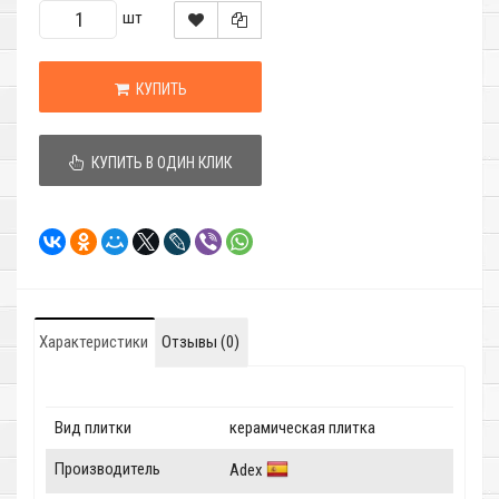
шт
КУПИТЬ
КУПИТЬ В ОДИН КЛИК
Характеристики
Отзывы (0)
Вид плитки
керамическая плитка
Производитель
Adex