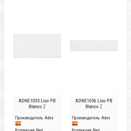
ADNE1035 Liso PB
ADNE1056 Liso PB
Blanco Z
Blanco Z
Производитель:
Adex
Производитель:
Adex
Коллекция:
Neri
Коллекция:
Neri