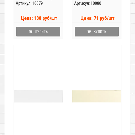
Артикул: 10079
Артикул: 10080
Цена: 138 руб/шт
Цена: 71 руб/шт
КУПИТЬ
КУПИТЬ