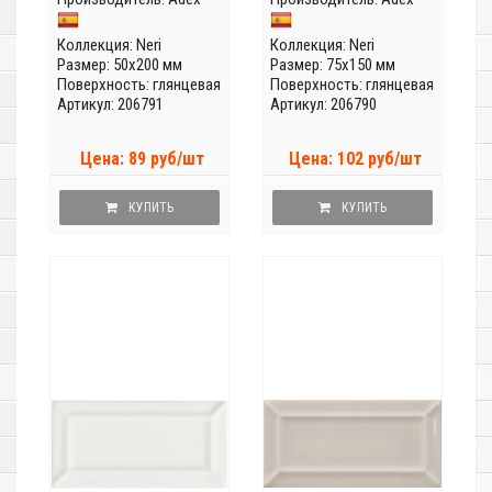
Коллекция:
Neri
Коллекция:
Neri
Размер: 50x200 мм
Размер: 75x150 мм
Поверхность: глянцевая
Поверхность: глянцевая
Артикул: 206791
Артикул: 206790
Цена: 89 руб/шт
Цена: 102 руб/шт
КУПИТЬ
КУПИТЬ