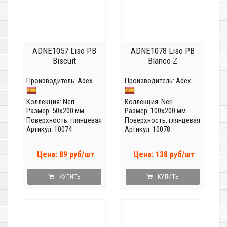
ADNE1057 Liso PB
ADNE1078 Liso PB
Biscuit
Blanco Z
Производитель:
Adex
Производитель:
Adex
Коллекция:
Neri
Коллекция:
Neri
Размер: 50x200 мм
Размер: 100x200 мм
Поверхность: глянцевая
Поверхность: глянцевая
Артикул: 10074
Артикул: 10078
Цена: 89 руб/шт
Цена: 138 руб/шт
КУПИТЬ
КУПИТЬ