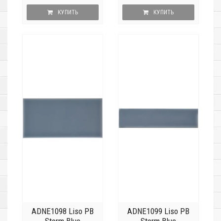
КУПИТЬ
КУПИТЬ
ADNE1098 Liso PB
ADNE1099 Liso PB