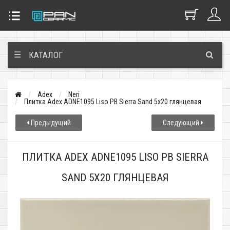
☰
КАТАЛОГ
Adex
Neri
Плитка Adex ADNE1095 Liso PB Sierra Sand 5x20 глянцевая
Предыдущий
Следующий
ПЛИТКА ADEX ADNE1095 LISO PB SIERRA
SAND 5X20 ГЛЯНЦЕВАЯ