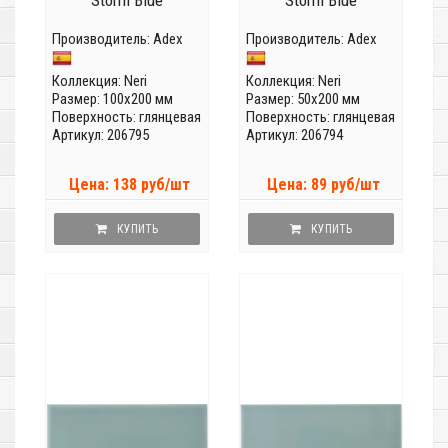
Storm Blue
Storm Blue
Производитель:
Adex
Производитель:
Adex
Коллекция:
Neri
Коллекция:
Neri
Размер: 100x200 мм
Размер: 50x200 мм
Поверхность: глянцевая
Поверхность: глянцевая
Артикул: 206795
Артикул: 206794
Цена: 138 руб/шт
Цена: 89 руб/шт
КУПИТЬ
КУПИТЬ