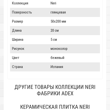
Коллекция
Neri
Поверхность
глянцевая
Размер
50x200 мм
Длина
20 см
Ширина
5 см
Рисунок
моноколор
Цвет
бежевый
Страна
Испания
ДРУГИЕ ТОВАРЫ КОЛЛЕКЦИИ NERI
ФАБРИКИ ADEX
КЕРАМИЧЕСКАЯ ПЛИТКА NERI