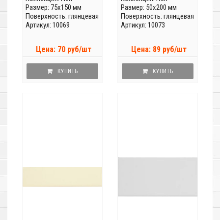
Размер: 75x150 мм
Размер: 50x200 мм
Поверхность: глянцевая
Поверхность: глянцевая
Артикул: 10069
Артикул: 10073
Цена: 70 руб/шт
Цена: 89 руб/шт
КУПИТЬ
КУПИТЬ