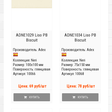
ADNE1029 Liso PB
ADNE1034 Liso PB
Biscuit
Biscuit
Производитель:
Adex
Производитель:
Adex
Коллекция:
Neri
Коллекция:
Neri
Размер: 100x100 мм
Размер: 75x150 мм
Поверхность: глянцевая
Поверхность: глянцевая
Артикул: 10066
Артикул: 10068
Цена: 69 руб/шт
Цена: 78 руб/шт
КУПИТЬ
КУПИТЬ