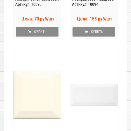
Артикул: 10090
Артикул: 10094
Цена: 70 руб/шт
Цена: 158 руб/шт
КУПИТЬ
КУПИТЬ