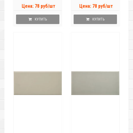
Цена: 78 руб/шт
Цена: 78 руб/шт
КУПИТЬ
КУПИТЬ