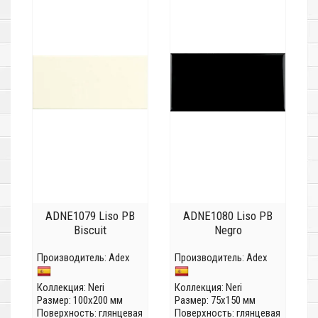
ADNE1079 Liso PB
ADNE1080 Liso PB
Biscuit
Negro
Производитель:
Adex
Производитель:
Adex
Коллекция:
Neri
Коллекция:
Neri
Размер: 100x200 мм
Размер: 75x150 мм
Поверхность: глянцевая
Поверхность: глянцевая