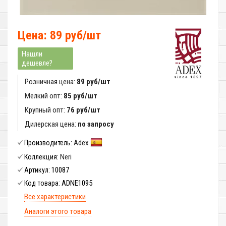
Цена: 89 руб/шт
Нашли
дешевле?
Розничная цена:
89 руб/шт
Мелкий опт:
85 руб/шт
Крупный опт:
76 руб/шт
Дилерская цена:
по запросу
Adex
Производитель:
Neri
Коллекция:
10087
Артикул:
ADNE1095
Код товара:
Все характеристики
Аналоги этого товара