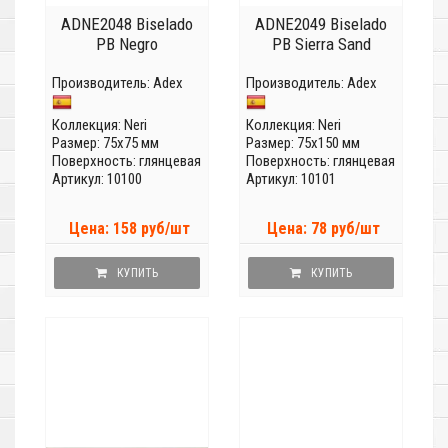
ADNE2048 Biselado
ADNE2049 Biselado
PB Negro
PB Sierra Sand
Производитель:
Adex
Производитель:
Adex
Коллекция:
Neri
Коллекция:
Neri
Размер: 75x75 мм
Размер: 75x150 мм
Поверхность: глянцевая
Поверхность: глянцевая
Артикул: 10100
Артикул: 10101
Цена: 158 руб/шт
Цена: 78 руб/шт
КУПИТЬ
КУПИТЬ