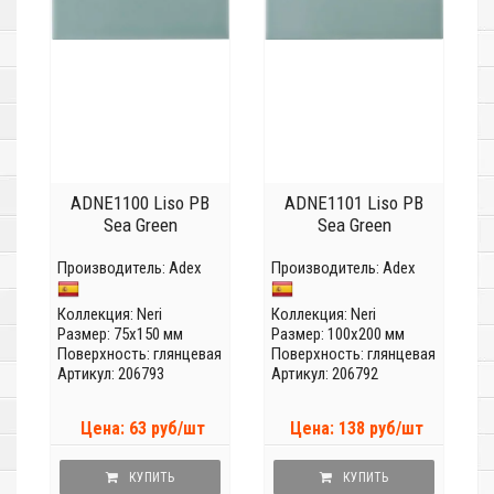
ADNE1100 Liso PB
ADNE1101 Liso PB
Sea Green
Sea Green
Производитель:
Adex
Производитель:
Adex
Коллекция:
Neri
Коллекция:
Neri
Размер: 75x150 мм
Размер: 100x200 мм
Поверхность: глянцевая
Поверхность: глянцевая
Артикул: 206793
Артикул: 206792
Цена: 63 руб/шт
Цена: 138 руб/шт
КУПИТЬ
КУПИТЬ