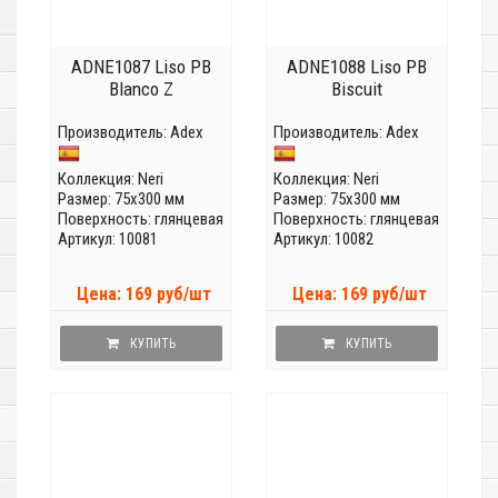
ADNE1087 Liso PB
ADNE1088 Liso PB
Blanco Z
Biscuit
Производитель:
Adex
Производитель:
Adex
Коллекция:
Neri
Коллекция:
Neri
Размер: 75x300 мм
Размер: 75x300 мм
Поверхность: глянцевая
Поверхность: глянцевая
Артикул: 10081
Артикул: 10082
Цена: 169 руб/шт
Цена: 169 руб/шт
КУПИТЬ
КУПИТЬ