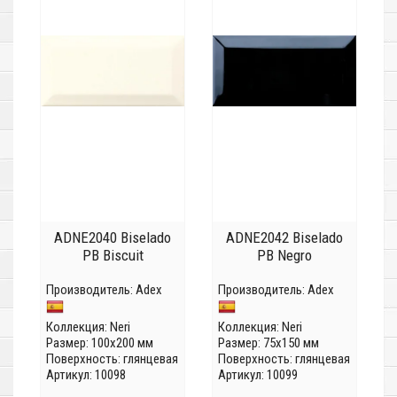
ADNE2040 Biselado
ADNE2042 Biselado
PB Biscuit
PB Negro
Производитель:
Adex
Производитель:
Adex
Коллекция:
Neri
Коллекция:
Neri
Размер: 100x200 мм
Размер: 75x150 мм
Поверхность: глянцевая
Поверхность: глянцевая
Артикул: 10098
Артикул: 10099