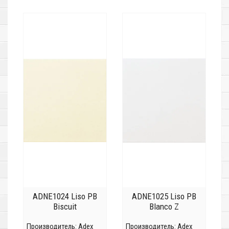
ADNE1024 Liso PB
ADNE1025 Liso PB
Biscuit
Blanco Z
Производитель:
Adex
Производитель:
Adex