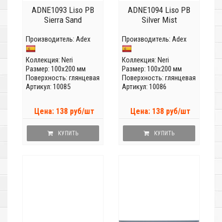
ADNE1093 Liso PB
ADNE1094 Liso PB
Sierra Sand
Silver Mist
Производитель:
Adex
Производитель:
Adex
Коллекция:
Neri
Коллекция:
Neri
Размер: 100x200 мм
Размер: 100x200 мм
Поверхность: глянцевая
Поверхность: глянцевая
Артикул: 10085
Артикул: 10086
Цена: 138 руб/шт
Цена: 138 руб/шт
КУПИТЬ
КУПИТЬ