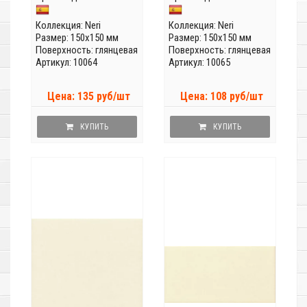
Коллекция:
Neri
Коллекция:
Neri
Размер: 150x150 мм
Размер: 150x150 мм
Поверхность: глянцевая
Поверхность: глянцевая
Артикул: 10064
Артикул: 10065
Цена: 135 руб/шт
Цена: 108 руб/шт
КУПИТЬ
КУПИТЬ