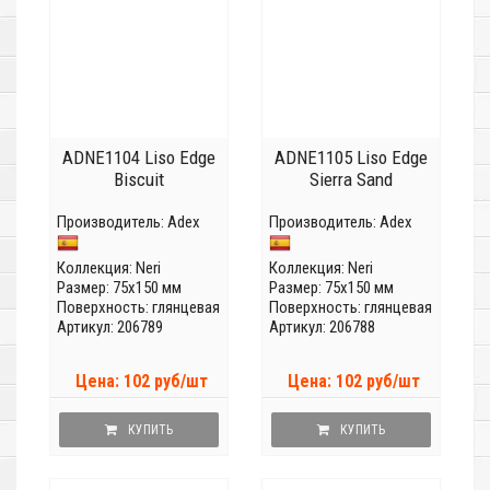
ADNE1104 Liso Edge
ADNE1105 Liso Edge
Biscuit
Sierra Sand
Производитель:
Adex
Производитель:
Adex
Коллекция:
Neri
Коллекция:
Neri
Размер: 75x150 мм
Размер: 75x150 мм
Поверхность: глянцевая
Поверхность: глянцевая
Артикул: 206789
Артикул: 206788
Цена: 102 руб/шт
Цена: 102 руб/шт
КУПИТЬ
КУПИТЬ