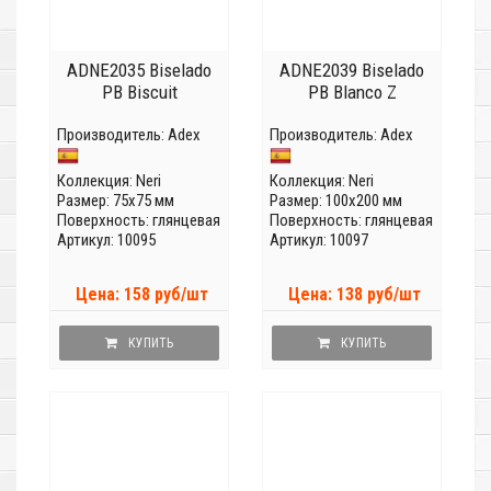
ADNE2035 Biselado
ADNE2039 Biselado
PB Biscuit
PB Blanco Z
Производитель:
Adex
Производитель:
Adex
Коллекция:
Neri
Коллекция:
Neri
Размер: 75x75 мм
Размер: 100x200 мм
Поверхность: глянцевая
Поверхность: глянцевая
Артикул: 10095
Артикул: 10097
Цена: 158 руб/шт
Цена: 138 руб/шт
КУПИТЬ
КУПИТЬ