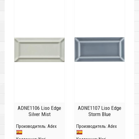
ADNE1106 Liso Edge
ADNE1107 Liso Edge
Silver Mist
Storm Blue
Производитель:
Adex
Производитель:
Adex