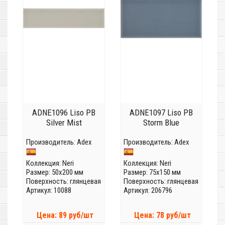
ADNE1096 Liso PB
ADNE1097 Liso PB
Silver Mist
Storm Blue
Производитель:
Adex
Производитель:
Adex
Коллекция:
Neri
Коллекция:
Neri
Размер: 50x200 мм
Размер: 75x150 мм
Поверхность: глянцевая
Поверхность: глянцевая
Артикул: 10088
Артикул: 206796
Цена: 89 руб/шт
Цена: 78 руб/шт