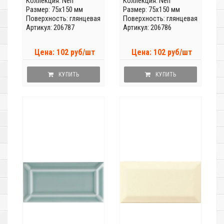
Коллекция:
Neri
Коллекция:
Neri
Размер: 75x150 мм
Размер: 75x150 мм
Поверхность: глянцевая
Поверхность: глянцевая
Артикул: 206787
Артикул: 206786
Цена: 102 руб/шт
Цена: 102 руб/шт
КУПИТЬ
КУПИТЬ