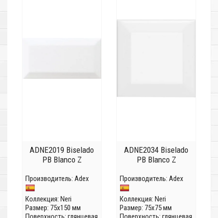
ADNE2019 Biselado
ADNE2034 Biselado
PB Blanco Z
PB Blanco Z
Производитель:
Adex
Производитель:
Adex
Коллекция:
Neri
Коллекция:
Neri
Размер: 75x150 мм
Размер: 75x75 мм
Поверхность: глянцевая
Поверхность: глянцевая