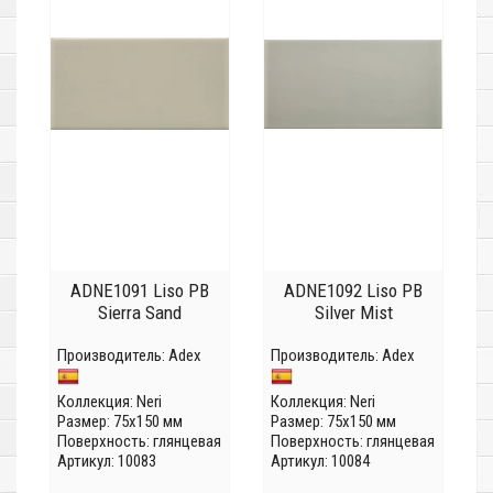
ADNE1091 Liso PB
ADNE1092 Liso PB
Sierra Sand
Silver Mist
Производитель:
Adex
Производитель:
Adex
Коллекция:
Neri
Коллекция:
Neri
Размер: 75x150 мм
Размер: 75x150 мм
Поверхность: глянцевая
Поверхность: глянцевая
Артикул: 10083
Артикул: 10084