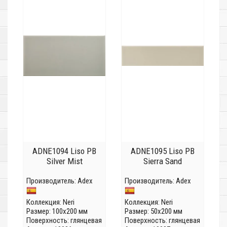
ADNE1094 Liso PB
ADNE1095 Liso PB
Silver Mist
Sierra Sand
Производитель:
Adex
Производитель:
Adex
Коллекция:
Neri
Коллекция:
Neri
Размер: 100x200 мм
Размер: 50x200 мм
Поверхность: глянцевая
Поверхность: глянцевая