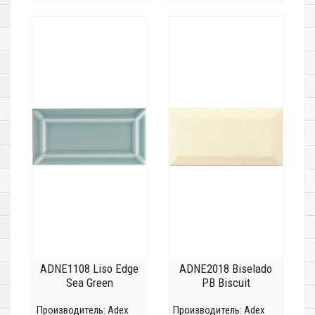
ADNE1108 Liso Edge
ADNE2018 Biselado
Sea Green
PB Biscuit
Производитель:
Adex
Производитель:
Adex