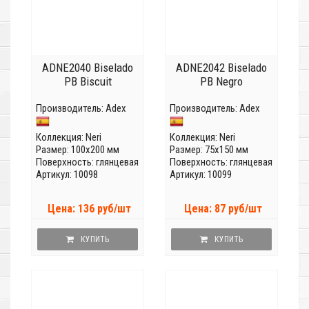
ADNE2040 Biselado
ADNE2042 Biselado
PB Biscuit
PB Negro
Производитель:
Adex
Производитель:
Adex
Коллекция:
Neri
Коллекция:
Neri
Размер: 100x200 мм
Размер: 75x150 мм
Поверхность: глянцевая
Поверхность: глянцевая
Артикул: 10098
Артикул: 10099
Цена: 136 руб/шт
Цена: 87 руб/шт
КУПИТЬ
КУПИТЬ