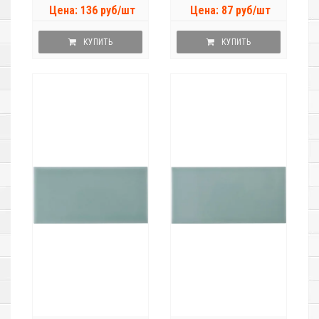
Цена: 136 руб/шт
Цена: 87 руб/шт
КУПИТЬ
КУПИТЬ