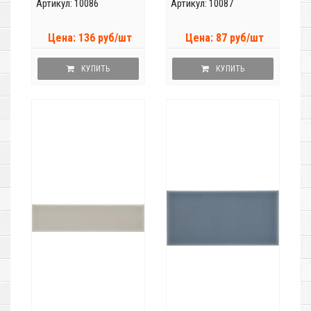
Артикул: 10086
Артикул: 10087
Цена: 136 руб/шт
Цена: 87 руб/шт
КУПИТЬ
КУПИТЬ