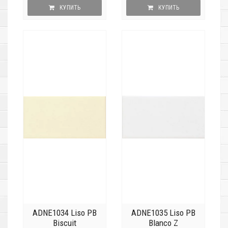
КУПИТЬ
КУПИТЬ
ADNE1034 Liso PB
ADNE1035 Liso PB
Biscuit
Blanco Z