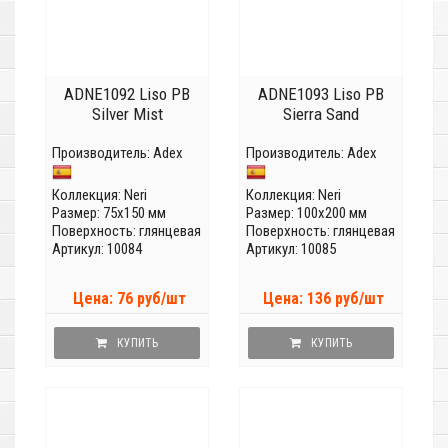
ADNE1092 Liso PB
ADNE1093 Liso PB
Silver Mist
Sierra Sand
Производитель:
Adex
Производитель:
Adex
Коллекция:
Neri
Коллекция:
Neri
Размер: 75x150 мм
Размер: 100x200 мм
Поверхность: глянцевая
Поверхность: глянцевая
Артикул: 10084
Артикул: 10085
Цена: 76 руб/шт
Цена: 136 руб/шт
КУПИТЬ
КУПИТЬ