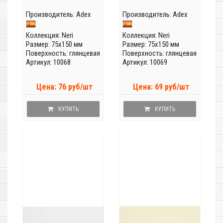
Производитель:
Adex
Производитель:
Adex
Коллекция:
Neri
Коллекция:
Neri
Размер: 75x150 мм
Размер: 75x150 мм
Поверхность: глянцевая
Поверхность: глянцевая
Артикул: 10068
Артикул: 10069
Цена: 76 руб/шт
Цена: 69 руб/шт
КУПИТЬ
КУПИТЬ