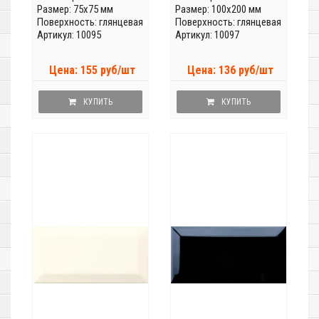
Размер: 75x75 мм
Размер: 100x200 мм
Поверхность: глянцевая
Поверхность: глянцевая
Артикул: 10095
Артикул: 10097
Цена: 155 руб/шт
Цена: 136 руб/шт
КУПИТЬ
КУПИТЬ