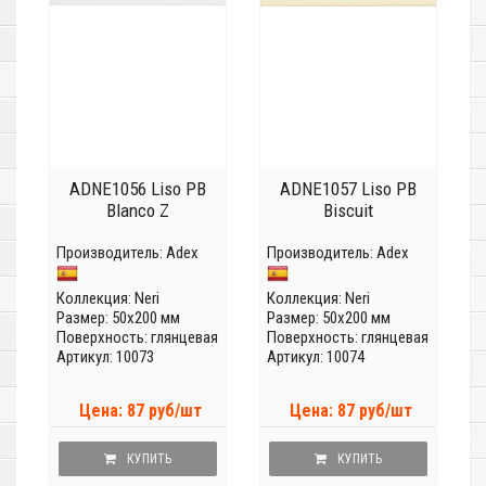
ADNE1056 Liso PB
ADNE1057 Liso PB
Blanco Z
Biscuit
Производитель:
Adex
Производитель:
Adex
Коллекция:
Neri
Коллекция:
Neri
Размер: 50x200 мм
Размер: 50x200 мм
Поверхность: глянцевая
Поверхность: глянцевая
Артикул: 10073
Артикул: 10074
Цена: 87 руб/шт
Цена: 87 руб/шт
КУПИТЬ
КУПИТЬ