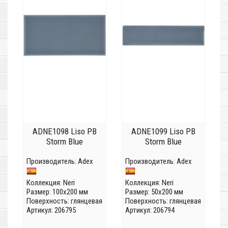
ADNE1098 Liso PB
ADNE1099 Liso PB
Storm Blue
Storm Blue
Производитель:
Adex
Производитель:
Adex
Коллекция:
Neri
Коллекция:
Neri
Размер: 100x200 мм
Размер: 50x200 мм
Поверхность: глянцевая
Поверхность: глянцевая
Артикул: 206795
Артикул: 206794