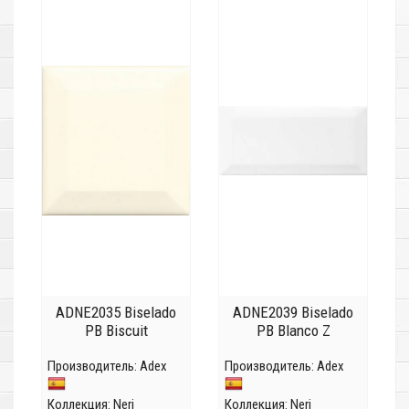
ADNE2035 Biselado
ADNE2039 Biselado
PB Biscuit
PB Blanco Z
Производитель:
Adex
Производитель:
Adex
Коллекция:
Neri
Коллекция:
Neri