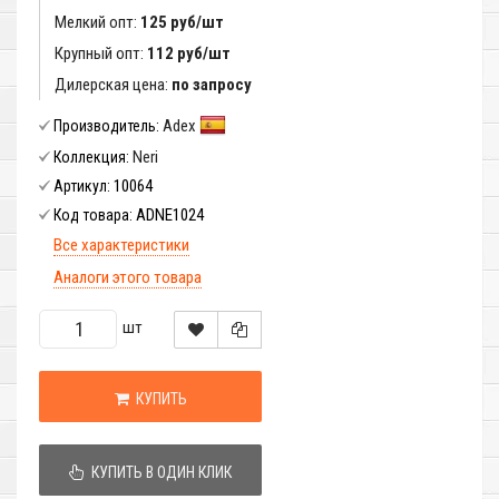
Мелкий опт:
125 руб/шт
Крупный опт:
112 руб/шт
Дилерская цена:
по запросу
Adex
Производитель:
Neri
Коллекция:
10064
Артикул:
ADNE1024
Код товара:
Все характеристики
Аналоги этого товара
шт
КУПИТЬ
КУПИТЬ В ОДИН КЛИК