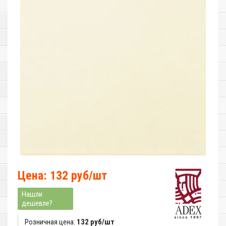
Цена: 132 руб/шт
Нашли
дешевле?
Розничная цена:
132 руб/шт