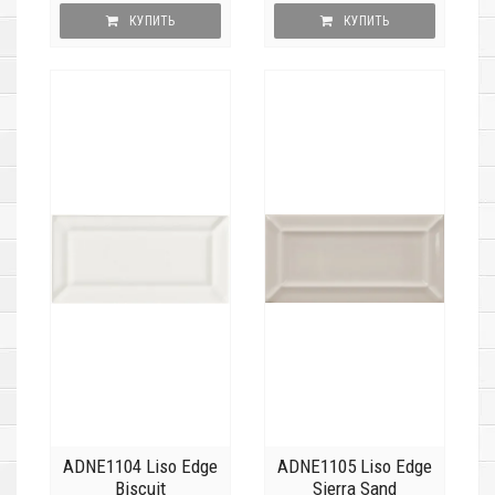
КУПИТЬ
КУПИТЬ
ADNE1104 Liso Edge
ADNE1105 Liso Edge
Biscuit
Sierra Sand