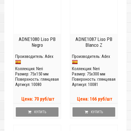
ADNE1080 Liso PB
ADNE1087 Liso PB
Negro
Blanco Z
Производитель:
Adex
Производитель:
Adex
Коллекция:
Neri
Коллекция:
Neri
Размер: 75x150 мм
Размер: 75x300 мм
Поверхность: глянцевая
Поверхность: глянцевая
Артикул: 10080
Артикул: 10081
Цена: 70 руб/шт
Цена: 166 руб/шт
КУПИТЬ
КУПИТЬ