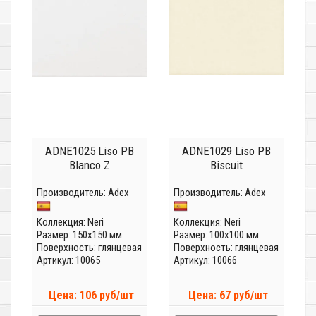
ADNE1025 Liso PB
ADNE1029 Liso PB
Blanco Z
Biscuit
Производитель:
Adex
Производитель:
Adex
Коллекция:
Neri
Коллекция:
Neri
Размер: 150x150 мм
Размер: 100x100 мм
Поверхность: глянцевая
Поверхность: глянцевая
Артикул: 10065
Артикул: 10066
Цена: 106 руб/шт
Цена: 67 руб/шт