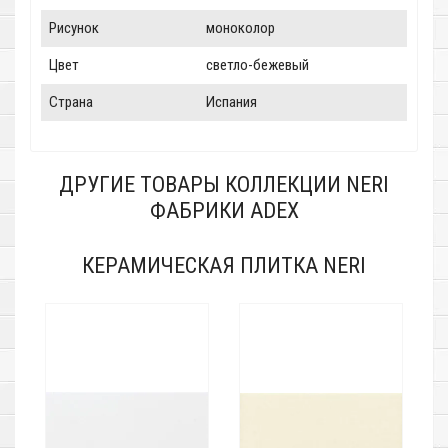
Рисунок
моноколор
Цвет
светло-бежевый
Страна
Испания
ДРУГИЕ ТОВАРЫ КОЛЛЕКЦИИ NERI
ФАБРИКИ ADEX
КЕРАМИЧЕСКАЯ ПЛИТКА NERI