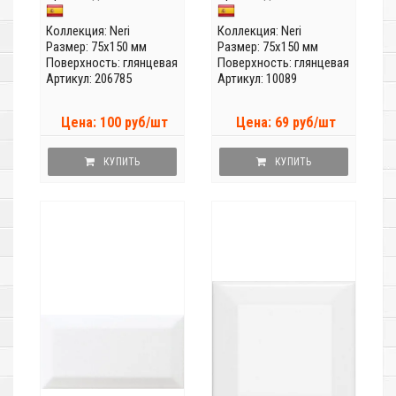
Коллекция:
Neri
Коллекция:
Neri
Размер: 75x150 мм
Размер: 75x150 мм
Поверхность: глянцевая
Поверхность: глянцевая
Артикул: 206785
Артикул: 10089
Цена: 100 руб/шт
Цена: 69 руб/шт
КУПИТЬ
КУПИТЬ