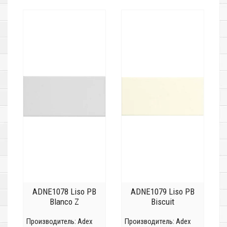
ADNE1078 Liso PB
ADNE1079 Liso PB
Blanco Z
Biscuit
Производитель:
Adex
Производитель:
Adex