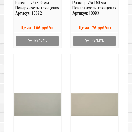
Размер: 75x300 мм
Размер: 75x150 мм
Поверхность: глянцевая
Поверхность: глянцевая
Артикул: 10082
Артикул: 10083
Цена: 166 руб/шт
Цена: 76 руб/шт
КУПИТЬ
КУПИТЬ