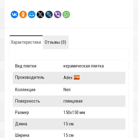
Характеристики
Отзывы (0)
Вид плитки
керамическая плитка
Производитель
Adex
Коллекция
Neri
Поверхность
глянцевая
Размер
150x150 мм
Длина
15 см
Ширина
15 см