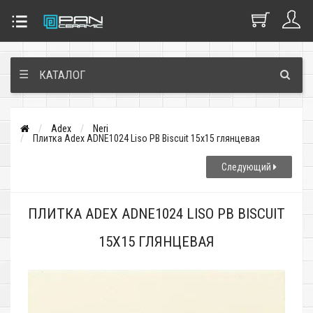
☰
КАТАЛОГ
Adex
Neri
Плитка Adex ADNE1024 Liso PB Biscuit 15x15 глянцевая
Следующий
ПЛИТКА ADEX ADNE1024 LISO PB BISCUIT
15X15 ГЛЯНЦЕВАЯ