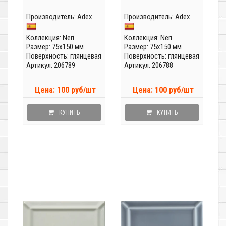
Производитель:
Adex
Производитель:
Adex
Коллекция:
Neri
Коллекция:
Neri
Размер: 75x150 мм
Размер: 75x150 мм
Поверхность: глянцевая
Поверхность: глянцевая
Артикул: 206789
Артикул: 206788
Цена: 100 руб/шт
Цена: 100 руб/шт
КУПИТЬ
КУПИТЬ