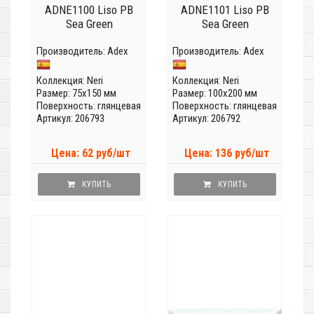
ADNE1100 Liso PB
ADNE1101 Liso PB
Sea Green
Sea Green
Производитель:
Adex
Производитель:
Adex
Коллекция:
Neri
Коллекция:
Neri
Размер: 75x150 мм
Размер: 100x200 мм
Поверхность: глянцевая
Поверхность: глянцевая
Артикул: 206793
Артикул: 206792
Цена: 62 руб/шт
Цена: 136 руб/шт
КУПИТЬ
КУПИТЬ