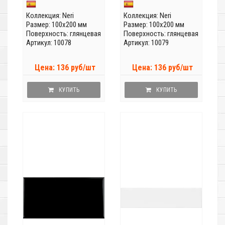
Коллекция:
Neri
Коллекция:
Neri
Размер: 100x200 мм
Размер: 100x200 мм
Поверхность: глянцевая
Поверхность: глянцевая
Артикул: 10078
Артикул: 10079
Цена: 136 руб/шт
Цена: 136 руб/шт
КУПИТЬ
КУПИТЬ