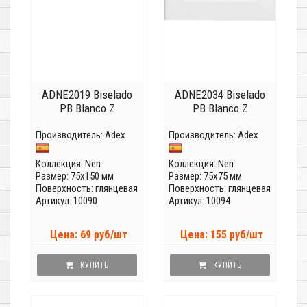
ADNE2019 Biselado
ADNE2034 Biselado
PB Blanco Z
PB Blanco Z
Производитель:
Adex
Производитель:
Adex
Коллекция:
Neri
Коллекция:
Neri
Размер: 75x150 мм
Размер: 75x75 мм
Поверхность: глянцевая
Поверхность: глянцевая
Артикул: 10090
Артикул: 10094
Цена: 69 руб/шт
Цена: 155 руб/шт
КУПИТЬ
КУПИТЬ