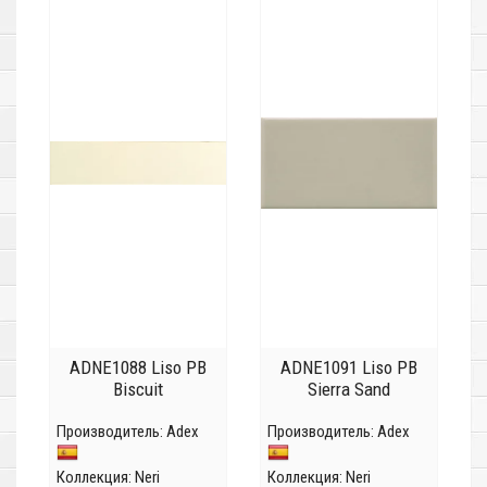
ADNE1088 Liso PB
ADNE1091 Liso PB
Biscuit
Sierra Sand
Производитель:
Adex
Производитель:
Adex
Коллекция:
Neri
Коллекция:
Neri