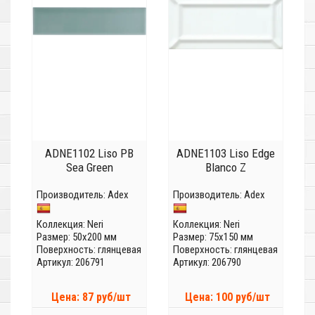
ADNE1102 Liso PB
ADNE1103 Liso Edge
Sea Green
Blanco Z
Производитель:
Adex
Производитель:
Adex
Коллекция:
Neri
Коллекция:
Neri
Размер: 50x200 мм
Размер: 75x150 мм
Поверхность: глянцевая
Поверхность: глянцевая
Артикул: 206791
Артикул: 206790
Цена: 87 руб/шт
Цена: 100 руб/шт