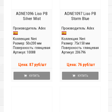
ADNE1096 Liso PB
ADNE1097 Liso PB
Silver Mist
Storm Blue
Производитель:
Adex
Производитель:
Adex
Коллекция:
Neri
Коллекция:
Neri
Размер: 50x200 мм
Размер: 75x150 мм
Поверхность: глянцевая
Поверхность: глянцевая
Артикул: 10088
Артикул: 206796
Цена: 87 руб/шт
Цена: 76 руб/шт
КУПИТЬ
КУПИТЬ