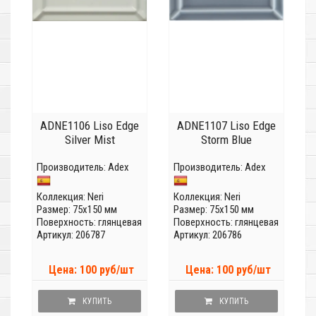
ADNE1106 Liso Edge
ADNE1107 Liso Edge
Silver Mist
Storm Blue
Производитель:
Adex
Производитель:
Adex
Коллекция:
Neri
Коллекция:
Neri
Размер: 75x150 мм
Размер: 75x150 мм
Поверхность: глянцевая
Поверхность: глянцевая
Артикул: 206787
Артикул: 206786
Цена: 100 руб/шт
Цена: 100 руб/шт
КУПИТЬ
КУПИТЬ