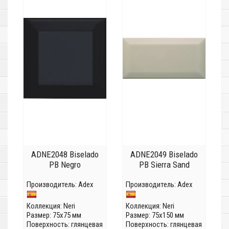
ADNE2048 Biselado
ADNE2049 Biselado
PB Negro
PB Sierra Sand
Производитель:
Adex
Производитель:
Adex
Коллекция:
Neri
Коллекция:
Neri
Размер: 75x75 мм
Размер: 75x150 мм
Поверхность: глянцевая
Поверхность: глянцевая