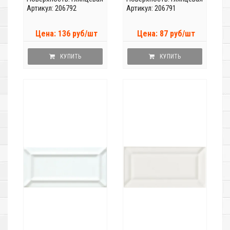
Артикул: 206792
Артикул: 206791
Цена: 136 руб/шт
Цена: 87 руб/шт
КУПИТЬ
КУПИТЬ