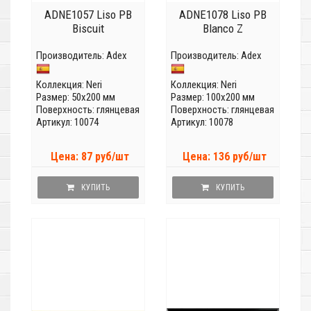
ADNE1057 Liso PB
ADNE1078 Liso PB
Biscuit
Blanco Z
Производитель:
Adex
Производитель:
Adex
Коллекция:
Neri
Коллекция:
Neri
Размер: 50x200 мм
Размер: 100x200 мм
Поверхность: глянцевая
Поверхность: глянцевая
Артикул: 10074
Артикул: 10078
Цена: 87 руб/шт
Цена: 136 руб/шт
КУПИТЬ
КУПИТЬ