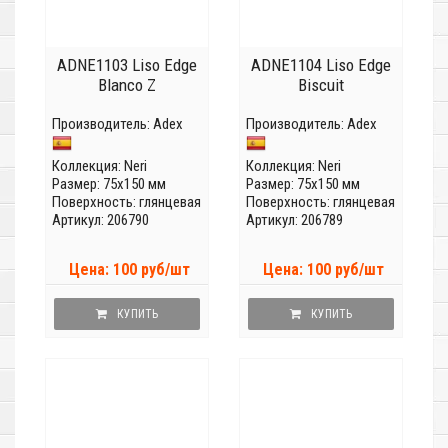
ADNE1103 Liso Edge
ADNE1104 Liso Edge
Blanco Z
Biscuit
Производитель:
Adex
Производитель:
Adex
Коллекция:
Neri
Коллекция:
Neri
Размер: 75x150 мм
Размер: 75x150 мм
Поверхность: глянцевая
Поверхность: глянцевая
Артикул: 206790
Артикул: 206789
Цена: 100 руб/шт
Цена: 100 руб/шт
КУПИТЬ
КУПИТЬ