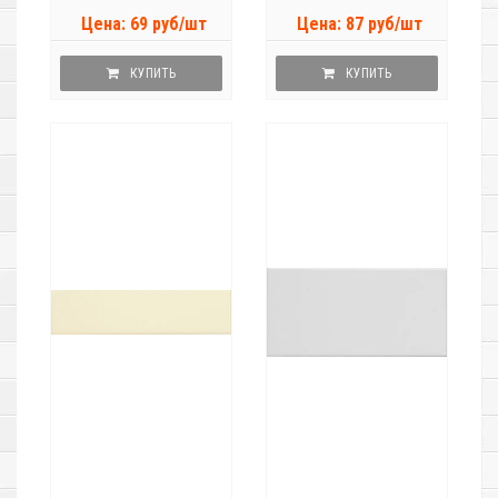
Цена: 69 руб/шт
Цена: 87 руб/шт
КУПИТЬ
КУПИТЬ