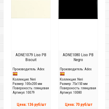
ADNE1079 Liso PB
ADNE1080 Liso PB
Biscuit
Negro
Производитель:
Adex
Производитель:
Adex
Коллекция:
Neri
Коллекция:
Neri
Размер: 100x200 мм
Размер: 75x150 мм
Поверхность: глянцевая
Поверхность: глянцевая
Артикул: 10079
Артикул: 10080
Цена: 136 руб/шт
Цена: 70 руб/шт