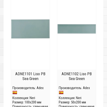
ADNE1101 Liso PB
ADNE1102 Liso PB
Sea Green
Sea Green
Производитель:
Adex
Производитель:
Adex
Коллекция:
Neri
Коллекция:
Neri
Размер: 100x200 мм
Размер: 50x200 мм
Поверхность: глянцевая
Поверхность: глянцевая