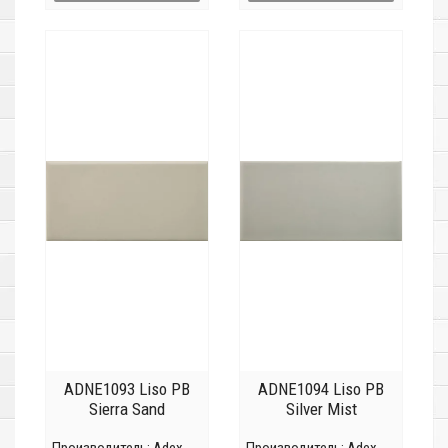
ADNE1093 Liso PB
ADNE1094 Liso PB
Sierra Sand
Silver Mist