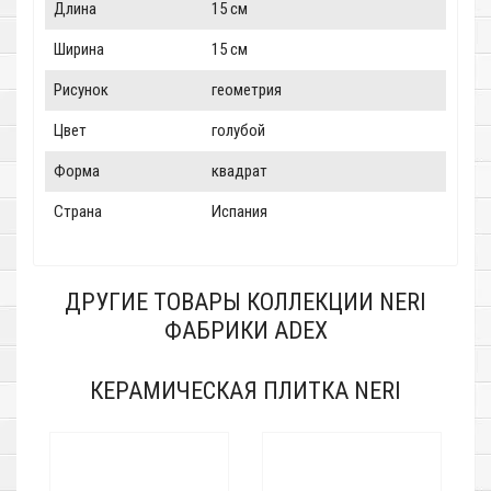
Длина
15 см
Ширина
15 см
Рисунок
геометрия
Цвет
голубой
Форма
квадрат
Страна
Испания
ДРУГИЕ ТОВАРЫ КОЛЛЕКЦИИ NERI
ФАБРИКИ ADEX
КЕРАМИЧЕСКАЯ ПЛИТКА NERI