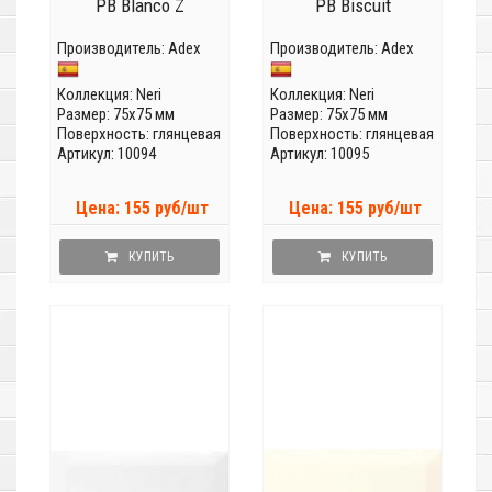
PB Blanco Z
PB Biscuit
Производитель:
Adex
Производитель:
Adex
Коллекция:
Neri
Коллекция:
Neri
Размер: 75x75 мм
Размер: 75x75 мм
Поверхность: глянцевая
Поверхность: глянцевая
Артикул: 10094
Артикул: 10095
Цена: 155 руб/шт
Цена: 155 руб/шт
КУПИТЬ
КУПИТЬ