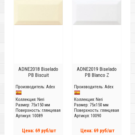
ADNE2018 Biselado
ADNE2019 Biselado
PB Biscuit
PB Blanco Z
Производитель:
Adex
Производитель:
Adex
Коллекция:
Neri
Коллекция:
Neri
Размер: 75x150 мм
Размер: 75x150 мм
Поверхность: глянцевая
Поверхность: глянцевая
Артикул: 10089
Артикул: 10090
Цена: 69 руб/шт
Цена: 69 руб/шт