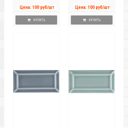
Цена: 100 руб/шт
Цена: 100 руб/шт
КУПИТЬ
КУПИТЬ