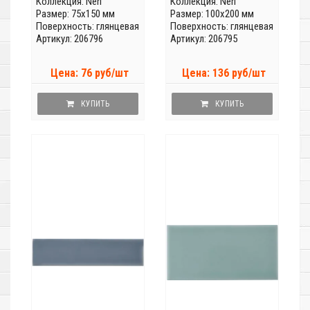
Коллекция:
Neri
Коллекция:
Neri
Размер: 75x150 мм
Размер: 100x200 мм
Поверхность: глянцевая
Поверхность: глянцевая
Артикул: 206796
Артикул: 206795
Цена: 76 руб/шт
Цена: 136 руб/шт
КУПИТЬ
КУПИТЬ