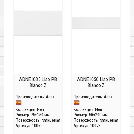
ADNE1035 Liso PB
ADNE1056 Liso PB
Blanco Z
Blanco Z
Производитель:
Adex
Производитель:
Adex
Коллекция:
Neri
Коллекция:
Neri
Размер: 75x150 мм
Размер: 50x200 мм
Поверхность: глянцевая
Поверхность: глянцевая
Артикул: 10069
Артикул: 10073