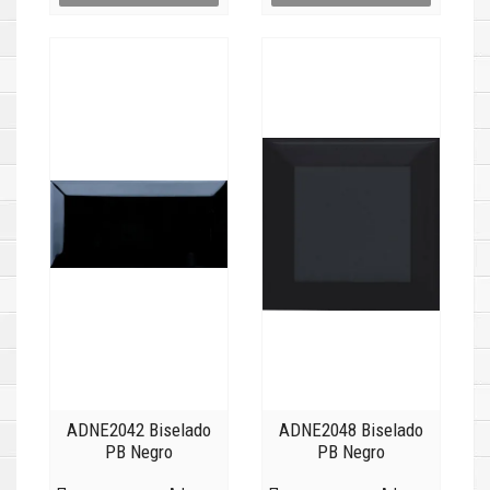
ADNE2042 Biselado
ADNE2048 Biselado
PB Negro
PB Negro