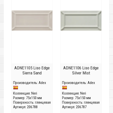
ADNE1105 Liso Edge
ADNE1106 Liso Edge
Sierra Sand
Silver Mist
Производитель:
Adex
Производитель:
Adex
Коллекция:
Neri
Коллекция:
Neri
Размер: 75x150 мм
Размер: 75x150 мм
Поверхность: глянцевая
Поверхность: глянцевая
Артикул: 206788
Артикул: 206787