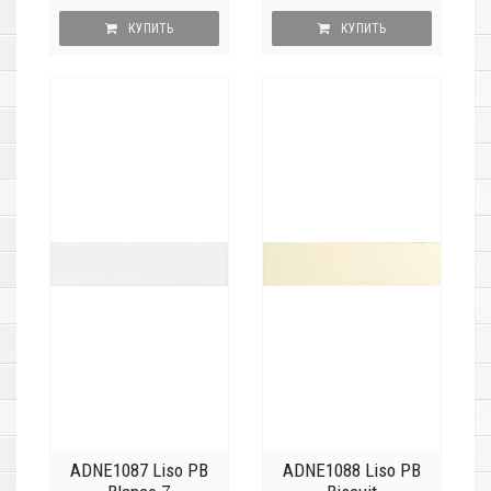
КУПИТЬ
КУПИТЬ
ADNE1087 Liso PB
ADNE1088 Liso PB