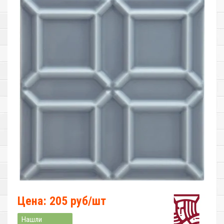
Цена: 205 руб/шт
Нашли