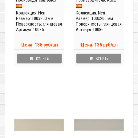
Производитель:
Adex
Производитель:
Adex
Коллекция:
Neri
Коллекция:
Neri
Размер: 100x200 мм
Размер: 100x200 мм
Поверхность: глянцевая
Поверхность: глянцевая
Артикул: 10085
Артикул: 10086
Цена: 136 руб/шт
Цена: 136 руб/шт
КУПИТЬ
КУПИТЬ