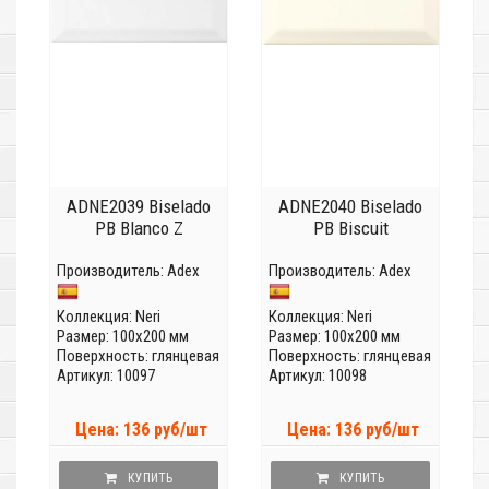
ADNE2039 Biselado
ADNE2040 Biselado
PB Blanco Z
PB Biscuit
Производитель:
Adex
Производитель:
Adex
Коллекция:
Neri
Коллекция:
Neri
Размер: 100x200 мм
Размер: 100x200 мм
Поверхность: глянцевая
Поверхность: глянцевая
Артикул: 10097
Артикул: 10098
Цена: 136 руб/шт
Цена: 136 руб/шт
КУПИТЬ
КУПИТЬ