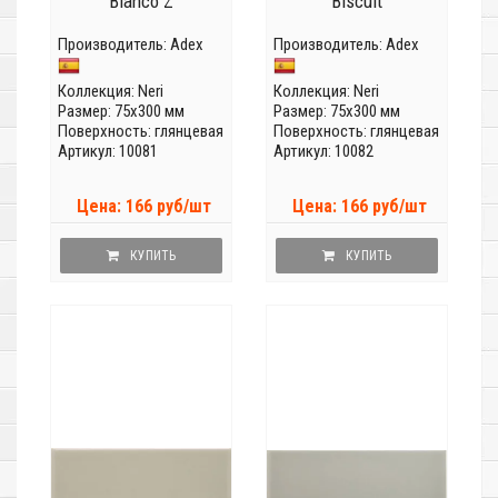
Blanco Z
Biscuit
Производитель:
Adex
Производитель:
Adex
Коллекция:
Neri
Коллекция:
Neri
Размер: 75x300 мм
Размер: 75x300 мм
Поверхность: глянцевая
Поверхность: глянцевая
Артикул: 10081
Артикул: 10082
Цена: 166 руб/шт
Цена: 166 руб/шт
КУПИТЬ
КУПИТЬ