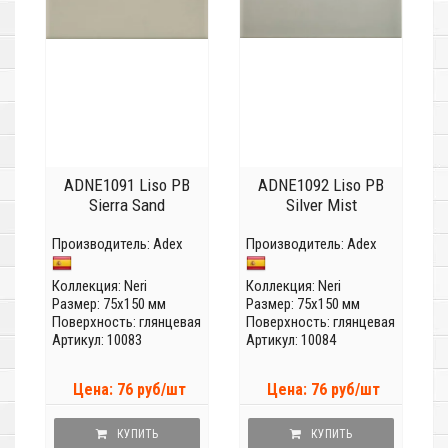
ADNE1091 Liso PB
ADNE1092 Liso PB
Sierra Sand
Silver Mist
Производитель:
Adex
Производитель:
Adex
Коллекция:
Neri
Коллекция:
Neri
Размер: 75x150 мм
Размер: 75x150 мм
Поверхность: глянцевая
Поверхность: глянцевая
Артикул: 10083
Артикул: 10084
Цена: 76 руб/шт
Цена: 76 руб/шт
КУПИТЬ
КУПИТЬ