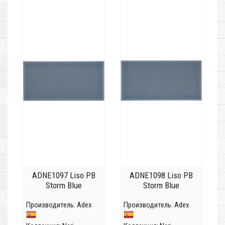
ADNE1097 Liso PB
ADNE1098 Liso PB
Storm Blue
Storm Blue
Производитель:
Adex
Производитель:
Adex