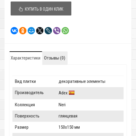
КУПИТЬ В ОДИН КЛИК
Характеристики
Отзывы (0)
Вид плитки
декоративные элементы
Производитель
Adex
Коллекция
Neri
Поверхность
глянцевая
Размер
150x150 мм