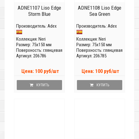
ADNE1107 Liso Edge
ADNE1108 Liso Edge
Storm Blue
Sea Green
Производитель:
Adex
Производитель:
Adex
Коллекция:
Neri
Коллекция:
Neri
Размер: 75x150 мм
Размер: 75x150 мм
Поверхность: глянцевая
Поверхность: глянцевая
Артикул: 206786
Артикул: 206785
Цена: 100 руб/шт
Цена: 100 руб/шт
КУПИТЬ
КУПИТЬ