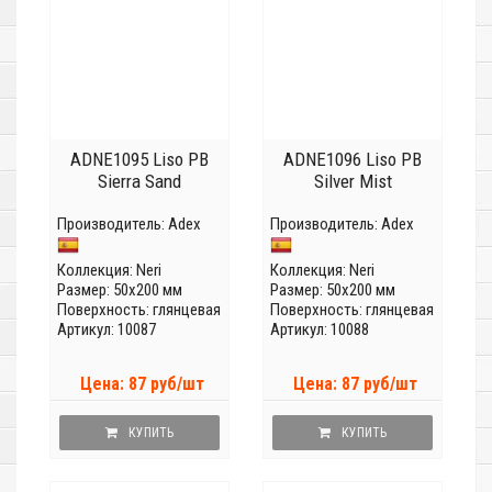
ADNE1095 Liso PB
ADNE1096 Liso PB
Sierra Sand
Silver Mist
Производитель:
Adex
Производитель:
Adex
Коллекция:
Neri
Коллекция:
Neri
Размер: 50x200 мм
Размер: 50x200 мм
Поверхность: глянцевая
Поверхность: глянцевая
Артикул: 10087
Артикул: 10088
Цена: 87 руб/шт
Цена: 87 руб/шт
КУПИТЬ
КУПИТЬ