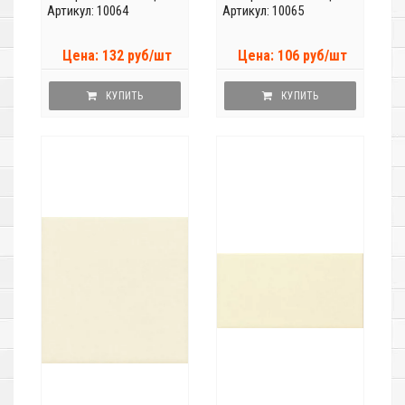
Артикул: 10064
Артикул: 10065
Цена: 132 руб/шт
Цена: 106 руб/шт
КУПИТЬ
КУПИТЬ