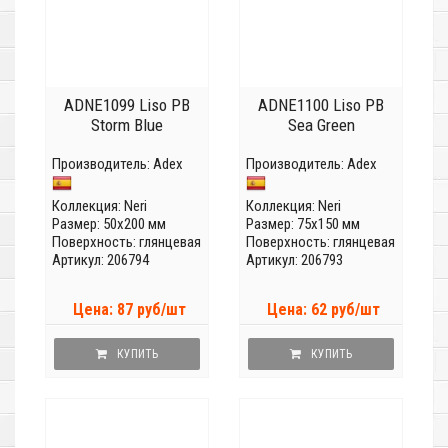
ADNE1099 Liso PB
ADNE1100 Liso PB
Storm Blue
Sea Green
Производитель:
Adex
Производитель:
Adex
Коллекция:
Neri
Коллекция:
Neri
Размер: 50x200 мм
Размер: 75x150 мм
Поверхность: глянцевая
Поверхность: глянцевая
Артикул: 206794
Артикул: 206793
Цена: 87 руб/шт
Цена: 62 руб/шт
КУПИТЬ
КУПИТЬ