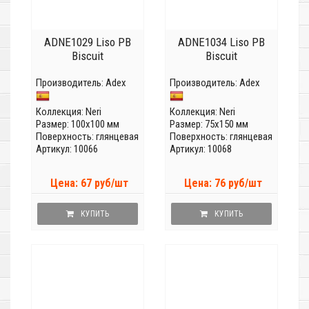
ADNE1029 Liso PB
ADNE1034 Liso PB
Biscuit
Biscuit
Производитель:
Adex
Производитель:
Adex
Коллекция:
Neri
Коллекция:
Neri
Размер: 100x100 мм
Размер: 75x150 мм
Поверхность: глянцевая
Поверхность: глянцевая
Артикул: 10066
Артикул: 10068
Цена: 67 руб/шт
Цена: 76 руб/шт
КУПИТЬ
КУПИТЬ