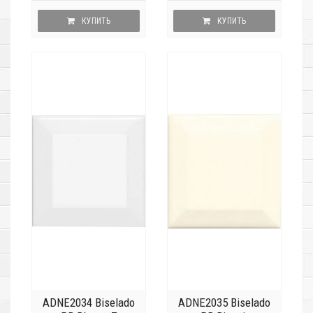
КУПИТЬ
КУПИТЬ
ADNE2034 Biselado
ADNE2035 Biselado