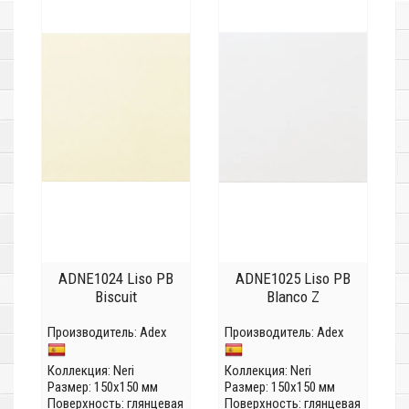
ADNE1024 Liso PB
ADNE1025 Liso PB
Biscuit
Blanco Z
Производитель:
Adex
Производитель:
Adex
Коллекция:
Neri
Коллекция:
Neri
Размер: 150x150 мм
Размер: 150x150 мм
Поверхность: глянцевая
Поверхность: глянцевая