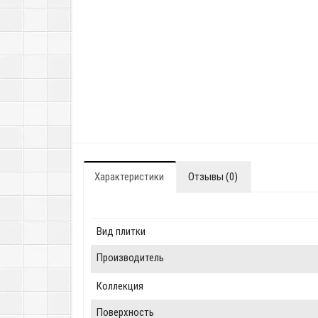
Характеристики
Отзывы (0)
Вид плитки
Производитель
Коллекция
Поверхность