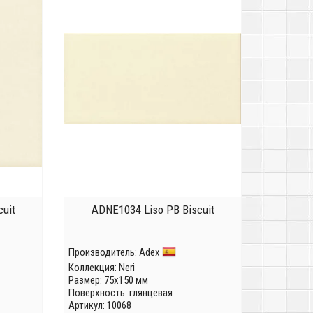
uit
ADNE1034 Liso PB Biscuit
Производитель:
Adex
Коллекция:
Neri
Размер: 75x150 мм
Поверхность: глянцевая
Артикул: 10068