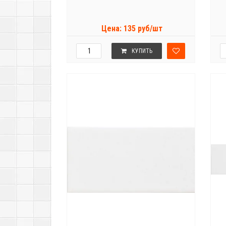
Цена: 135 руб/шт
КУПИТЬ