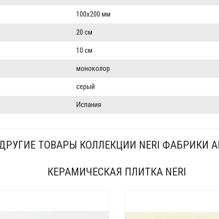
100x200 мм
20 см
10 см
моноколор
серый
Испания
ДРУГИЕ ТОВАРЫ КОЛЛЕКЦИИ NERI ФАБРИКИ A
КЕРАМИЧЕСКАЯ ПЛИТКА NERI