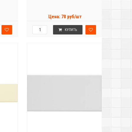
Цена: 78 руб/шт
КУПИТЬ