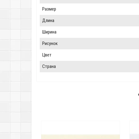
Размер
Длина
Ширина
Рисунок
Цвет
Страна