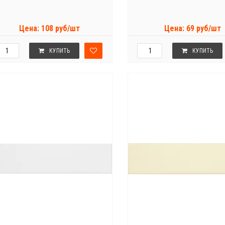
Цена: 108 руб/шт
Цена: 69 руб/шт
КУПИТЬ
КУПИТЬ