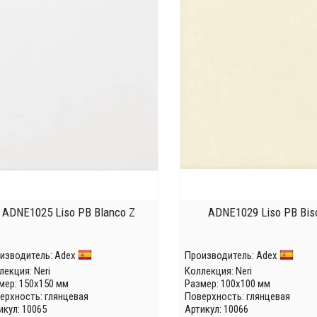
ADNE1025 Liso PB Blanco Z
ADNE1029 Liso PB Bisc
изводитель:
Adex
Производитель:
Adex
лекция:
Neri
Коллекция:
Neri
мер: 150x150 мм
Размер: 100x100 мм
ерхность: глянцевая
Поверхность: глянцевая
икул: 10065
Артикул: 10066