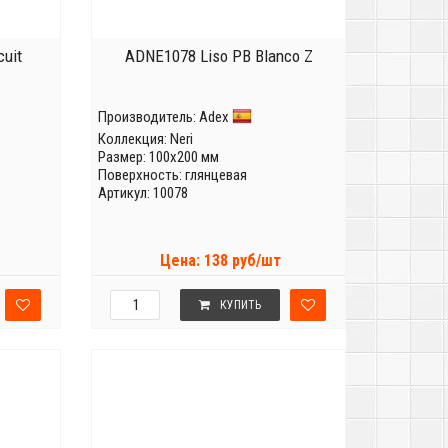
uit
ADNE1078 Liso PB Blanco Z
Производитель:
Adex
Коллекция:
Neri
Размер: 100x200 мм
Поверхность: глянцевая
Артикул: 10078
Цена: 138 руб/шт
КУПИТЬ