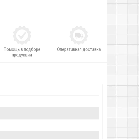
Помощь в подборе
Оперативная доставка
продукции