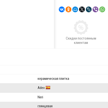
Скидки постоянным
клиентам
керамическая плитка
Adex
Neri
глянцевая