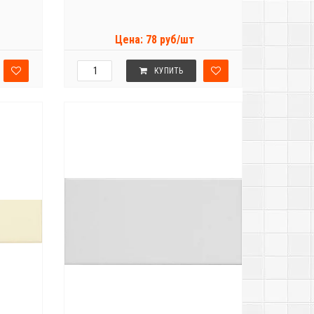
Цена: 78 руб/шт
КУПИТЬ