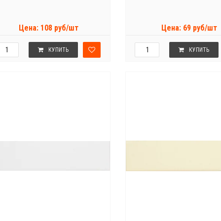
Цена: 108 руб/шт
Цена: 69 руб/шт
КУПИТЬ
КУПИТЬ