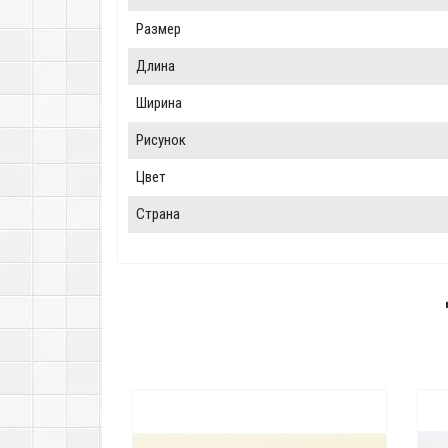
Размер
Длина
Ширина
Рисунок
Цвет
Страна