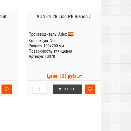
uit
ADNE1078 Liso PB Blanco Z
Производитель:
Adex
Коллекция:
Neri
Размер: 100x200 мм
Поверхность: глянцевая
Артикул: 10078
Цена: 138 руб/шт
КУПИТЬ