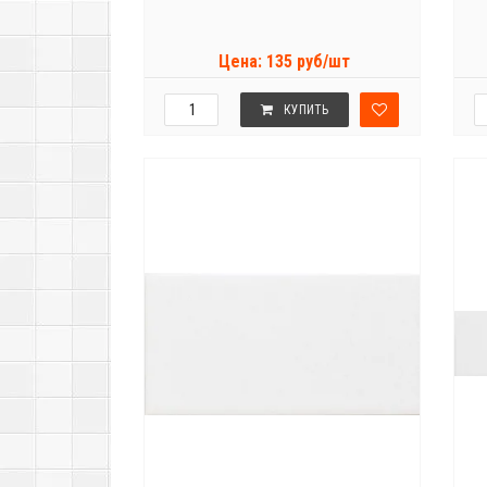
Цена: 135 руб/шт
КУПИТЬ