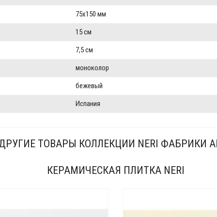
75x150 мм
15 см
7,5 см
моноколор
бежевый
Испания
ДРУГИЕ ТОВАРЫ КОЛЛЕКЦИИ NERI ФАБРИКИ A
КЕРАМИЧЕСКАЯ ПЛИТКА NERI