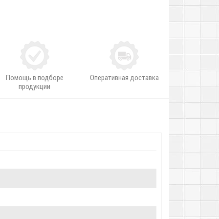
Помощь в подборе
Оперативная доставка
продукции