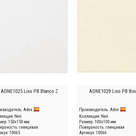
ADNE1025 Liso PB Blanco Z
ADNE1029 Liso PB Bisc
изводитель:
Adex
Производитель:
Adex
лекция:
Neri
Коллекция:
Neri
мер: 150x150 мм
Размер: 100x100 мм
ерхность: глянцевая
Поверхность: глянцевая
икул: 10065
Артикул: 10066