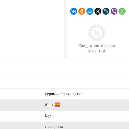
Скидки постоянным
клиентам
керамическая плитка
Adex
Neri
глянцевая