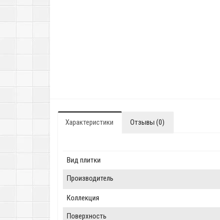
Характеристики
Отзывы (0)
Вид плитки
Производитель
Коллекция
Поверхность