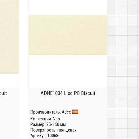
uit
ADNE1034 Liso PB Biscuit
Производитель:
Adex
Коллекция:
Neri
Размер: 75x150 мм
Поверхность: глянцевая
Артикул: 10068