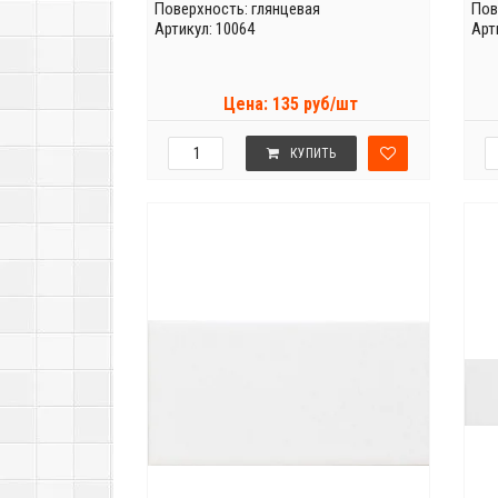
Поверхность: глянцевая
Пов
Артикул: 10064
Арт
Цена: 135 руб/шт
КУПИТЬ