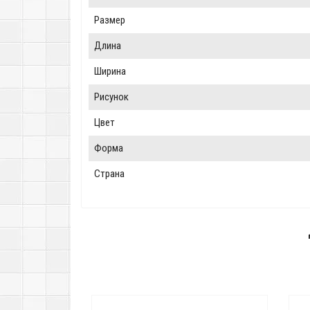
Размер
Длина
Ширина
Рисунок
Цвет
Форма
Страна