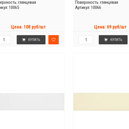
ерхность: глянцевая
Поверхность: глянцевая
икул: 10065
Артикул: 10066
Цена: 108 руб/шт
Цена: 69 руб/шт
КУПИТЬ
КУПИТЬ