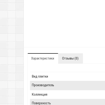
Характеристики
Отзывы (0)
Вид плитки
Производитель
Коллекция
Поверхность