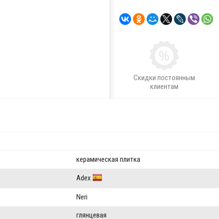
Скидки постоянным
клиентам
керамическая плитка
Adex
Neri
глянцевая