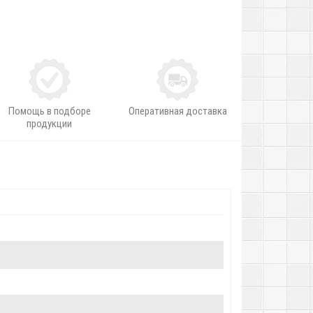
Помощь в подборе
Оперативная доставка
продукции