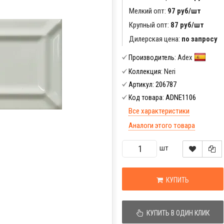
Мелкий опт:
97 руб/шт
Крупный опт:
87 руб/шт
Дилерская цена:
по запросу
Adex
Производитель:
Neri
Коллекция:
206787
Артикул:
ADNE1106
Код товара:
Все характеристики
Аналоги этого товара
шт
КУПИТЬ
КУПИТЬ В ОДИН КЛИК