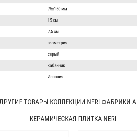
75x150 мм
15 см
7,5 см
геометрия
серый
кабанчик
Испания
ДРУГИЕ ТОВАРЫ КОЛЛЕКЦИИ NERI ФАБРИКИ A
КЕРАМИЧЕСКАЯ ПЛИТКА NERI