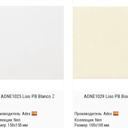
ADNE1025 Liso PB Blanco Z
ADNE1029 Liso PB Bisc
изводитель:
Adex
Производитель:
Adex
лекция:
Neri
Коллекция:
Neri
мер: 150x150 мм
Размер: 100x100 мм