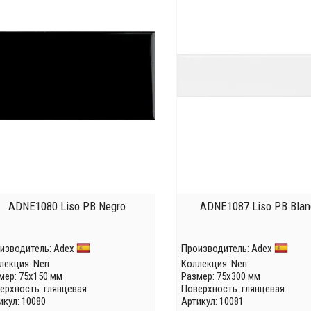
ADNE1080 Liso PB Negro
ADNE1087 Liso PB Blan
изводитель:
Adex
Производитель:
Adex
лекция:
Neri
Коллекция:
Neri
мер: 75x150 мм
Размер: 75x300 мм
ерхность: глянцевая
Поверхность: глянцевая
икул: 10080
Артикул: 10081