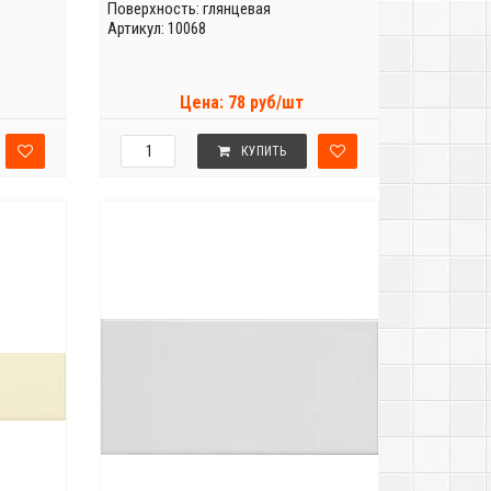
Поверхность: глянцевая
Артикул: 10068
Цена: 78 руб/шт
КУПИТЬ