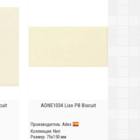
uit
ADNE1034 Liso PB Biscuit
Производитель:
Adex
Коллекция:
Neri
Размер: 75x150 мм