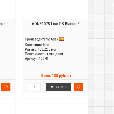
uit
ADNE1078 Liso PB Blanco Z
Производитель:
Adex
Коллекция:
Neri
Размер: 100x200 мм
Поверхность: глянцевая
Артикул: 10078
Цена: 138 руб/шт
КУПИТЬ