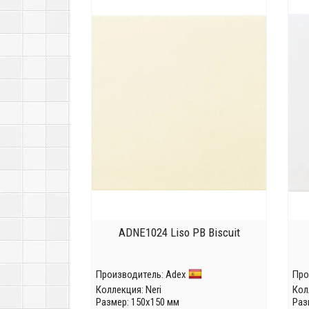
ADNE1024 Liso PB Biscuit
Производитель:
Adex
Про
Коллекция:
Neri
Кол
Размер: 150x150 мм
Раз