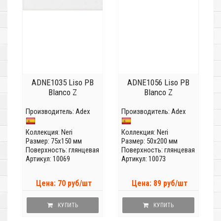
ADNE1035 Liso PB
ADNE1056 Liso PB
Blanco Z
Blanco Z
Производитель:
Adex
Производитель:
Adex
Коллекция:
Neri
Коллекция:
Neri
Размер: 75x150 мм
Размер: 50x200 мм
Поверхность: глянцевая
Поверхность: глянцевая
Артикул: 10069
Артикул: 10073
Цена: 70 руб/шт
Цена: 89 руб/шт
КУПИТЬ
КУПИТЬ