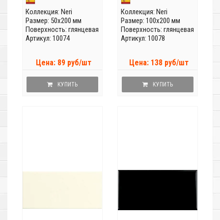
Коллекция:
Neri
Коллекция:
Neri
Размер: 50x200 мм
Размер: 100x200 мм
Поверхность: глянцевая
Поверхность: глянцевая
Артикул: 10074
Артикул: 10078
Цена: 89 руб/шт
Цена: 138 руб/шт
КУПИТЬ
КУПИТЬ