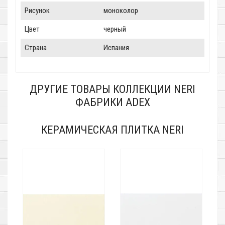
Рисунок
моноколор
Цвет
черный
Страна
Испания
ДРУГИЕ ТОВАРЫ КОЛЛЕКЦИИ NERI
ФАБРИКИ ADEX
КЕРАМИЧЕСКАЯ ПЛИТКА NERI