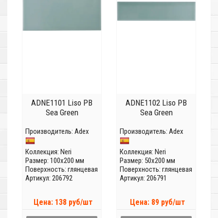
ADNE1101 Liso PB
ADNE1102 Liso PB
Sea Green
Sea Green
Производитель:
Adex
Производитель:
Adex
Коллекция:
Neri
Коллекция:
Neri
Размер: 100x200 мм
Размер: 50x200 мм
Поверхность: глянцевая
Поверхность: глянцевая
Артикул: 206792
Артикул: 206791
Цена: 138 руб/шт
Цена: 89 руб/шт