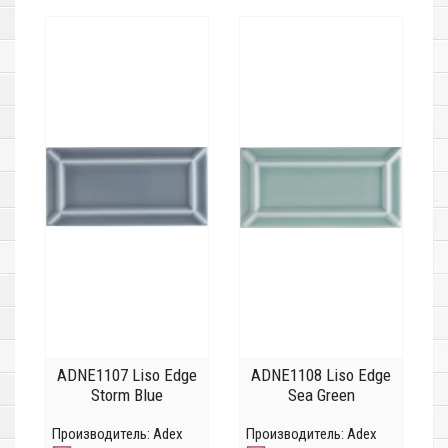
ADNE1107 Liso Edge
ADNE1108 Liso Edge
Storm Blue
Sea Green
Производитель:
Adex
Производитель:
Adex