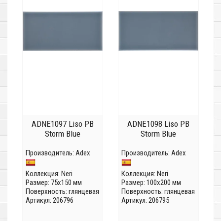
ADNE1097 Liso PB
ADNE1098 Liso PB
Storm Blue
Storm Blue
Производитель:
Adex
Производитель:
Adex
Коллекция:
Neri
Коллекция:
Neri
Размер: 75x150 мм
Размер: 100x200 мм
Поверхность: глянцевая
Поверхность: глянцевая
Артикул: 206796
Артикул: 206795