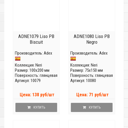
ADNE1079 Liso PB
ADNE1080 Liso PB
Biscuit
Negro
Производитель:
Adex
Производитель:
Adex
Коллекция:
Neri
Коллекция:
Neri
Размер: 100x200 мм
Размер: 75x150 мм
Поверхность: глянцевая
Поверхность: глянцевая
Артикул: 10079
Артикул: 10080
Цена: 138 руб/шт
Цена: 71 руб/шт
КУПИТЬ
КУПИТЬ