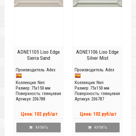
ADNE1105 Liso Edge
ADNE1106 Liso Edge
Sierra Sand
Silver Mist
Производитель:
Adex
Производитель:
Adex
Коллекция:
Neri
Коллекция:
Neri
Размер: 75x150 мм
Размер: 75x150 мм
Поверхность: глянцевая
Поверхность: глянцевая
Артикул: 206788
Артикул: 206787
Цена: 102 руб/шт
Цена: 102 руб/шт
КУПИТЬ
КУПИТЬ