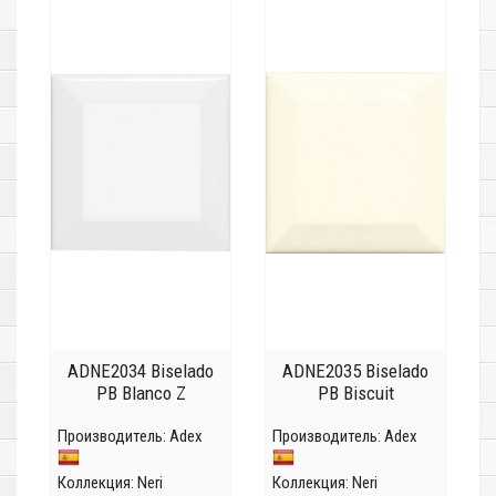
ADNE2034 Biselado
ADNE2035 Biselado
PB Blanco Z
PB Biscuit
Производитель:
Adex
Производитель:
Adex
Коллекция:
Neri
Коллекция:
Neri