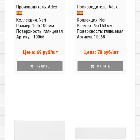
Производитель:
Adex
Производитель:
Adex
Коллекция:
Neri
Коллекция:
Neri
Размер: 100x100 мм
Размер: 75x150 мм
Поверхность: глянцевая
Поверхность: глянцевая
Артикул: 10066
Артикул: 10068
Цена: 69 руб/шт
Цена: 78 руб/шт
КУПИТЬ
КУПИТЬ