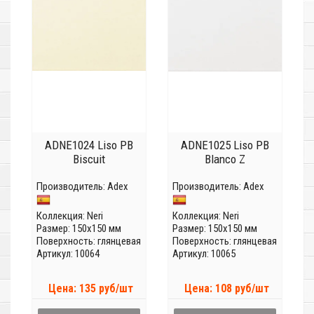
ADNE1024 Liso PB
ADNE1025 Liso PB
Biscuit
Blanco Z
Производитель:
Adex
Производитель:
Adex
Коллекция:
Neri
Коллекция:
Neri
Размер: 150x150 мм
Размер: 150x150 мм
Поверхность: глянцевая
Поверхность: глянцевая
Артикул: 10064
Артикул: 10065
Цена: 135 руб/шт
Цена: 108 руб/шт