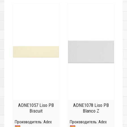
ADNE1057 Liso PB
ADNE1078 Liso PB
Biscuit
Blanco Z
Производитель:
Adex
Производитель:
Adex