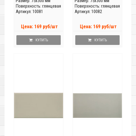
Размер: 75x300 мм
Размер: 75x300 мм
Поверхность: глянцевая
Поверхность: глянцевая
Артикул: 10081
Артикул: 10082
Цена: 169 руб/шт
Цена: 169 руб/шт
КУПИТЬ
КУПИТЬ