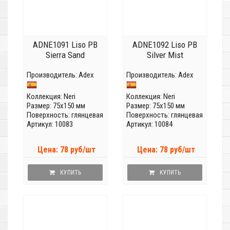
ADNE1091 Liso PB
ADNE1092 Liso PB
Sierra Sand
Silver Mist
Производитель:
Adex
Производитель:
Adex
Коллекция:
Neri
Коллекция:
Neri
Размер: 75x150 мм
Размер: 75x150 мм
Поверхность: глянцевая
Поверхность: глянцевая
Артикул: 10083
Артикул: 10084
Цена: 78 руб/шт
Цена: 78 руб/шт
КУПИТЬ
КУПИТЬ