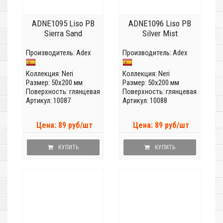
ADNE1095 Liso PB
ADNE1096 Liso PB
Sierra Sand
Silver Mist
Производитель:
Adex
Производитель:
Adex
Коллекция:
Neri
Коллекция:
Neri
Размер: 50x200 мм
Размер: 50x200 мм
Поверхность: глянцевая
Поверхность: глянцевая
Артикул: 10087
Артикул: 10088
Цена: 89 руб/шт
Цена: 89 руб/шт
КУПИТЬ
КУПИТЬ