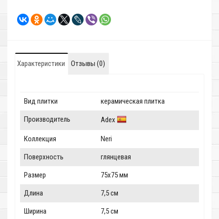
Характеристики
Отзывы (0)
Вид плитки
керамическая плитка
Производитель
Adex
Коллекция
Neri
Поверхность
глянцевая
Размер
75x75 мм
Длина
7,5 см
Ширина
7,5 см