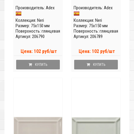
Производитель:
Adex
Производитель:
Adex
Коллекция:
Neri
Коллекция:
Neri
Размер: 75x150 мм
Размер: 75x150 мм
Поверхность: глянцевая
Поверхность: глянцевая
Артикул: 206790
Артикул: 206789
Цена: 102 руб/шт
Цена: 102 руб/шт
КУПИТЬ
КУПИТЬ