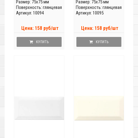
Размер: 75x75 мм
Размер: 75x75 мм
Поверхность: глянцевая
Поверхность: глянцевая
Артикул: 10094
Артикул: 10095
Цена: 158 руб/шт
Цена: 158 руб/шт
КУПИТЬ
КУПИТЬ