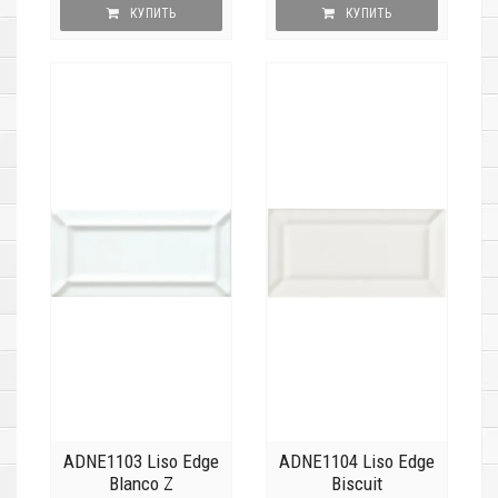
КУПИТЬ
КУПИТЬ
ADNE1103 Liso Edge
ADNE1104 Liso Edge
Blanco Z
Biscuit