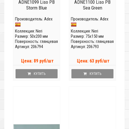
ADNE1099 Liso PB
ADNE1100 Liso PB
Storm Blue
Sea Green
Производитель:
Adex
Производитель:
Adex
Коллекция:
Neri
Коллекция:
Neri
Размер: 50x200 мм
Размер: 75x150 мм
Поверхность: глянцевая
Поверхность: глянцевая
Артикул: 206794
Артикул: 206793
Цена: 89 руб/шт
Цена: 63 руб/шт
КУПИТЬ
КУПИТЬ