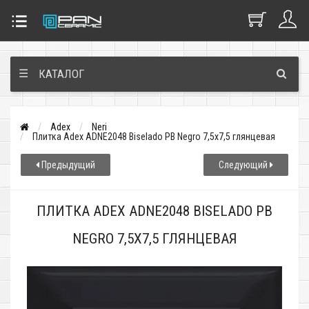
☰
КАТАЛОГ
Adex
Neri
Плитка Adex ADNE2048 Biselado PB Negro 7,5x7,5 глянцевая
Предыдущий
Следующий
ПЛИТКА ADEX ADNE2048 BISELADO PB
NEGRO 7,5X7,5 ГЛЯНЦЕВАЯ