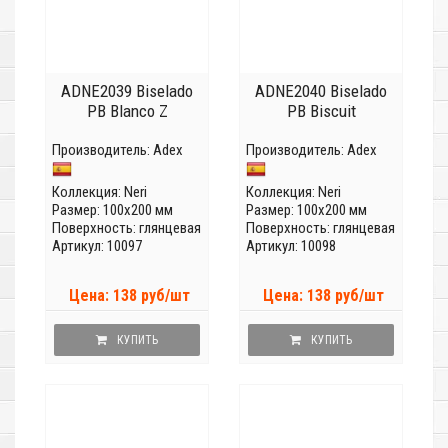
ADNE2039 Biselado
ADNE2040 Biselado
PB Blanco Z
PB Biscuit
Производитель:
Adex
Производитель:
Adex
Коллекция:
Neri
Коллекция:
Neri
Размер: 100x200 мм
Размер: 100x200 мм
Поверхность: глянцевая
Поверхность: глянцевая
Артикул: 10097
Артикул: 10098
Цена: 138 руб/шт
Цена: 138 руб/шт
КУПИТЬ
КУПИТЬ