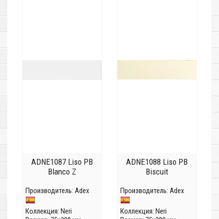
ADNE1087 Liso PB
ADNE1088 Liso PB
Blanco Z
Biscuit
Производитель:
Adex
Производитель:
Adex
Коллекция:
Neri
Коллекция:
Neri