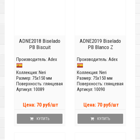
ADNE2018 Biselado
ADNE2019 Biselado
PB Biscuit
PB Blanco Z
Производитель:
Adex
Производитель:
Adex
Коллекция:
Neri
Коллекция:
Neri
Размер: 75x150 мм
Размер: 75x150 мм
Поверхность: глянцевая
Поверхность: глянцевая
Артикул: 10089
Артикул: 10090
Цена: 70 руб/шт
Цена: 70 руб/шт
КУПИТЬ
КУПИТЬ