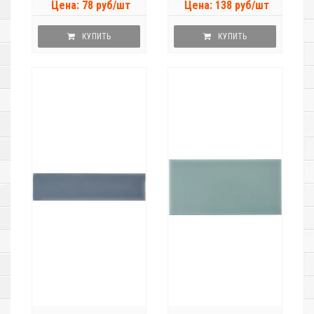
Цена: 78 руб/шт
Цена: 138 руб/шт
КУПИТЬ
КУПИТЬ