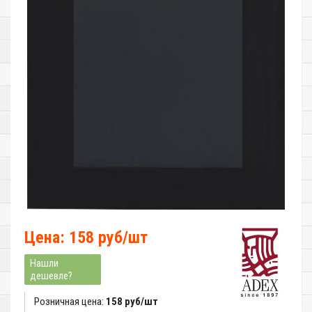
Цена: 158 руб/шт
Нашли
дешевле?
Розничная цена:
158 руб/шт