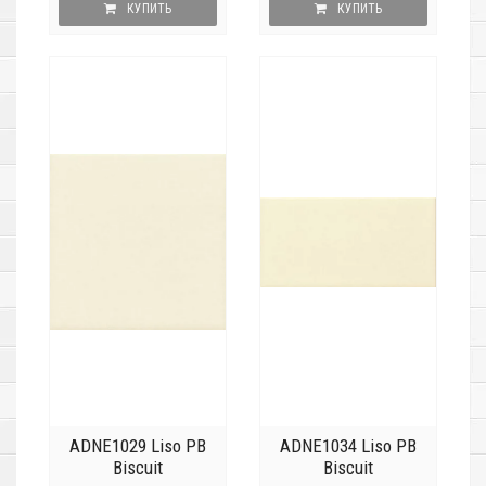
КУПИТЬ
КУПИТЬ
ADNE1029 Liso PB
ADNE1034 Liso PB
Biscuit
Biscuit