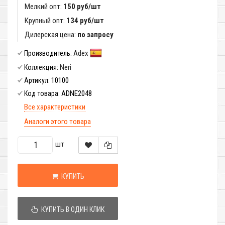
Мелкий опт:
150 руб/шт
Крупный опт:
134 руб/шт
Дилерская цена:
по запросу
Adex
Производитель:
Neri
Коллекция:
10100
Артикул:
ADNE2048
Код товара:
Все характеристики
Аналоги этого товара
шт
КУПИТЬ
КУПИТЬ В ОДИН КЛИК