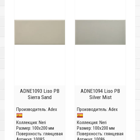
ADNE1093 Liso PB
ADNE1094 Liso PB
Sierra Sand
Silver Mist
Производитель:
Adex
Производитель:
Adex
Коллекция:
Neri
Коллекция:
Neri
Размер: 100x200 мм
Размер: 100x200 мм
Поверхность: глянцевая
Поверхность: глянцевая
Артикул: 10085
Артикул: 10086