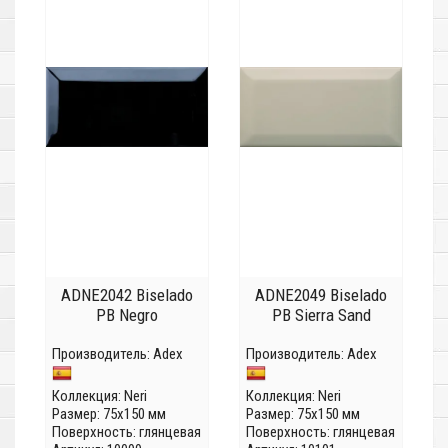
ADNE2042 Biselado
ADNE2049 Biselado
PB Negro
PB Sierra Sand
Производитель:
Adex
Производитель:
Adex
Коллекция:
Neri
Коллекция:
Neri
Размер: 75x150 мм
Размер: 75x150 мм
Поверхность: глянцевая
Поверхность: глянцевая