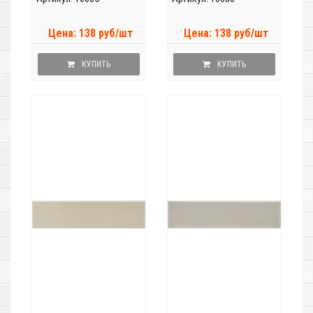
Цена: 138 руб/шт
Цена: 138 руб/шт
КУПИТЬ
КУПИТЬ