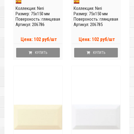
Коллекция:
Neri
Коллекция:
Neri
Размер: 75x150 мм
Размер: 75x150 мм
Поверхность: глянцевая
Поверхность: глянцевая
Артикул: 206786
Артикул: 206785
Цена: 102 руб/шт
Цена: 102 руб/шт
КУПИТЬ
КУПИТЬ