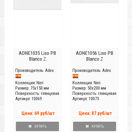
ADNE1035 Liso PB
ADNE1056 Liso PB
Blanco Z
Blanco Z
Производитель:
Adex
Производитель:
Adex
Коллекция:
Neri
Коллекция:
Neri
Размер: 75x150 мм
Размер: 50x200 мм
Поверхность: глянцевая
Поверхность: глянцевая
Артикул: 10069
Артикул: 10073
Цена: 69 руб/шт
Цена: 87 руб/шт
КУПИТЬ
КУПИТЬ