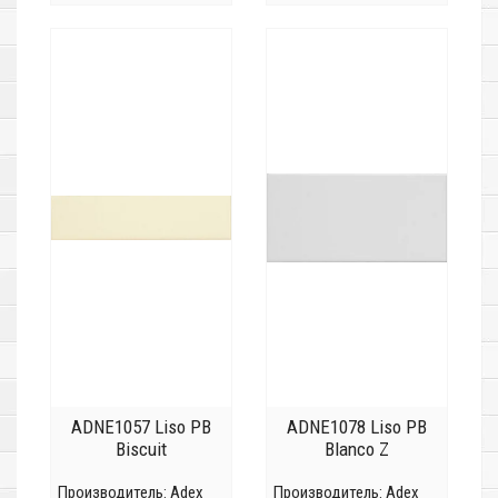
ADNE1057 Liso PB
ADNE1078 Liso PB
Biscuit
Blanco Z
Производитель:
Adex
Производитель:
Adex