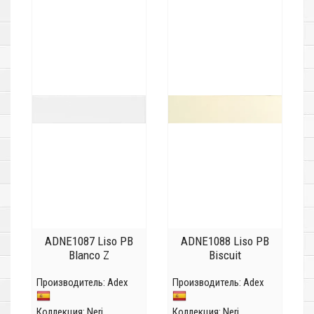
ADNE1087 Liso PB
ADNE1088 Liso PB
Blanco Z
Biscuit
Производитель:
Adex
Производитель:
Adex
Коллекция:
Neri
Коллекция:
Neri