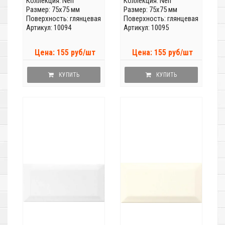
Коллекция:
Neri
Коллекция:
Neri
Размер: 75x75 мм
Размер: 75x75 мм
Поверхность: глянцевая
Поверхность: глянцевая
Артикул: 10094
Артикул: 10095
Цена: 155 руб/шт
Цена: 155 руб/шт
КУПИТЬ
КУПИТЬ