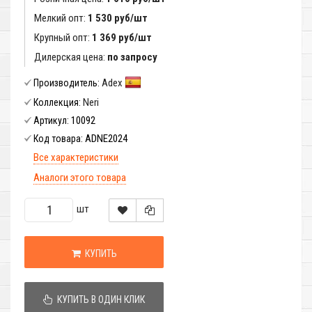
Мелкий опт:
1 530 руб/шт
Крупный опт:
1 369 руб/шт
Дилерская цена:
по запросу
Adex
Производитель:
Neri
Коллекция:
10092
Артикул:
ADNE2024
Код товара:
Все характеристики
Аналоги этого товара
шт
КУПИТЬ
КУПИТЬ В ОДИН КЛИК