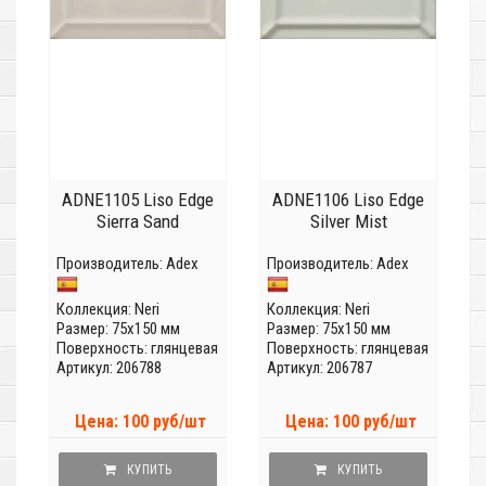
ADNE1105 Liso Edge
ADNE1106 Liso Edge
Sierra Sand
Silver Mist
Производитель:
Adex
Производитель:
Adex
Коллекция:
Neri
Коллекция:
Neri
Размер: 75x150 мм
Размер: 75x150 мм
Поверхность: глянцевая
Поверхность: глянцевая
Артикул: 206788
Артикул: 206787
Цена: 100 руб/шт
Цена: 100 руб/шт
КУПИТЬ
КУПИТЬ