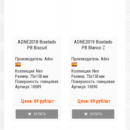
ADNE2018 Biselado
ADNE2019 Biselado
PB Biscuit
PB Blanco Z
Производитель:
Adex
Производитель:
Adex
Коллекция:
Neri
Коллекция:
Neri
Размер: 75x150 мм
Размер: 75x150 мм
Поверхность: глянцевая
Поверхность: глянцевая
Артикул: 10089
Артикул: 10090
Цена: 69 руб/шт
Цена: 69 руб/шт
КУПИТЬ
КУПИТЬ