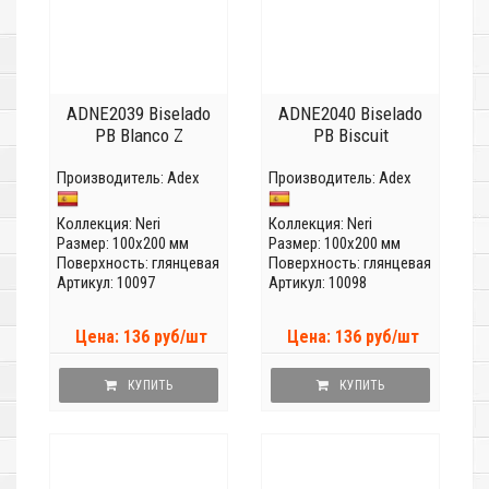
ADNE2039 Biselado
ADNE2040 Biselado
PB Blanco Z
PB Biscuit
Производитель:
Adex
Производитель:
Adex
Коллекция:
Neri
Коллекция:
Neri
Размер: 100x200 мм
Размер: 100x200 мм
Поверхность: глянцевая
Поверхность: глянцевая
Артикул: 10097
Артикул: 10098
Цена: 136 руб/шт
Цена: 136 руб/шт
КУПИТЬ
КУПИТЬ