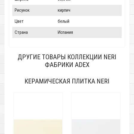
Рисунок
кирпич
Цвет
белый
Страна
Испания
ДРУГИЕ ТОВАРЫ КОЛЛЕКЦИИ NERI
ФАБРИКИ ADEX
КЕРАМИЧЕСКАЯ ПЛИТКА NERI