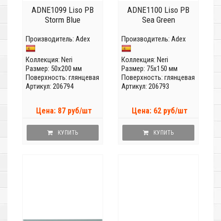
ADNE1099 Liso PB
ADNE1100 Liso PB
Storm Blue
Sea Green
Производитель:
Adex
Производитель:
Adex
Коллекция:
Neri
Коллекция:
Neri
Размер: 50x200 мм
Размер: 75x150 мм
Поверхность: глянцевая
Поверхность: глянцевая
Артикул: 206794
Артикул: 206793
Цена: 87 руб/шт
Цена: 62 руб/шт
КУПИТЬ
КУПИТЬ