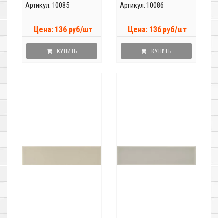
Артикул: 10085
Артикул: 10086
Цена: 136 руб/шт
Цена: 136 руб/шт
КУПИТЬ
КУПИТЬ