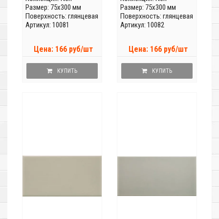
Размер: 75x300 мм
Размер: 75x300 мм
Поверхность: глянцевая
Поверхность: глянцевая
Артикул: 10081
Артикул: 10082
Цена: 166 руб/шт
Цена: 166 руб/шт
КУПИТЬ
КУПИТЬ