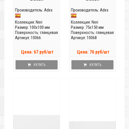
Производитель:
Adex
Производитель:
Adex
Коллекция:
Neri
Коллекция:
Neri
Размер: 100x100 мм
Размер: 75x150 мм
Поверхность: глянцевая
Поверхность: глянцевая
Артикул: 10066
Артикул: 10068
Цена: 67 руб/шт
Цена: 76 руб/шт
КУПИТЬ
КУПИТЬ