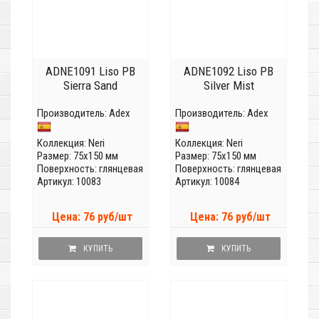
ADNE1091 Liso PB
ADNE1092 Liso PB
Sierra Sand
Silver Mist
Производитель:
Adex
Производитель:
Adex
Коллекция:
Neri
Коллекция:
Neri
Размер: 75x150 мм
Размер: 75x150 мм
Поверхность: глянцевая
Поверхность: глянцевая
Артикул: 10083
Артикул: 10084
Цена: 76 руб/шт
Цена: 76 руб/шт
КУПИТЬ
КУПИТЬ