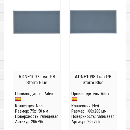
ADNE1097 Liso PB
ADNE1098 Liso PB
Storm Blue
Storm Blue
Производитель:
Adex
Производитель:
Adex
Коллекция:
Neri
Коллекция:
Neri
Размер: 75x150 мм
Размер: 100x200 мм
Поверхность: глянцевая
Поверхность: глянцевая
Артикул: 206796
Артикул: 206795