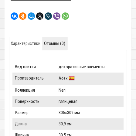
Характеристики
Отзывы (0)
Вид плитки
декоративные элементы
Производитель
Adex
Коллекция
Neri
Поверхность
глянцевая
Размер
305x309 мм
Длина
30,9 см
Ширина
30,5 см