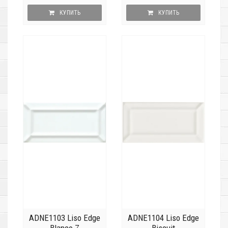
КУПИТЬ
КУПИТЬ
ADNE1103 Liso Edge
ADNE1104 Liso Edge