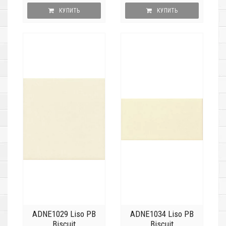
КУПИТЬ
КУПИТЬ
ADNE1029 Liso PB
ADNE1034 Liso PB
Biscuit
Biscuit