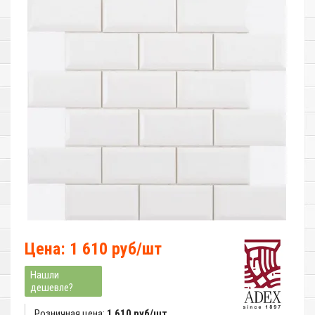
Цена: 1 610 руб/шт
Нашли
дешевле?
Розничная цена:
1 610 руб/шт