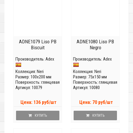
ADNE1079 Liso PB
ADNE1080 Liso PB
Biscuit
Negro
Производитель:
Adex
Производитель:
Adex
Коллекция:
Neri
Коллекция:
Neri
Размер: 100x200 мм
Размер: 75x150 мм
Поверхность: глянцевая
Поверхность: глянцевая
Артикул: 10079
Артикул: 10080
Цена: 136 руб/шт
Цена: 70 руб/шт
КУПИТЬ
КУПИТЬ