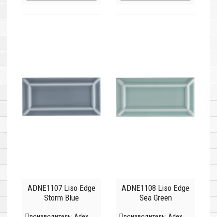
ADNE1107 Liso Edge
ADNE1108 Liso Edge
Storm Blue
Sea Green
Производитель:
Adex
Производитель:
Adex