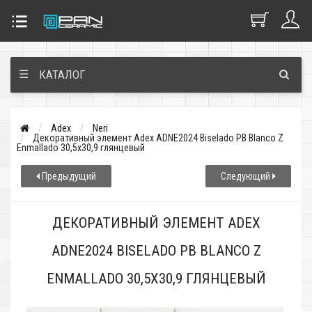
☰
КАТАЛОГ
Adex
Neri
Декоративный элемент Adex ADNE2024 Biselado PB Blanco Z
Enmallado 30,5x30,9 глянцевый
Предыдущий
Следующий
ДЕКОРАТИВНЫЙ ЭЛЕМЕНТ ADEX
ADNE2024 BISELADO PB BLANCO Z
ENMALLADO 30,5X30,9 ГЛЯНЦЕВЫЙ