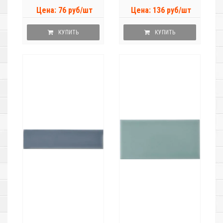
Цена: 76 руб/шт
Цена: 136 руб/шт
КУПИТЬ
КУПИТЬ