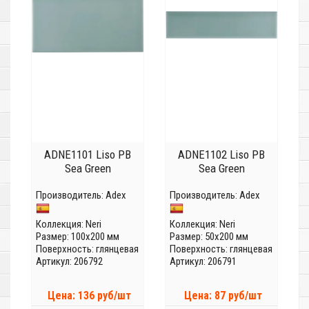
ADNE1101 Liso PB
ADNE1102 Liso PB
Sea Green
Sea Green
Производитель:
Adex
Производитель:
Adex
Коллекция:
Neri
Коллекция:
Neri
Размер: 100x200 мм
Размер: 50x200 мм
Поверхность: глянцевая
Поверхность: глянцевая
Артикул: 206792
Артикул: 206791
Цена: 136 руб/шт
Цена: 87 руб/шт