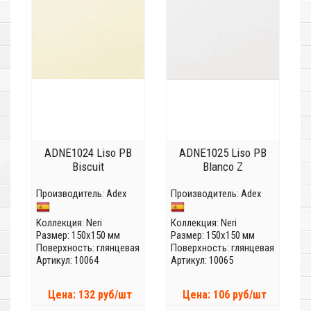
ADNE1024 Liso PB
ADNE1025 Liso PB
Biscuit
Blanco Z
Производитель:
Adex
Производитель:
Adex
Коллекция:
Neri
Коллекция:
Neri
Размер: 150x150 мм
Размер: 150x150 мм
Поверхность: глянцевая
Поверхность: глянцевая
Артикул: 10064
Артикул: 10065
Цена: 132 руб/шт
Цена: 106 руб/шт