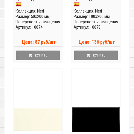
Коллекция:
Neri
Коллекция:
Neri
Размер: 50x200 мм
Размер: 100x200 мм
Поверхность: глянцевая
Поверхность: глянцевая
Артикул: 10074
Артикул: 10078
Цена: 87 руб/шт
Цена: 136 руб/шт
КУПИТЬ
КУПИТЬ