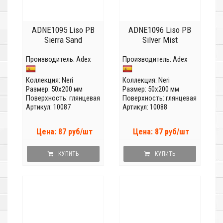
ADNE1095 Liso PB
ADNE1096 Liso PB
Sierra Sand
Silver Mist
Производитель:
Adex
Производитель:
Adex
Коллекция:
Neri
Коллекция:
Neri
Размер: 50x200 мм
Размер: 50x200 мм
Поверхность: глянцевая
Поверхность: глянцевая
Артикул: 10087
Артикул: 10088
Цена: 87 руб/шт
Цена: 87 руб/шт
КУПИТЬ
КУПИТЬ