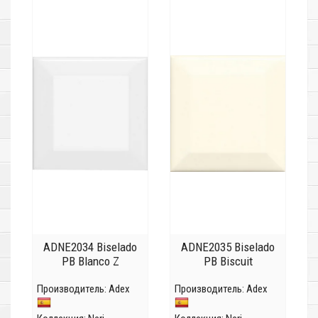
ADNE2034 Biselado
ADNE2035 Biselado
PB Blanco Z
PB Biscuit
Производитель:
Adex
Производитель:
Adex