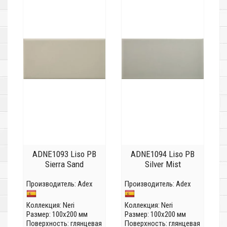
ADNE1093 Liso PB
ADNE1094 Liso PB
Sierra Sand
Silver Mist
Производитель:
Adex
Производитель:
Adex
Коллекция:
Neri
Коллекция:
Neri
Размер: 100x200 мм
Размер: 100x200 мм
Поверхность: глянцевая
Поверхность: глянцевая