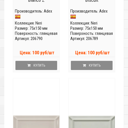
Blanco Z
Biscuit
Производитель:
Adex
Производитель:
Adex
Коллекция:
Neri
Коллекция:
Neri
Размер: 75x150 мм
Размер: 75x150 мм
Поверхность: глянцевая
Поверхность: глянцевая
Артикул: 206790
Артикул: 206789
Цена: 100 руб/шт
Цена: 100 руб/шт
КУПИТЬ
КУПИТЬ