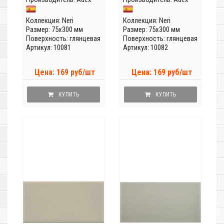
Коллекция:
Neri
Коллекция:
Neri
Размер: 75x300 мм
Размер: 75x300 мм
Поверхность: глянцевая
Поверхность: глянцевая
Артикул: 10081
Артикул: 10082
Цена: 169 руб/шт
Цена: 169 руб/шт
КУПИТЬ
КУПИТЬ