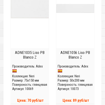
ADNE1035 Liso PB
ADNE1056 Liso PB
Blanco Z
Blanco Z
Производитель:
Adex
Производитель:
Adex
Коллекция:
Neri
Коллекция:
Neri
Размер: 75x150 мм
Размер: 50x200 мм
Поверхность: глянцевая
Поверхность: глянцевая
Артикул: 10069
Артикул: 10073
Цена: 70 руб/шт
Цена: 89 руб/шт