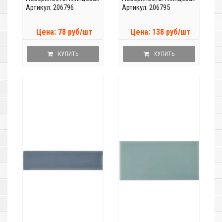
Артикул: 206796
Артикул: 206795
Цена: 78 руб/шт
Цена: 138 руб/шт
КУПИТЬ
КУПИТЬ