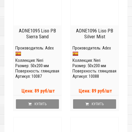
ADNE1095 Liso PB
ADNE1096 Liso PB
Sierra Sand
Silver Mist
Производитель:
Adex
Производитель:
Adex
Коллекция:
Neri
Коллекция:
Neri
Размер: 50x200 мм
Размер: 50x200 мм
Поверхность: глянцевая
Поверхность: глянцевая
Артикул: 10087
Артикул: 10088
Цена: 89 руб/шт
Цена: 89 руб/шт
КУПИТЬ
КУПИТЬ