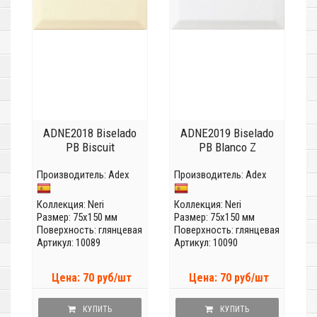
ADNE2018 Biselado
ADNE2019 Biselado
PB Biscuit
PB Blanco Z
Производитель:
Adex
Производитель:
Adex
Коллекция:
Neri
Коллекция:
Neri
Размер: 75x150 мм
Размер: 75x150 мм
Поверхность: глянцевая
Поверхность: глянцевая
Артикул: 10089
Артикул: 10090
Цена: 70 руб/шт
Цена: 70 руб/шт
КУПИТЬ
КУПИТЬ