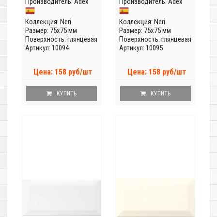
Производитель:
Adex
Производитель:
Adex
Коллекция:
Neri
Коллекция:
Neri
Размер: 75x75 мм
Размер: 75x75 мм
Поверхность: глянцевая
Поверхность: глянцевая
Артикул: 10094
Артикул: 10095
Цена: 158 руб/шт
Цена: 158 руб/шт
КУПИТЬ
КУПИТЬ