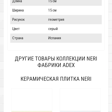
Длина
15 см
Ширина
15 см
Рисунок
геометрия
Цвет
серый
Страна
Испания
ДРУГИЕ ТОВАРЫ КОЛЛЕКЦИИ NERI
ФАБРИКИ ADEX
КЕРАМИЧЕСКАЯ ПЛИТКА NERI