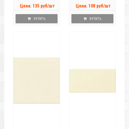
Цена: 135 руб/шт
Цена: 108 руб/шт
КУПИТЬ
КУПИТЬ