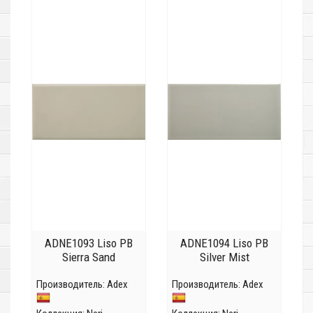
ADNE1093 Liso PB
ADNE1094 Liso PB
Sierra Sand
Silver Mist
Производитель:
Adex
Производитель:
Adex