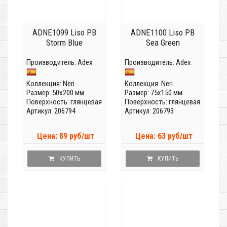
ADNE1099 Liso PB
ADNE1100 Liso PB
Storm Blue
Sea Green
Производитель:
Adex
Производитель:
Adex
Коллекция:
Neri
Коллекция:
Neri
Размер: 50x200 мм
Размер: 75x150 мм
Поверхность: глянцевая
Поверхность: глянцевая
Артикул: 206794
Артикул: 206793
Цена: 89 руб/шт
Цена: 63 руб/шт
КУПИТЬ
КУПИТЬ