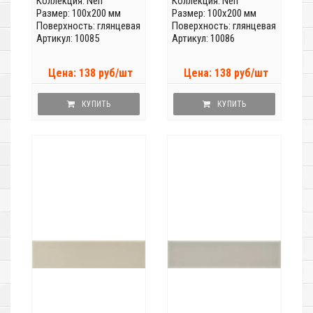
Коллекция:
Neri
Коллекция:
Neri
Размер: 100x200 мм
Размер: 100x200 мм
Поверхность: глянцевая
Поверхность: глянцевая
Артикул: 10085
Артикул: 10086
Цена: 138 руб/шт
Цена: 138 руб/шт
КУПИТЬ
КУПИТЬ