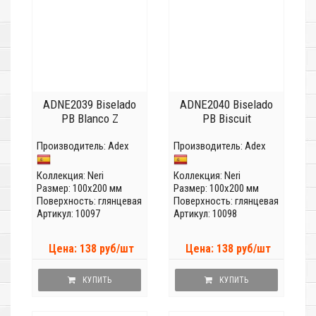
ADNE2039 Biselado
ADNE2040 Biselado
PB Blanco Z
PB Biscuit
Производитель:
Adex
Производитель:
Adex
Коллекция:
Neri
Коллекция:
Neri
Размер: 100x200 мм
Размер: 100x200 мм
Поверхность: глянцевая
Поверхность: глянцевая
Артикул: 10097
Артикул: 10098
Цена: 138 руб/шт
Цена: 138 руб/шт
КУПИТЬ
КУПИТЬ