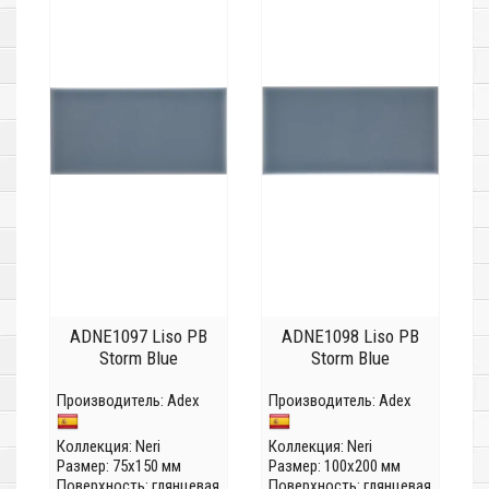
ADNE1097 Liso PB
ADNE1098 Liso PB
Storm Blue
Storm Blue
Производитель:
Adex
Производитель:
Adex
Коллекция:
Neri
Коллекция:
Neri
Размер: 75x150 мм
Размер: 100x200 мм
Поверхность: глянцевая
Поверхность: глянцевая