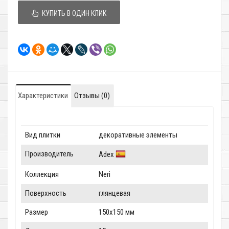
КУПИТЬ В ОДИН КЛИК
Характеристики
Отзывы (0)
Вид плитки
декоративные элементы
Производитель
Adex
Коллекция
Neri
Поверхность
глянцевая
Размер
150x150 мм