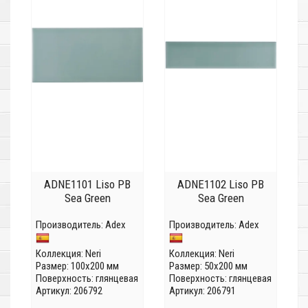
ADNE1101 Liso PB
ADNE1102 Liso PB
Sea Green
Sea Green
Производитель:
Adex
Производитель:
Adex
Коллекция:
Neri
Коллекция:
Neri
Размер: 100x200 мм
Размер: 50x200 мм
Поверхность: глянцевая
Поверхность: глянцевая
Артикул: 206792
Артикул: 206791