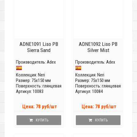
ADNE1091 Liso PB
ADNE1092 Liso PB
Sierra Sand
Silver Mist
Производитель:
Adex
Производитель:
Adex
Коллекция:
Neri
Коллекция:
Neri
Размер: 75x150 мм
Размер: 75x150 мм
Поверхность: глянцевая
Поверхность: глянцевая
Артикул: 10083
Артикул: 10084
Цена: 78 руб/шт
Цена: 78 руб/шт
КУПИТЬ
КУПИТЬ