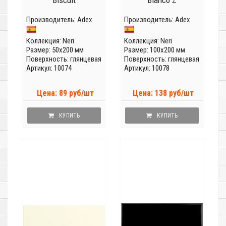
Biscuit
Blanco Z
Производитель:
Adex
Производитель:
Adex
Коллекция:
Neri
Коллекция:
Neri
Размер: 50x200 мм
Размер: 100x200 мм
Поверхность: глянцевая
Поверхность: глянцевая
Артикул: 10074
Артикул: 10078
Цена: 89 руб/шт
Цена: 138 руб/шт
КУПИТЬ
КУПИТЬ