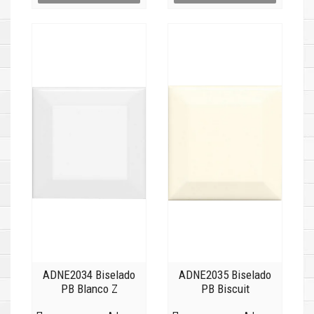
ADNE2034 Biselado
ADNE2035 Biselado
PB Blanco Z
PB Biscuit