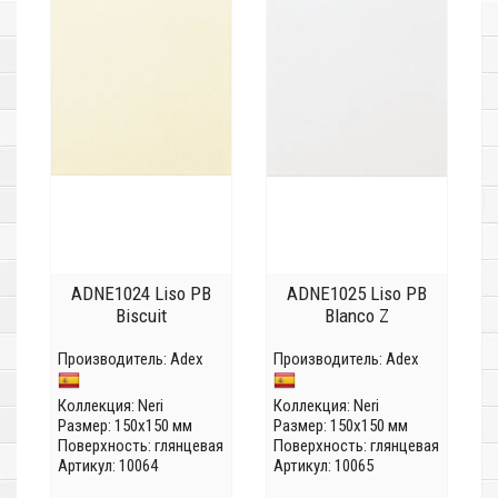
ADNE1024 Liso PB
ADNE1025 Liso PB
Biscuit
Blanco Z
Производитель:
Adex
Производитель:
Adex
Коллекция:
Neri
Коллекция:
Neri
Размер: 150x150 мм
Размер: 150x150 мм
Поверхность: глянцевая
Поверхность: глянцевая
Артикул: 10064
Артикул: 10065