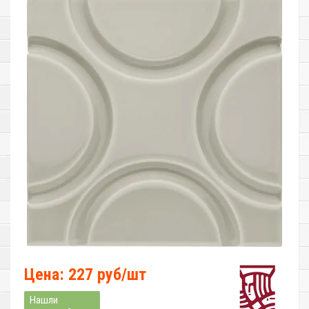
Цена: 227 руб/шт
Нашли