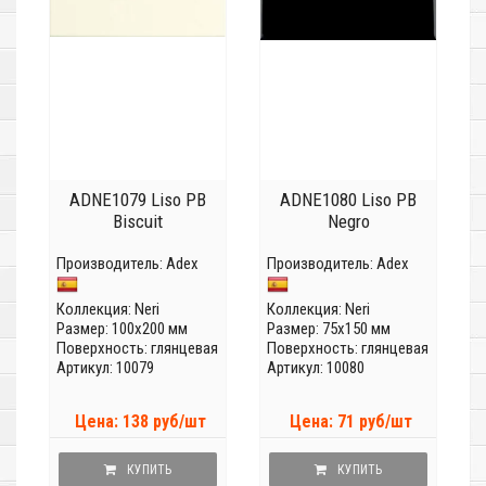
ADNE1079 Liso PB
ADNE1080 Liso PB
Biscuit
Negro
Производитель:
Adex
Производитель:
Adex
Коллекция:
Neri
Коллекция:
Neri
Размер: 100x200 мм
Размер: 75x150 мм
Поверхность: глянцевая
Поверхность: глянцевая
Артикул: 10079
Артикул: 10080
Цена: 138 руб/шт
Цена: 71 руб/шт
КУПИТЬ
КУПИТЬ