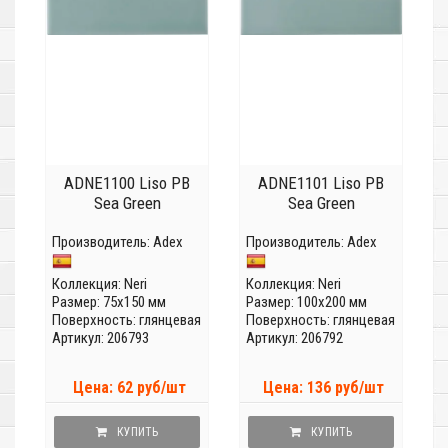
ADNE1100 Liso PB
ADNE1101 Liso PB
Sea Green
Sea Green
Производитель:
Adex
Производитель:
Adex
Коллекция:
Neri
Коллекция:
Neri
Размер: 75x150 мм
Размер: 100x200 мм
Поверхность: глянцевая
Поверхность: глянцевая
Артикул: 206793
Артикул: 206792
Цена: 62 руб/шт
Цена: 136 руб/шт
КУПИТЬ
КУПИТЬ