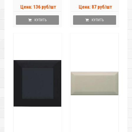
Цена: 136 руб/шт
Цена: 87 руб/шт
КУПИТЬ
КУПИТЬ