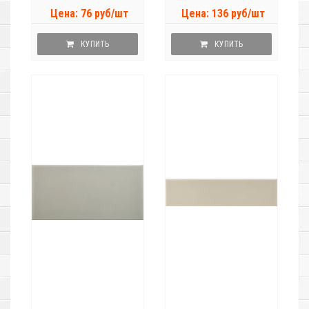
Цена: 76 руб/шт
Цена: 136 руб/шт
КУПИТЬ
КУПИТЬ