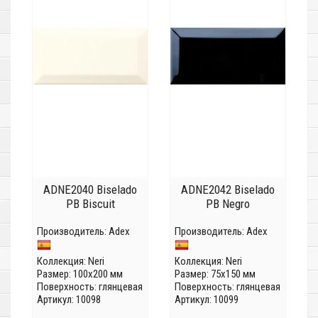
ADNE2040 Biselado
ADNE2042 Biselado
PB Biscuit
PB Negro
Производитель:
Adex
Производитель:
Adex
Коллекция:
Neri
Коллекция:
Neri
Размер: 100x200 мм
Размер: 75x150 мм
Поверхность: глянцевая
Поверхность: глянцевая
Артикул: 10098
Артикул: 10099