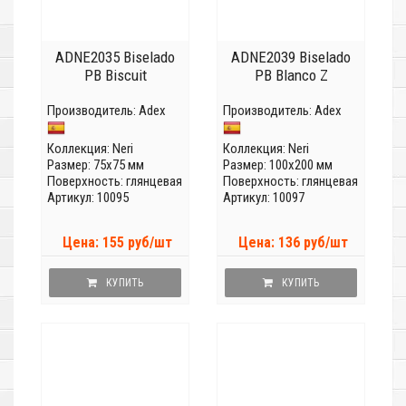
ADNE2035 Biselado
ADNE2039 Biselado
PB Biscuit
PB Blanco Z
Производитель:
Adex
Производитель:
Adex
Коллекция:
Neri
Коллекция:
Neri
Размер: 75x75 мм
Размер: 100x200 мм
Поверхность: глянцевая
Поверхность: глянцевая
Артикул: 10095
Артикул: 10097
Цена: 155 руб/шт
Цена: 136 руб/шт
КУПИТЬ
КУПИТЬ