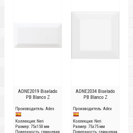
ADNE2019 Biselado
ADNE2034 Biselado
PB Blanco Z
PB Blanco Z
Производитель:
Adex
Производитель:
Adex
Коллекция:
Neri
Коллекция:
Neri
Размер: 75x150 мм
Размер: 75x75 мм
Поверхность: глянцевая
Поверхность: глянцевая