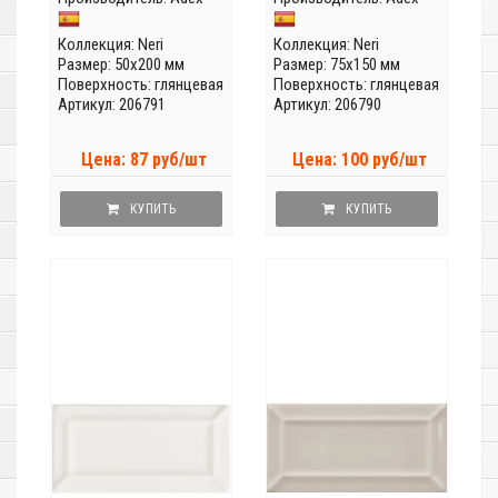
Коллекция:
Neri
Коллекция:
Neri
Размер: 50x200 мм
Размер: 75x150 мм
Поверхность: глянцевая
Поверхность: глянцевая
Артикул: 206791
Артикул: 206790
Цена: 87 руб/шт
Цена: 100 руб/шт
КУПИТЬ
КУПИТЬ