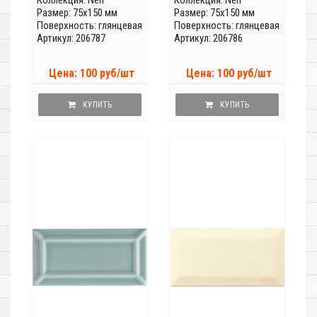
Коллекция:
Neri
Коллекция:
Neri
Размер: 75x150 мм
Размер: 75x150 мм
Поверхность: глянцевая
Поверхность: глянцевая
Артикул: 206787
Артикул: 206786
Цена: 100 руб/шт
Цена: 100 руб/шт
КУПИТЬ
КУПИТЬ