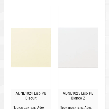
ADNE1024 Liso PB
ADNE1025 Liso PB
Biscuit
Blanco Z
Производитель:
Adex
Производитель:
Adex