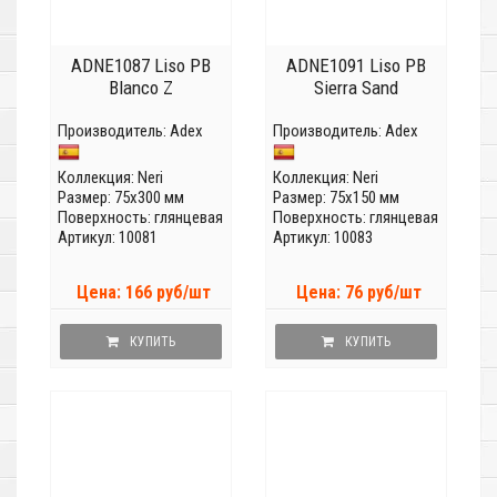
ADNE1087 Liso PB
ADNE1091 Liso PB
Blanco Z
Sierra Sand
Производитель:
Adex
Производитель:
Adex
Коллекция:
Neri
Коллекция:
Neri
Размер: 75x300 мм
Размер: 75x150 мм
Поверхность: глянцевая
Поверхность: глянцевая
Артикул: 10081
Артикул: 10083
Цена: 166 руб/шт
Цена: 76 руб/шт
КУПИТЬ
КУПИТЬ