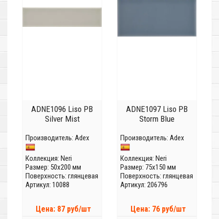
ADNE1096 Liso PB
ADNE1097 Liso PB
Silver Mist
Storm Blue
Производитель:
Adex
Производитель:
Adex
Коллекция:
Neri
Коллекция:
Neri
Размер: 50x200 мм
Размер: 75x150 мм
Поверхность: глянцевая
Поверхность: глянцевая
Артикул: 10088
Артикул: 206796
Цена: 87 руб/шт
Цена: 76 руб/шт