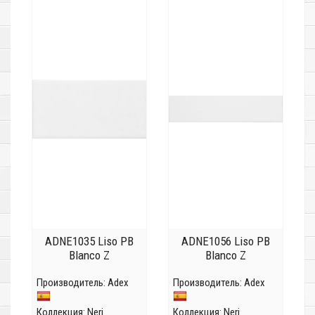
ADNE1035 Liso PB
ADNE1056 Liso PB
Blanco Z
Blanco Z
Производитель:
Adex
Производитель:
Adex
Коллекция:
Neri
Коллекция:
Neri