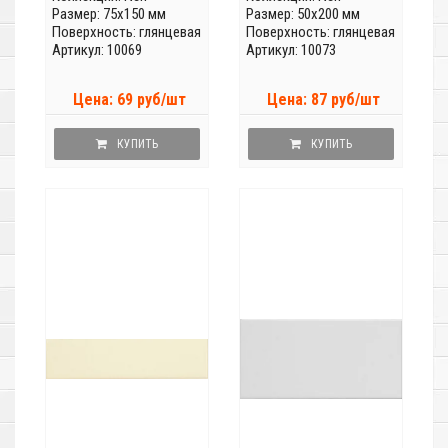
Размер: 75x150 мм
Размер: 50x200 мм
Поверхность: глянцевая
Поверхность: глянцевая
Артикул: 10069
Артикул: 10073
Цена: 69 руб/шт
Цена: 87 руб/шт
КУПИТЬ
КУПИТЬ