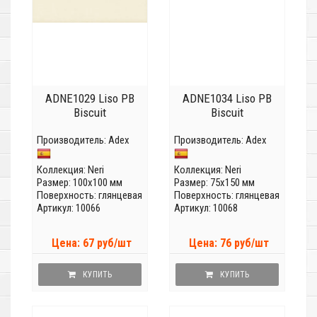
ADNE1029 Liso PB
ADNE1034 Liso PB
Biscuit
Biscuit
Производитель:
Adex
Производитель:
Adex
Коллекция:
Neri
Коллекция:
Neri
Размер: 100x100 мм
Размер: 75x150 мм
Поверхность: глянцевая
Поверхность: глянцевая
Артикул: 10066
Артикул: 10068
Цена: 67 руб/шт
Цена: 76 руб/шт
КУПИТЬ
КУПИТЬ