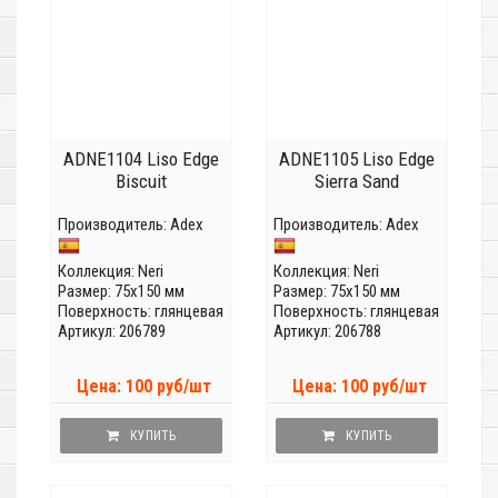
ADNE1104 Liso Edge
ADNE1105 Liso Edge
Biscuit
Sierra Sand
Производитель:
Adex
Производитель:
Adex
Коллекция:
Neri
Коллекция:
Neri
Размер: 75x150 мм
Размер: 75x150 мм
Поверхность: глянцевая
Поверхность: глянцевая
Артикул: 206789
Артикул: 206788
Цена: 100 руб/шт
Цена: 100 руб/шт
КУПИТЬ
КУПИТЬ