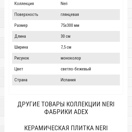
Коллекция
Neri
Поверхность
глянцевая
Размер
75x300 мм
Длина
30 см
Ширина
7,5 см
Рисунок
моноколор
Цвет
светло-бежевый
Страна
Испания
ДРУГИЕ ТОВАРЫ КОЛЛЕКЦИИ NERI
ФАБРИКИ ADEX
КЕРАМИЧЕСКАЯ ПЛИТКА NERI