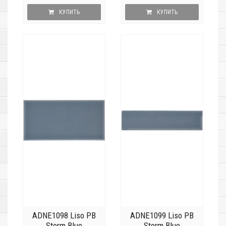
КУПИТЬ
КУПИТЬ
ADNE1098 Liso PB
ADNE1099 Liso PB
Storm Blue
Storm Blue