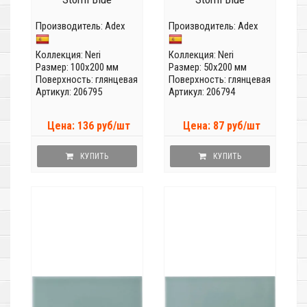
Производитель:
Adex
Производитель:
Adex
Коллекция:
Neri
Коллекция:
Neri
Размер: 100x200 мм
Размер: 50x200 мм
Поверхность: глянцевая
Поверхность: глянцевая
Артикул: 206795
Артикул: 206794
Цена: 136 руб/шт
Цена: 87 руб/шт
КУПИТЬ
КУПИТЬ