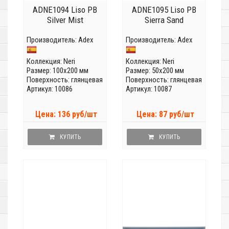
ADNE1094 Liso PB
ADNE1095 Liso PB
Silver Mist
Sierra Sand
Производитель:
Adex
Производитель:
Adex
Коллекция:
Neri
Коллекция:
Neri
Размер: 100x200 мм
Размер: 50x200 мм
Поверхность: глянцевая
Поверхность: глянцевая
Артикул: 10086
Артикул: 10087
Цена: 136 руб/шт
Цена: 87 руб/шт
КУПИТЬ
КУПИТЬ