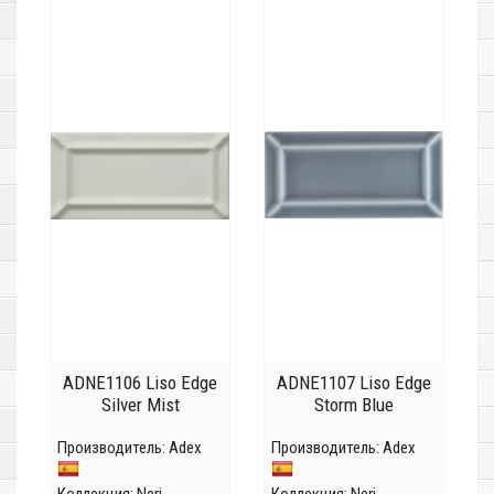
ADNE1106 Liso Edge
ADNE1107 Liso Edge
Silver Mist
Storm Blue
Производитель:
Adex
Производитель:
Adex