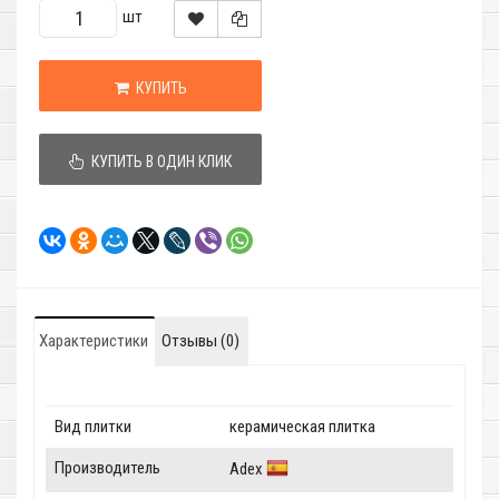
шт
КУПИТЬ
КУПИТЬ В ОДИН КЛИК
Характеристики
Отзывы (0)
Вид плитки
керамическая плитка
Производитель
Adex