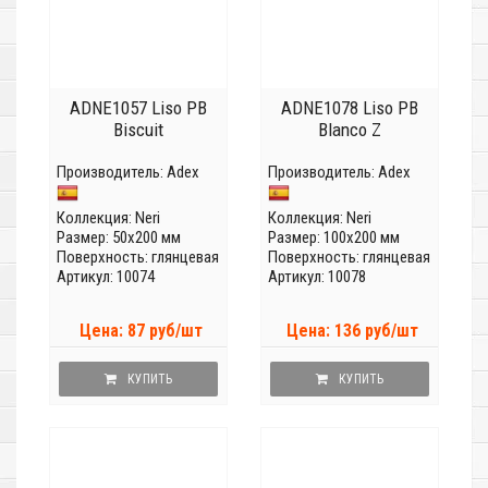
ADNE1057 Liso PB
ADNE1078 Liso PB
Biscuit
Blanco Z
Производитель:
Adex
Производитель:
Adex
Коллекция:
Neri
Коллекция:
Neri
Размер: 50x200 мм
Размер: 100x200 мм
Поверхность: глянцевая
Поверхность: глянцевая
Артикул: 10074
Артикул: 10078
Цена: 87 руб/шт
Цена: 136 руб/шт
КУПИТЬ
КУПИТЬ