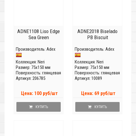
ADNE1108 Liso Edge
ADNE2018 Biselado
Sea Green
PB Biscuit
Производитель:
Adex
Производитель:
Adex
Коллекция:
Neri
Коллекция:
Neri
Размер: 75x150 мм
Размер: 75x150 мм
Поверхность: глянцевая
Поверхность: глянцевая
Артикул: 206785
Артикул: 10089
Цена: 100 руб/шт
Цена: 69 руб/шт
КУПИТЬ
КУПИТЬ