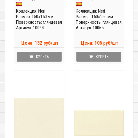
Коллекция:
Neri
Коллекция:
Neri
Размер: 150x150 мм
Размер: 150x150 мм
Поверхность: глянцевая
Поверхность: глянцевая
Артикул: 10064
Артикул: 10065
Цена: 132 руб/шт
Цена: 106 руб/шт
КУПИТЬ
КУПИТЬ