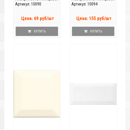
Артикул: 10090
Артикул: 10094
Цена: 69 руб/шт
Цена: 155 руб/шт
КУПИТЬ
КУПИТЬ