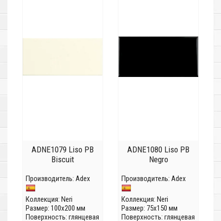
ADNE1079 Liso PB
ADNE1080 Liso PB
Biscuit
Negro
Производитель:
Adex
Производитель:
Adex
Коллекция:
Neri
Коллекция:
Neri
Размер: 100x200 мм
Размер: 75x150 мм
Поверхность: глянцевая
Поверхность: глянцевая