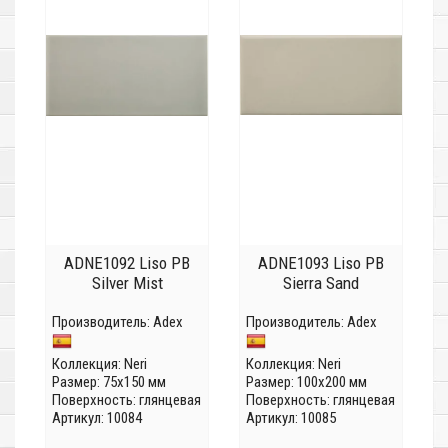
ADNE1092 Liso PB
ADNE1093 Liso PB
Silver Mist
Sierra Sand
Производитель:
Adex
Производитель:
Adex
Коллекция:
Neri
Коллекция:
Neri
Размер: 75x150 мм
Размер: 100x200 мм
Поверхность: глянцевая
Поверхность: глянцевая
Артикул: 10084
Артикул: 10085