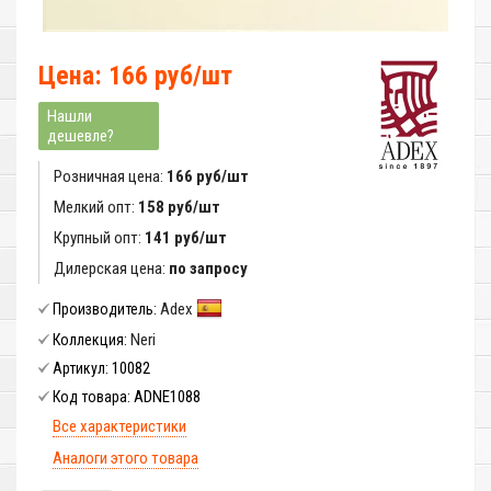
Цена: 166 руб/шт
Нашли
дешевле?
Розничная цена:
166 руб/шт
Мелкий опт:
158 руб/шт
Крупный опт:
141 руб/шт
Дилерская цена:
по запросу
Adex
Производитель:
Neri
Коллекция:
10082
Артикул:
ADNE1088
Код товара:
Все характеристики
Аналоги этого товара