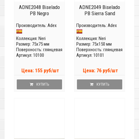
ADNE2048 Biselado
ADNE2049 Biselado
PB Negro
PB Sierra Sand
Производитель:
Adex
Производитель:
Adex
Коллекция:
Neri
Коллекция:
Neri
Размер: 75x75 мм
Размер: 75x150 мм
Поверхность: глянцевая
Поверхность: глянцевая
Артикул: 10100
Артикул: 10101
Цена: 155 руб/шт
Цена: 76 руб/шт
КУПИТЬ
КУПИТЬ