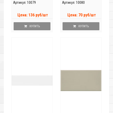
Артикул: 10079
Артикул: 10080
Цена: 136 руб/шт
Цена: 70 руб/шт
КУПИТЬ
КУПИТЬ