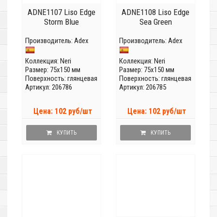
ADNE1107 Liso Edge
ADNE1108 Liso Edge
Storm Blue
Sea Green
Производитель:
Adex
Производитель:
Adex
Коллекция:
Neri
Коллекция:
Neri
Размер: 75x150 мм
Размер: 75x150 мм
Поверхность: глянцевая
Поверхность: глянцевая
Артикул: 206786
Артикул: 206785
Цена: 102 руб/шт
Цена: 102 руб/шт
КУПИТЬ
КУПИТЬ