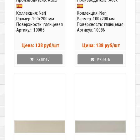
Производитель:
Adex
Производитель:
Adex
Коллекция:
Neri
Коллекция:
Neri
Размер: 100x200 мм
Размер: 100x200 мм
Поверхность: глянцевая
Поверхность: глянцевая
Артикул: 10085
Артикул: 10086
Цена: 138 руб/шт
Цена: 138 руб/шт
КУПИТЬ
КУПИТЬ