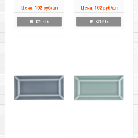
Цена: 102 руб/шт
Цена: 102 руб/шт
КУПИТЬ
КУПИТЬ