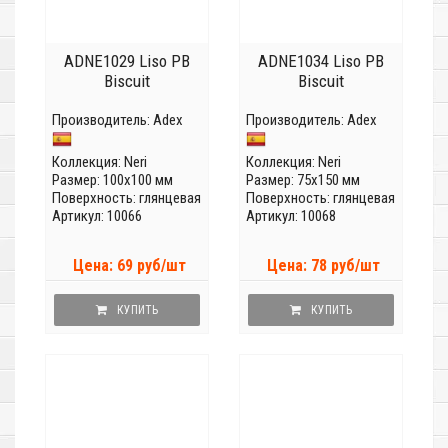
ADNE1029 Liso PB
ADNE1034 Liso PB
Biscuit
Biscuit
Производитель:
Adex
Производитель:
Adex
Коллекция:
Neri
Коллекция:
Neri
Размер: 100x100 мм
Размер: 75x150 мм
Поверхность: глянцевая
Поверхность: глянцевая
Артикул: 10066
Артикул: 10068
Цена: 69 руб/шт
Цена: 78 руб/шт
КУПИТЬ
КУПИТЬ