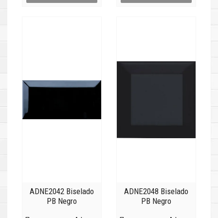
ADNE2042 Biselado
ADNE2048 Biselado
PB Negro
PB Negro