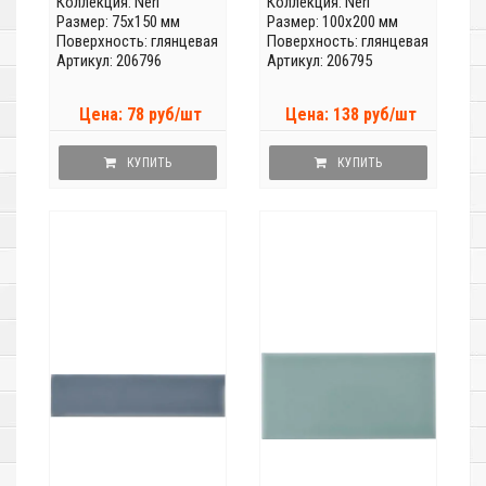
Коллекция:
Neri
Коллекция:
Neri
Размер: 75x150 мм
Размер: 100x200 мм
Поверхность: глянцевая
Поверхность: глянцевая
Артикул: 206796
Артикул: 206795
Цена: 78 руб/шт
Цена: 138 руб/шт
КУПИТЬ
КУПИТЬ