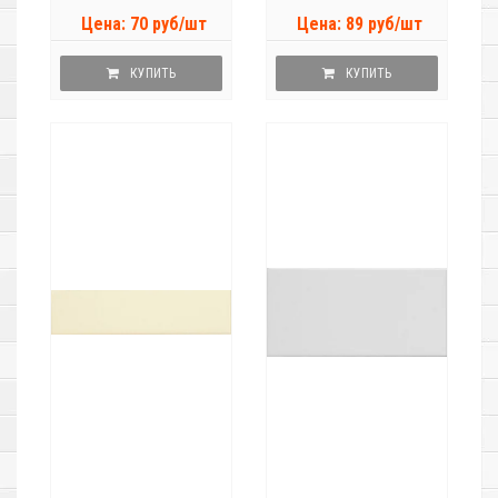
Цена: 70 руб/шт
Цена: 89 руб/шт
КУПИТЬ
КУПИТЬ