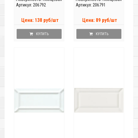
Артикул: 206792
Артикул: 206791
Цена: 138 руб/шт
Цена: 89 руб/шт
КУПИТЬ
КУПИТЬ