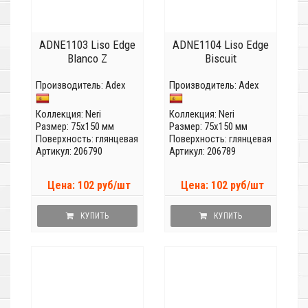
ADNE1103 Liso Edge
ADNE1104 Liso Edge
Blanco Z
Biscuit
Производитель:
Adex
Производитель:
Adex
Коллекция:
Neri
Коллекция:
Neri
Размер: 75x150 мм
Размер: 75x150 мм
Поверхность: глянцевая
Поверхность: глянцевая
Артикул: 206790
Артикул: 206789
Цена: 102 руб/шт
Цена: 102 руб/шт
КУПИТЬ
КУПИТЬ