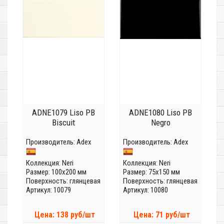
ADNE1079 Liso PB
ADNE1080 Liso PB
Biscuit
Negro
Производитель:
Adex
Производитель:
Adex
Коллекция:
Neri
Коллекция:
Neri
Размер: 100x200 мм
Размер: 75x150 мм
Поверхность: глянцевая
Поверхность: глянцевая
Артикул: 10079
Артикул: 10080
Цена: 138 руб/шт
Цена: 71 руб/шт