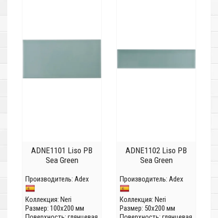
ADNE1101 Liso PB
ADNE1102 Liso PB
Sea Green
Sea Green
Производитель:
Adex
Производитель:
Adex
Коллекция:
Neri
Коллекция:
Neri
Размер: 100x200 мм
Размер: 50x200 мм
Поверхность: глянцевая
Поверхность: глянцевая