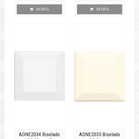
КУПИТЬ
КУПИТЬ
ADNE2034 Biselado
ADNE2035 Biselado