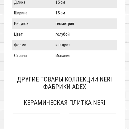
Длина
15 см
Ширина
15 см
Рисунок
геометрия
Цвет
голубой
Форма
квадрат
Страна
Испания
ДРУГИЕ ТОВАРЫ КОЛЛЕКЦИИ NERI
ФАБРИКИ ADEX
КЕРАМИЧЕСКАЯ ПЛИТКА NERI