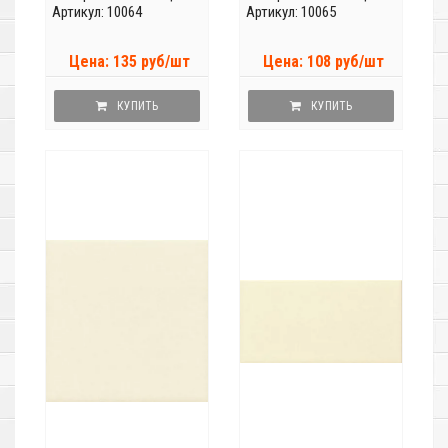
Артикул: 10064
Артикул: 10065
Цена: 135 руб/шт
Цена: 108 руб/шт
КУПИТЬ
КУПИТЬ