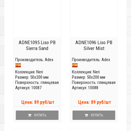
ADNE1095 Liso PB
ADNE1096 Liso PB
Sierra Sand
Silver Mist
Производитель:
Adex
Производитель:
Adex
Коллекция:
Neri
Коллекция:
Neri
Размер: 50x200 мм
Размер: 50x200 мм
Поверхность: глянцевая
Поверхность: глянцевая
Артикул: 10087
Артикул: 10088
Цена: 89 руб/шт
Цена: 89 руб/шт
КУПИТЬ
КУПИТЬ