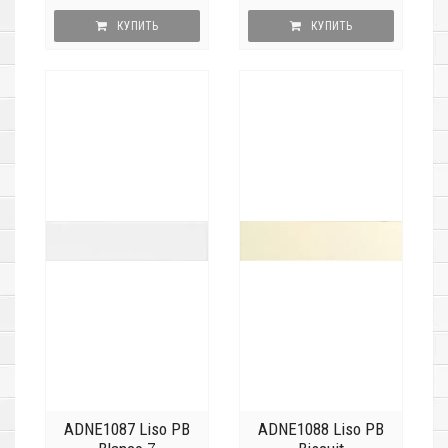
КУПИТЬ
КУПИТЬ
ADNE1087 Liso PB
ADNE1088 Liso PB