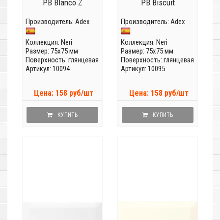
PB Blanco Z
PB Biscuit
Производитель:
Adex
Производитель:
Adex
Коллекция:
Neri
Коллекция:
Neri
Размер: 75x75 мм
Размер: 75x75 мм
Поверхность: глянцевая
Поверхность: глянцевая
Артикул: 10094
Артикул: 10095
Цена: 158 руб/шт
Цена: 158 руб/шт
КУПИТЬ
КУПИТЬ