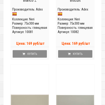
Blanco Z
Biscuit
Производитель:
Adex
Производитель:
Adex
Коллекция:
Neri
Коллекция:
Neri
Размер: 75x300 мм
Размер: 75x300 мм
Поверхность: глянцевая
Поверхность: глянцевая
Артикул: 10081
Артикул: 10082
Цена: 169 руб/шт
Цена: 169 руб/шт
КУПИТЬ
КУПИТЬ