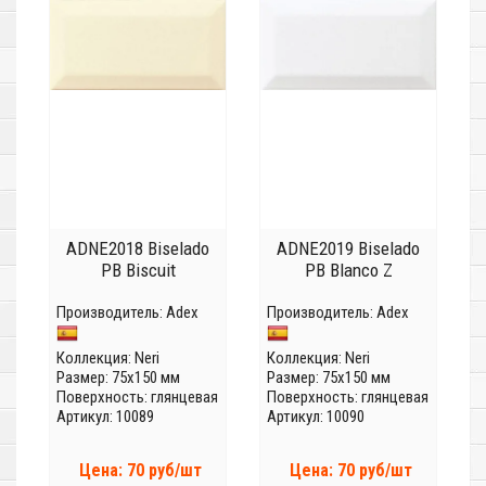
ADNE2018 Biselado
ADNE2019 Biselado
PB Biscuit
PB Blanco Z
Производитель:
Adex
Производитель:
Adex
Коллекция:
Neri
Коллекция:
Neri
Размер: 75x150 мм
Размер: 75x150 мм
Поверхность: глянцевая
Поверхность: глянцевая
Артикул: 10089
Артикул: 10090
Цена: 70 руб/шт
Цена: 70 руб/шт