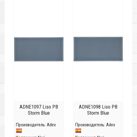
ADNE1097 Liso PB
ADNE1098 Liso PB
Storm Blue
Storm Blue
Производитель:
Adex
Производитель:
Adex