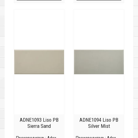
ADNE1093 Liso PB
ADNE1094 Liso PB
Sierra Sand
Silver Mist