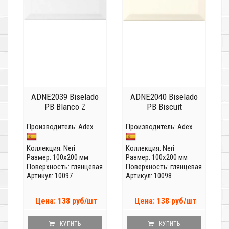
ADNE2039 Biselado
ADNE2040 Biselado
PB Blanco Z
PB Biscuit
Производитель:
Adex
Производитель:
Adex
Коллекция:
Neri
Коллекция:
Neri
Размер: 100x200 мм
Размер: 100x200 мм
Поверхность: глянцевая
Поверхность: глянцевая
Артикул: 10097
Артикул: 10098
Цена: 138 руб/шт
Цена: 138 руб/шт
КУПИТЬ
КУПИТЬ