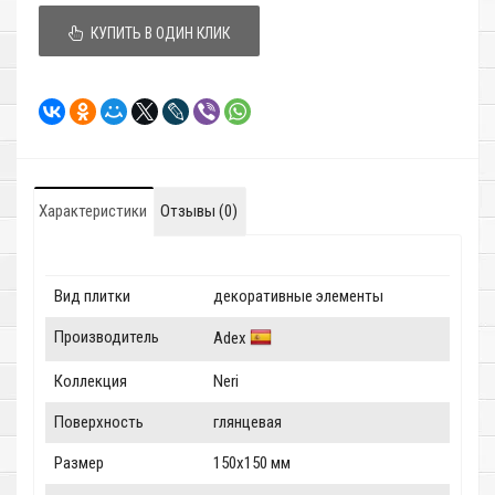
КУПИТЬ В ОДИН КЛИК
Характеристики
Отзывы (0)
Вид плитки
декоративные элементы
Производитель
Adex
Коллекция
Neri
Поверхность
глянцевая
Размер
150x150 мм