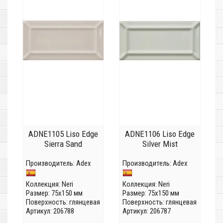
ADNE1105 Liso Edge
ADNE1106 Liso Edge
Sierra Sand
Silver Mist
Производитель:
Adex
Производитель:
Adex
Коллекция:
Neri
Коллекция:
Neri
Размер: 75x150 мм
Размер: 75x150 мм
Поверхность: глянцевая
Поверхность: глянцевая
Артикул: 206788
Артикул: 206787