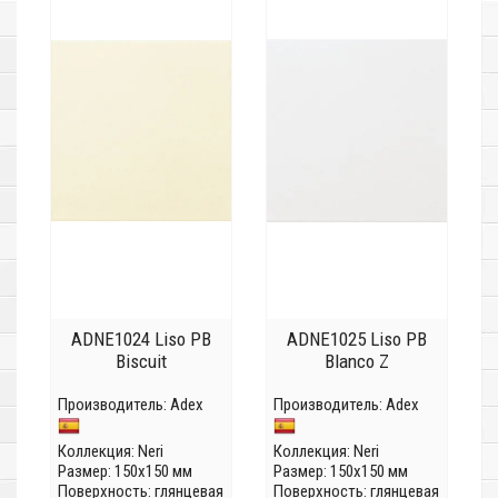
ADNE1024 Liso PB
ADNE1025 Liso PB
Biscuit
Blanco Z
Производитель:
Adex
Производитель:
Adex
Коллекция:
Neri
Коллекция:
Neri
Размер: 150x150 мм
Размер: 150x150 мм
Поверхность: глянцевая
Поверхность: глянцевая