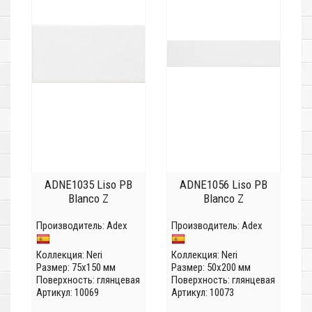
ADNE1035 Liso PB
ADNE1056 Liso PB
Blanco Z
Blanco Z
Производитель:
Adex
Производитель:
Adex
Коллекция:
Neri
Коллекция:
Neri
Размер: 75x150 мм
Размер: 50x200 мм
Поверхность: глянцевая
Поверхность: глянцевая
Артикул: 10069
Артикул: 10073