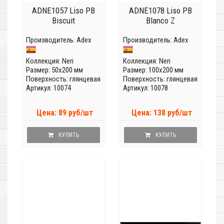
ADNE1057 Liso PB
ADNE1078 Liso PB
Biscuit
Blanco Z
Производитель:
Adex
Производитель:
Adex
Коллекция:
Neri
Коллекция:
Neri
Размер: 50x200 мм
Размер: 100x200 мм
Поверхность: глянцевая
Поверхность: глянцевая
Артикул: 10074
Артикул: 10078
Цена: 89 руб/шт
Цена: 138 руб/шт
КУПИТЬ
КУПИТЬ