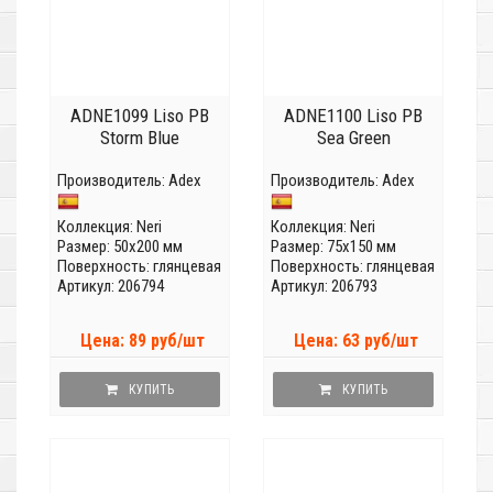
ADNE1099 Liso PB
ADNE1100 Liso PB
Storm Blue
Sea Green
Производитель:
Adex
Производитель:
Adex
Коллекция:
Neri
Коллекция:
Neri
Размер: 50x200 мм
Размер: 75x150 мм
Поверхность: глянцевая
Поверхность: глянцевая
Артикул: 206794
Артикул: 206793
Цена: 89 руб/шт
Цена: 63 руб/шт
КУПИТЬ
КУПИТЬ