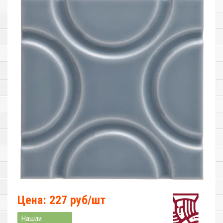
Цена: 227 руб/шт
Нашли