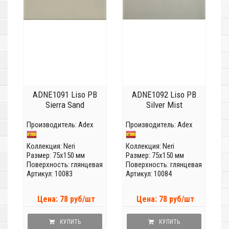
ADNE1091 Liso PB
ADNE1092 Liso PB
Sierra Sand
Silver Mist
Производитель:
Adex
Производитель:
Adex
Коллекция:
Neri
Коллекция:
Neri
Размер: 75x150 мм
Размер: 75x150 мм
Поверхность: глянцевая
Поверхность: глянцевая
Артикул: 10083
Артикул: 10084
Цена: 78 руб/шт
Цена: 78 руб/шт
КУПИТЬ
КУПИТЬ