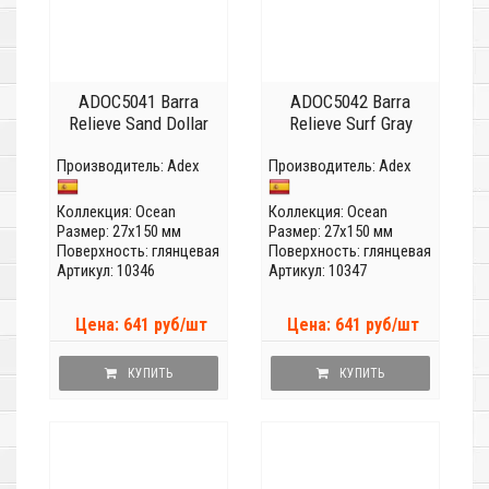
ADOC5041 Barra
ADOC5042 Barra
Relieve Sand Dollar
Relieve Surf Gray
Производитель:
Adex
Производитель:
Adex
Коллекция:
Ocean
Коллекция:
Ocean
Размер: 27x150 мм
Размер: 27x150 мм
Поверхность: глянцевая
Поверхность: глянцевая
Артикул: 10346
Артикул: 10347
Цена: 641 руб/шт
Цена: 641 руб/шт
КУПИТЬ
КУПИТЬ