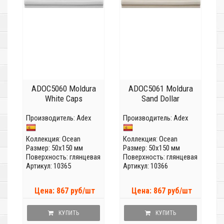
ADOC5060 Moldura
ADOC5061 Moldura
White Caps
Sand Dollar
Производитель:
Adex
Производитель:
Adex
Коллекция:
Ocean
Коллекция:
Ocean
Размер: 50x150 мм
Размер: 50x150 мм
Поверхность: глянцевая
Поверхность: глянцевая
Артикул: 10365
Артикул: 10366
Цена: 867 руб/шт
Цена: 867 руб/шт
КУПИТЬ
КУПИТЬ