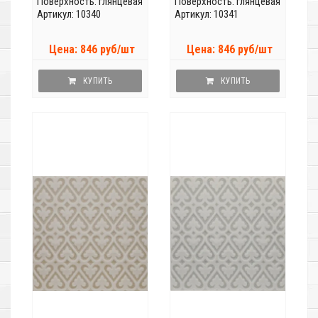
Поверхность: глянцевая
Поверхность: глянцевая
Артикул: 10340
Артикул: 10341
Цена: 846 руб/шт
Цена: 846 руб/шт
КУПИТЬ
КУПИТЬ