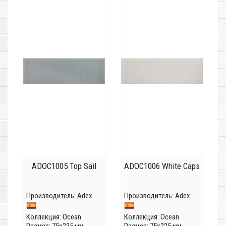
ADOC1005 Top Sail
ADOC1006 White Caps
Производитель:
Adex
Производитель:
Adex
Коллекция:
Ocean
Коллекция:
Ocean