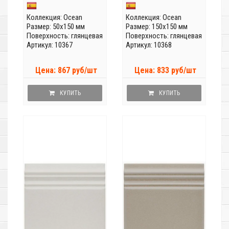
Коллекция:
Ocean
Коллекция:
Ocean
Размер: 50x150 мм
Размер: 150x150 мм
Поверхность: глянцевая
Поверхность: глянцевая
Артикул: 10367
Артикул: 10368
Цена: 867 руб/шт
Цена: 833 руб/шт
КУПИТЬ
КУПИТЬ