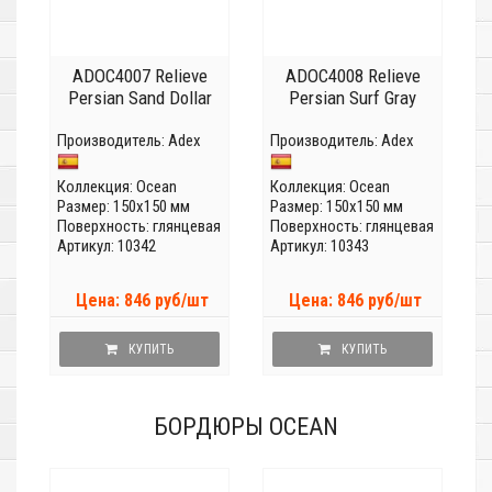
ADOC4007 Relieve
ADOC4008 Relieve
Persian Sand Dollar
Persian Surf Gray
Производитель:
Adex
Производитель:
Adex
Коллекция:
Ocean
Коллекция:
Ocean
Размер: 150x150 мм
Размер: 150x150 мм
Поверхность: глянцевая
Поверхность: глянцевая
Артикул: 10342
Артикул: 10343
Цена: 846 руб/шт
Цена: 846 руб/шт
КУПИТЬ
КУПИТЬ
БОРДЮРЫ OCEAN