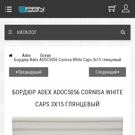
☰
КАТАЛОГ
Adex
Ocean
Бордюр Adex ADOC5056 Cornisa White Caps 3x15 глянцевый
Предыдущий
Следующий
БОРДЮР ADEX ADOC5056 CORNISA WHITE
CAPS 3X15 ГЛЯНЦЕВЫЙ