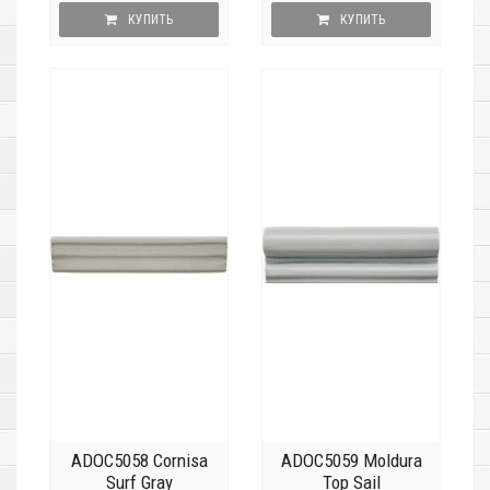
КУПИТЬ
КУПИТЬ
ADOC5058 Cornisa
ADOC5059 Moldura
Surf Gray
Top Sail