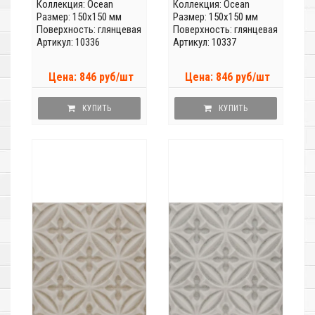
Коллекция:
Ocean
Коллекция:
Ocean
Размер: 150x150 мм
Размер: 150x150 мм
Поверхность: глянцевая
Поверхность: глянцевая
Артикул: 10336
Артикул: 10337
Цена: 846 руб/шт
Цена: 846 руб/шт
КУПИТЬ
КУПИТЬ