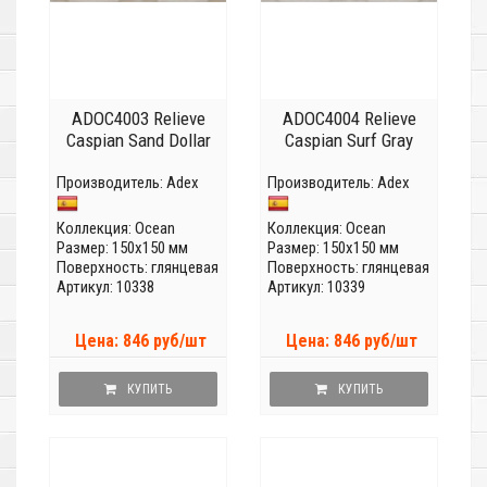
ADOC4003 Relieve
ADOC4004 Relieve
Caspian Sand Dollar
Caspian Surf Gray
Производитель:
Adex
Производитель:
Adex
Коллекция:
Ocean
Коллекция:
Ocean
Размер: 150x150 мм
Размер: 150x150 мм
Поверхность: глянцевая
Поверхность: глянцевая
Артикул: 10338
Артикул: 10339
Цена: 846 руб/шт
Цена: 846 руб/шт
КУПИТЬ
КУПИТЬ