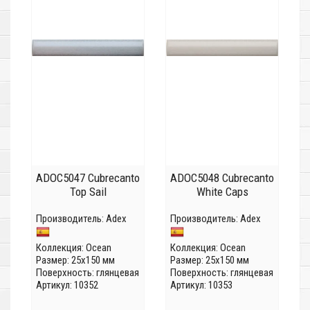
ADOC5047 Cubrecanto
ADOC5048 Cubrecanto
Top Sail
White Caps
Производитель:
Adex
Производитель:
Adex
Коллекция:
Ocean
Коллекция:
Ocean
Размер: 25x150 мм
Размер: 25x150 мм
Поверхность: глянцевая
Поверхность: глянцевая
Артикул: 10352
Артикул: 10353