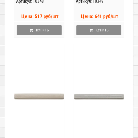
Артикул: 10348
Артикул: 10349
Цена: 517 руб/шт
Цена: 641 руб/шт
КУПИТЬ
КУПИТЬ