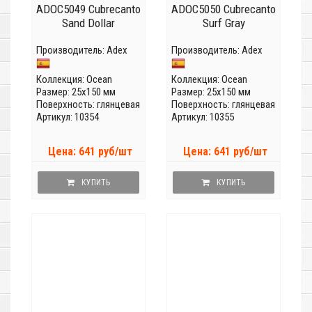
ADOC5049 Cubrecanto
ADOC5050 Cubrecanto
Sand Dollar
Surf Gray
Производитель:
Adex
Производитель:
Adex
Коллекция:
Ocean
Коллекция:
Ocean
Размер: 25x150 мм
Размер: 25x150 мм
Поверхность: глянцевая
Поверхность: глянцевая
Артикул: 10354
Артикул: 10355
Цена: 641 руб/шт
Цена: 641 руб/шт
КУПИТЬ
КУПИТЬ