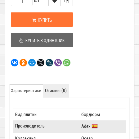
шт
КУПИТЬ
КУПИТЬ В ОДИН КЛИК
Характеристики
Отзывы (0)
Вид плитки
бордюры
Производитель
Adex
Коллекция
Ocean