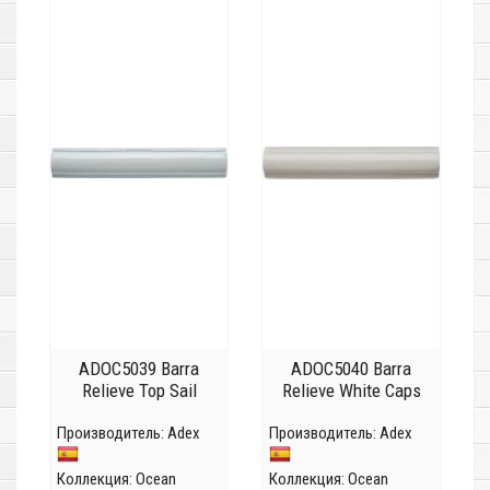
ADOC5039 Barra
ADOC5040 Barra
Relieve Top Sail
Relieve White Caps
Производитель:
Adex
Производитель:
Adex
Коллекция:
Ocean
Коллекция:
Ocean