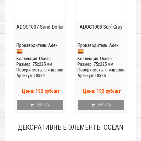
ADOC1007 Sand Dollar
ADOC1008 Surf Gray
Производитель:
Adex
Производитель:
Adex
Коллекция:
Ocean
Коллекция:
Ocean
Размер: 75x225 мм
Размер: 75x225 мм
Поверхность: глянцевая
Поверхность: глянцевая
Артикул: 10334
Артикул: 10335
Цена: 192 руб/шт
Цена: 192 руб/шт
КУПИТЬ
КУПИТЬ
ДЕКОРАТИВНЫЕ ЭЛЕМЕНТЫ OCEAN