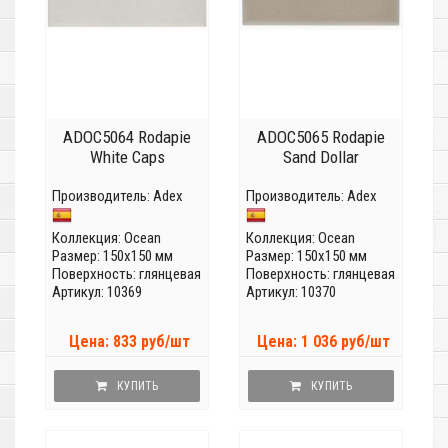
ADOC5064 Rodapie
ADOC5065 Rodapie
White Caps
Sand Dollar
Производитель:
Adex
Производитель:
Adex
Коллекция:
Ocean
Коллекция:
Ocean
Размер: 150x150 мм
Размер: 150x150 мм
Поверхность: глянцевая
Поверхность: глянцевая
Артикул: 10369
Артикул: 10370
Цена: 833 руб/шт
Цена: 1 036 руб/шт
КУПИТЬ
КУПИТЬ