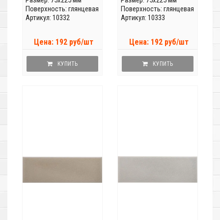
Размер: 75x225 мм
Размер: 75x225 мм
Поверхность: глянцевая
Поверхность: глянцевая
Артикул: 10332
Артикул: 10333
Цена: 192 руб/шт
Цена: 192 руб/шт
КУПИТЬ
КУПИТЬ