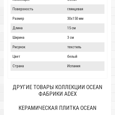
Поверхность
глянцевая
Размер
30x150 мм
Длина
15 см
Ширина
3 см
Рисунок
текстиль
Цвет
белый
Страна
Испания
ДРУГИЕ ТОВАРЫ КОЛЛЕКЦИИ OCEAN
ФАБРИКИ ADEX
КЕРАМИЧЕСКАЯ ПЛИТКА OCEAN