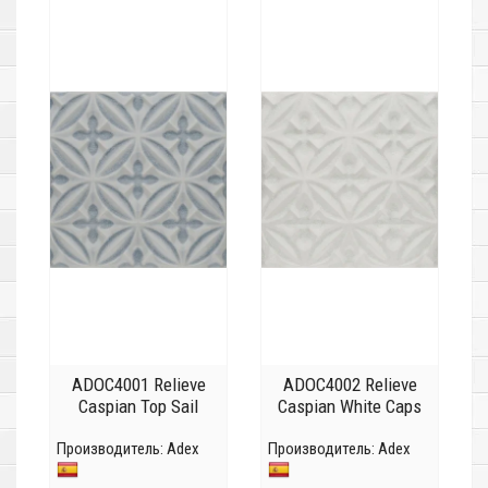
ADOC4001 Relieve
ADOC4002 Relieve
Caspian Top Sail
Caspian White Caps
Производитель:
Adex
Производитель:
Adex