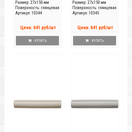
Размер: 27x150 мм
Размер: 27x150 мм
Поверхность: глянцевая
Поверхность: глянцевая
Артикул: 10344
Артикул: 10345
Цена: 641 руб/шт
Цена: 641 руб/шт
КУПИТЬ
КУПИТЬ