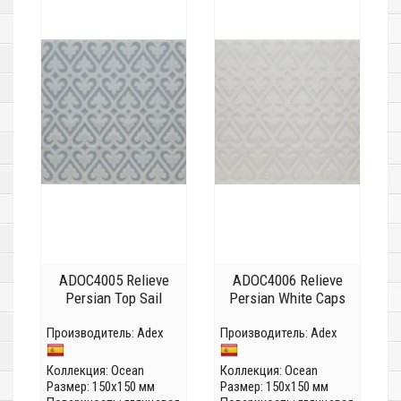
ADOC4005 Relieve
ADOC4006 Relieve
Persian Top Sail
Persian White Caps
Производитель:
Adex
Производитель:
Adex
Коллекция:
Ocean
Коллекция:
Ocean
Размер: 150x150 мм
Размер: 150x150 мм