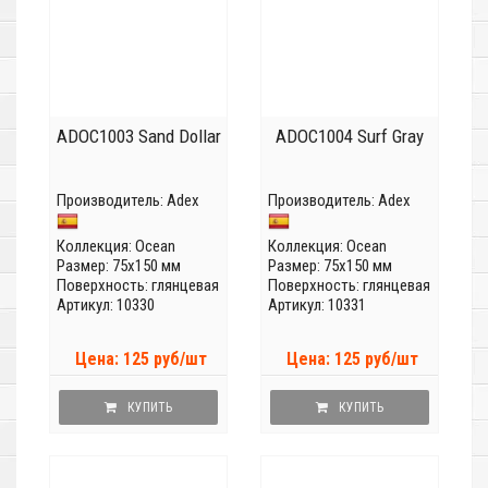
ADOC1003 Sand Dollar
ADOC1004 Surf Gray
Производитель:
Adex
Производитель:
Adex
Коллекция:
Ocean
Коллекция:
Ocean
Размер: 75x150 мм
Размер: 75x150 мм
Поверхность: глянцевая
Поверхность: глянцевая
Артикул: 10330
Артикул: 10331
Цена: 125 руб/шт
Цена: 125 руб/шт
КУПИТЬ
КУПИТЬ