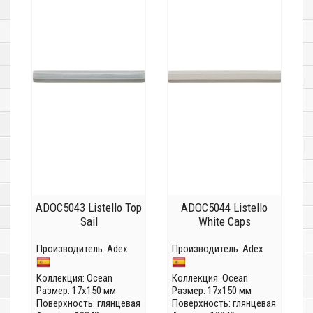
ADOC5043 Listello Top
ADOC5044 Listello
Sail
White Caps
Производитель:
Adex
Производитель:
Adex
Коллекция:
Ocean
Коллекция:
Ocean
Размер: 17x150 мм
Размер: 17x150 мм
Поверхность: глянцевая
Поверхность: глянцевая