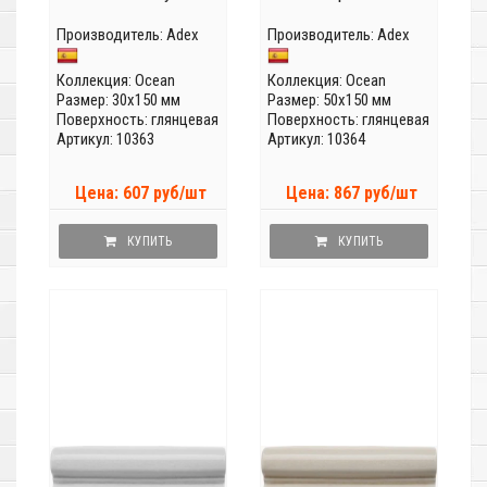
Производитель:
Adex
Производитель:
Adex
Коллекция:
Ocean
Коллекция:
Ocean
Размер: 30x150 мм
Размер: 50x150 мм
Поверхность: глянцевая
Поверхность: глянцевая
Артикул: 10363
Артикул: 10364
Цена: 607 руб/шт
Цена: 867 руб/шт
КУПИТЬ
КУПИТЬ