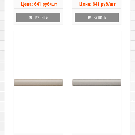
Цена: 641 руб/шт
Цена: 641 руб/шт
КУПИТЬ
КУПИТЬ