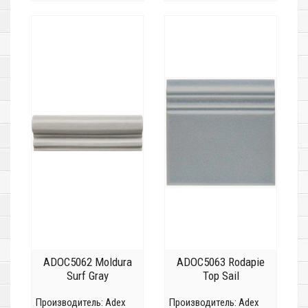
ADOC5062 Moldura
ADOC5063 Rodapie
Surf Gray
Top Sail
Производитель:
Adex
Производитель:
Adex