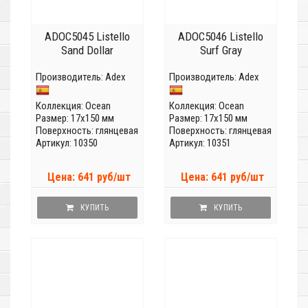
ADOC5045 Listello
ADOC5046 Listello
Sand Dollar
Surf Gray
Производитель:
Adex
Производитель:
Adex
Коллекция:
Ocean
Коллекция:
Ocean
Размер: 17x150 мм
Размер: 17x150 мм
Поверхность: глянцевая
Поверхность: глянцевая
Артикул: 10350
Артикул: 10351
Цена: 641 руб/шт
Цена: 641 руб/шт
КУПИТЬ
КУПИТЬ