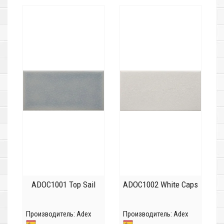
ADOC1001 Top Sail
ADOC1002 White Caps
Производитель:
Adex
Производитель:
Adex