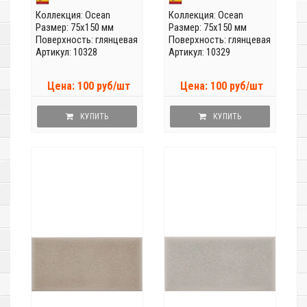
Коллекция:
Ocean
Коллекция:
Ocean
Размер: 75x150 мм
Размер: 75x150 мм
Поверхность: глянцевая
Поверхность: глянцевая
Артикул: 10328
Артикул: 10329
Цена: 100 руб/шт
Цена: 100 руб/шт
КУПИТЬ
КУПИТЬ