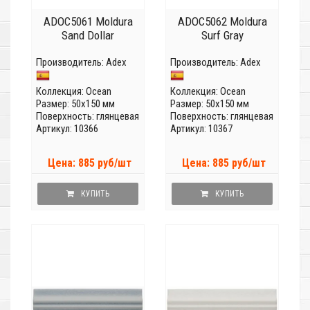
ADOC5061 Moldura
ADOC5062 Moldura
Sand Dollar
Surf Gray
Производитель:
Adex
Производитель:
Adex
Коллекция:
Ocean
Коллекция:
Ocean
Размер: 50x150 мм
Размер: 50x150 мм
Поверхность: глянцевая
Поверхность: глянцевая
Артикул: 10366
Артикул: 10367
Цена: 885 руб/шт
Цена: 885 руб/шт
КУПИТЬ
КУПИТЬ