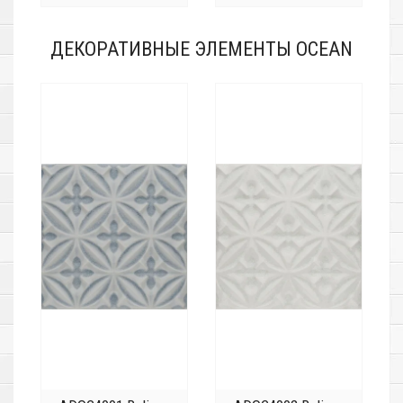
ДЕКОРАТИВНЫЕ ЭЛЕМЕНТЫ OCEAN