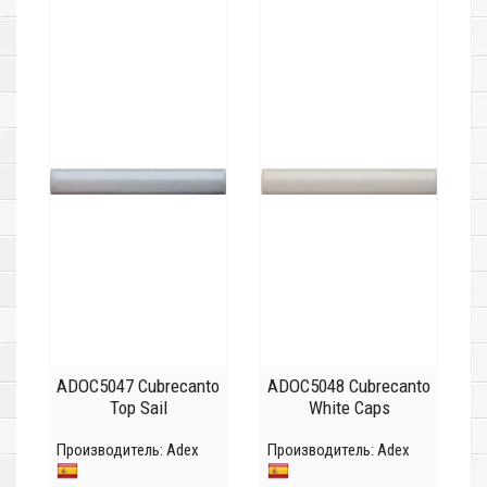
ADOC5047 Cubrecanto
ADOC5048 Cubrecanto
Top Sail
White Caps
Производитель:
Adex
Производитель:
Adex