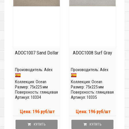
ADOC1007 Sand Dollar
ADOC1008 Surf Gray
Производитель:
Adex
Производитель:
Adex
Коллекция:
Ocean
Коллекция:
Ocean
Размер: 75x225 мм
Размер: 75x225 мм
Поверхность: глянцевая
Поверхность: глянцевая
Артикул: 10334
Артикул: 10335
Цена: 196 руб/шт
Цена: 196 руб/шт
КУПИТЬ
КУПИТЬ