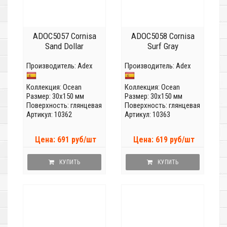
ADOC5057 Cornisa
ADOC5058 Cornisa
Sand Dollar
Surf Gray
Производитель:
Adex
Производитель:
Adex
Коллекция:
Ocean
Коллекция:
Ocean
Размер: 30x150 мм
Размер: 30x150 мм
Поверхность: глянцевая
Поверхность: глянцевая
Артикул: 10362
Артикул: 10363
Цена: 691 руб/шт
Цена: 619 руб/шт
КУПИТЬ
КУПИТЬ