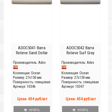
ADOC5041 Barra
ADOC5042 Barra
Relieve Sand Dollar
Relieve Surf Gray
Производитель:
Adex
Производитель:
Adex
Коллекция:
Ocean
Коллекция:
Ocean
Размер: 27x150 мм
Размер: 27x150 мм
Поверхность: глянцевая
Поверхность: глянцевая
Артикул: 10346
Артикул: 10347
Цена: 654 руб/шт
Цена: 654 руб/шт
КУПИТЬ
КУПИТЬ