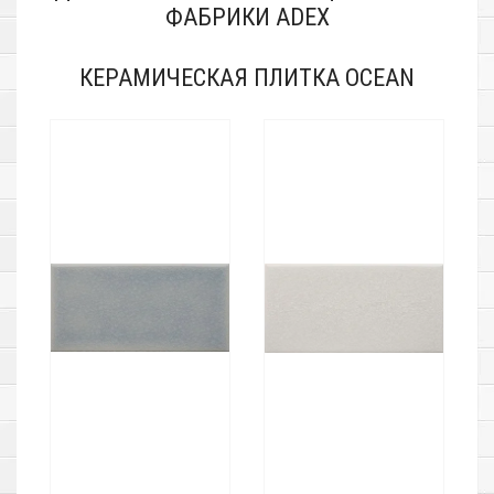
ФАБРИКИ ADEX
КЕРАМИЧЕСКАЯ ПЛИТКА OCEAN