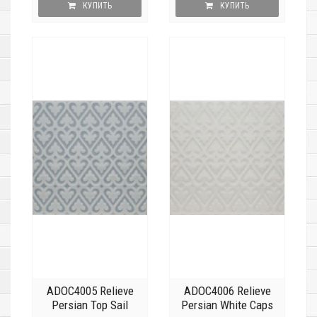
КУПИТЬ
КУПИТЬ
ADOC4005 Relieve
ADOC4006 Relieve
Persian Top Sail
Persian White Caps