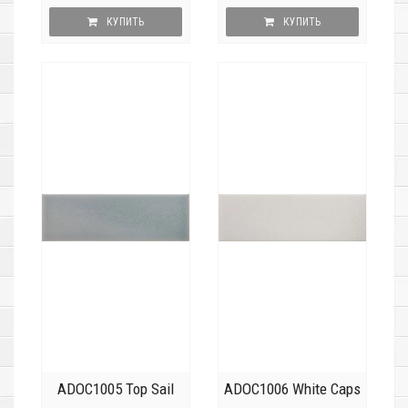
КУПИТЬ
КУПИТЬ
ADOC1005 Top Sail
ADOC1006 White Caps