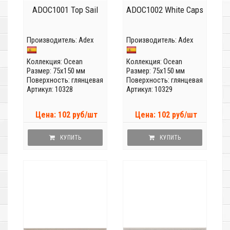
ADOC1001 Top Sail
ADOC1002 White Caps
Производитель:
Adex
Производитель:
Adex
Коллекция:
Ocean
Коллекция:
Ocean
Размер: 75x150 мм
Размер: 75x150 мм
Поверхность: глянцевая
Поверхность: глянцевая
Артикул: 10328
Артикул: 10329
Цена: 102 руб/шт
Цена: 102 руб/шт
КУПИТЬ
КУПИТЬ