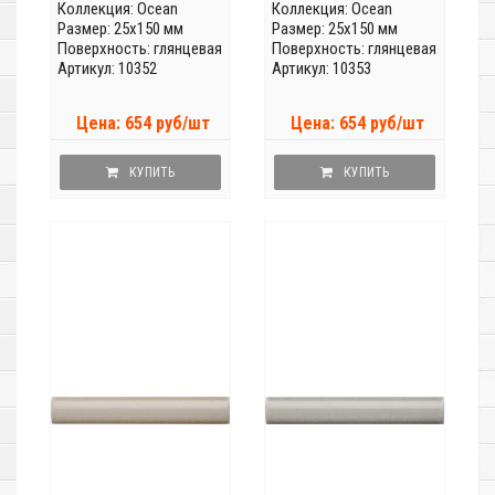
Коллекция:
Ocean
Коллекция:
Ocean
Размер: 25x150 мм
Размер: 25x150 мм
Поверхность: глянцевая
Поверхность: глянцевая
Артикул: 10352
Артикул: 10353
Цена: 654 руб/шт
Цена: 654 руб/шт
КУПИТЬ
КУПИТЬ