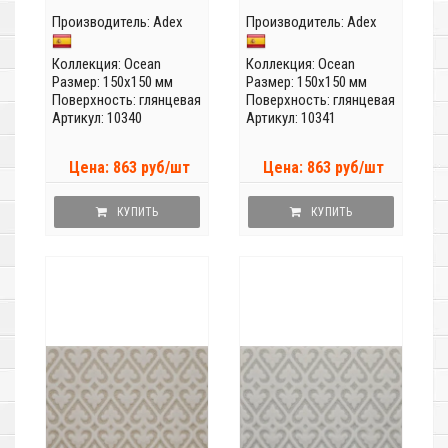
Производитель:
Adex
Производитель:
Adex
Коллекция:
Ocean
Коллекция:
Ocean
Размер: 150x150 мм
Размер: 150x150 мм
Поверхность: глянцевая
Поверхность: глянцевая
Артикул: 10340
Артикул: 10341
Цена: 863 руб/шт
Цена: 863 руб/шт
КУПИТЬ
КУПИТЬ