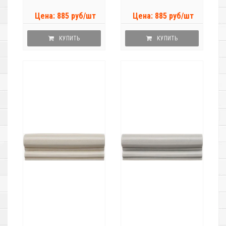
Цена: 885 руб/шт
Цена: 885 руб/шт
КУПИТЬ
КУПИТЬ