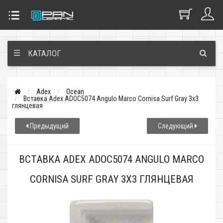
☰
КАТАЛОГ
Adex
Ocean
Вставка Adex ADOC5074 Angulo Marco Cornisa Surf Gray 3x3
глянцевая
Предыдущий
Следующий
ВСТАВКА ADEX ADOC5074 ANGULO MARCO
CORNISA SURF GRAY 3X3 ГЛЯНЦЕВАЯ