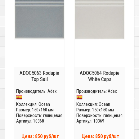
ADOC5063 Rodapie
ADOC5064 Rodapie
Top Sail
White Caps
Производитель:
Adex
Производитель:
Adex
Коллекция:
Ocean
Коллекция:
Ocean
Размер: 150x150 мм
Размер: 150x150 мм
Поверхность: глянцевая
Поверхность: глянцевая
Артикул: 10368
Артикул: 10369
Цена: 850 руб/шт
Цена: 850 руб/шт