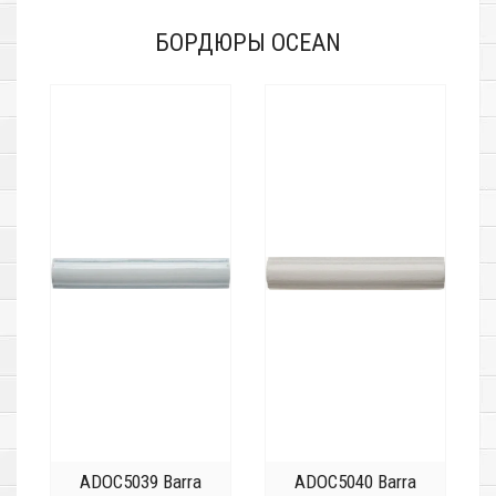
БОРДЮРЫ OCEAN
ADOC5039 Barra
ADOC5040 Barra