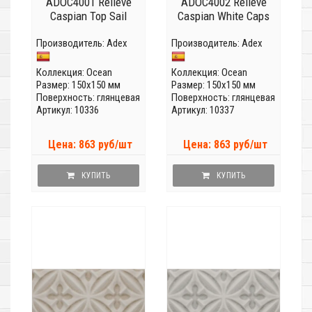
ADOC4001 Relieve
ADOC4002 Relieve
Caspian Top Sail
Caspian White Caps
Производитель:
Adex
Производитель:
Adex
Коллекция:
Ocean
Коллекция:
Ocean
Размер: 150x150 мм
Размер: 150x150 мм
Поверхность: глянцевая
Поверхность: глянцевая
Артикул: 10336
Артикул: 10337
Цена: 863 руб/шт
Цена: 863 руб/шт
КУПИТЬ
КУПИТЬ