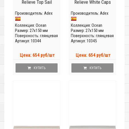
Relieve Top Sail
Relieve White Caps
Производитель:
Adex
Производитель:
Adex
Коллекция:
Ocean
Коллекция:
Ocean
Размер: 27x150 мм
Размер: 27x150 мм
Поверхность: глянцевая
Поверхность: глянцевая
Артикул: 10344
Артикул: 10345
Цена: 654 руб/шт
Цена: 654 руб/шт
КУПИТЬ
КУПИТЬ