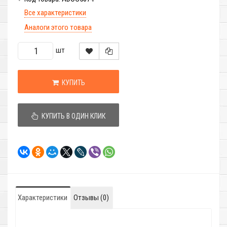
Все характеристики
Аналоги этого товара
шт
КУПИТЬ
КУПИТЬ В ОДИН КЛИК
Характеристики
Отзывы (0)