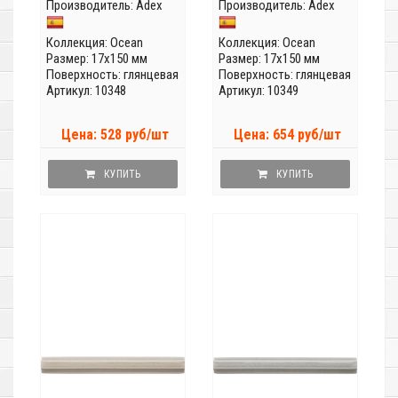
Производитель:
Adex
Производитель:
Adex
Коллекция:
Ocean
Коллекция:
Ocean
Размер: 17x150 мм
Размер: 17x150 мм
Поверхность: глянцевая
Поверхность: глянцевая
Артикул: 10348
Артикул: 10349
Цена: 528 руб/шт
Цена: 654 руб/шт
КУПИТЬ
КУПИТЬ