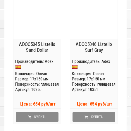
ADOC5045 Listello
ADOC5046 Listello
Sand Dollar
Surf Gray
Производитель:
Adex
Производитель:
Adex
Коллекция:
Ocean
Коллекция:
Ocean
Размер: 17x150 мм
Размер: 17x150 мм
Поверхность: глянцевая
Поверхность: глянцевая
Артикул: 10350
Артикул: 10351
Цена: 654 руб/шт
Цена: 654 руб/шт
КУПИТЬ
КУПИТЬ