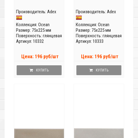
Производитель:
Adex
Производитель:
Adex
Коллекция:
Ocean
Коллекция:
Ocean
Размер: 75x225 мм
Размер: 75x225 мм
Поверхность: глянцевая
Поверхность: глянцевая
Артикул: 10332
Артикул: 10333
Цена: 196 руб/шт
Цена: 196 руб/шт
КУПИТЬ
КУПИТЬ