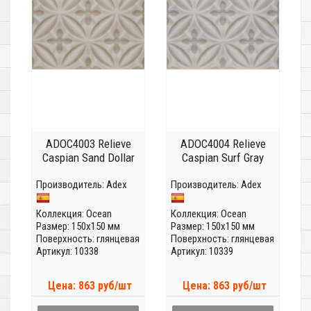
ADOC4003 Relieve
ADOC4004 Relieve
Caspian Sand Dollar
Caspian Surf Gray
Производитель:
Adex
Производитель:
Adex
Коллекция:
Ocean
Коллекция:
Ocean
Размер: 150x150 мм
Размер: 150x150 мм
Поверхность: глянцевая
Поверхность: глянцевая
Артикул: 10338
Артикул: 10339
Цена: 863 руб/шт
Цена: 863 руб/шт