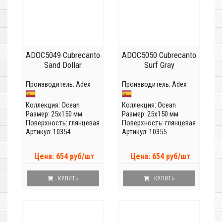
ADOC5049 Cubrecanto
ADOC5050 Cubrecanto
Sand Dollar
Surf Gray
Производитель:
Adex
Производитель:
Adex
Коллекция:
Ocean
Коллекция:
Ocean
Размер: 25x150 мм
Размер: 25x150 мм
Поверхность: глянцевая
Поверхность: глянцевая
Артикул: 10354
Артикул: 10355
Цена: 654 руб/шт
Цена: 654 руб/шт
КУПИТЬ
КУПИТЬ