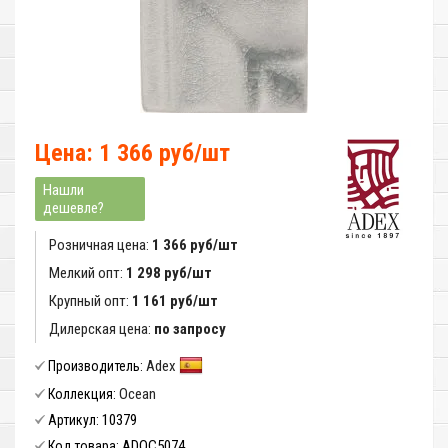
Цена: 1 366 руб/шт
Нашли
дешевле?
Розничная цена:
1 366 руб/шт
Мелкий опт:
1 298 руб/шт
Крупный опт:
1 161 руб/шт
Дилерская цена:
по запросу
Adex
Производитель:
Ocean
Коллекция:
10379
Артикул:
ADOC5074
Код товара: