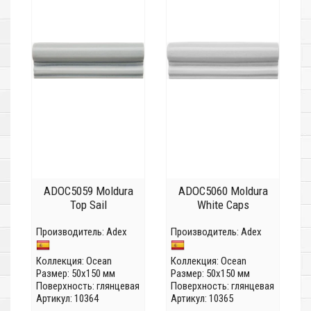
ADOC5059 Moldura
ADOC5060 Moldura
Top Sail
White Caps
Производитель:
Adex
Производитель:
Adex
Коллекция:
Ocean
Коллекция:
Ocean
Размер: 50x150 мм
Размер: 50x150 мм
Поверхность: глянцевая
Поверхность: глянцевая
Артикул: 10364
Артикул: 10365