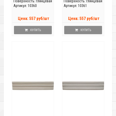
Поверхность: глянцевая
Поверхность: глянцевая
Артикул: 10360
Артикул: 10361
Цена: 557 руб/шт
Цена: 557 руб/шт
КУПИТЬ
КУПИТЬ