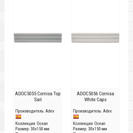
ADOC5055 Cornisa Top
ADOC5056 Cornisa
Sail
White Caps
Производитель:
Adex
Производитель:
Adex
Коллекция:
Ocean
Коллекция:
Ocean
Размер: 30x150 мм
Размер: 30x150 мм