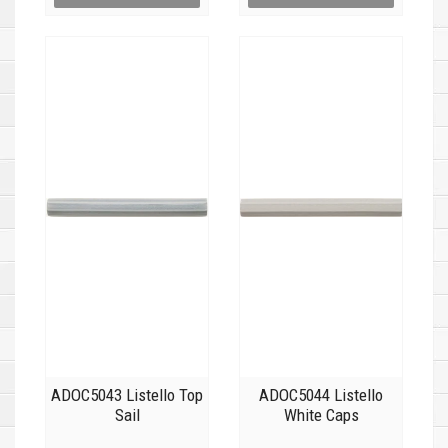
ADOC5043 Listello Top
ADOC5044 Listello
Sail
White Caps