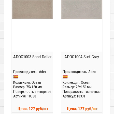
ADOC1003 Sand Dollar
ADOC1004 Surf Gray
Производитель:
Adex
Производитель:
Adex
Коллекция:
Ocean
Коллекция:
Ocean
Размер: 75x150 мм
Размер: 75x150 мм
Поверхность: глянцевая
Поверхность: глянцевая
Артикул: 10330
Артикул: 10331
Цена: 127 руб/шт
Цена: 127 руб/шт