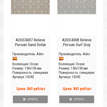
ADOC4007 Relieve
ADOC4008 Relieve
Persian Sand Dollar
Persian Surf Gray
Производитель:
Adex
Производитель:
Adex
Коллекция:
Ocean
Коллекция:
Ocean
Размер: 150x150 мм
Размер: 150x150 мм
Поверхность: глянцевая
Поверхность: глянцевая
Артикул: 10342
Артикул: 10343
Цена: 863 руб/шт
Цена: 863 руб/шт
КУПИТЬ
КУПИТЬ