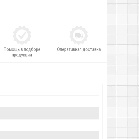
Помощь в подборе
Оперативная доставка
продукции