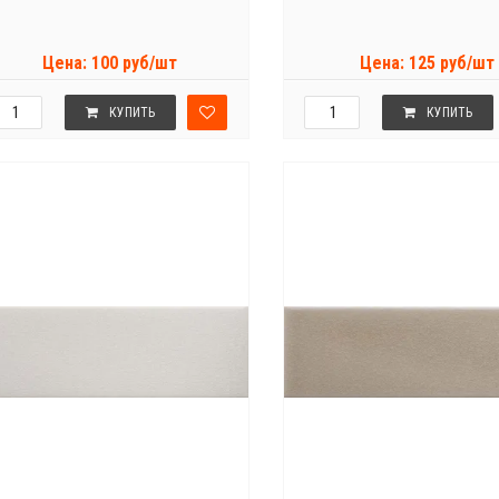
Цена: 100 руб/шт
Цена: 125 руб/шт
КУПИТЬ
КУПИТЬ