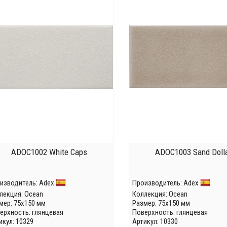
ADOC1002 White Caps
ADOC1003 Sand Doll
изводитель:
Adex
Производитель:
Adex
лекция:
Ocean
Коллекция:
Ocean
мер: 75x150 мм
Размер: 75x150 мм
ерхность: глянцевая
Поверхность: глянцевая
икул: 10329
Артикул: 10330