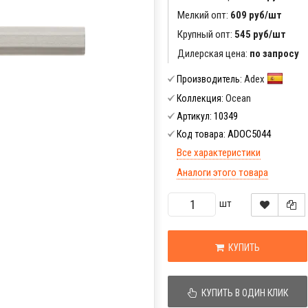
Мелкий опт:
609 руб/шт
Крупный опт:
545 руб/шт
Дилерская цена:
по запросу
Adex
Производитель:
Ocean
Коллекция:
10349
Артикул:
ADOC5044
Код товара:
Все характеристики
Аналоги этого товара
шт
КУПИТЬ
КУПИТЬ В ОДИН КЛИК