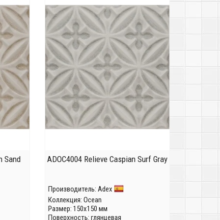
n Sand
ADOC4004 Relieve Caspian Surf Gray
Производитель:
Adex
Коллекция:
Ocean
Размер: 150x150 мм
Поверхность: глянцевая