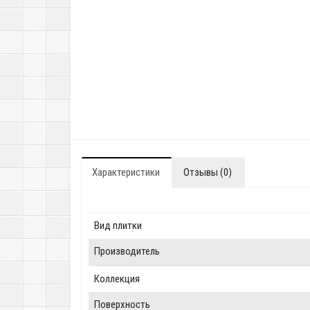
Характеристики
Отзывы (0)
Вид плитки
Производитель
Коллекция
Поверхность