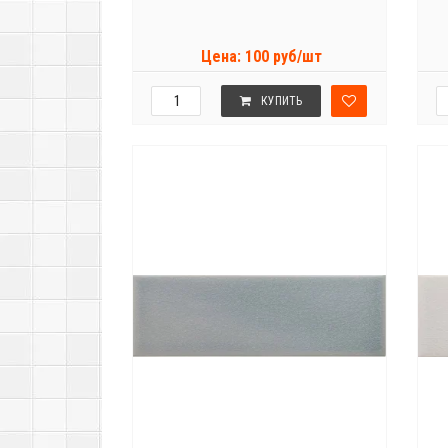
Цена: 100 руб/шт
КУПИТЬ