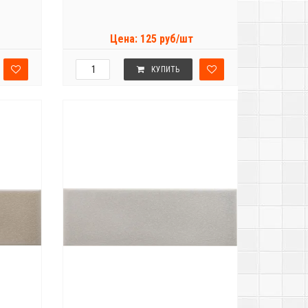
Цена: 125 руб/шт
КУПИТЬ