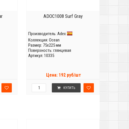
ar
ADOC1008 Surf Gray
Производитель:
Adex
Коллекция:
Ocean
Размер: 75x225 мм
Поверхность: глянцевая
Артикул: 10335
Цена: 192 руб/шт
КУПИТЬ