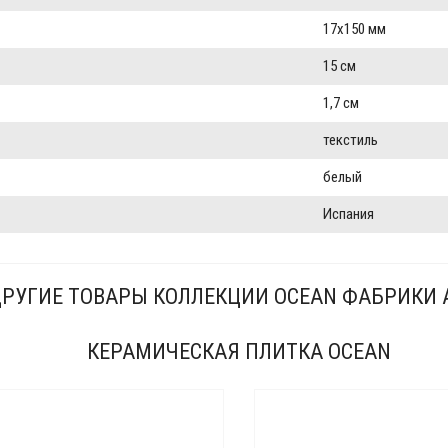
17x150 мм
15 см
1,7 см
текстиль
белый
Испания
РУГИЕ ТОВАРЫ КОЛЛЕКЦИИ OCEAN ФАБРИКИ 
КЕРАМИЧЕСКАЯ ПЛИТКА OCEAN