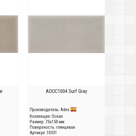
ar
ADOC1004 Surf Gray
Производитель:
Adex
Коллекция:
Ocean
Размер: 75x150 мм
Поверхность: глянцевая
Артикул: 10331