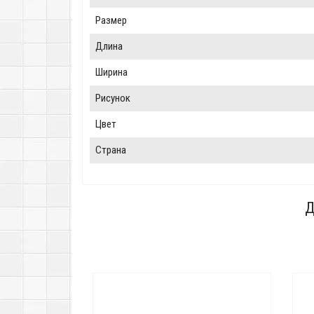
Размер
Длина
Ширина
Рисунок
Цвет
Страна
Д