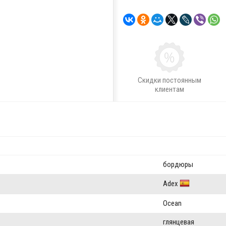
Скидки постоянным
клиентам
бордюры
Adex
Ocean
глянцевая