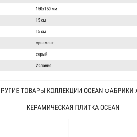
150x150 мм
15 см
15 см
орнамент
серый
Испания
РУГИЕ ТОВАРЫ КОЛЛЕКЦИИ OCEAN ФАБРИКИ 
КЕРАМИЧЕСКАЯ ПЛИТКА OCEAN