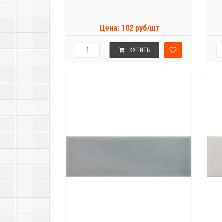
Цена: 102 руб/шт
КУПИТЬ