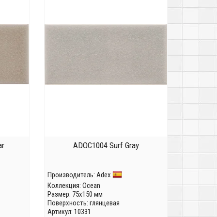
ar
ADOC1004 Surf Gray
Производитель:
Adex
Коллекция:
Ocean
Размер: 75x150 мм
Поверхность: глянцевая
Артикул: 10331