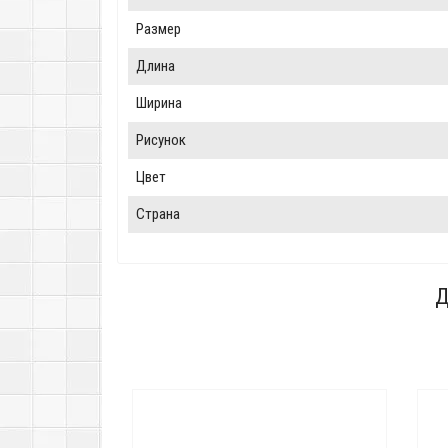
Размер
Длина
Ширина
Рисунок
Цвет
Страна
Д