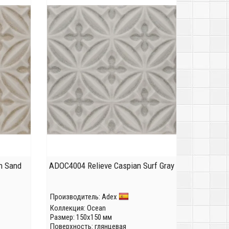
n Sand
ADOC4004 Relieve Caspian Surf Gray
Производитель:
Adex
Коллекция:
Ocean
Размер: 150x150 мм
Поверхность: глянцевая