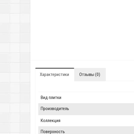
Характеристики
Отзывы (0)
Вид плитки
Производитель
Коллекция
Поверхность