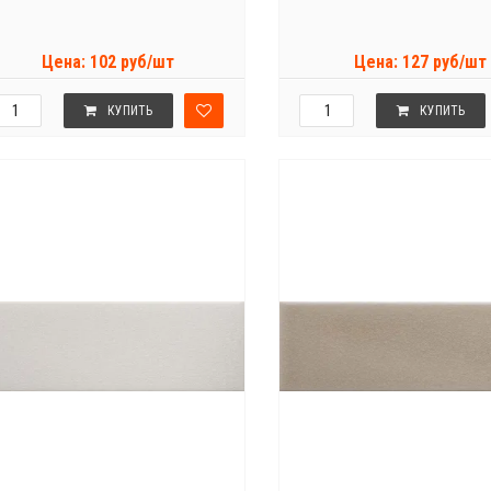
Цена: 102 руб/шт
Цена: 127 руб/шт
КУПИТЬ
КУПИТЬ