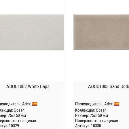
ADOC1002 White Caps
ADOC1003 Sand Doll
изводитель:
Adex
Производитель:
Adex
лекция:
Ocean
Коллекция:
Ocean
мер: 75x150 мм
Размер: 75x150 мм
ерхность: глянцевая
Поверхность: глянцевая
икул: 10329
Артикул: 10330