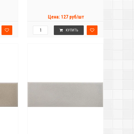
Цена: 127 руб/шт
КУПИТЬ