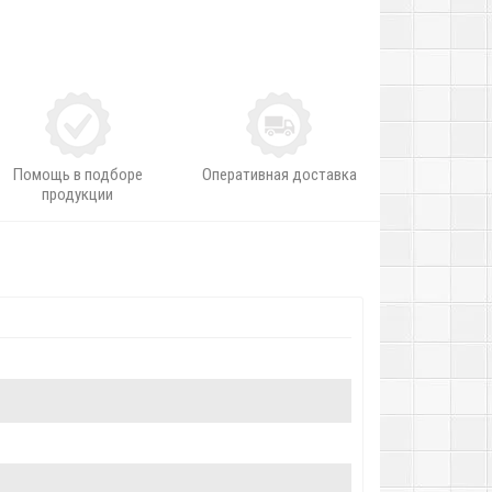
Помощь в подборе
Оперативная доставка
продукции