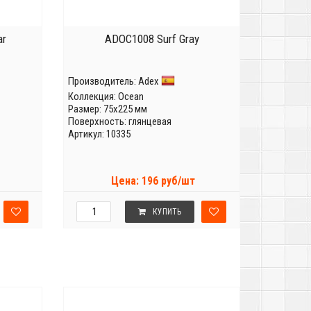
ar
ADOC1008 Surf Gray
Производитель:
Adex
Коллекция:
Ocean
Размер: 75x225 мм
Поверхность: глянцевая
Артикул: 10335
Цена: 196 руб/шт
КУПИТЬ