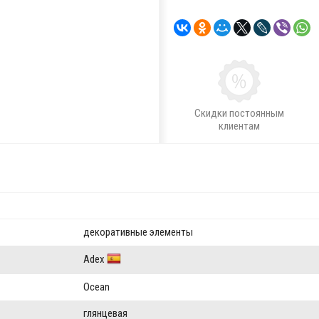
Скидки постоянным
клиентам
декоративные элементы
Adex
Ocean
глянцевая