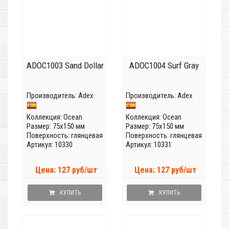
ADOC1003 Sand Dollar
ADOC1004 Surf Gray
Производитель:
Adex
Производитель:
Adex
Коллекция:
Ocean
Коллекция:
Ocean
Размер: 75x150 мм
Размер: 75x150 мм
Поверхность: глянцевая
Поверхность: глянцевая
Артикул: 10330
Артикул: 10331
Цена: 127 руб/шт
Цена: 127 руб/шт
КУПИТЬ
КУПИТЬ