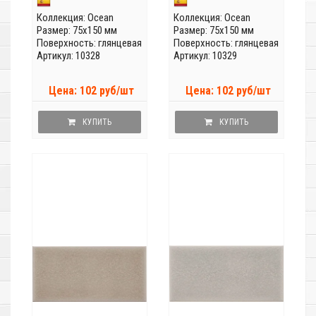
Коллекция:
Ocean
Коллекция:
Ocean
Размер: 75x150 мм
Размер: 75x150 мм
Поверхность: глянцевая
Поверхность: глянцевая
Артикул: 10328
Артикул: 10329
Цена: 102 руб/шт
Цена: 102 руб/шт
КУПИТЬ
КУПИТЬ