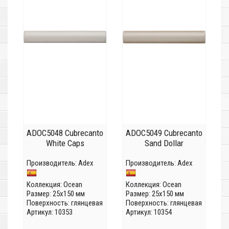
ADOC5048 Cubrecanto
ADOC5049 Cubrecanto
White Caps
Sand Dollar
Производитель:
Adex
Производитель:
Adex
Коллекция:
Ocean
Коллекция:
Ocean
Размер: 25x150 мм
Размер: 25x150 мм
Поверхность: глянцевая
Поверхность: глянцевая
Артикул: 10353
Артикул: 10354