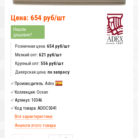
Цена: 654 руб/шт
Нашли
дешевле?
Розничная цена:
654 руб/шт
Мелкий опт:
621 руб/шт
Крупный опт:
556 руб/шт
Дилерская цена:
по запросу
Adex
Производитель:
Ocean
Коллекция:
10346
Артикул:
ADOC5041
Код товара:
Все характеристики
Аналоги этого товара