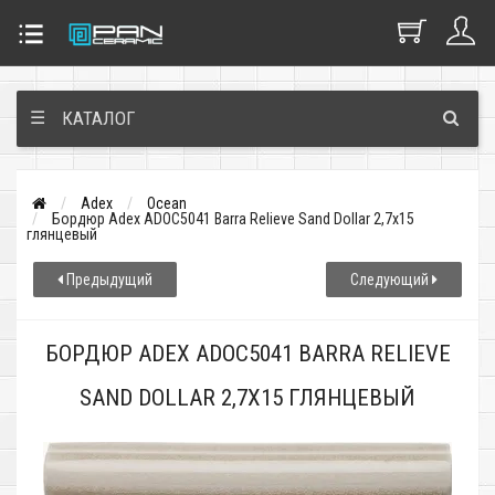
☰
КАТАЛОГ
Adex
Ocean
Бордюр Adex ADOC5041 Barra Relieve Sand Dollar 2,7x15
глянцевый
Предыдущий
Следующий
БОРДЮР ADEX ADOC5041 BARRA RELIEVE
SAND DOLLAR 2,7X15 ГЛЯНЦЕВЫЙ