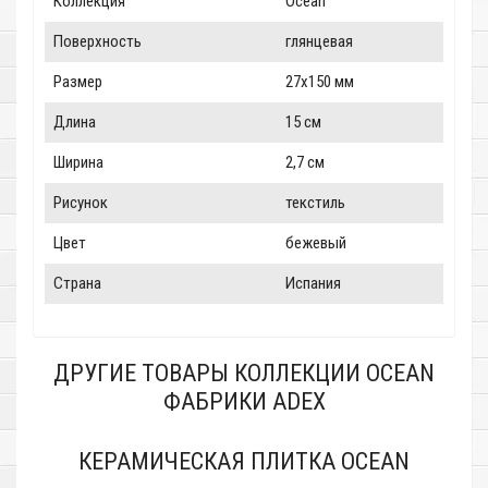
Коллекция
Ocean
Поверхность
глянцевая
Размер
27x150 мм
Длина
15 см
Ширина
2,7 см
Рисунок
текстиль
Цвет
бежевый
Страна
Испания
ДРУГИЕ ТОВАРЫ КОЛЛЕКЦИИ OCEAN
ФАБРИКИ ADEX
КЕРАМИЧЕСКАЯ ПЛИТКА OCEAN