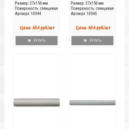
Размер: 27x150 мм
Размер: 27x150 мм
Поверхность: глянцевая
Поверхность: глянцевая
Артикул: 10344
Артикул: 10345
Цена: 654 руб/шт
Цена: 654 руб/шт
КУПИТЬ
КУПИТЬ