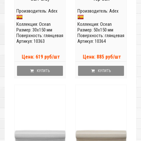
Производитель:
Adex
Производитель:
Adex
Коллекция:
Ocean
Коллекция:
Ocean
Размер: 30x150 мм
Размер: 50x150 мм
Поверхность: глянцевая
Поверхность: глянцевая
Артикул: 10363
Артикул: 10364
Цена: 619 руб/шт
Цена: 885 руб/шт
КУПИТЬ
КУПИТЬ