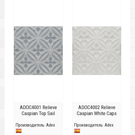
ADOC4001 Relieve
ADOC4002 Relieve
Caspian Top Sail
Caspian White Caps
Производитель:
Adex
Производитель:
Adex