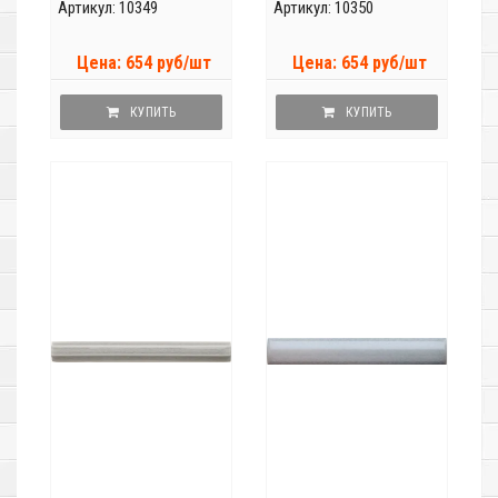
Артикул: 10349
Артикул: 10350
Цена: 654 руб/шт
Цена: 654 руб/шт
КУПИТЬ
КУПИТЬ