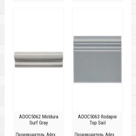
ADOC5062 Moldura
ADOC5063 Rodapie
Surf Gray
Top Sail
Производитель:
Adex
Производитель:
Adex