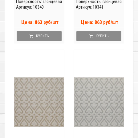
Поверхность: глянцевая
Поверхность: глянцевая
Артикул: 10340
Артикул: 10341
Цена: 863 руб/шт
Цена: 863 руб/шт
КУПИТЬ
КУПИТЬ