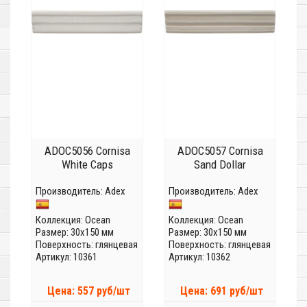
ADOC5056 Cornisa
ADOC5057 Cornisa
White Caps
Sand Dollar
Производитель:
Adex
Производитель:
Adex
Коллекция:
Ocean
Коллекция:
Ocean
Размер: 30x150 мм
Размер: 30x150 мм
Поверхность: глянцевая
Поверхность: глянцевая
Артикул: 10361
Артикул: 10362
Цена: 557 руб/шт
Цена: 691 руб/шт