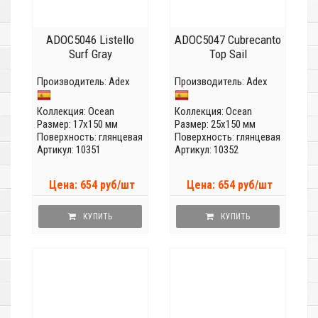
ADOC5046 Listello
ADOC5047 Cubrecanto
Surf Gray
Top Sail
Производитель:
Adex
Производитель:
Adex
Коллекция:
Ocean
Коллекция:
Ocean
Размер: 17x150 мм
Размер: 25x150 мм
Поверхность: глянцевая
Поверхность: глянцевая
Артикул: 10351
Артикул: 10352
Цена: 654 руб/шт
Цена: 654 руб/шт
КУПИТЬ
КУПИТЬ