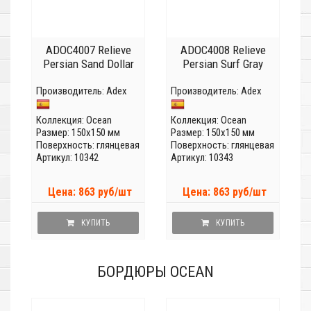
ADOC4007 Relieve
ADOC4008 Relieve
Persian Sand Dollar
Persian Surf Gray
Производитель:
Adex
Производитель:
Adex
Коллекция:
Ocean
Коллекция:
Ocean
Размер: 150x150 мм
Размер: 150x150 мм
Поверхность: глянцевая
Поверхность: глянцевая
Артикул: 10342
Артикул: 10343
Цена: 863 руб/шт
Цена: 863 руб/шт
КУПИТЬ
КУПИТЬ
БОРДЮРЫ OCEAN