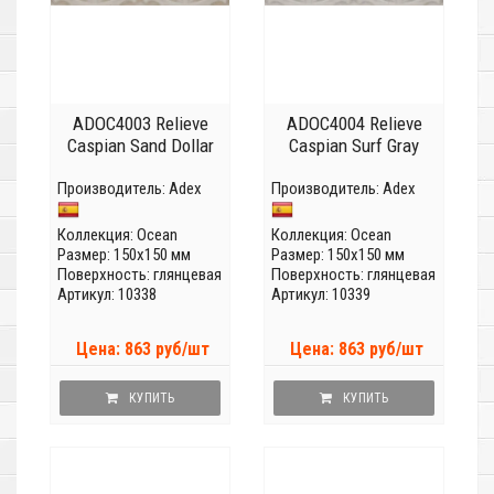
ADOC4003 Relieve
ADOC4004 Relieve
Caspian Sand Dollar
Caspian Surf Gray
Производитель:
Adex
Производитель:
Adex
Коллекция:
Ocean
Коллекция:
Ocean
Размер: 150x150 мм
Размер: 150x150 мм
Поверхность: глянцевая
Поверхность: глянцевая
Артикул: 10338
Артикул: 10339
Цена: 863 руб/шт
Цена: 863 руб/шт
КУПИТЬ
КУПИТЬ