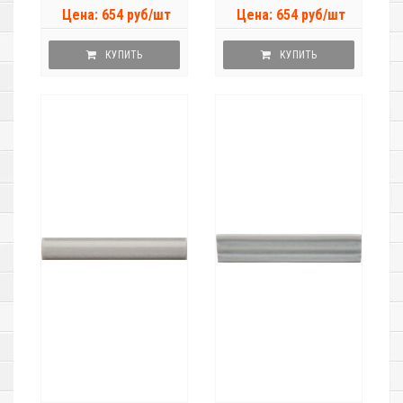
Цена: 654 руб/шт
Цена: 654 руб/шт
КУПИТЬ
КУПИТЬ