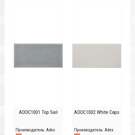
ADOC1001 Top Sail
ADOC1002 White Caps
Производитель:
Adex
Производитель:
Adex