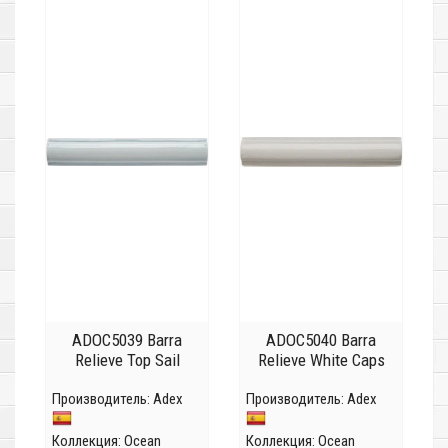
ADOC5039 Barra
ADOC5040 Barra
Relieve Top Sail
Relieve White Caps
Производитель:
Adex
Производитель:
Adex
Коллекция:
Ocean
Коллекция:
Ocean