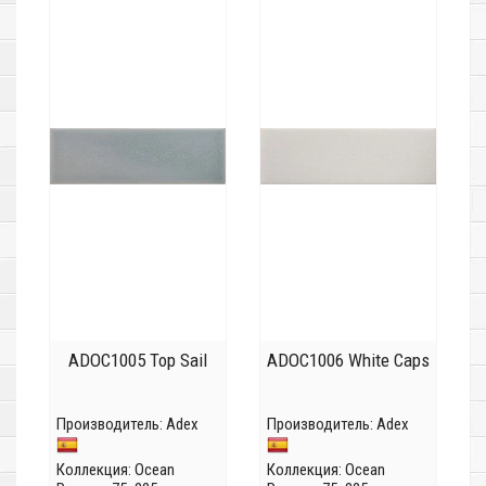
ADOC1005 Top Sail
ADOC1006 White Caps
Производитель:
Adex
Производитель:
Adex
Коллекция:
Ocean
Коллекция:
Ocean