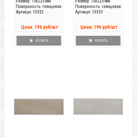
Размер: 75x225 мм
Размер: 75x225 мм
Поверхность: глянцевая
Поверхность: глянцевая
Артикул: 10332
Артикул: 10333
Цена: 196 руб/шт
Цена: 196 руб/шт
КУПИТЬ
КУПИТЬ