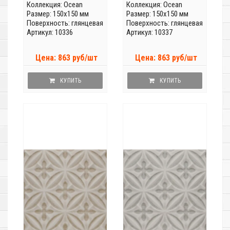
Коллекция:
Ocean
Коллекция:
Ocean
Размер: 150x150 мм
Размер: 150x150 мм
Поверхность: глянцевая
Поверхность: глянцевая
Артикул: 10336
Артикул: 10337
Цена: 863 руб/шт
Цена: 863 руб/шт
КУПИТЬ
КУПИТЬ