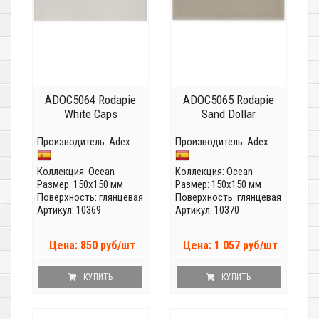
ADOC5064 Rodapie
ADOC5065 Rodapie
White Caps
Sand Dollar
Производитель:
Adex
Производитель:
Adex
Коллекция:
Ocean
Коллекция:
Ocean
Размер: 150x150 мм
Размер: 150x150 мм
Поверхность: глянцевая
Поверхность: глянцевая
Артикул: 10369
Артикул: 10370
Цена: 850 руб/шт
Цена: 1 057 руб/шт
КУПИТЬ
КУПИТЬ