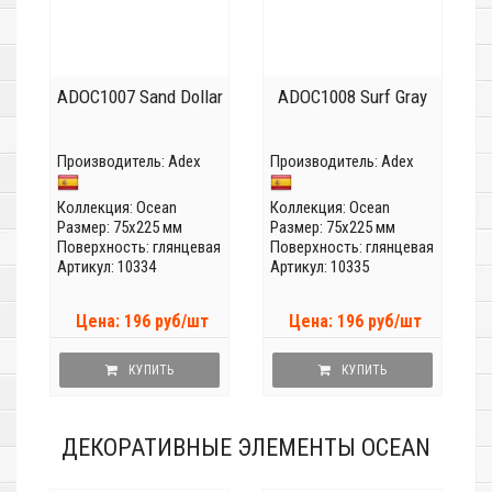
ADOC1007 Sand Dollar
ADOC1008 Surf Gray
Производитель:
Adex
Производитель:
Adex
Коллекция:
Ocean
Коллекция:
Ocean
Размер: 75x225 мм
Размер: 75x225 мм
Поверхность: глянцевая
Поверхность: глянцевая
Артикул: 10334
Артикул: 10335
Цена: 196 руб/шт
Цена: 196 руб/шт
КУПИТЬ
КУПИТЬ
ДЕКОРАТИВНЫЕ ЭЛЕМЕНТЫ OCEAN