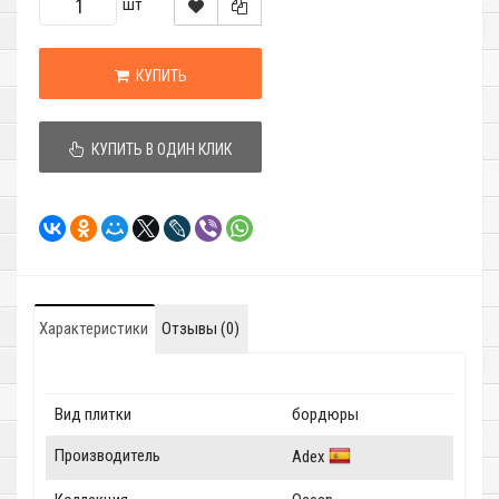
шт
КУПИТЬ
КУПИТЬ В ОДИН КЛИК
Характеристики
Отзывы (0)
Вид плитки
бордюры
Производитель
Adex