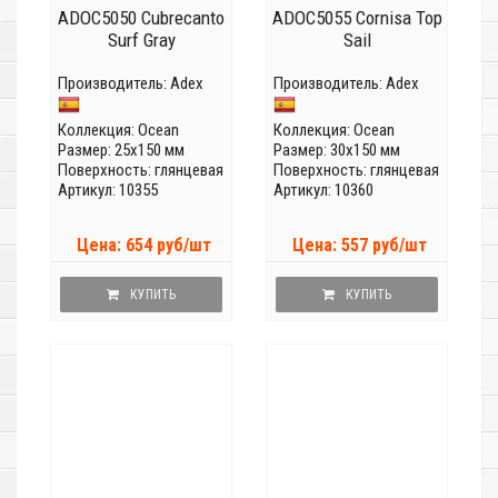
ADOC5050 Cubrecanto
ADOC5055 Cornisa Top
Surf Gray
Sail
Производитель:
Adex
Производитель:
Adex
Коллекция:
Ocean
Коллекция:
Ocean
Размер: 25x150 мм
Размер: 30x150 мм
Поверхность: глянцевая
Поверхность: глянцевая
Артикул: 10355
Артикул: 10360
Цена: 654 руб/шт
Цена: 557 руб/шт
КУПИТЬ
КУПИТЬ