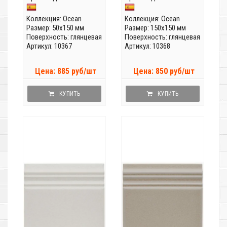
Коллекция:
Ocean
Коллекция:
Ocean
Размер: 50x150 мм
Размер: 150x150 мм
Поверхность: глянцевая
Поверхность: глянцевая
Артикул: 10367
Артикул: 10368
Цена: 885 руб/шт
Цена: 850 руб/шт
КУПИТЬ
КУПИТЬ