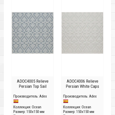
ADOC4005 Relieve
ADOC4006 Relieve
Persian Top Sail
Persian White Caps
Производитель:
Adex
Производитель:
Adex
Коллекция:
Ocean
Коллекция:
Ocean
Размер: 150x150 мм
Размер: 150x150 мм