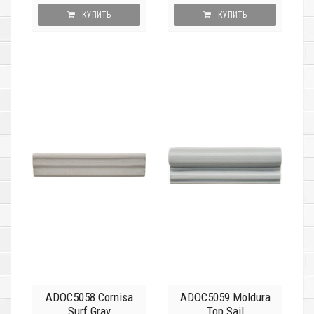
КУПИТЬ
КУПИТЬ
ADOC5058 Cornisa
ADOC5059 Moldura
Surf Gray
Top Sail