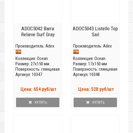
ADOC5042 Barra
ADOC5043 Listello Top
Relieve Surf Gray
Sail
Производитель:
Adex
Производитель:
Adex
Коллекция:
Ocean
Коллекция:
Ocean
Размер: 27x150 мм
Размер: 17x150 мм
Поверхность: глянцевая
Поверхность: глянцевая
Артикул: 10347
Артикул: 10348
Цена: 654 руб/шт
Цена: 528 руб/шт
КУПИТЬ
КУПИТЬ