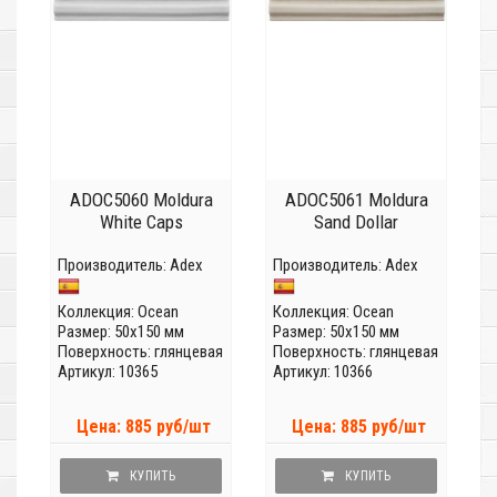
ADOC5060 Moldura
ADOC5061 Moldura
White Caps
Sand Dollar
Производитель:
Adex
Производитель:
Adex
Коллекция:
Ocean
Коллекция:
Ocean
Размер: 50x150 мм
Размер: 50x150 мм
Поверхность: глянцевая
Поверхность: глянцевая
Артикул: 10365
Артикул: 10366
Цена: 885 руб/шт
Цена: 885 руб/шт
КУПИТЬ
КУПИТЬ