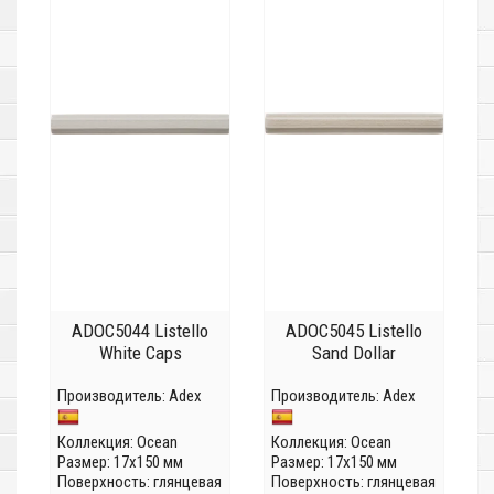
ADOC5044 Listello
ADOC5045 Listello
White Caps
Sand Dollar
Производитель:
Adex
Производитель:
Adex
Коллекция:
Ocean
Коллекция:
Ocean
Размер: 17x150 мм
Размер: 17x150 мм
Поверхность: глянцевая
Поверхность: глянцевая