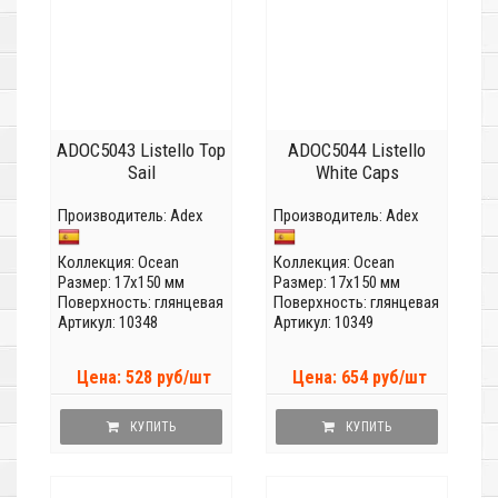
ADOC5043 Listello Top
ADOC5044 Listello
Sail
White Caps
Производитель:
Adex
Производитель:
Adex
Коллекция:
Ocean
Коллекция:
Ocean
Размер: 17x150 мм
Размер: 17x150 мм
Поверхность: глянцевая
Поверхность: глянцевая
Артикул: 10348
Артикул: 10349
Цена: 528 руб/шт
Цена: 654 руб/шт
КУПИТЬ
КУПИТЬ