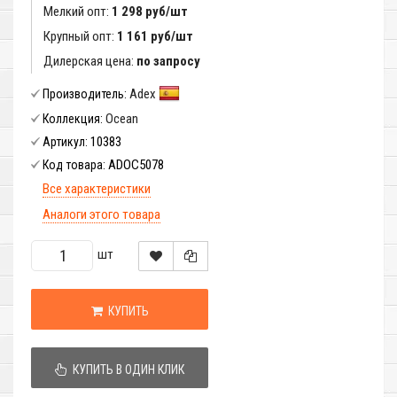
Мелкий опт:
1 298 руб/шт
Крупный опт:
1 161 руб/шт
Дилерская цена:
по запросу
Adex
Производитель:
Ocean
Коллекция:
10383
Артикул:
ADOC5078
Код товара:
Все характеристики
Аналоги этого товара
шт
КУПИТЬ
КУПИТЬ В ОДИН КЛИК