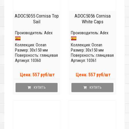
ADOC5055 Cornisa Top
ADOC5056 Cornisa
Sail
White Caps
Производитель:
Adex
Производитель:
Adex
Коллекция:
Ocean
Коллекция:
Ocean
Размер: 30x150 мм
Размер: 30x150 мм
Поверхность: глянцевая
Поверхность: глянцевая
Артикул: 10360
Артикул: 10361
Цена: 557 руб/шт
Цена: 557 руб/шт
КУПИТЬ
КУПИТЬ