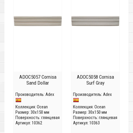
ADOC5057 Cornisa
ADOC5058 Cornisa
Sand Dollar
Surf Gray
Производитель:
Adex
Производитель:
Adex
Коллекция:
Ocean
Коллекция:
Ocean
Размер: 30x150 мм
Размер: 30x150 мм
Поверхность: глянцевая
Поверхность: глянцевая
Артикул: 10362
Артикул: 10363