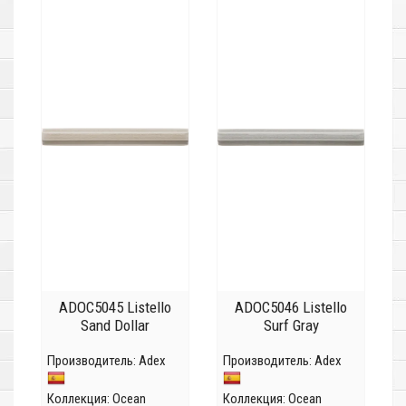
ADOC5045 Listello
ADOC5046 Listello
Sand Dollar
Surf Gray
Производитель:
Adex
Производитель:
Adex
Коллекция:
Ocean
Коллекция:
Ocean