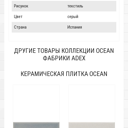
Рисунок
текстиль
Цвет
серый
Страна
Испания
ДРУГИЕ ТОВАРЫ КОЛЛЕКЦИИ OCEAN
ФАБРИКИ ADEX
КЕРАМИЧЕСКАЯ ПЛИТКА OCEAN