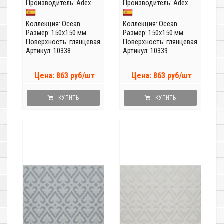
Производитель:
Adex
Производитель:
Adex
Коллекция:
Ocean
Коллекция:
Ocean
Размер: 150x150 мм
Размер: 150x150 мм
Поверхность: глянцевая
Поверхность: глянцевая
Артикул: 10338
Артикул: 10339
Цена: 863 руб/шт
Цена: 863 руб/шт
КУПИТЬ
КУПИТЬ