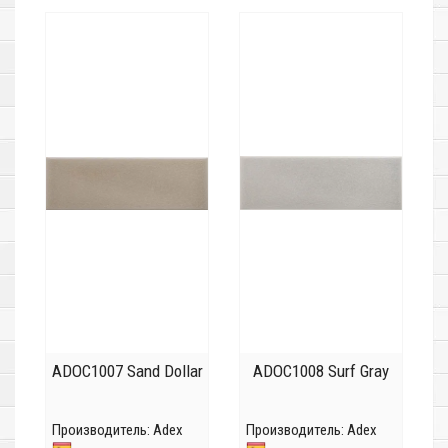
ADOC1007 Sand Dollar
ADOC1008 Surf Gray
Производитель:
Adex
Производитель:
Adex