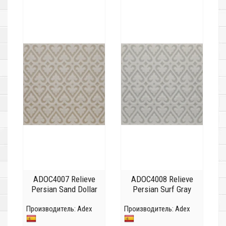
ADOC4007 Relieve
ADOC4008 Relieve
Persian Sand Dollar
Persian Surf Gray
Производитель:
Adex
Производитель:
Adex