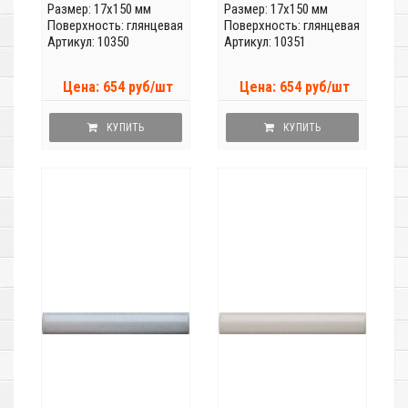
Размер: 17x150 мм
Размер: 17x150 мм
Поверхность: глянцевая
Поверхность: глянцевая
Артикул: 10350
Артикул: 10351
Цена: 654 руб/шт
Цена: 654 руб/шт
КУПИТЬ
КУПИТЬ