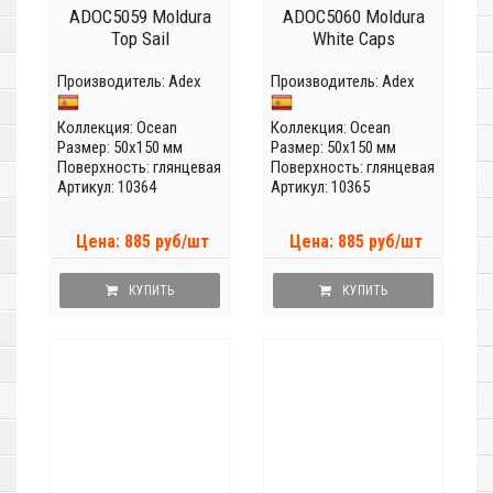
ADOC5059 Moldura
ADOC5060 Moldura
Top Sail
White Caps
Производитель:
Adex
Производитель:
Adex
Коллекция:
Ocean
Коллекция:
Ocean
Размер: 50x150 мм
Размер: 50x150 мм
Поверхность: глянцевая
Поверхность: глянцевая
Артикул: 10364
Артикул: 10365
Цена: 885 руб/шт
Цена: 885 руб/шт
КУПИТЬ
КУПИТЬ