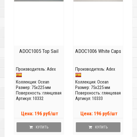
ADOC1005 Top Sail
ADOC1006 White Caps
Производитель:
Adex
Производитель:
Adex
Коллекция:
Ocean
Коллекция:
Ocean
Размер: 75x225 мм
Размер: 75x225 мм
Поверхность: глянцевая
Поверхность: глянцевая
Артикул: 10332
Артикул: 10333
Цена: 196 руб/шт
Цена: 196 руб/шт
КУПИТЬ
КУПИТЬ