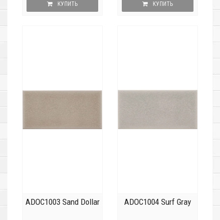
КУПИТЬ
КУПИТЬ
ADOC1003 Sand Dollar
ADOC1004 Surf Gray