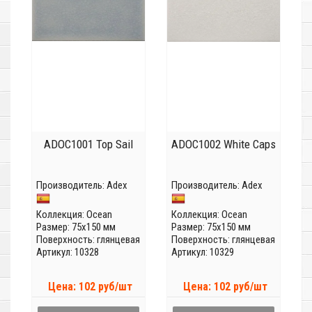
ADOC1001 Top Sail
ADOC1002 White Caps
Производитель:
Adex
Производитель:
Adex
Коллекция:
Ocean
Коллекция:
Ocean
Размер: 75x150 мм
Размер: 75x150 мм
Поверхность: глянцевая
Поверхность: глянцевая
Артикул: 10328
Артикул: 10329
Цена: 102 руб/шт
Цена: 102 руб/шт