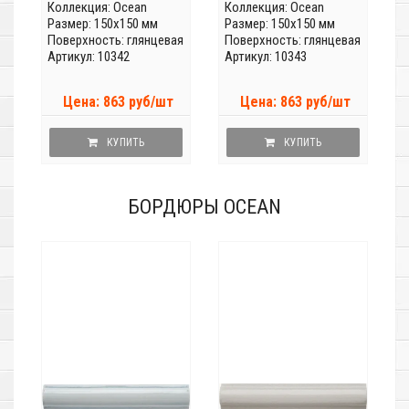
Коллекция:
Ocean
Коллекция:
Ocean
Размер: 150x150 мм
Размер: 150x150 мм
Поверхность: глянцевая
Поверхность: глянцевая
Артикул: 10342
Артикул: 10343
Цена: 863 руб/шт
Цена: 863 руб/шт
КУПИТЬ
КУПИТЬ
БОРДЮРЫ OCEAN