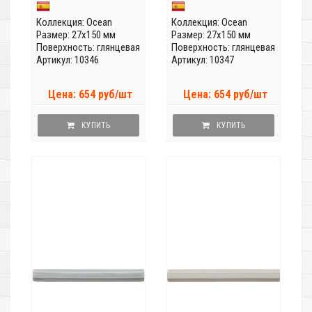
Коллекция:
Ocean
Коллекция:
Ocean
Размер: 27x150 мм
Размер: 27x150 мм
Поверхность: глянцевая
Поверхность: глянцевая
Артикул: 10346
Артикул: 10347
Цена: 654 руб/шт
Цена: 654 руб/шт
КУПИТЬ
КУПИТЬ