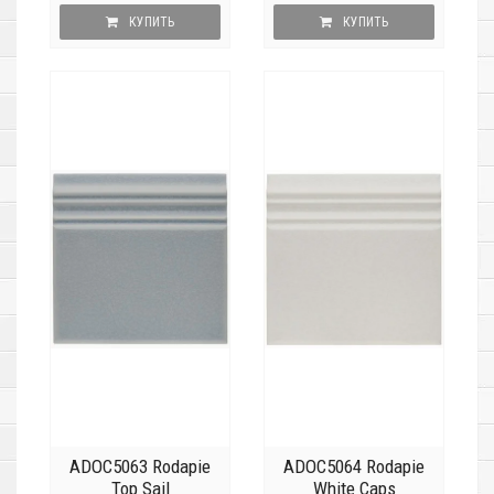
КУПИТЬ
КУПИТЬ
ADOC5063 Rodapie
ADOC5064 Rodapie
Top Sail
White Caps