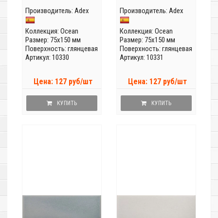
Производитель:
Adex
Производитель:
Adex
Коллекция:
Ocean
Коллекция:
Ocean
Размер: 75x150 мм
Размер: 75x150 мм
Поверхность: глянцевая
Поверхность: глянцевая
Артикул: 10330
Артикул: 10331
Цена: 127 руб/шт
Цена: 127 руб/шт
КУПИТЬ
КУПИТЬ