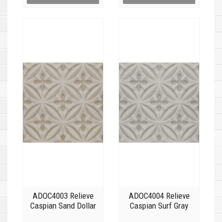
ADOC4003 Relieve
ADOC4004 Relieve
Caspian Sand Dollar
Caspian Surf Gray