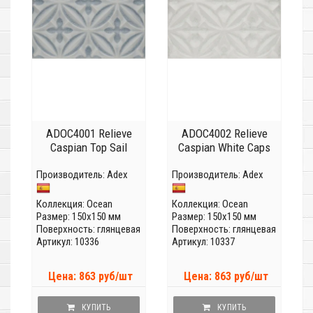
ADOC4001 Relieve
ADOC4002 Relieve
Caspian Top Sail
Caspian White Caps
Производитель:
Adex
Производитель:
Adex
Коллекция:
Ocean
Коллекция:
Ocean
Размер: 150x150 мм
Размер: 150x150 мм
Поверхность: глянцевая
Поверхность: глянцевая
Артикул: 10336
Артикул: 10337
Цена: 863 руб/шт
Цена: 863 руб/шт
КУПИТЬ
КУПИТЬ