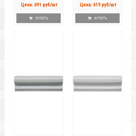
Цена: 691 руб/шт
Цена: 619 руб/шт
КУПИТЬ
КУПИТЬ