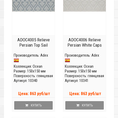
ADOC4005 Relieve
ADOC4006 Relieve
Persian Top Sail
Persian White Caps
Производитель:
Adex
Производитель:
Adex
Коллекция:
Ocean
Коллекция:
Ocean
Размер: 150x150 мм
Размер: 150x150 мм
Поверхность: глянцевая
Поверхность: глянцевая
Артикул: 10340
Артикул: 10341
Цена: 863 руб/шт
Цена: 863 руб/шт
КУПИТЬ
КУПИТЬ