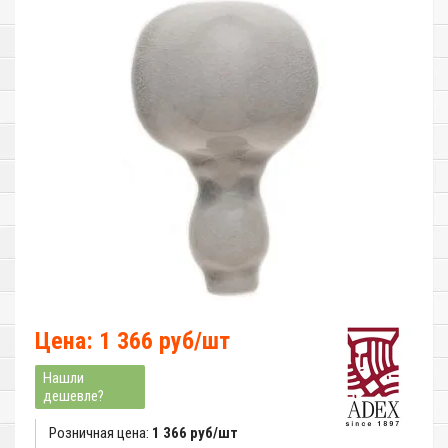
Цена: 1 366 руб/шт
Нашли
дешевле?
Розничная цена:
1 366 руб/шт