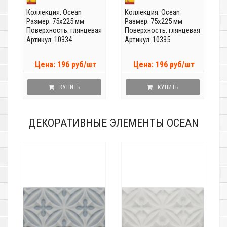
Коллекция:
Ocean
Коллекция:
Ocean
Размер: 75x225 мм
Размер: 75x225 мм
Поверхность: глянцевая
Поверхность: глянцевая
Артикул: 10334
Артикул: 10335
Цена: 196 руб/шт
Цена: 196 руб/шт
КУПИТЬ
КУПИТЬ
ДЕКОРАТИВНЫЕ ЭЛЕМЕНТЫ OCEAN