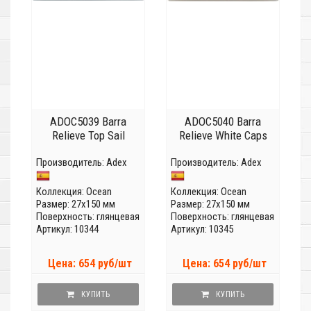
ADOC5039 Barra
ADOC5040 Barra
Relieve Top Sail
Relieve White Caps
Производитель:
Adex
Производитель:
Adex
Коллекция:
Ocean
Коллекция:
Ocean
Размер: 27x150 мм
Размер: 27x150 мм
Поверхность: глянцевая
Поверхность: глянцевая
Артикул: 10344
Артикул: 10345
Цена: 654 руб/шт
Цена: 654 руб/шт
КУПИТЬ
КУПИТЬ