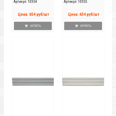
Артикул: 10354
Артикул: 10355
Цена: 654 руб/шт
Цена: 654 руб/шт
КУПИТЬ
КУПИТЬ