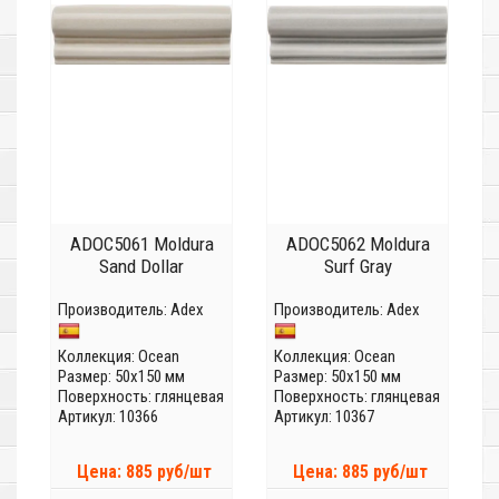
ADOC5061 Moldura
ADOC5062 Moldura
Sand Dollar
Surf Gray
Производитель:
Adex
Производитель:
Adex
Коллекция:
Ocean
Коллекция:
Ocean
Размер: 50x150 мм
Размер: 50x150 мм
Поверхность: глянцевая
Поверхность: глянцевая
Артикул: 10366
Артикул: 10367
Цена: 885 руб/шт
Цена: 885 руб/шт