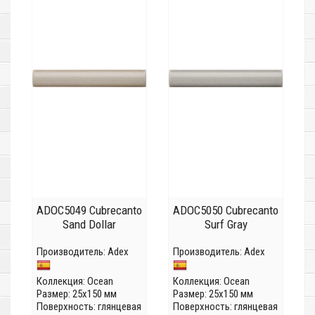
ADOC5049 Cubrecanto
ADOC5050 Cubrecanto
Sand Dollar
Surf Gray
Производитель:
Adex
Производитель:
Adex
Коллекция:
Ocean
Коллекция:
Ocean
Размер: 25x150 мм
Размер: 25x150 мм
Поверхность: глянцевая
Поверхность: глянцевая