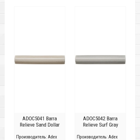
ADOC5041 Barra
ADOC5042 Barra
Relieve Sand Dollar
Relieve Surf Gray
Производитель:
Adex
Производитель:
Adex