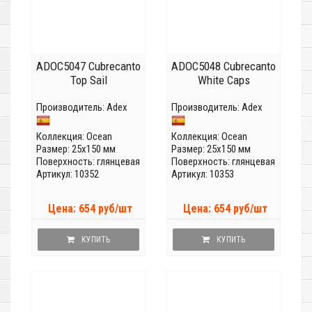
ADOC5047 Cubrecanto
ADOC5048 Cubrecanto
Top Sail
White Caps
Производитель:
Adex
Производитель:
Adex
Коллекция:
Ocean
Коллекция:
Ocean
Размер: 25x150 мм
Размер: 25x150 мм
Поверхность: глянцевая
Поверхность: глянцевая
Артикул: 10352
Артикул: 10353
Цена: 654 руб/шт
Цена: 654 руб/шт
КУПИТЬ
КУПИТЬ