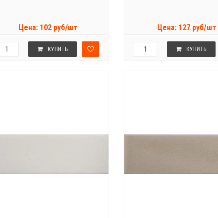
Цена: 102 руб/шт
Цена: 127 руб/шт
КУПИТЬ
КУПИТЬ