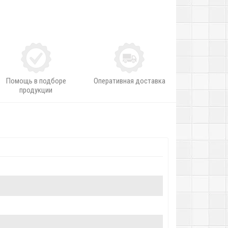
Помощь в подборе
Оперативная доставка
продукции