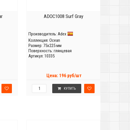
ar
ADOC1008 Surf Gray
Производитель:
Adex
Коллекция:
Ocean
Размер: 75x225 мм
Поверхность: глянцевая
Артикул: 10335
Цена: 196 руб/шт
КУПИТЬ