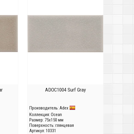
ar
ADOC1004 Surf Gray
Производитель:
Adex
Коллекция:
Ocean
Размер: 75x150 мм
Поверхность: глянцевая
Артикул: 10331