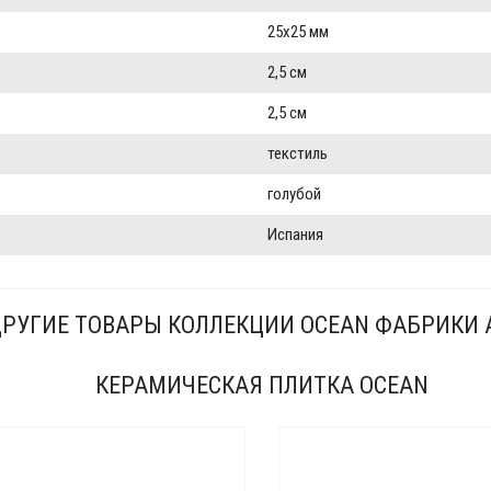
25x25 мм
2,5 см
2,5 см
текстиль
голубой
Испания
РУГИЕ ТОВАРЫ КОЛЛЕКЦИИ OCEAN ФАБРИКИ 
КЕРАМИЧЕСКАЯ ПЛИТКА OCEAN