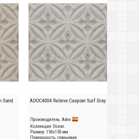
n Sand
ADOC4004 Relieve Caspian Surf Gray
Производитель:
Adex
Коллекция:
Ocean
Размер: 150x150 мм
Поверхность: глянцевая