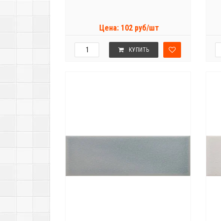
Цена: 102 руб/шт
КУПИТЬ