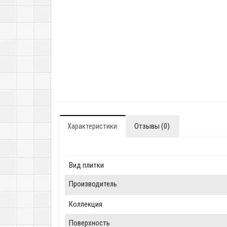
Характеристики
Отзывы (0)
Вид плитки
Производитель
Коллекция
Поверхность