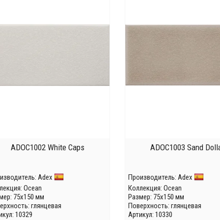
ADOC1002 White Caps
ADOC1003 Sand Doll
изводитель:
Adex
Производитель:
Adex
лекция:
Ocean
Коллекция:
Ocean
мер: 75x150 мм
Размер: 75x150 мм
ерхность: глянцевая
Поверхность: глянцевая
икул: 10329
Артикул: 10330