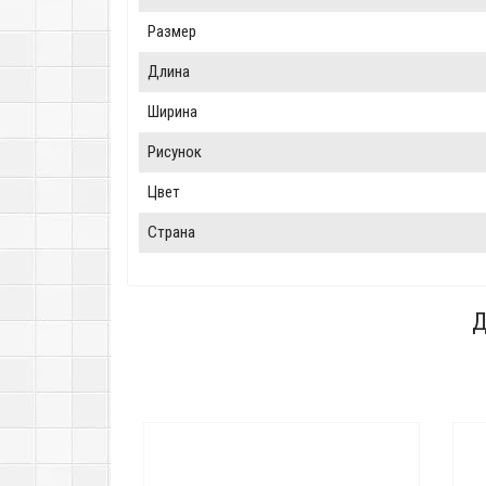
Размер
Длина
Ширина
Рисунок
Цвет
Страна
Д