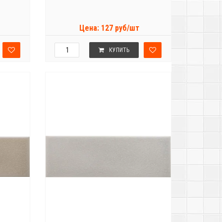
Цена: 127 руб/шт
КУПИТЬ