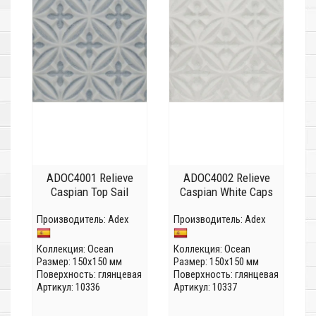
ADOC4001 Relieve
ADOC4002 Relieve
Caspian Top Sail
Caspian White Caps
Производитель:
Adex
Производитель:
Adex
Коллекция:
Ocean
Коллекция:
Ocean
Размер: 150x150 мм
Размер: 150x150 мм
Поверхность: глянцевая
Поверхность: глянцевая
Артикул: 10336
Артикул: 10337