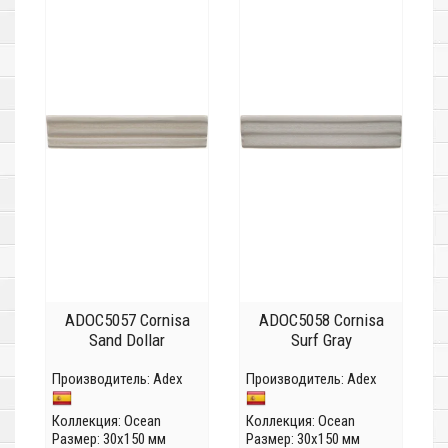
ADOC5057 Cornisa
ADOC5058 Cornisa
Sand Dollar
Surf Gray
Производитель:
Adex
Производитель:
Adex
Коллекция:
Ocean
Коллекция:
Ocean
Размер: 30x150 мм
Размер: 30x150 мм