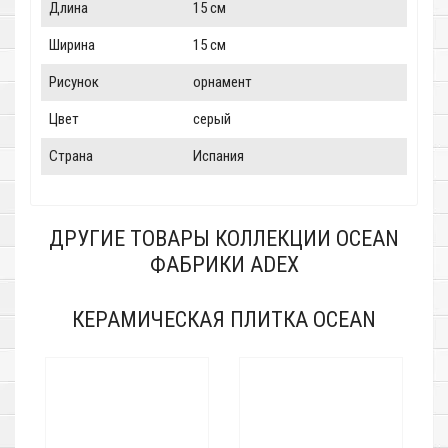
Длина
15 см
Ширина
15 см
Рисунок
орнамент
Цвет
серый
Страна
Испания
ДРУГИЕ ТОВАРЫ КОЛЛЕКЦИИ OCEAN
ФАБРИКИ ADEX
КЕРАМИЧЕСКАЯ ПЛИТКА OCEAN