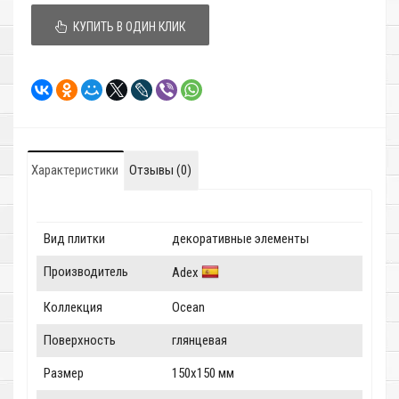
КУПИТЬ В ОДИН КЛИК
Характеристики
Отзывы (0)
Вид плитки
декоративные элементы
Производитель
Adex
Коллекция
Ocean
Поверхность
глянцевая
Размер
150x150 мм