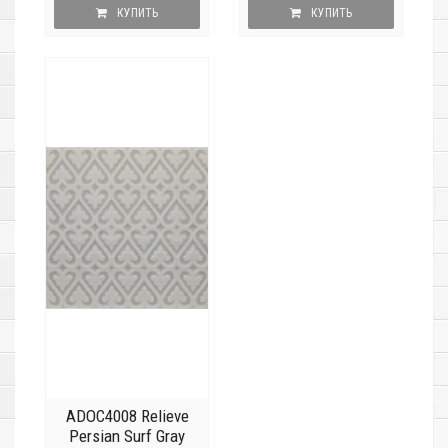
КУПИТЬ
КУПИТЬ
ADOC4008 Relieve
Persian Surf Gray