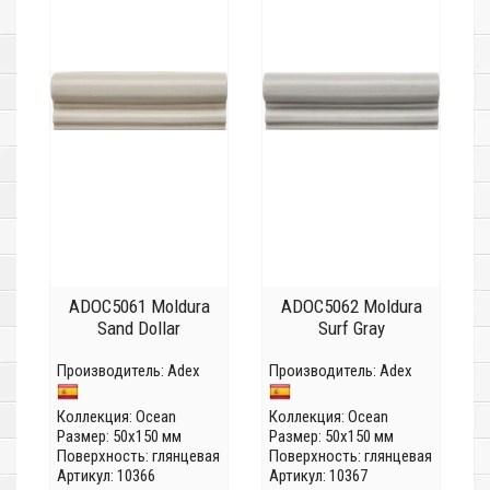
ADOC5061 Moldura
ADOC5062 Moldura
Sand Dollar
Surf Gray
Производитель:
Adex
Производитель:
Adex
Коллекция:
Ocean
Коллекция:
Ocean
Размер: 50x150 мм
Размер: 50x150 мм
Поверхность: глянцевая
Поверхность: глянцевая
Артикул: 10366
Артикул: 10367