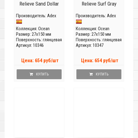
Relieve Sand Dollar
Relieve Surf Gray
Производитель:
Adex
Производитель:
Adex
Коллекция:
Ocean
Коллекция:
Ocean
Размер: 27x150 мм
Размер: 27x150 мм
Поверхность: глянцевая
Поверхность: глянцевая
Артикул: 10346
Артикул: 10347
Цена: 654 руб/шт
Цена: 654 руб/шт
КУПИТЬ
КУПИТЬ