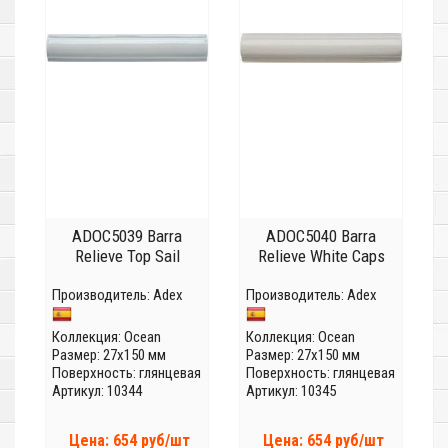
ADOC5039 Barra
ADOC5040 Barra
Relieve Top Sail
Relieve White Caps
Производитель:
Adex
Производитель:
Adex
Коллекция:
Ocean
Коллекция:
Ocean
Размер: 27x150 мм
Размер: 27x150 мм
Поверхность: глянцевая
Поверхность: глянцевая
Артикул: 10344
Артикул: 10345
Цена: 654 руб/шт
Цена: 654 руб/шт