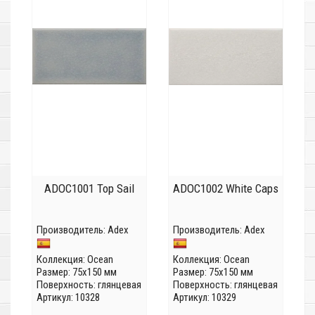
ADOC1001 Top Sail
ADOC1002 White Caps
Производитель:
Adex
Производитель:
Adex
Коллекция:
Ocean
Коллекция:
Ocean
Размер: 75x150 мм
Размер: 75x150 мм
Поверхность: глянцевая
Поверхность: глянцевая
Артикул: 10328
Артикул: 10329