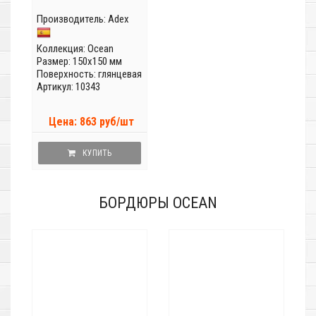
Производитель:
Adex
Коллекция:
Ocean
Размер: 150x150 мм
Поверхность: глянцевая
Артикул: 10343
Цена: 863 руб/шт
КУПИТЬ
БОРДЮРЫ OCEAN