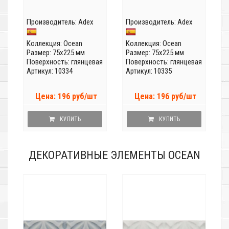
Производитель:
Adex
Производитель:
Adex
Коллекция:
Ocean
Коллекция:
Ocean
Размер: 75x225 мм
Размер: 75x225 мм
Поверхность: глянцевая
Поверхность: глянцевая
Артикул: 10334
Артикул: 10335
Цена: 196 руб/шт
Цена: 196 руб/шт
КУПИТЬ
КУПИТЬ
ДЕКОРАТИВНЫЕ ЭЛЕМЕНТЫ OCEAN