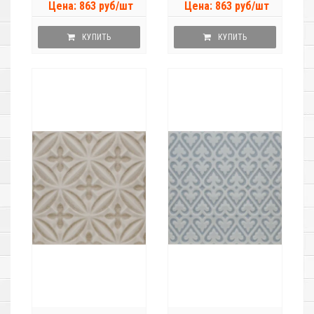
Цена: 863 руб/шт
Цена: 863 руб/шт
КУПИТЬ
КУПИТЬ