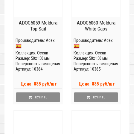
ADOC5059 Moldura
ADOC5060 Moldura
Top Sail
White Caps
Производитель:
Adex
Производитель:
Adex
Коллекция:
Ocean
Коллекция:
Ocean
Размер: 50x150 мм
Размер: 50x150 мм
Поверхность: глянцевая
Поверхность: глянцевая
Артикул: 10364
Артикул: 10365
Цена: 885 руб/шт
Цена: 885 руб/шт
КУПИТЬ
КУПИТЬ