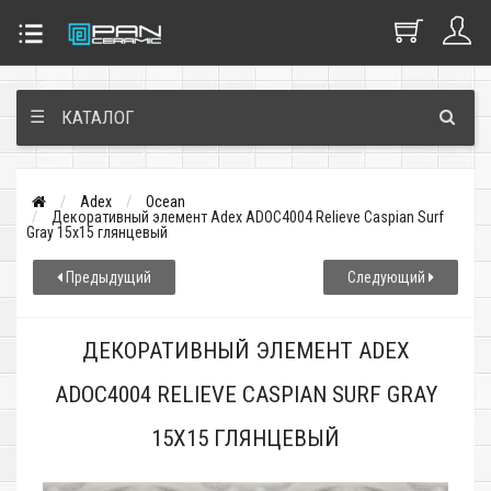
☰
КАТАЛОГ
Adex
Ocean
Декоративный элемент Adex ADOC4004 Relieve Caspian Surf
Gray 15x15 глянцевый
Предыдущий
Следующий
ДЕКОРАТИВНЫЙ ЭЛЕМЕНТ ADEX
ADOC4004 RELIEVE CASPIAN SURF GRAY
15X15 ГЛЯНЦЕВЫЙ