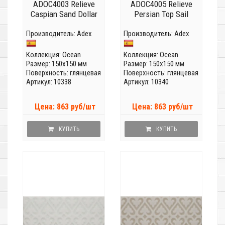
ADOC4003 Relieve
ADOC4005 Relieve
Caspian Sand Dollar
Persian Top Sail
Производитель:
Adex
Производитель:
Adex
Коллекция:
Ocean
Коллекция:
Ocean
Размер: 150x150 мм
Размер: 150x150 мм
Поверхность: глянцевая
Поверхность: глянцевая
Артикул: 10338
Артикул: 10340
Цена: 863 руб/шт
Цена: 863 руб/шт
КУПИТЬ
КУПИТЬ