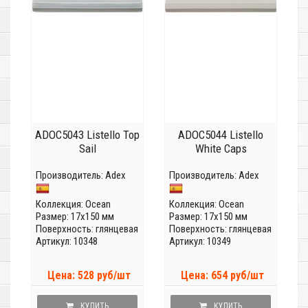
ADOC5043 Listello Top
ADOC5044 Listello
Sail
White Caps
Производитель:
Adex
Производитель:
Adex
Коллекция:
Ocean
Коллекция:
Ocean
Размер: 17x150 мм
Размер: 17x150 мм
Поверхность: глянцевая
Поверхность: глянцевая
Артикул: 10348
Артикул: 10349
Цена: 528 руб/шт
Цена: 654 руб/шт
КУПИТЬ
КУПИТЬ