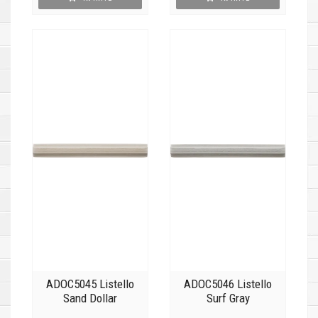
ADOC5045 Listello
ADOC5046 Listello
Sand Dollar
Surf Gray