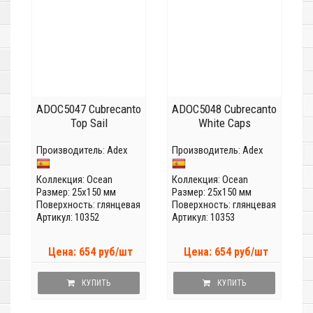
ADOC5047 Cubrecanto
ADOC5048 Cubrecanto
Top Sail
White Caps
Производитель:
Adex
Производитель:
Adex
Коллекция:
Ocean
Коллекция:
Ocean
Размер: 25x150 мм
Размер: 25x150 мм
Поверхность: глянцевая
Поверхность: глянцевая
Артикул: 10352
Артикул: 10353
Цена: 654 руб/шт
Цена: 654 руб/шт
КУПИТЬ
КУПИТЬ