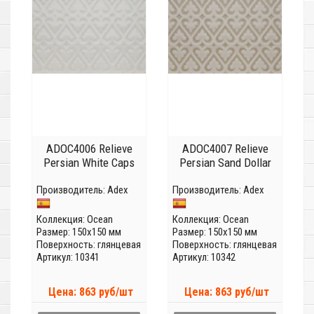
ADOC4006 Relieve
ADOC4007 Relieve
Persian White Caps
Persian Sand Dollar
Производитель:
Adex
Производитель:
Adex
Коллекция:
Ocean
Коллекция:
Ocean
Размер: 150x150 мм
Размер: 150x150 мм
Поверхность: глянцевая
Поверхность: глянцевая
Артикул: 10341
Артикул: 10342
Цена: 863 руб/шт
Цена: 863 руб/шт