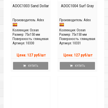
ADOC1003 Sand Dollar
ADOC1004 Surf Gray
Производитель:
Adex
Производитель:
Adex
Коллекция:
Ocean
Коллекция:
Ocean
Размер: 75x150 мм
Размер: 75x150 мм
Поверхность: глянцевая
Поверхность: глянцевая
Артикул: 10330
Артикул: 10331
Цена: 127 руб/шт
Цена: 127 руб/шт
КУПИТЬ
КУПИТЬ