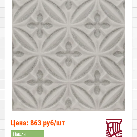
Цена: 863 руб/шт
Нашли