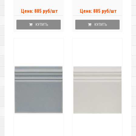
Цена: 885 руб/шт
Цена: 885 руб/шт
КУПИТЬ
КУПИТЬ