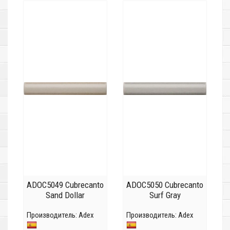
ADOC5049 Cubrecanto
ADOC5050 Cubrecanto
Sand Dollar
Surf Gray
Производитель:
Adex
Производитель:
Adex