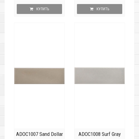
КУПИТЬ
КУПИТЬ
ADOC1007 Sand Dollar
ADOC1008 Surf Gray