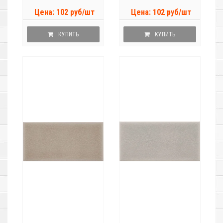
Цена: 102 руб/шт
Цена: 102 руб/шт
КУПИТЬ
КУПИТЬ