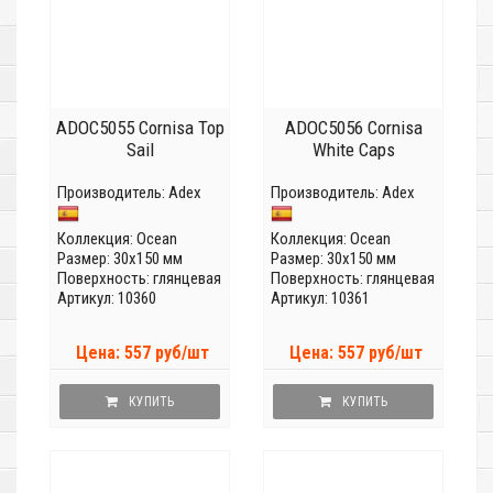
ADOC5055 Cornisa Top
ADOC5056 Cornisa
Sail
White Caps
Производитель:
Adex
Производитель:
Adex
Коллекция:
Ocean
Коллекция:
Ocean
Размер: 30x150 мм
Размер: 30x150 мм
Поверхность: глянцевая
Поверхность: глянцевая
Артикул: 10360
Артикул: 10361
Цена: 557 руб/шт
Цена: 557 руб/шт
КУПИТЬ
КУПИТЬ