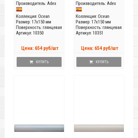
Производитель:
Adex
Производитель:
Adex
Коллекция:
Ocean
Коллекция:
Ocean
Размер: 17x150 мм
Размер: 17x150 мм
Поверхность: глянцевая
Поверхность: глянцевая
Артикул: 10350
Артикул: 10351
Цена: 654 руб/шт
Цена: 654 руб/шт
КУПИТЬ
КУПИТЬ