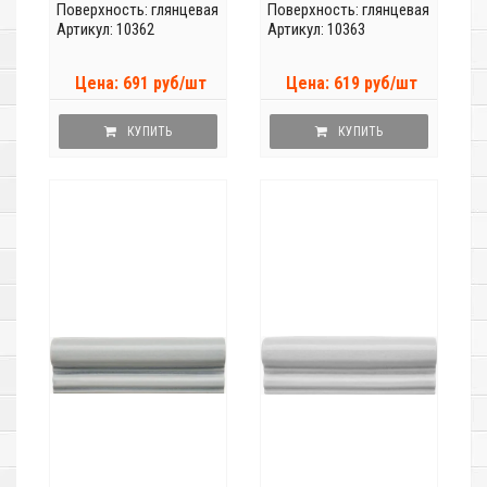
Поверхность: глянцевая
Поверхность: глянцевая
Артикул: 10362
Артикул: 10363
Цена: 691 руб/шт
Цена: 619 руб/шт
КУПИТЬ
КУПИТЬ