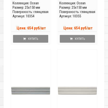
Коллекция:
Ocean
Коллекция:
Ocean
Размер: 25x150 мм
Размер: 25x150 мм
Поверхность: глянцевая
Поверхность: глянцевая
Артикул: 10354
Артикул: 10355
Цена: 654 руб/шт
Цена: 654 руб/шт
КУПИТЬ
КУПИТЬ