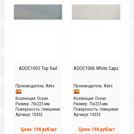
ADOC1005 Top Sail
ADOC1006 White Caps
Производитель:
Adex
Производитель:
Adex
Коллекция:
Ocean
Коллекция:
Ocean
Размер: 75x225 мм
Размер: 75x225 мм
Поверхность: глянцевая
Поверхность: глянцевая
Артикул: 10332
Артикул: 10333
Цена: 196 руб/шт
Цена: 196 руб/шт