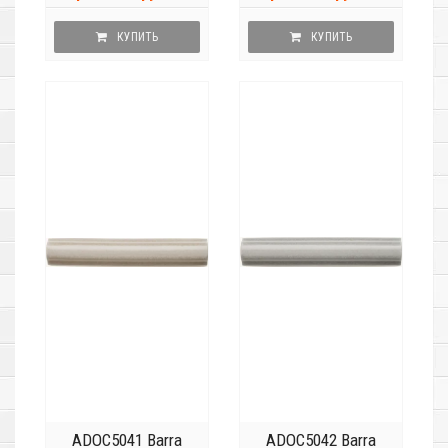
КУПИТЬ
КУПИТЬ
ADOC5041 Barra
ADOC5042 Barra