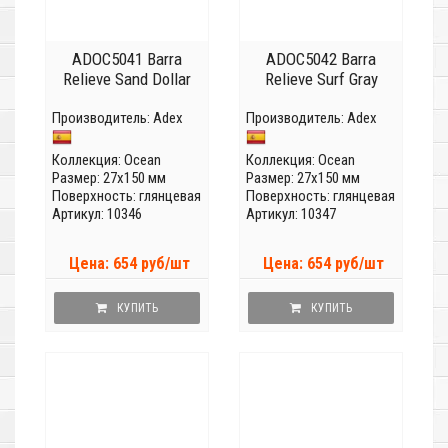
ADOC5041 Barra
ADOC5042 Barra
Relieve Sand Dollar
Relieve Surf Gray
Производитель:
Adex
Производитель:
Adex
Коллекция:
Ocean
Коллекция:
Ocean
Размер: 27x150 мм
Размер: 27x150 мм
Поверхность: глянцевая
Поверхность: глянцевая
Артикул: 10346
Артикул: 10347
Цена: 654 руб/шт
Цена: 654 руб/шт
КУПИТЬ
КУПИТЬ