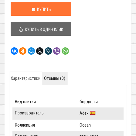
КУПИТЬ
КУПИТЬ В ОДИН КЛИК
Характеристики
Отзывы (0)
Вид плитки
бордюры
Производитель
Adex
Коллекция
Ocean