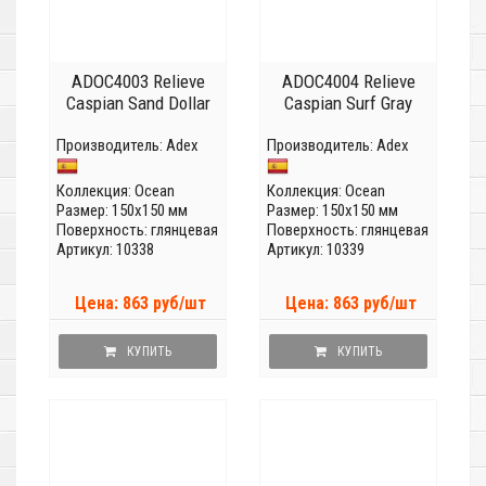
ADOC4003 Relieve
ADOC4004 Relieve
Caspian Sand Dollar
Caspian Surf Gray
Производитель:
Adex
Производитель:
Adex
Коллекция:
Ocean
Коллекция:
Ocean
Размер: 150x150 мм
Размер: 150x150 мм
Поверхность: глянцевая
Поверхность: глянцевая
Артикул: 10338
Артикул: 10339
Цена: 863 руб/шт
Цена: 863 руб/шт
КУПИТЬ
КУПИТЬ