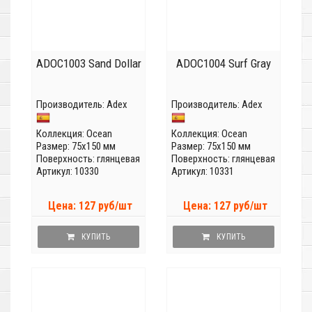
ADOC1003 Sand Dollar
ADOC1004 Surf Gray
Производитель:
Adex
Производитель:
Adex
Коллекция:
Ocean
Коллекция:
Ocean
Размер: 75x150 мм
Размер: 75x150 мм
Поверхность: глянцевая
Поверхность: глянцевая
Артикул: 10330
Артикул: 10331
Цена: 127 руб/шт
Цена: 127 руб/шт
КУПИТЬ
КУПИТЬ