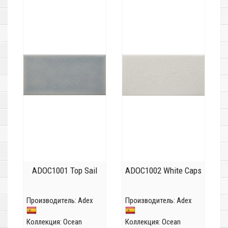
ADOC1001 Top Sail
ADOC1002 White Caps
Производитель:
Adex
Производитель:
Adex
Коллекция:
Ocean
Коллекция:
Ocean