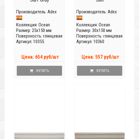
Производитель:
Adex
Производитель:
Adex
Коллекция:
Ocean
Коллекция:
Ocean
Размер: 25x150 мм
Размер: 30x150 мм
Поверхность: глянцевая
Поверхность: глянцевая
Артикул: 10355
Артикул: 10360
Цена: 654 руб/шт
Цена: 557 руб/шт
КУПИТЬ
КУПИТЬ