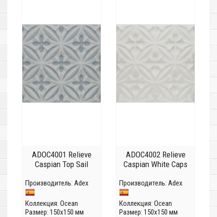
ADOC4001 Relieve
ADOC4002 Relieve
Caspian Top Sail
Caspian White Caps
Производитель:
Adex
Производитель:
Adex
Коллекция:
Ocean
Коллекция:
Ocean
Размер: 150x150 мм
Размер: 150x150 мм