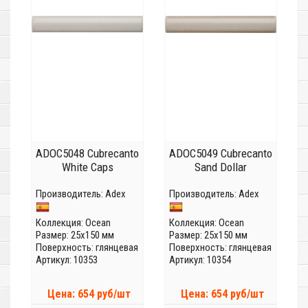
ADOC5048 Cubrecanto
ADOC5049 Cubrecanto
White Caps
Sand Dollar
Производитель:
Adex
Производитель:
Adex
Коллекция:
Ocean
Коллекция:
Ocean
Размер: 25x150 мм
Размер: 25x150 мм
Поверхность: глянцевая
Поверхность: глянцевая
Артикул: 10353
Артикул: 10354
Цена: 654 руб/шт
Цена: 654 руб/шт