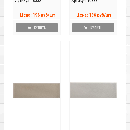
Артикул: 10332
Артикул: 10333
Цена: 196 руб/шт
Цена: 196 руб/шт
КУПИТЬ
КУПИТЬ