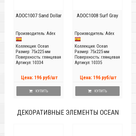
ADOC1007 Sand Dollar
ADOC1008 Surf Gray
Производитель:
Adex
Производитель:
Adex
Коллекция:
Ocean
Коллекция:
Ocean
Размер: 75x225 мм
Размер: 75x225 мм
Поверхность: глянцевая
Поверхность: глянцевая
Артикул: 10334
Артикул: 10335
Цена: 196 руб/шт
Цена: 196 руб/шт
КУПИТЬ
КУПИТЬ
ДЕКОРАТИВНЫЕ ЭЛЕМЕНТЫ OCEAN