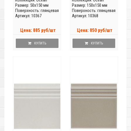
Коллекция:
Ocean
Коллекция:
Ocean
Размер: 50x150 мм
Размер: 150x150 мм
Поверхность: глянцевая
Поверхность: глянцевая
Артикул: 10367
Артикул: 10368
Цена: 885 руб/шт
Цена: 850 руб/шт
КУПИТЬ
КУПИТЬ