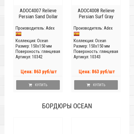
ADOC4007 Relieve
ADOC4008 Relieve
Persian Sand Dollar
Persian Surf Gray
Производитель:
Adex
Производитель:
Adex
Коллекция:
Ocean
Коллекция:
Ocean
Размер: 150x150 мм
Размер: 150x150 мм
Поверхность: глянцевая
Поверхность: глянцевая
Артикул: 10342
Артикул: 10343
Цена: 863 руб/шт
Цена: 863 руб/шт
КУПИТЬ
КУПИТЬ
БОРДЮРЫ OCEAN