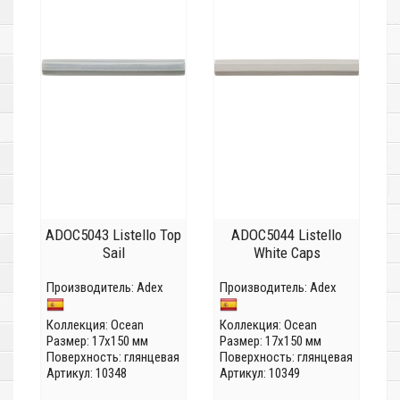
ADOC5043 Listello Top
ADOC5044 Listello
Sail
White Caps
Производитель:
Adex
Производитель:
Adex
Коллекция:
Ocean
Коллекция:
Ocean
Размер: 17x150 мм
Размер: 17x150 мм
Поверхность: глянцевая
Поверхность: глянцевая
Артикул: 10348
Артикул: 10349