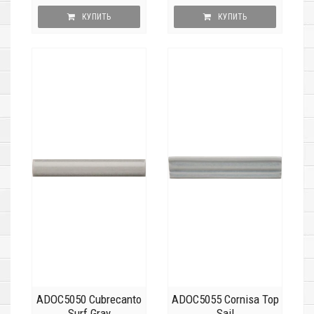
КУПИТЬ
КУПИТЬ
ADOC5050 Cubrecanto
ADOC5055 Cornisa Top
Surf Gray
Sail