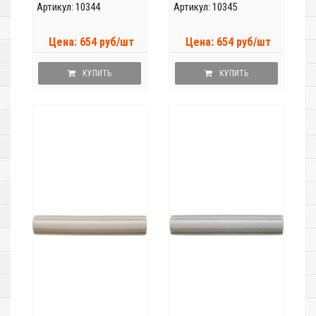
Артикул: 10344
Артикул: 10345
Цена: 654 руб/шт
Цена: 654 руб/шт
КУПИТЬ
КУПИТЬ