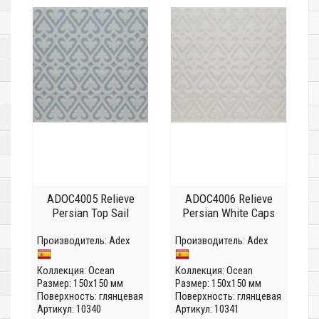
ADOC4005 Relieve
ADOC4006 Relieve
Persian Top Sail
Persian White Caps
Производитель:
Adex
Производитель:
Adex
Коллекция:
Ocean
Коллекция:
Ocean
Размер: 150x150 мм
Размер: 150x150 мм
Поверхность: глянцевая
Поверхность: глянцевая
Артикул: 10340
Артикул: 10341