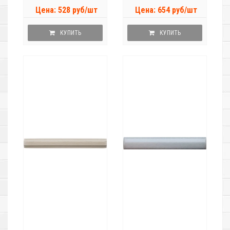
Цена: 528 руб/шт
Цена: 654 руб/шт
КУПИТЬ
КУПИТЬ