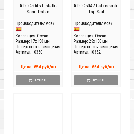
ADOC5045 Listello
ADOC5047 Cubrecanto
Sand Dollar
Top Sail
Производитель:
Adex
Производитель:
Adex
Коллекция:
Ocean
Коллекция:
Ocean
Размер: 17x150 мм
Размер: 25x150 мм
Поверхность: глянцевая
Поверхность: глянцевая
Артикул: 10350
Артикул: 10352
Цена: 654 руб/шт
Цена: 654 руб/шт
КУПИТЬ
КУПИТЬ