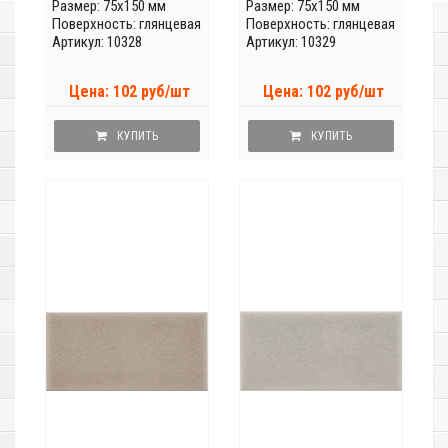
Размер: 75x150 мм
Размер: 75x150 мм
Поверхность: глянцевая
Поверхность: глянцевая
Артикул: 10328
Артикул: 10329
Цена: 102 руб/шт
Цена: 102 руб/шт
КУПИТЬ
КУПИТЬ