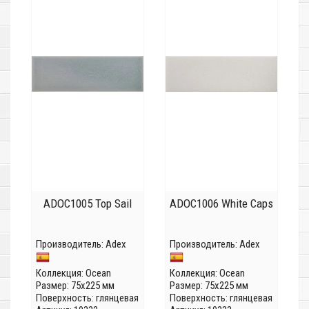
ADOC1005 Top Sail
ADOC1006 White Caps
Производитель:
Adex
Производитель:
Adex
Коллекция:
Ocean
Коллекция:
Ocean
Размер: 75x225 мм
Размер: 75x225 мм
Поверхность: глянцевая
Поверхность: глянцевая