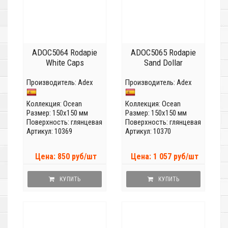
ADOC5064 Rodapie
ADOC5065 Rodapie
White Caps
Sand Dollar
Производитель:
Adex
Производитель:
Adex
Коллекция:
Ocean
Коллекция:
Ocean
Размер: 150x150 мм
Размер: 150x150 мм
Поверхность: глянцевая
Поверхность: глянцевая
Артикул: 10369
Артикул: 10370
Цена: 850 руб/шт
Цена: 1 057 руб/шт
КУПИТЬ
КУПИТЬ