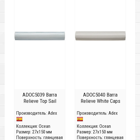
ADOC5039 Barra
ADOC5040 Barra
Relieve Top Sail
Relieve White Caps
Производитель:
Adex
Производитель:
Adex
Коллекция:
Ocean
Коллекция:
Ocean
Размер: 27x150 мм
Размер: 27x150 мм
Поверхность: глянцевая
Поверхность: глянцевая