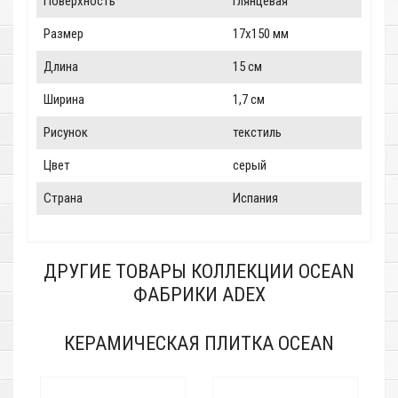
Поверхность
глянцевая
Размер
17x150 мм
Длина
15 см
Ширина
1,7 см
Рисунок
текстиль
Цвет
серый
Страна
Испания
ДРУГИЕ ТОВАРЫ КОЛЛЕКЦИИ OCEAN
ФАБРИКИ ADEX
КЕРАМИЧЕСКАЯ ПЛИТКА OCEAN