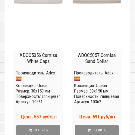
ADOC5056 Cornisa
ADOC5057 Cornisa
White Caps
Sand Dollar
Производитель:
Adex
Производитель:
Adex
Коллекция:
Ocean
Коллекция:
Ocean
Размер: 30x150 мм
Размер: 30x150 мм
Поверхность: глянцевая
Поверхность: глянцевая
Артикул: 10361
Артикул: 10362
Цена: 557 руб/шт
Цена: 691 руб/шт
КУПИТЬ
КУПИТЬ