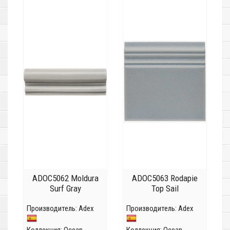
ADOC5062 Moldura
ADOC5063 Rodapie
Surf Gray
Top Sail
Производитель:
Adex
Производитель:
Adex