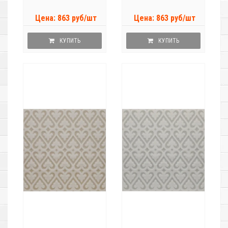
Цена: 863 руб/шт
Цена: 863 руб/шт
КУПИТЬ
КУПИТЬ