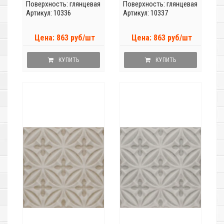
Поверхность: глянцевая
Поверхность: глянцевая
Артикул: 10336
Артикул: 10337
Цена: 863 руб/шт
Цена: 863 руб/шт
КУПИТЬ
КУПИТЬ