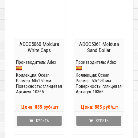
ADOC5060 Moldura
ADOC5061 Moldura
White Caps
Sand Dollar
Производитель:
Adex
Производитель:
Adex
Коллекция:
Ocean
Коллекция:
Ocean
Размер: 50x150 мм
Размер: 50x150 мм
Поверхность: глянцевая
Поверхность: глянцевая
Артикул: 10365
Артикул: 10366
Цена: 885 руб/шт
Цена: 885 руб/шт
КУПИТЬ
КУПИТЬ