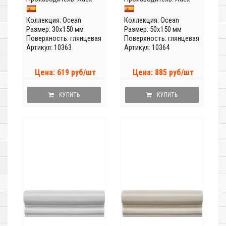
Коллекция:
Ocean
Коллекция:
Ocean
Размер: 30x150 мм
Размер: 50x150 мм
Поверхность: глянцевая
Поверхность: глянцевая
Артикул: 10363
Артикул: 10364
Цена: 619 руб/шт
Цена: 885 руб/шт
КУПИТЬ
КУПИТЬ