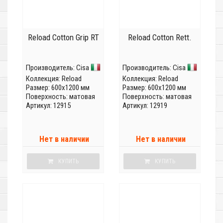
Reload Cotton Grip RT
Reload Cotton Rett.
Производитель:
Cisa
Производитель:
Cisa
Коллекция:
Reload
Коллекция:
Reload
Размер: 600x1200 мм
Размер: 600x1200 мм
Поверхность: матовая
Поверхность: матовая
Артикул: 12915
Артикул: 12919
Нет в наличии
Нет в наличии
КУПИТЬ
КУПИТЬ