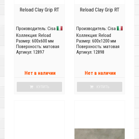
Reload Clay Grip RT
Reload Clay Grip RT
Производитель:
Cisa
Производитель:
Cisa
Коллекция:
Reload
Коллекция:
Reload
Размер: 600x600 мм
Размер: 600x1200 мм
Поверхность: матовая
Поверхность: матовая
Артикул: 12897
Артикул: 12898
Нет в наличии
Нет в наличии
КУПИТЬ
КУПИТЬ