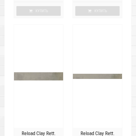
КУПИТЬ
КУПИТЬ
Reload Clay Rett.
Reload Clay Rett.