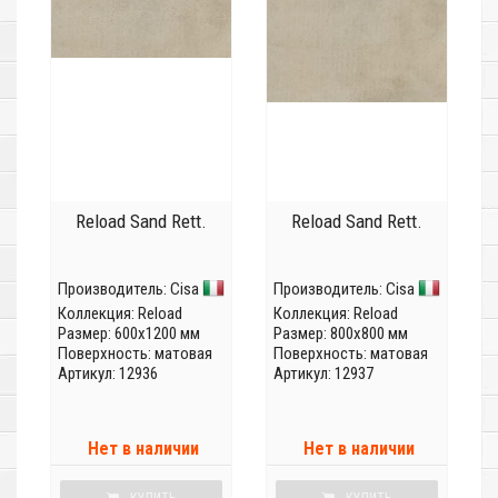
Reload Sand Rett.
Reload Sand Rett.
Производитель:
Cisa
Производитель:
Cisa
Коллекция:
Reload
Коллекция:
Reload
Размер: 600x1200 мм
Размер: 800x800 мм
Поверхность: матовая
Поверхность: матовая
Артикул: 12936
Артикул: 12937
Нет в наличии
Нет в наличии