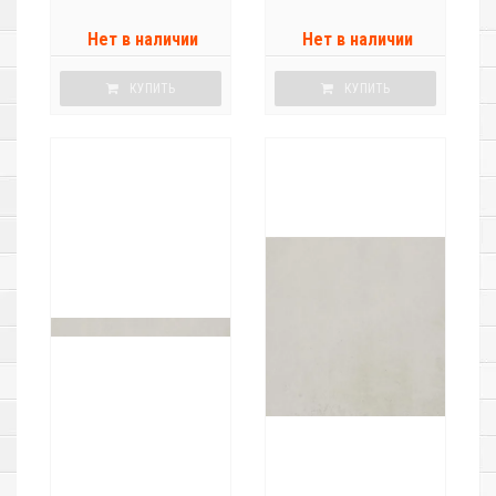
Нет в наличии
Нет в наличии
КУПИТЬ
КУПИТЬ