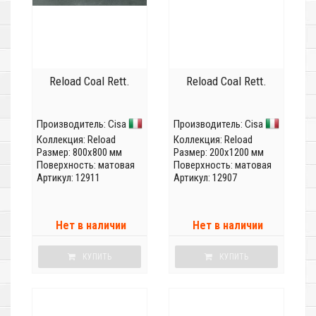
Reload Coal Rett.
Reload Coal Rett.
Производитель:
Cisa
Производитель:
Cisa
Коллекция:
Reload
Коллекция:
Reload
Размер: 800x800 мм
Размер: 200x1200 мм
Поверхность: матовая
Поверхность: матовая
Артикул: 12911
Артикул: 12907
Нет в наличии
Нет в наличии
КУПИТЬ
КУПИТЬ