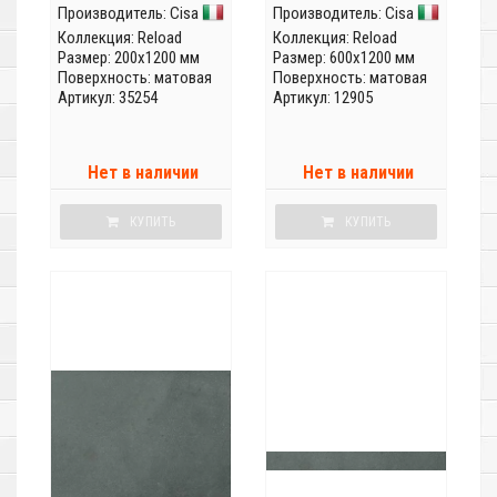
Производитель:
Cisa
Производитель:
Cisa
Коллекция:
Reload
Коллекция:
Reload
Размер: 200x1200 мм
Размер: 600x1200 мм
Поверхность: матовая
Поверхность: матовая
Артикул: 35254
Артикул: 12905
Нет в наличии
Нет в наличии
КУПИТЬ
КУПИТЬ