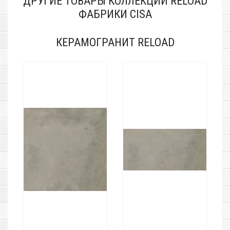
ДРУГИЕ ТОВАРЫ КОЛЛЕКЦИИ RELOAD
ФАБРИКИ CISA
КЕРАМОГРАНИТ RELOAD