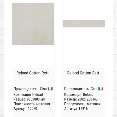
Reload Cotton Rett.
Reload Cotton Rett.
Производитель:
Cisa
Производитель:
Cisa
Коллекция:
Reload
Коллекция:
Reload
Размер: 800x800 мм
Размер: 200x1200 мм
Поверхность: матовая
Поверхность: матовая
Артикул: 12920
Артикул: 12916