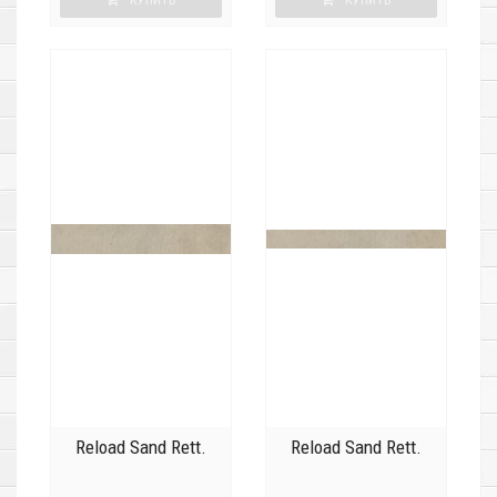
КУПИТЬ
КУПИТЬ
Reload Sand Rett.
Reload Sand Rett.