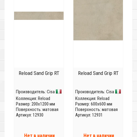
Reload Sand Grip RT
Reload Sand Grip RT
Производитель:
Cisa
Производитель:
Cisa
Коллекция:
Reload
Коллекция:
Reload
Размер: 200x1200 мм
Размер: 600x600 мм
Поверхность: матовая
Поверхность: матовая
Артикул: 12930
Артикул: 12931
Нет в наличии
Нет в наличии