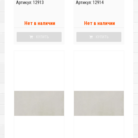
Артикул: 12913
Артикул: 12914
Нет в наличии
Нет в наличии
КУПИТЬ
КУПИТЬ