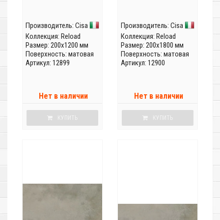
Производитель:
Cisa
Производитель:
Cisa
Коллекция:
Reload
Коллекция:
Reload
Размер: 200x1200 мм
Размер: 200x1800 мм
Поверхность: матовая
Поверхность: матовая
Артикул: 12899
Артикул: 12900
Нет в наличии
Нет в наличии
КУПИТЬ
КУПИТЬ