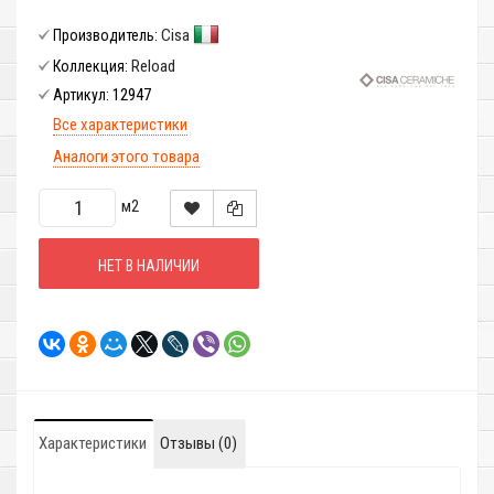
Cisa
Производитель:
Reload
Коллекция:
12947
Артикул:
Все характеристики
Аналоги этого товара
м2
НЕТ В НАЛИЧИИ
Характеристики
Отзывы (0)