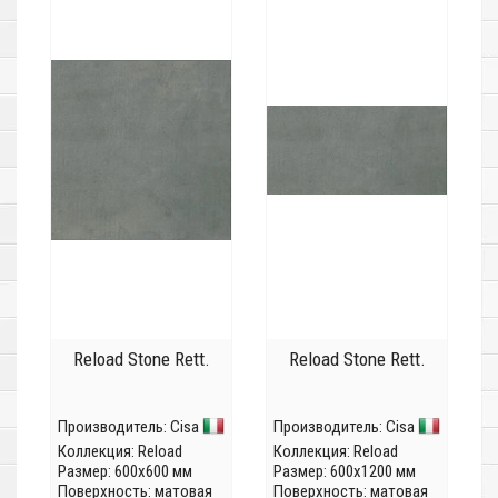
Reload Stone Rett.
Reload Stone Rett.
Производитель:
Cisa
Производитель:
Cisa
Коллекция:
Reload
Коллекция:
Reload
Размер: 600x600 мм
Размер: 600x1200 мм
Поверхность: матовая
Поверхность: матовая