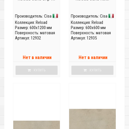
Производитель:
Cisa
Производитель:
Cisa
Коллекция:
Reload
Коллекция:
Reload
Размер: 600x1200 мм
Размер: 600x600 мм
Поверхность: матовая
Поверхность: матовая
Артикул: 12932
Артикул: 12935
Нет в наличии
Нет в наличии
КУПИТЬ
КУПИТЬ