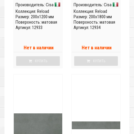
Производитель:
Cisa
Производитель:
Cisa
Коллекция:
Reload
Коллекция:
Reload
Размер: 200x1200 мм
Размер: 200x1800 мм
Поверхность: матовая
Поверхность: матовая
Артикул: 12933
Артикул: 12934
Нет в наличии
Нет в наличии
КУПИТЬ
КУПИТЬ