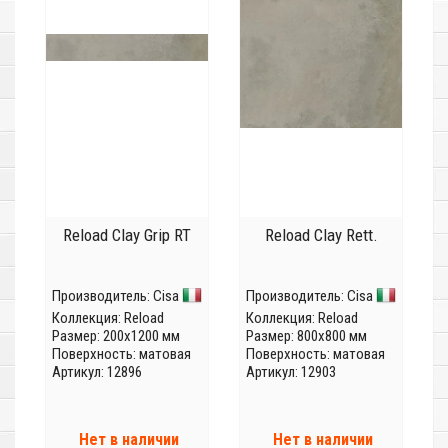
Reload Clay Grip RT
Reload Clay Rett.
Производитель:
Cisa
Производитель:
Cisa
Коллекция:
Reload
Коллекция:
Reload
Размер: 200x1200 мм
Размер: 800x800 мм
Поверхность: матовая
Поверхность: матовая
Артикул: 12896
Артикул: 12903
Нет в наличии
Нет в наличии