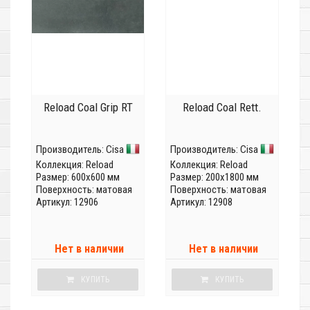
Reload Coal Grip RT
Reload Coal Rett.
Производитель:
Cisa
Производитель:
Cisa
Коллекция:
Reload
Коллекция:
Reload
Размер: 600x600 мм
Размер: 200x1800 мм
Поверхность: матовая
Поверхность: матовая
Артикул: 12906
Артикул: 12908
Нет в наличии
Нет в наличии
КУПИТЬ
КУПИТЬ