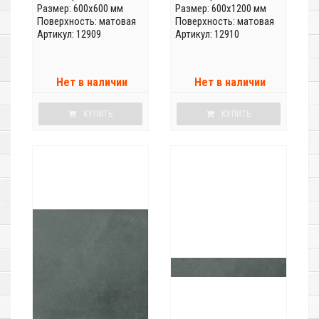
Размер: 600x600 мм
Размер: 600x1200 мм
Поверхность: матовая
Поверхность: матовая
Артикул: 12909
Артикул: 12910
Нет в наличии
Нет в наличии
КУПИТЬ
КУПИТЬ