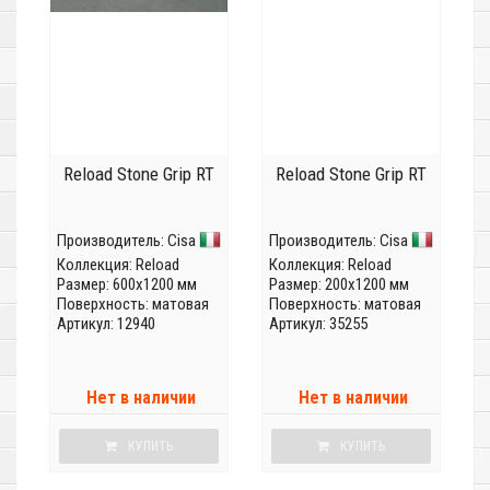
Reload Stone Grip RT
Reload Stone Grip RT
Производитель:
Cisa
Производитель:
Cisa
Коллекция:
Reload
Коллекция:
Reload
Размер: 600x1200 мм
Размер: 200x1200 мм
Поверхность: матовая
Поверхность: матовая
Артикул: 12940
Артикул: 35255
Нет в наличии
Нет в наличии
КУПИТЬ
КУПИТЬ