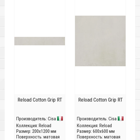
Reload Cotton Grip RT
Reload Cotton Grip RT
Производитель:
Cisa
Производитель:
Cisa
Коллекция:
Reload
Коллекция:
Reload
Размер: 200x1200 мм
Размер: 600x600 мм
Поверхность: матовая
Поверхность: матовая