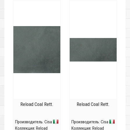
Reload Coal Rett.
Reload Coal Rett.
Производитель:
Cisa
Производитель:
Cisa
Коллекция:
Reload
Коллекция:
Reload