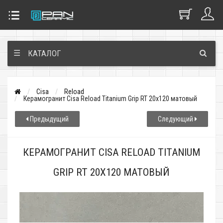
☰
КАТАЛОГ
Cisa
Reload
Керамогранит Cisa Reload Titanium Grip RT 20x120 матовый
Предыдущий
Следующий
КЕРАМОГРАНИТ CISA RELOAD TITANIUM
GRIP RT 20X120 МАТОВЫЙ