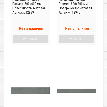
Размер: 600x600 мм
Размер: 800x800 мм
Поверхность: матовая
Поверхность: матовая
Артикул: 12939
Артикул: 12945
Нет в наличии
Нет в наличии
КУПИТЬ
КУПИТЬ