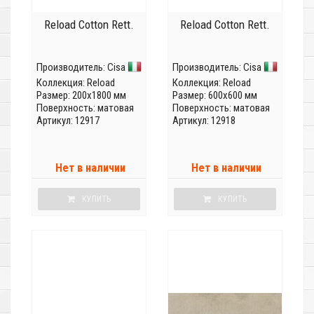
Reload Cotton Rett.
Reload Cotton Rett.
Производитель:
Cisa
Производитель:
Cisa
Коллекция:
Reload
Коллекция:
Reload
Размер: 200x1800 мм
Размер: 600x600 мм
Поверхность: матовая
Поверхность: матовая
Артикул: 12917
Артикул: 12918
Нет в наличии
Нет в наличии
КУПИТЬ
КУПИТЬ