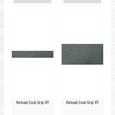
Reload Coal Grip RT
Reload Coal Grip RT