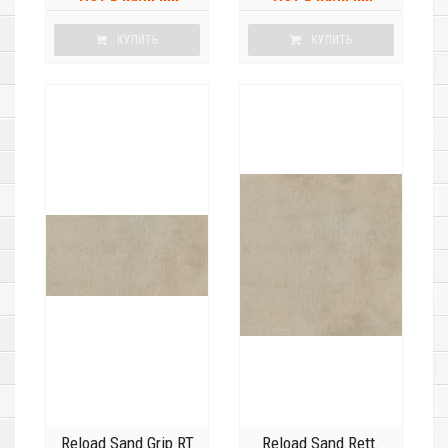
КУПИТЬ
КУПИТЬ
Reload Sand Grip RT
Reload Sand Rett.