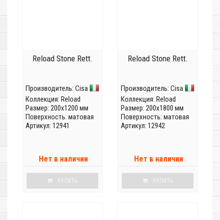
Reload Stone Rett.
Reload Stone Rett.
Производитель:
Cisa
Производитель:
Cisa
Коллекция:
Reload
Коллекция:
Reload
Размер: 200x1200 мм
Размер: 200x1800 мм
Поверхность: матовая
Поверхность: матовая
Артикул: 12941
Артикул: 12942
Нет в наличии
Нет в наличии
КУПИТЬ
КУПИТЬ