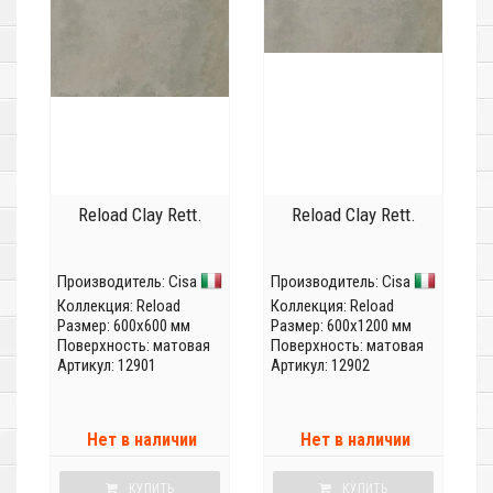
Reload Clay Rett.
Reload Clay Rett.
Производитель:
Cisa
Производитель:
Cisa
Коллекция:
Reload
Коллекция:
Reload
Размер: 600x600 мм
Размер: 600x1200 мм
Поверхность: матовая
Поверхность: матовая
Артикул: 12901
Артикул: 12902
Нет в наличии
Нет в наличии
КУПИТЬ
КУПИТЬ