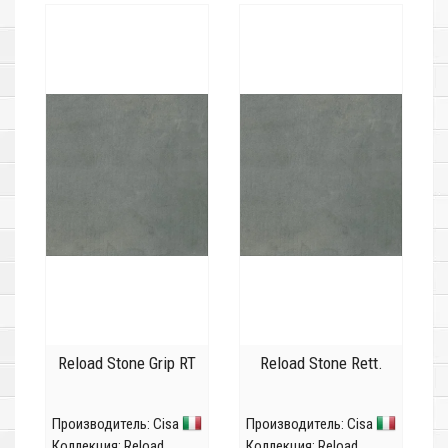
Reload Stone Grip RT
Reload Stone Rett.
Производитель:
Cisa
Производитель:
Cisa
Коллекция:
Reload
Коллекция:
Reload