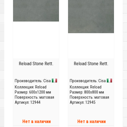
Reload Stone Rett.
Reload Stone Rett.
Производитель:
Cisa
Производитель:
Cisa
Коллекция:
Reload
Коллекция:
Reload
Размер: 600x1200 мм
Размер: 800x800 мм
Поверхность: матовая
Поверхность: матовая
Артикул: 12944
Артикул: 12945
Нет в наличии
Нет в наличии