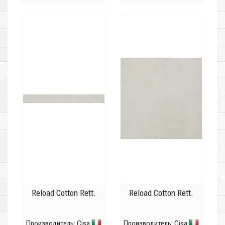
Reload Cotton Rett.
Reload Cotton Rett.
Производитель:
Cisa
Производитель:
Cisa