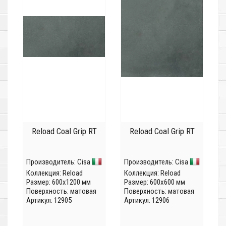
Reload Coal Grip RT
Reload Coal Grip RT
Производитель:
Cisa
Производитель:
Cisa
Коллекция:
Reload
Коллекция:
Reload
Размер: 600x1200 мм
Размер: 600x600 мм
Поверхность: матовая
Поверхность: матовая
Артикул: 12905
Артикул: 12906