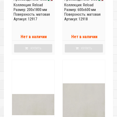
Коллекция:
Reload
Коллекция:
Reload
Размер: 200x1800 мм
Размер: 600x600 мм
Поверхность: матовая
Поверхность: матовая
Артикул: 12917
Артикул: 12918
Нет в наличии
Нет в наличии
КУПИТЬ
КУПИТЬ