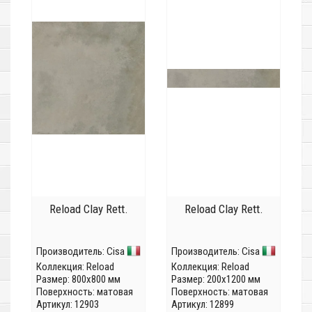
Reload Clay Rett.
Reload Clay Rett.
Производитель:
Cisa
Производитель:
Cisa
Коллекция:
Reload
Коллекция:
Reload
Размер: 800x800 мм
Размер: 200x1200 мм
Поверхность: матовая
Поверхность: матовая
Артикул: 12903
Артикул: 12899