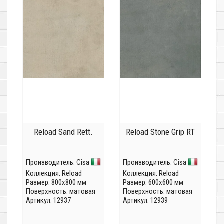
Reload Sand Rett.
Reload Stone Grip RT
Производитель:
Cisa
Производитель:
Cisa
Коллекция:
Reload
Коллекция:
Reload
Размер: 800x800 мм
Размер: 600x600 мм
Поверхность: матовая
Поверхность: матовая
Артикул: 12937
Артикул: 12939