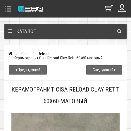
☰
КАТАЛОГ
Cisa
Reload
Керамогранит Cisa Reload Clay Rett. 60x60 матовый
Предыдущий
Следующий
КЕРАМОГРАНИТ CISA RELOAD CLAY RETT.
60X60 МАТОВЫЙ