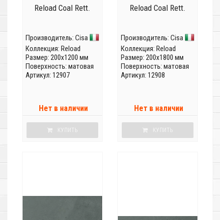
Reload Coal Rett.
Reload Coal Rett.
Производитель:
Cisa
Производитель:
Cisa
Коллекция:
Reload
Коллекция:
Reload
Размер: 200x1200 мм
Размер: 200x1800 мм
Поверхность: матовая
Поверхность: матовая
Артикул: 12907
Артикул: 12908
Нет в наличии
Нет в наличии
КУПИТЬ
КУПИТЬ