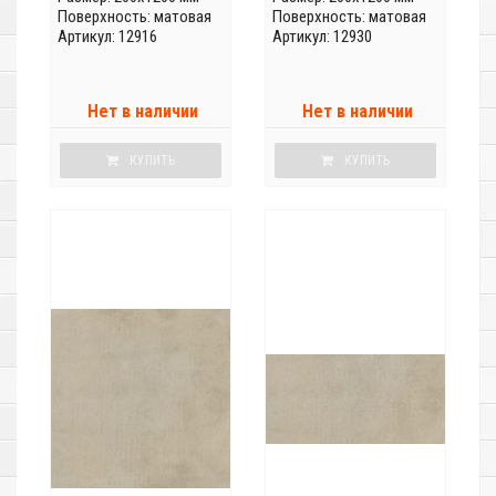
Поверхность: матовая
Поверхность: матовая
Артикул: 12916
Артикул: 12930
Нет в наличии
Нет в наличии
КУПИТЬ
КУПИТЬ