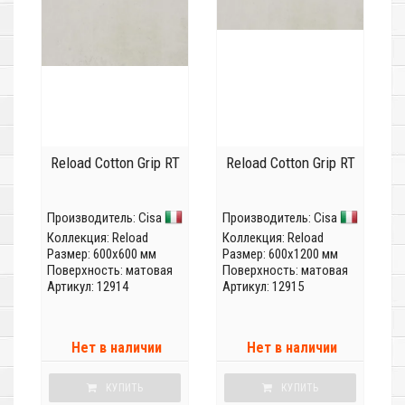
Reload Cotton Grip RT
Reload Cotton Grip RT
Производитель:
Cisa
Производитель:
Cisa
Коллекция:
Reload
Коллекция:
Reload
Размер: 600x600 мм
Размер: 600x1200 мм
Поверхность: матовая
Поверхность: матовая
Артикул: 12914
Артикул: 12915
Нет в наличии
Нет в наличии
КУПИТЬ
КУПИТЬ