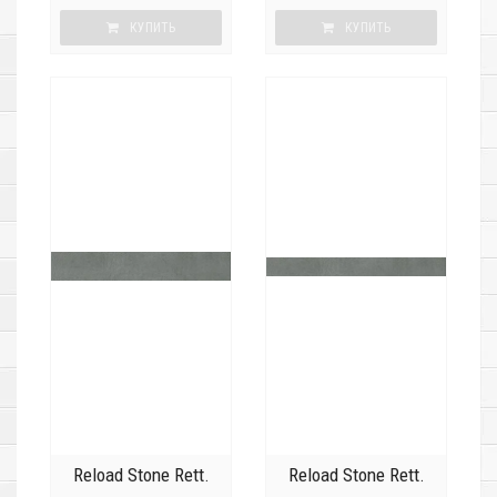
КУПИТЬ
КУПИТЬ
Reload Stone Rett.
Reload Stone Rett.