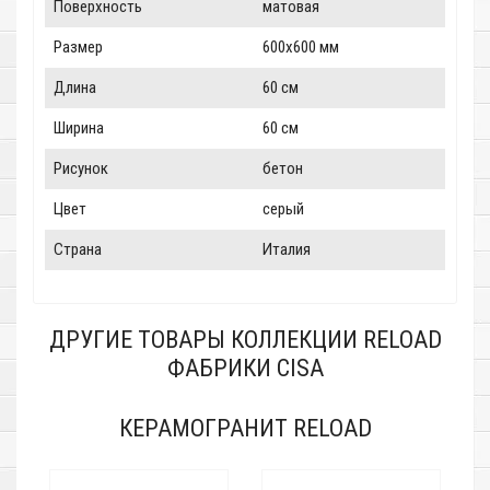
Поверхность
матовая
Размер
600x600 мм
Длина
60 см
Ширина
60 см
Рисунок
бетон
Цвет
серый
Страна
Италия
ДРУГИЕ ТОВАРЫ КОЛЛЕКЦИИ RELOAD
ФАБРИКИ CISA
КЕРАМОГРАНИТ RELOAD