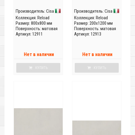
Производитель:
Cisa
Производитель:
Cisa
Коллекция:
Reload
Коллекция:
Reload
Размер: 800x800 мм
Размер: 200x1200 мм
Поверхность: матовая
Поверхность: матовая
Артикул: 12911
Артикул: 12913
Нет в наличии
Нет в наличии
КУПИТЬ
КУПИТЬ