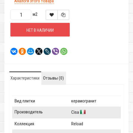
Аналоги этого товара
м2
НЕТ В НАЛИЧИИ
Характеристики
Отзывы (0)
Вид плитки
керамогранит
Производитель
Cisa
Коллекция
Reload