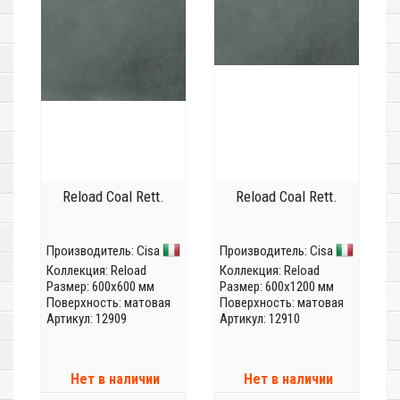
Reload Coal Rett.
Reload Coal Rett.
Производитель:
Cisa
Производитель:
Cisa
Коллекция:
Reload
Коллекция:
Reload
Размер: 600x600 мм
Размер: 600x1200 мм
Поверхность: матовая
Поверхность: матовая
Артикул: 12909
Артикул: 12910
Нет в наличии
Нет в наличии