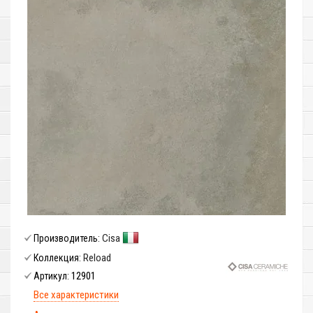
Cisa
Производитель:
Reload
Коллекция:
12901
Артикул:
Все характеристики