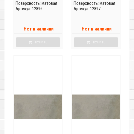
Поверхность: матовая
Поверхность: матовая
Артикул: 12896
Артикул: 12897
Нет в наличии
Нет в наличии
КУПИТЬ
КУПИТЬ