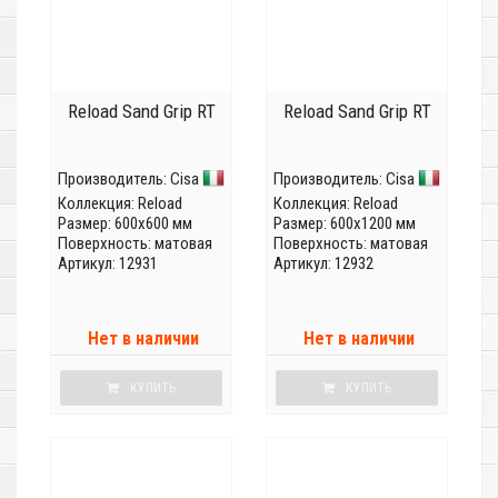
Reload Sand Grip RT
Reload Sand Grip RT
Производитель:
Cisa
Производитель:
Cisa
Коллекция:
Reload
Коллекция:
Reload
Размер: 600x600 мм
Размер: 600x1200 мм
Поверхность: матовая
Поверхность: матовая
Артикул: 12931
Артикул: 12932
Нет в наличии
Нет в наличии
КУПИТЬ
КУПИТЬ