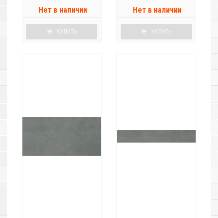
Нет в наличии
Нет в наличии
КУПИТЬ
КУПИТЬ