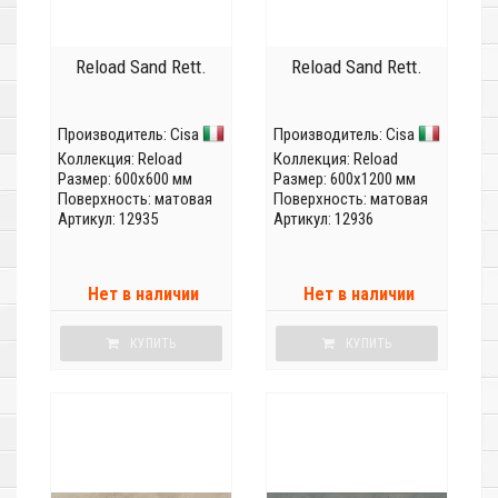
Reload Sand Rett.
Reload Sand Rett.
Производитель:
Cisa
Производитель:
Cisa
Коллекция:
Reload
Коллекция:
Reload
Размер: 600x600 мм
Размер: 600x1200 мм
Поверхность: матовая
Поверхность: матовая
Артикул: 12935
Артикул: 12936
Нет в наличии
Нет в наличии
КУПИТЬ
КУПИТЬ