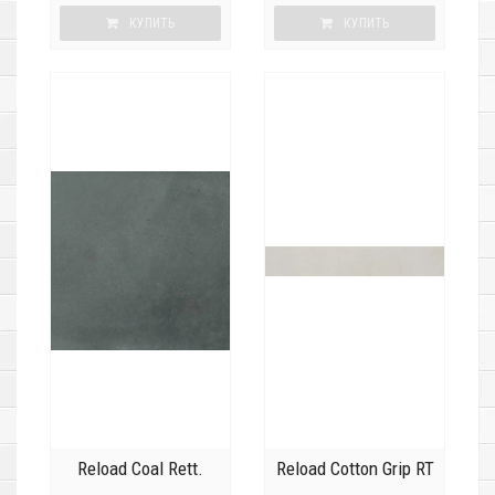
КУПИТЬ
КУПИТЬ
Reload Coal Rett.
Reload Cotton Grip RT