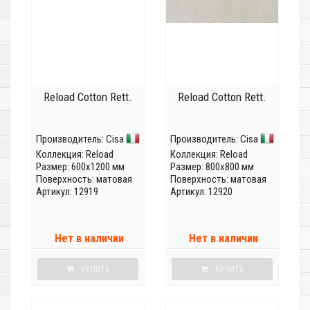
Reload Cotton Rett.
Reload Cotton Rett.
Производитель:
Cisa
Производитель:
Cisa
Коллекция:
Reload
Коллекция:
Reload
Размер: 600x1200 мм
Размер: 800x800 мм
Поверхность: матовая
Поверхность: матовая
Артикул: 12919
Артикул: 12920
Нет в наличии
Нет в наличии
КУПИТЬ
КУПИТЬ