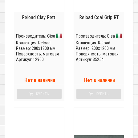
Reload Clay Rett.
Reload Coal Grip RT
Производитель:
Cisa
Производитель:
Cisa
Коллекция:
Reload
Коллекция:
Reload
Размер: 200x1800 мм
Размер: 200x1200 мм
Поверхность: матовая
Поверхность: матовая
Артикул: 12900
Артикул: 35254
Нет в наличии
Нет в наличии
КУПИТЬ
КУПИТЬ