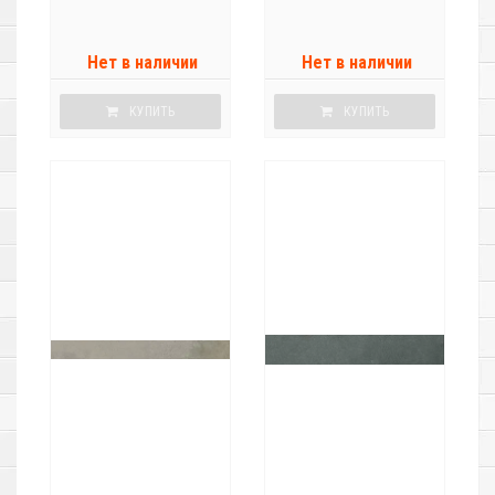
Нет в наличии
Нет в наличии
КУПИТЬ
КУПИТЬ