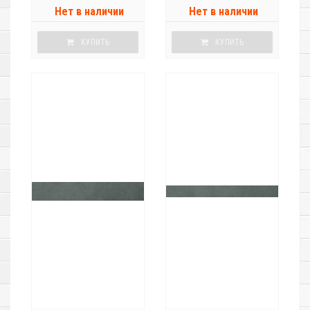
Нет в наличии
Нет в наличии
КУПИТЬ
КУПИТЬ