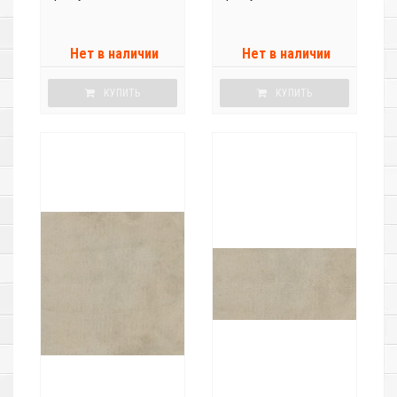
Нет в наличии
Нет в наличии
КУПИТЬ
КУПИТЬ