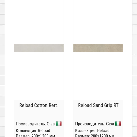
Reload Cotton Rett.
Reload Sand Grip RT
Производитель:
Cisa
Производитель:
Cisa
Коллекция:
Reload
Коллекция:
Reload
Размер: 200x1200 мм
Размер: 200x1200 мм