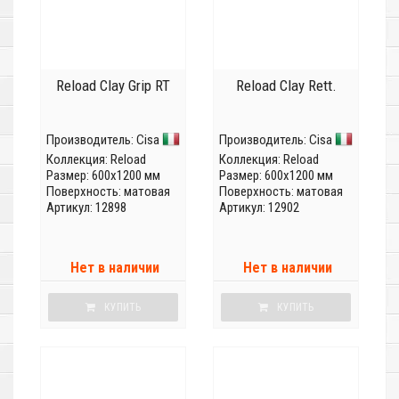
Reload Clay Grip RT
Reload Clay Rett.
Производитель:
Cisa
Производитель:
Cisa
Коллекция:
Reload
Коллекция:
Reload
Размер: 600x1200 мм
Размер: 600x1200 мм
Поверхность: матовая
Поверхность: матовая
Артикул: 12898
Артикул: 12902
Нет в наличии
Нет в наличии
КУПИТЬ
КУПИТЬ