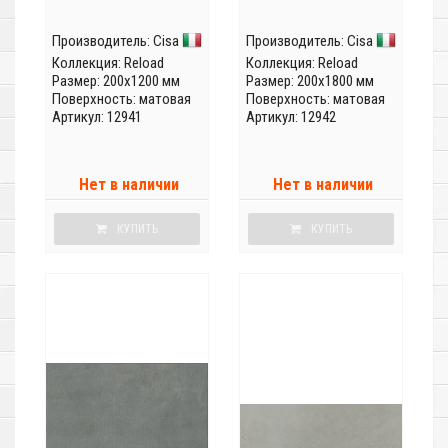
Производитель:
Cisa
Производитель:
Cisa
Коллекция:
Reload
Коллекция:
Reload
Размер: 200x1200 мм
Размер: 200x1800 мм
Поверхность: матовая
Поверхность: матовая
Артикул: 12941
Артикул: 12942
Нет в наличии
Нет в наличии
КУПИТЬ
КУПИТЬ