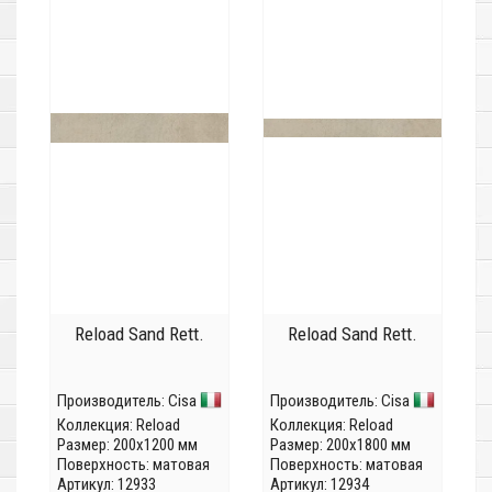
Reload Sand Rett.
Reload Sand Rett.
Производитель:
Cisa
Производитель:
Cisa
Коллекция:
Reload
Коллекция:
Reload
Размер: 200x1200 мм
Размер: 200x1800 мм
Поверхность: матовая
Поверхность: матовая
Артикул: 12933
Артикул: 12934