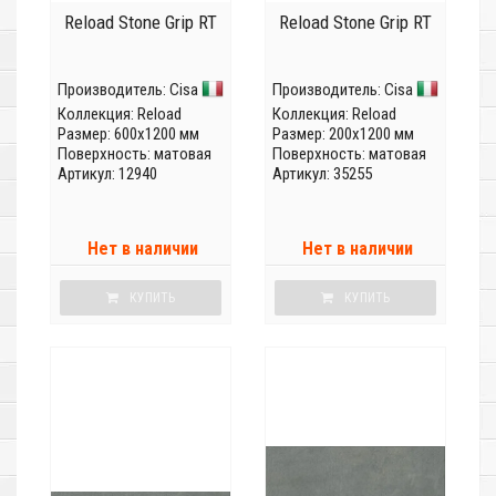
Reload Stone Grip RT
Reload Stone Grip RT
Производитель:
Cisa
Производитель:
Cisa
Коллекция:
Reload
Коллекция:
Reload
Размер: 600x1200 мм
Размер: 200x1200 мм
Поверхность: матовая
Поверхность: матовая
Артикул: 12940
Артикул: 35255
Нет в наличии
Нет в наличии
КУПИТЬ
КУПИТЬ