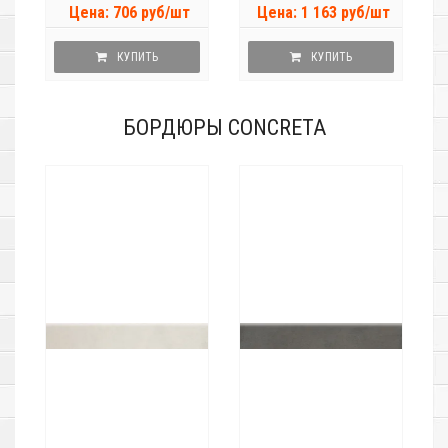
Цена: 706 руб/шт
Цена: 1 163 руб/шт
КУПИТЬ
КУПИТЬ
БОРДЮРЫ CONCRETA