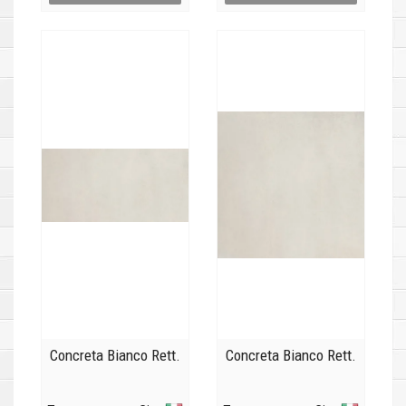
Concreta Bianco Rett.
Concreta Bianco Rett.