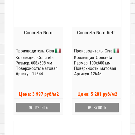
Concreta Nero
Concreta Nero Rett.
Производитель:
Cisa
Производитель:
Cisa
Коллекция:
Concreta
Коллекция:
Concreta
Размер: 608x608 мм
Размер: 100x600 мм
Поверхность: матовая
Поверхность: матовая
Артикул: 12644
Артикул: 12645
Цена: 3 997 руб/м2
Цена: 5 281 руб/м2
КУПИТЬ
КУПИТЬ