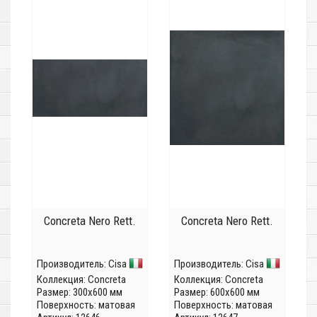
Concreta Nero Rett.
Concreta Nero Rett.
Производитель:
Cisa
Производитель:
Cisa
Коллекция:
Concreta
Коллекция:
Concreta
Размер: 300x600 мм
Размер: 600x600 мм
Поверхность: матовая
Поверхность: матовая