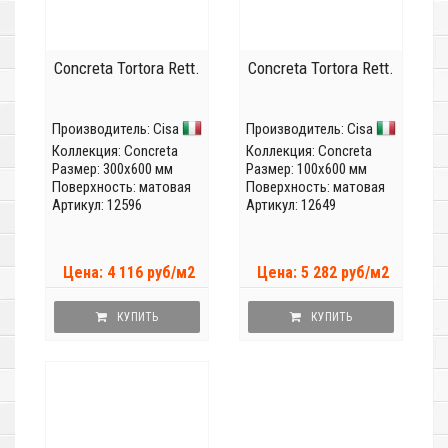
Concreta Tortora Rett.
Concreta Tortora Rett.
Производитель:
Cisa
Производитель:
Cisa
Коллекция:
Concreta
Коллекция:
Concreta
Размер: 300x600 мм
Размер: 100x600 мм
Поверхность: матовая
Поверхность: матовая
Артикул: 12596
Артикул: 12649
Цена: 4 116 руб/м2
Цена: 5 282 руб/м2
КУПИТЬ
КУПИТЬ