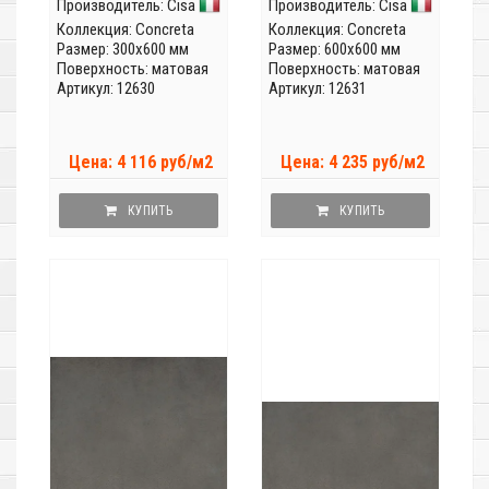
Производитель:
Cisa
Производитель:
Cisa
Коллекция:
Concreta
Коллекция:
Concreta
Размер: 300x600 мм
Размер: 600x600 мм
Поверхность: матовая
Поверхность: матовая
Артикул: 12630
Артикул: 12631
Цена: 4 116 руб/м2
Цена: 4 235 руб/м2
КУПИТЬ
КУПИТЬ