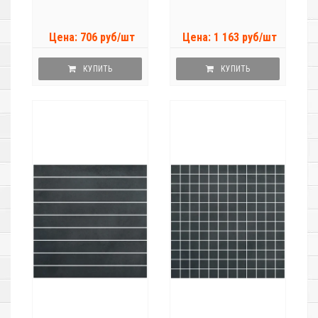
Цена: 706 руб/шт
Цена: 1 163 руб/шт
КУПИТЬ
КУПИТЬ