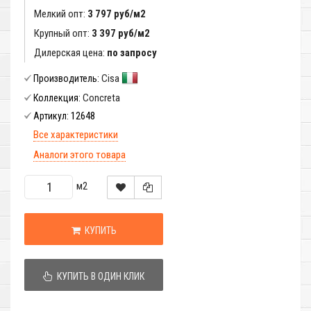
Мелкий опт:
3 797 руб/м2
Крупный опт:
3 397 руб/м2
Дилерская цена:
по запросу
Cisa
Производитель:
Concreta
Коллекция:
12648
Артикул:
Все характеристики
Аналоги этого товара
м2
КУПИТЬ
КУПИТЬ В ОДИН КЛИК