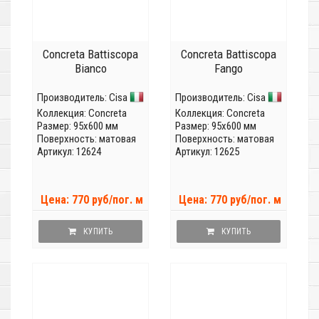
Concreta Battiscopa
Concreta Battiscopa
Bianco
Fango
Производитель:
Cisa
Производитель:
Cisa
Коллекция:
Concreta
Коллекция:
Concreta
Размер: 95x600 мм
Размер: 95x600 мм
Поверхность: матовая
Поверхность: матовая
Артикул: 12624
Артикул: 12625
Цена: 770 руб/пог. м
Цена: 770 руб/пог. м
КУПИТЬ
КУПИТЬ