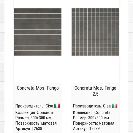
Concreta Mos. Fango
Concreta Mos. Fango
2,5
Производитель:
Cisa
Производитель:
Cisa
Коллекция:
Concreta
Коллекция:
Concreta
Размер: 300x300 мм
Размер: 300x300 мм
Поверхность: матовая
Поверхность: матовая
Артикул: 12638
Артикул: 12639