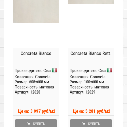
Concreta Bianco
Concreta Bianco Rett.
Производитель:
Cisa
Производитель:
Cisa
Коллекция:
Concreta
Коллекция:
Concreta
Размер: 608x608 мм
Размер: 100x600 мм
Поверхность: матовая
Поверхность: матовая
Артикул: 12628
Артикул: 12629
Цена: 3 997 руб/м2
Цена: 5 281 руб/м2
КУПИТЬ
КУПИТЬ