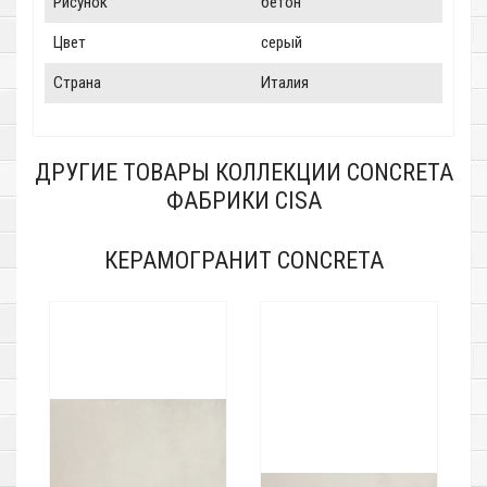
Рисунок
бетон
Цвет
серый
Страна
Италия
ДРУГИЕ ТОВАРЫ КОЛЛЕКЦИИ CONCRETA
ФАБРИКИ CISA
КЕРАМОГРАНИТ CONCRETA