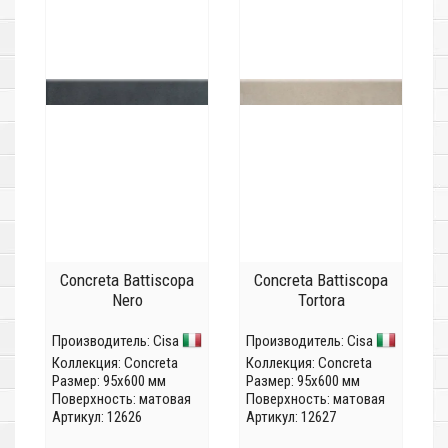
Concreta Battiscopa
Concreta Battiscopa
Nero
Tortora
Производитель:
Cisa
Производитель:
Cisa
Коллекция:
Concreta
Коллекция:
Concreta
Размер: 95x600 мм
Размер: 95x600 мм
Поверхность: матовая
Поверхность: матовая
Артикул: 12626
Артикул: 12627