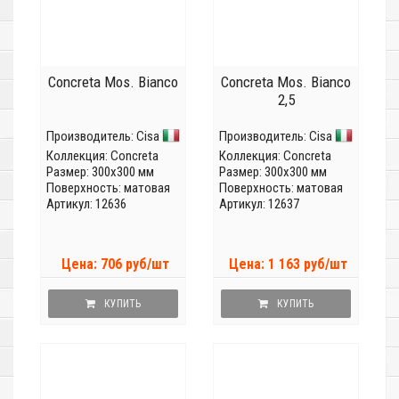
Concreta Mos. Bianco
Concreta Mos. Bianco
2,5
Производитель:
Cisa
Производитель:
Cisa
Коллекция:
Concreta
Коллекция:
Concreta
Размер: 300x300 мм
Размер: 300x300 мм
Поверхность: матовая
Поверхность: матовая
Артикул: 12636
Артикул: 12637
Цена: 706 руб/шт
Цена: 1 163 руб/шт
КУПИТЬ
КУПИТЬ