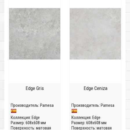
Edge Gris
Edge Ceniza
Производитель:
Pamesa
Производитель:
Pamesa
Коллекция:
Edge
Коллекция:
Edge
Размер: 608x608 мм
Размер: 608x608 мм
Поверхность: матовая
Поверхность: матовая