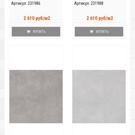
Артикул: 231986
Артикул: 231988
2 610 руб/м2
2 610 руб/м2
КУПИТЬ
КУПИТЬ