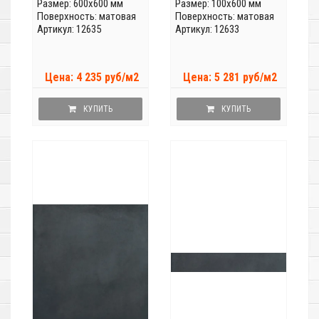
Размер: 600x600 мм
Размер: 100x600 мм
Поверхность: матовая
Поверхность: матовая
Артикул: 12635
Артикул: 12633
Цена: 4 235 руб/м2
Цена: 5 281 руб/м2
КУПИТЬ
КУПИТЬ