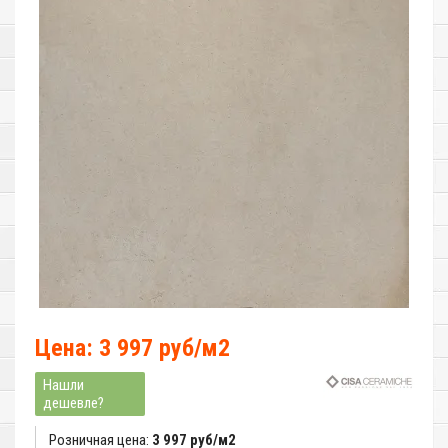
Цена: 3 997 руб/м2
Нашли
дешевле?
Розничная цена:
3 997 руб/м2