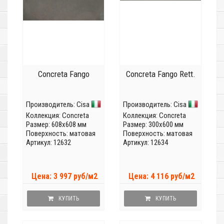
Concreta Fango
Concreta Fango Rett.
Производитель:
Cisa
Производитель:
Cisa
Коллекция:
Concreta
Коллекция:
Concreta
Размер: 608x608 мм
Размер: 300x600 мм
Поверхность: матовая
Поверхность: матовая
Артикул: 12632
Артикул: 12634
Цена: 3 997 руб/м2
Цена: 4 116 руб/м2
КУПИТЬ
КУПИТЬ