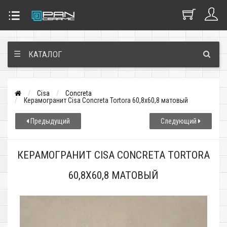
☰
КАТАЛОГ
Cisa
Concreta
Керамогранит Cisa Concreta Tortora 60,8x60,8 матовый
Предыдущий
Следующий
КЕРАМОГРАНИТ CISA CONCRETA TORTORA
60,8X60,8 МАТОВЫЙ