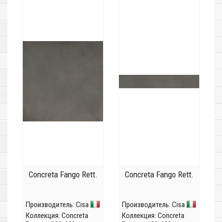
Concreta Fango Rett.
Concreta Fango Rett.
Производитель:
Cisa
Производитель:
Cisa
Коллекция:
Concreta
Коллекция:
Concreta