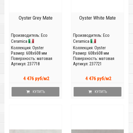
Oyster Grey Mate
Oyster White Mate
Производитель:
Eco
Производитель:
Eco
Ceramica
Ceramica
Коллекция:
Oyster
Коллекция:
Oyster
Размер: 608x608 мм
Размер: 608x608 мм
Поверхность: матовая
Поверхность: матовая
Артикул: 237718
Артикул: 237721
4 476 руб/м2
4 476 руб/м2
КУПИТЬ
КУПИТЬ