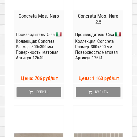
Concreta Mos. Nero
Concreta Mos. Nero
2,5
Производитель:
Cisa
Производитель:
Cisa
Коллекция:
Concreta
Коллекция:
Concreta
Размер: 300x300 мм
Размер: 300x300 мм
Поверхность: матовая
Поверхность: матовая
Артикул: 12640
Артикул: 12641
Цена: 706 руб/шт
Цена: 1 163 руб/шт
КУПИТЬ
КУПИТЬ