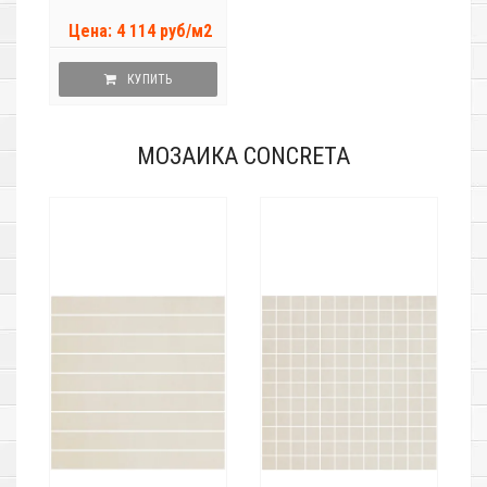
Цена: 4 114 руб/м2
КУПИТЬ
МОЗАИКА CONCRETA