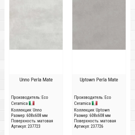
Unno Perla Mate
Uptown Perla Mate
Производитель:
Eco
Производитель:
Eco
Ceramica
Ceramica
Коллекция:
Unno
Коллекция:
Uptown
Размер: 608x608 мм
Размер: 608x608 мм
Поверхность: матовая
Поверхность: матовая
Артикул: 237723
Артикул: 237726