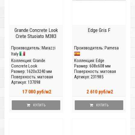
Grande Concrete Look
Edge Gris F
Crete Stuoiato M383
Производитель:
Marazzi
Производитель:
Pamesa
Italy
Коллекция:
Grande
Коллекция:
Edge
Concrete Look
Размер: 608x608 мм
Размер: 1620x3240 мм
Поверхность: матовая
Поверхность: матовая
Артикул: 231985
Артикул: 137098
17 080 руб/м2
2 610 руб/м2
КУПИТЬ
КУПИТЬ