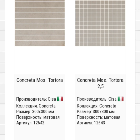
Concreta Mos. Tortora
Concreta Mos. Tortora
2,5
Производитель:
Cisa
Производитель:
Cisa
Коллекция:
Concreta
Коллекция:
Concreta
Размер: 300x300 мм
Размер: 300x300 мм
Поверхность: матовая
Поверхность: матовая
Артикул: 12642
Артикул: 12643