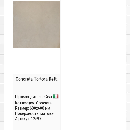
Concreta Tortora Rett.
Производитель:
Cisa
Коллекция:
Concreta
Размер: 600x600 мм
Поверхность: матовая
Артикул: 12597