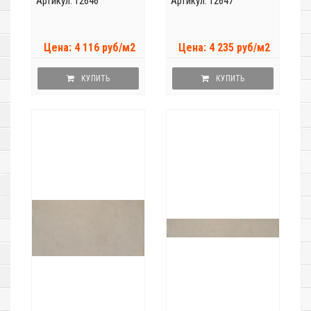
Артикул: 12646
Артикул: 12647
Цена: 4 116 руб/м2
Цена: 4 235 руб/м2
КУПИТЬ
КУПИТЬ