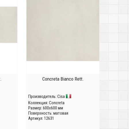
.
Concreta Bianco Rett.
Производитель:
Cisa
Коллекция:
Concreta
Размер: 600x600 мм
Поверхность: матовая
Артикул: 12631