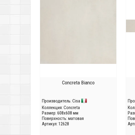
Concreta Bianco
Производитель:
Cisa
Про
Коллекция:
Concreta
Кол
Размер: 608x608 мм
Раз
Поверхность: матовая
Пов
Артикул: 12628
Арт