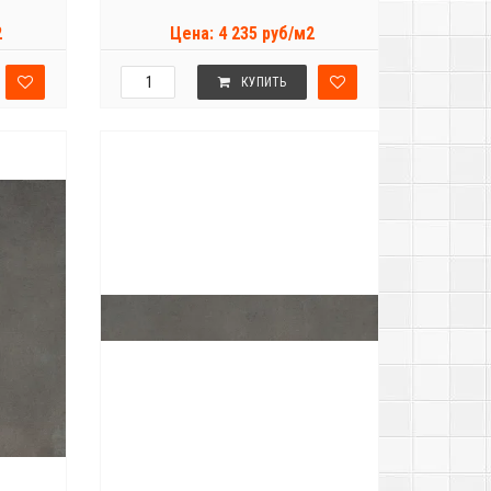
2
Цена: 4 235 руб/м2
КУПИТЬ