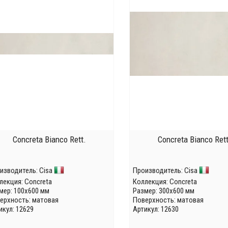
Concreta Bianco Rett.
Concreta Bianco Rett
изводитель:
Cisa
Производитель:
Cisa
лекция:
Concreta
Коллекция:
Concreta
мер: 100x600 мм
Размер: 300x600 мм
ерхность: матовая
Поверхность: матовая
икул: 12629
Артикул: 12630