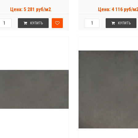
Цена: 5 281 руб/м2
Цена: 4 116 руб/м
КУПИТЬ
КУПИТЬ