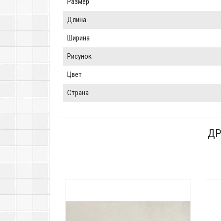
Размер
Длина
Ширина
Рисунок
Цвет
Страна
ДР