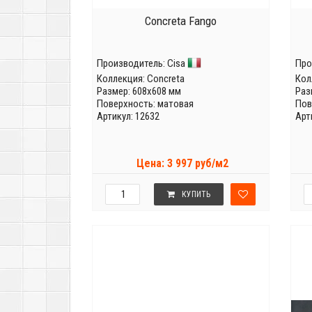
Concreta Fango
Производитель:
Cisa
Про
Коллекция:
Concreta
Кол
Размер: 608x608 мм
Раз
Поверхность: матовая
Пов
Артикул: 12632
Арт
Цена: 3 997 руб/м2
КУПИТЬ