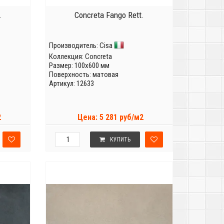
.
Concreta Fango Rett.
Производитель:
Cisa
Коллекция:
Concreta
Размер: 100x600 мм
Поверхность: матовая
Артикул: 12633
2
Цена: 5 281 руб/м2
КУПИТЬ