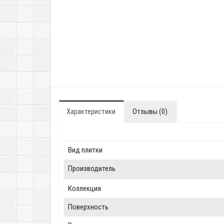
Характеристики
Отзывы (0)
Вид плитки
Производитель
Коллекция
Поверхность