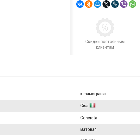
Скидки постоянным
клиентам
керамогранит
Cisa
Concreta
матовая