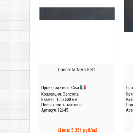
Concreta Nero Rett.
Производитель:
Cisa
Про
Коллекция:
Concreta
Кол
Размер: 100x600 мм
Раз
Поверхность: матовая
Пов
Артикул: 12645
Арт
Цена: 5 281 руб/м2