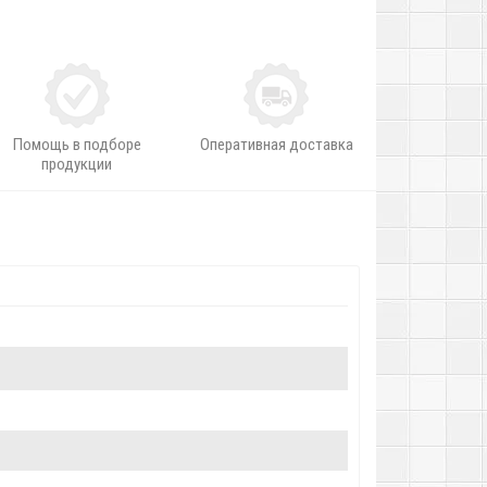
Помощь в подборе
Оперативная доставка
продукции