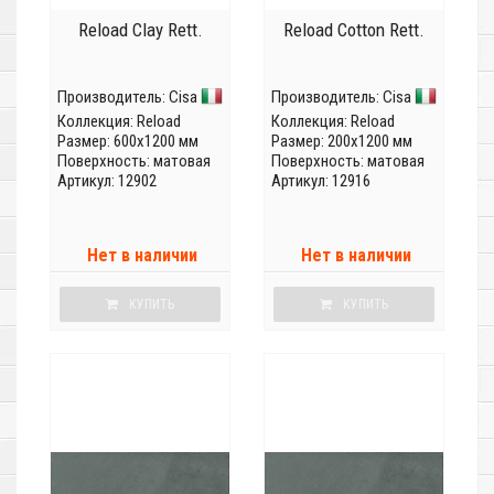
Reload Clay Rett.
Reload Cotton Rett.
Производитель:
Cisa
Производитель:
Cisa
Коллекция:
Reload
Коллекция:
Reload
Размер: 600x1200 мм
Размер: 200x1200 мм
Поверхность: матовая
Поверхность: матовая
Артикул: 12902
Артикул: 12916
Нет в наличии
Нет в наличии
КУПИТЬ
КУПИТЬ