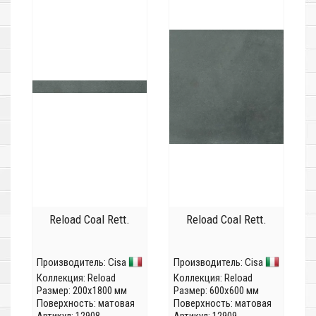
Reload Coal Rett.
Reload Coal Rett.
Производитель:
Cisa
Производитель:
Cisa
Коллекция:
Reload
Коллекция:
Reload
Размер: 200x1800 мм
Размер: 600x600 мм
Поверхность: матовая
Поверхность: матовая
Артикул: 12908
Артикул: 12909