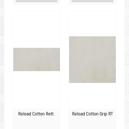
Reload Cotton Rett.
Reload Cotton Grip RT