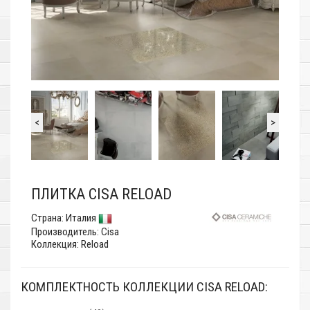
<
>
ПЛИТКА CISA RELOAD
Страна:
Италия
Производитель:
Cisa
Коллекция: Reload
КОМПЛЕКТНОСТЬ КОЛЛЕКЦИИ CISA RELOAD: