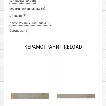
керамогранит (48)
керамическая плитка (6)
мозаика (6)
декоративные элементы (6)
бордюры (6)
КЕРАМОГРАНИТ RELOAD