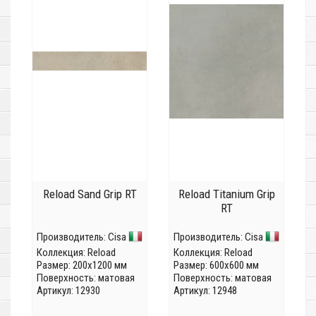
Reload Sand Grip RT
Reload Titanium Grip
RT
Производитель:
Cisa
Производитель:
Cisa
Коллекция:
Reload
Коллекция:
Reload
Размер: 200x1200 мм
Размер: 600x600 мм
Поверхность: матовая
Поверхность: матовая
Артикул: 12930
Артикул: 12948