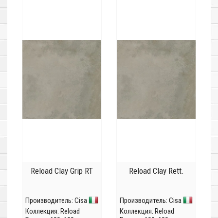
Reload Clay Grip RT
Reload Clay Rett.
Производитель:
Cisa
Производитель:
Cisa
Коллекция:
Reload
Коллекция:
Reload