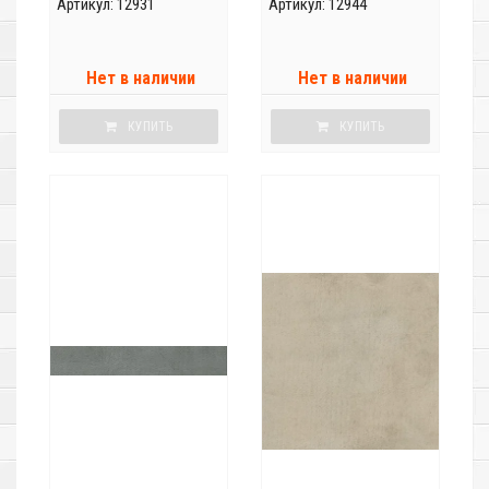
Артикул: 12931
Артикул: 12944
Нет в наличии
Нет в наличии
КУПИТЬ
КУПИТЬ