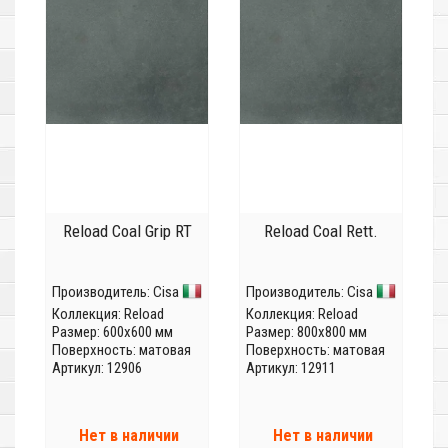
Reload Coal Grip RT
Reload Coal Rett.
Производитель:
Cisa
Производитель:
Cisa
Коллекция:
Reload
Коллекция:
Reload
Размер: 600x600 мм
Размер: 800x800 мм
Поверхность: матовая
Поверхность: матовая
Артикул: 12906
Артикул: 12911
Нет в наличии
Нет в наличии