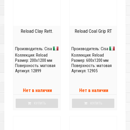
Reload Clay Rett.
Reload Coal Grip RT
Производитель:
Cisa
Производитель:
Cisa
Коллекция:
Reload
Коллекция:
Reload
Размер: 200x1200 мм
Размер: 600x1200 мм
Поверхность: матовая
Поверхность: матовая
Артикул: 12899
Артикул: 12905
Нет в наличии
Нет в наличии
КУПИТЬ
КУПИТЬ