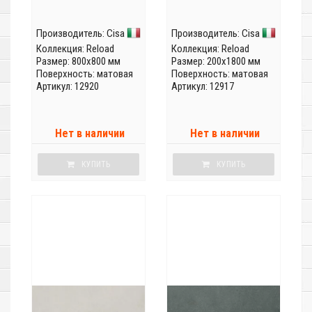
Производитель:
Cisa
Производитель:
Cisa
Коллекция:
Reload
Коллекция:
Reload
Размер: 800x800 мм
Размер: 200x1800 мм
Поверхность: матовая
Поверхность: матовая
Артикул: 12920
Артикул: 12917
Нет в наличии
Нет в наличии
КУПИТЬ
КУПИТЬ