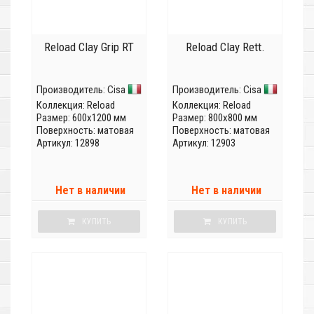
Reload Clay Grip RT
Reload Clay Rett.
Производитель:
Cisa
Производитель:
Cisa
Коллекция:
Reload
Коллекция:
Reload
Размер: 600x1200 мм
Размер: 800x800 мм
Поверхность: матовая
Поверхность: матовая
Артикул: 12898
Артикул: 12903
Нет в наличии
Нет в наличии
КУПИТЬ
КУПИТЬ