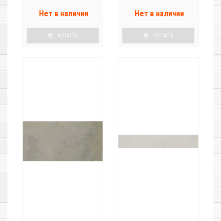
Нет в наличии
Нет в наличии
КУПИТЬ
КУПИТЬ