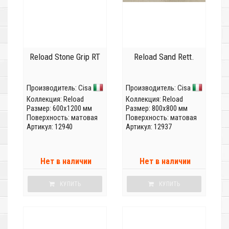
Reload Stone Grip RT
Reload Sand Rett.
Производитель:
Cisa
Производитель:
Cisa
Коллекция:
Reload
Коллекция:
Reload
Размер: 600x1200 мм
Размер: 800x800 мм
Поверхность: матовая
Поверхность: матовая
Артикул: 12940
Артикул: 12937
Нет в наличии
Нет в наличии
КУПИТЬ
КУПИТЬ