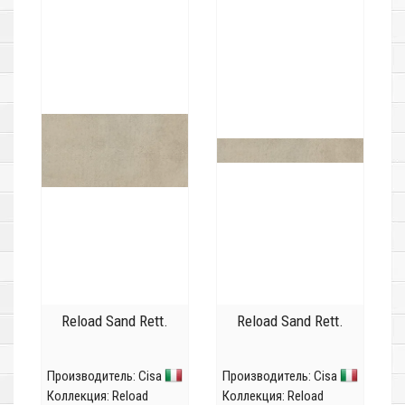
Reload Sand Rett.
Reload Sand Rett.
Производитель:
Cisa
Производитель:
Cisa
Коллекция:
Reload
Коллекция:
Reload