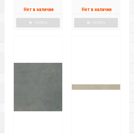
Нет в наличии
Нет в наличии
КУПИТЬ
КУПИТЬ