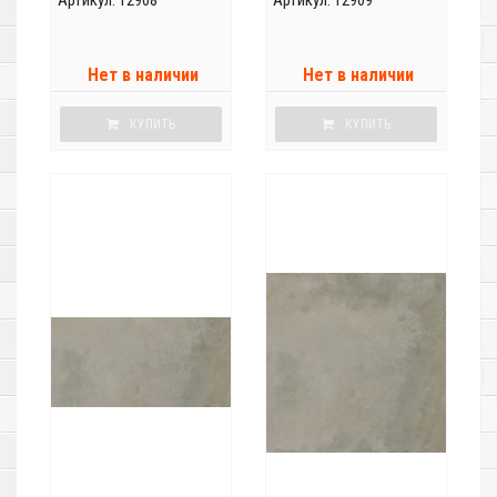
Нет в наличии
Нет в наличии
КУПИТЬ
КУПИТЬ