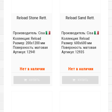
Reload Stone Rett.
Reload Sand Rett.
Производитель:
Cisa
Производитель:
Cisa
Коллекция:
Reload
Коллекция:
Reload
Размер: 200x1200 мм
Размер: 600x600 мм
Поверхность: матовая
Поверхность: матовая
Артикул: 12941
Артикул: 12935
Нет в наличии
Нет в наличии
КУПИТЬ
КУПИТЬ