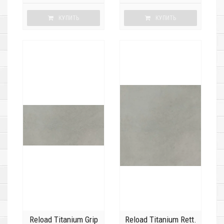
КУПИТЬ
КУПИТЬ
Reload Titanium Grip
Reload Titanium Rett.