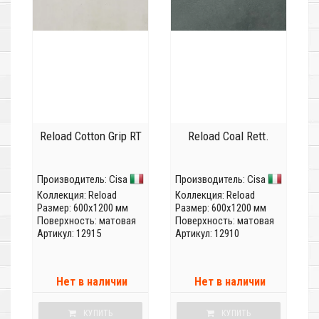
Reload Cotton Grip RT
Reload Coal Rett.
Производитель:
Cisa
Производитель:
Cisa
Коллекция:
Reload
Коллекция:
Reload
Размер: 600x1200 мм
Размер: 600x1200 мм
Поверхность: матовая
Поверхность: матовая
Артикул: 12915
Артикул: 12910
Нет в наличии
Нет в наличии
КУПИТЬ
КУПИТЬ