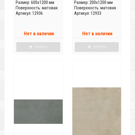
Размер: 600x1200 мм
Размер: 200x1200 мм
Поверхность: матовая
Поверхность: матовая
Артикул: 12936
Артикул: 12933
Нет в наличии
Нет в наличии
КУПИТЬ
КУПИТЬ