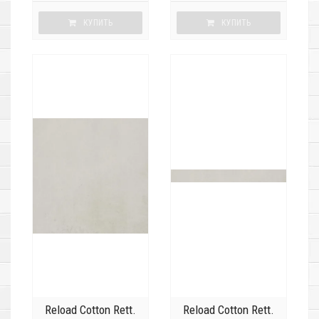
КУПИТЬ
КУПИТЬ
Reload Cotton Rett.
Reload Cotton Rett.