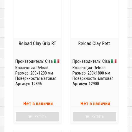
Reload Clay Grip RT
Reload Clay Rett.
Производитель:
Cisa
Производитель:
Cisa
Коллекция:
Reload
Коллекция:
Reload
Размер: 200x1200 мм
Размер: 200x1800 мм
Поверхность: матовая
Поверхность: матовая
Артикул: 12896
Артикул: 12900
Нет в наличии
Нет в наличии
КУПИТЬ
КУПИТЬ