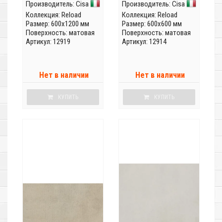
Производитель:
Cisa
Производитель:
Cisa
Коллекция:
Reload
Коллекция:
Reload
Размер: 600x1200 мм
Размер: 600x600 мм
Поверхность: матовая
Поверхность: матовая
Артикул: 12919
Артикул: 12914
Нет в наличии
Нет в наличии
КУПИТЬ
КУПИТЬ