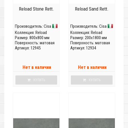
Reload Stone Rett.
Reload Sand Rett.
Производитель:
Cisa
Производитель:
Cisa
Коллекция:
Reload
Коллекция:
Reload
Размер: 800x800 мм
Размер: 200x1800 мм
Поверхность: матовая
Поверхность: матовая
Артикул: 12945
Артикул: 12934
Нет в наличии
Нет в наличии
КУПИТЬ
КУПИТЬ