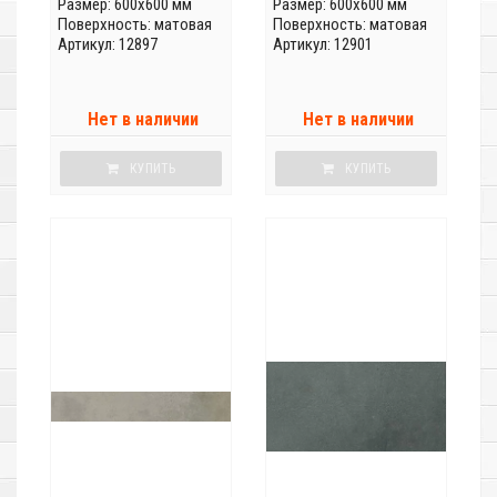
Размер: 600x600 мм
Размер: 600x600 мм
Поверхность: матовая
Поверхность: матовая
Артикул: 12897
Артикул: 12901
Нет в наличии
Нет в наличии
КУПИТЬ
КУПИТЬ