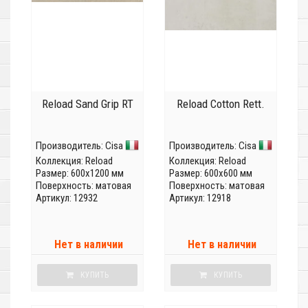
Reload Sand Grip RT
Reload Cotton Rett.
Производитель:
Cisa
Производитель:
Cisa
Коллекция:
Reload
Коллекция:
Reload
Размер: 600x1200 мм
Размер: 600x600 мм
Поверхность: матовая
Поверхность: матовая
Артикул: 12932
Артикул: 12918
Нет в наличии
Нет в наличии
КУПИТЬ
КУПИТЬ