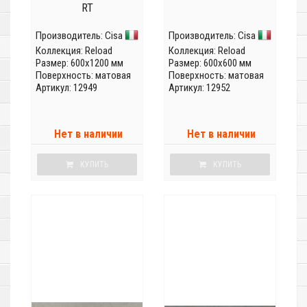
RT
Производитель:
Cisa
Производитель:
Cisa
Коллекция:
Reload
Коллекция:
Reload
Размер: 600x1200 мм
Размер: 600x600 мм
Поверхность: матовая
Поверхность: матовая
Артикул: 12949
Артикул: 12952
Нет в наличии
Нет в наличии
КУПИТЬ
КУПИТЬ