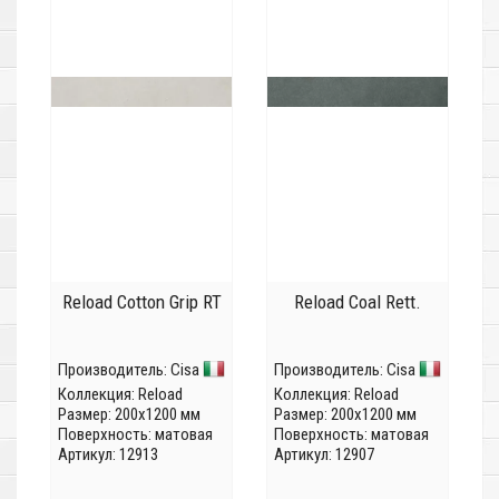
Reload Cotton Grip RT
Reload Coal Rett.
Производитель:
Cisa
Производитель:
Cisa
Коллекция:
Reload
Коллекция:
Reload
Размер: 200x1200 мм
Размер: 200x1200 мм
Поверхность: матовая
Поверхность: матовая
Артикул: 12913
Артикул: 12907