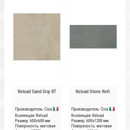
Reload Sand Grip RT
Reload Stone Rett.
Производитель:
Cisa
Производитель:
Cisa
Коллекция:
Reload
Коллекция:
Reload
Размер: 600x600 мм
Размер: 600x1200 мм
Поверхность: матовая
Поверхность: матовая