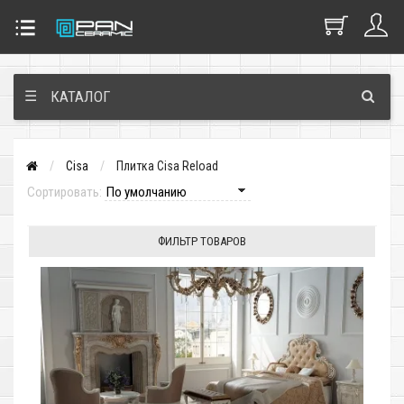
☰
КАТАЛОГ
Cisa
Плитка Cisa Reload
Сортировать:
ФИЛЬТР ТОВАРОВ