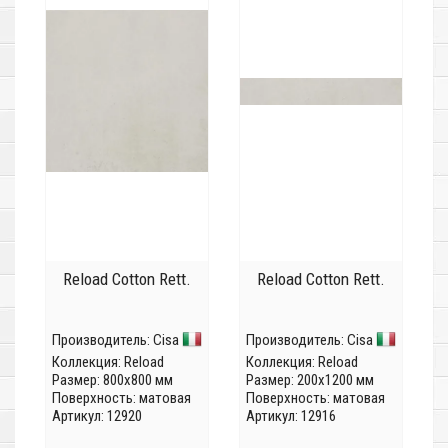
Reload Cotton Rett.
Reload Cotton Rett.
Производитель:
Cisa
Производитель:
Cisa
Коллекция:
Reload
Коллекция:
Reload
Размер: 800x800 мм
Размер: 200x1200 мм
Поверхность: матовая
Поверхность: матовая
Артикул: 12920
Артикул: 12916