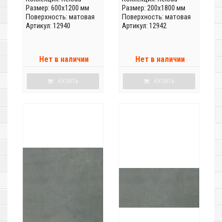
Размер: 600x1200 мм
Размер: 200x1800 мм
Поверхность: матовая
Поверхность: матовая
Артикул: 12940
Артикул: 12942
Нет в наличии
Нет в наличии
КУПИТЬ
КУПИТЬ