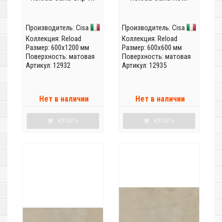
Производитель:
Cisa
Производитель:
Cisa
Коллекция:
Reload
Коллекция:
Reload
Размер: 600x1200 мм
Размер: 600x600 мм
Поверхность: матовая
Поверхность: матовая
Артикул: 12932
Артикул: 12935
Нет в наличии
Нет в наличии
КУПИТЬ
КУПИТЬ