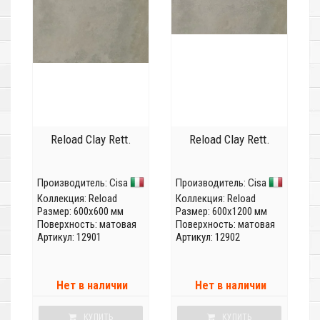
Reload Clay Rett.
Reload Clay Rett.
Производитель:
Cisa
Производитель:
Cisa
Коллекция:
Reload
Коллекция:
Reload
Размер: 600x600 мм
Размер: 600x1200 мм
Поверхность: матовая
Поверхность: матовая
Артикул: 12901
Артикул: 12902
Нет в наличии
Нет в наличии
КУПИТЬ
КУПИТЬ