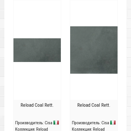
Reload Coal Rett.
Reload Coal Rett.
Производитель:
Cisa
Производитель:
Cisa
Коллекция:
Reload
Коллекция:
Reload