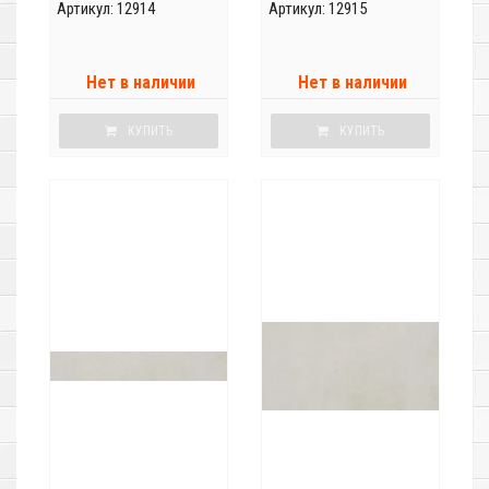
Артикул: 12914
Артикул: 12915
Нет в наличии
Нет в наличии
КУПИТЬ
КУПИТЬ