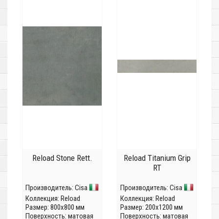
Reload Stone Rett.
Reload Titanium Grip
RT
Производитель:
Cisa
Производитель:
Cisa
Коллекция:
Reload
Коллекция:
Reload
Размер: 800x800 мм
Размер: 200x1200 мм
Поверхность: матовая
Поверхность: матовая