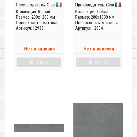
Производитель:
Cisa
Производитель:
Cisa
Коллекция:
Reload
Коллекция:
Reload
Размер: 200x1200 мм
Размер: 200x1800 мм
Поверхность: матовая
Поверхность: матовая
Артикул: 12933
Артикул: 12934
Нет в наличии
Нет в наличии
КУПИТЬ
КУПИТЬ