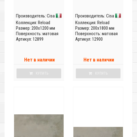
Производитель:
Cisa
Производитель:
Cisa
Коллекция:
Reload
Коллекция:
Reload
Размер: 200x1200 мм
Размер: 200x1800 мм
Поверхность: матовая
Поверхность: матовая
Артикул: 12899
Артикул: 12900
Нет в наличии
Нет в наличии
КУПИТЬ
КУПИТЬ