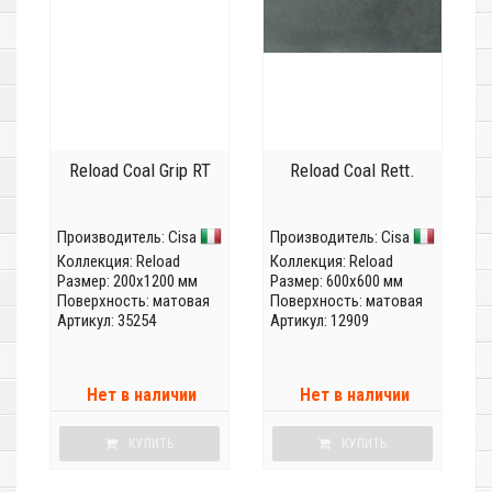
Reload Coal Grip RT
Reload Coal Rett.
Производитель:
Cisa
Производитель:
Cisa
Коллекция:
Reload
Коллекция:
Reload
Размер: 200x1200 мм
Размер: 600x600 мм
Поверхность: матовая
Поверхность: матовая
Артикул: 35254
Артикул: 12909
Нет в наличии
Нет в наличии
КУПИТЬ
КУПИТЬ