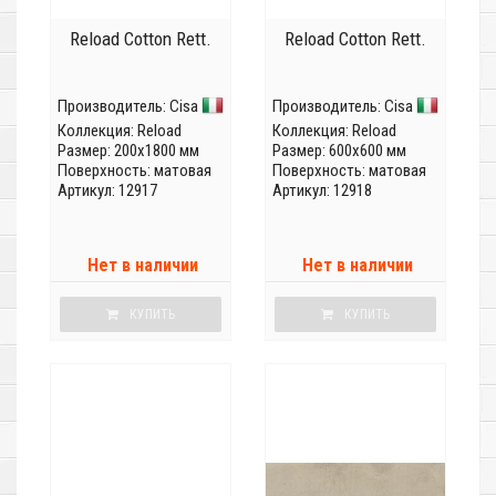
Reload Cotton Rett.
Reload Cotton Rett.
Производитель:
Cisa
Производитель:
Cisa
Коллекция:
Reload
Коллекция:
Reload
Размер: 200x1800 мм
Размер: 600x600 мм
Поверхность: матовая
Поверхность: матовая
Артикул: 12917
Артикул: 12918
Нет в наличии
Нет в наличии
КУПИТЬ
КУПИТЬ