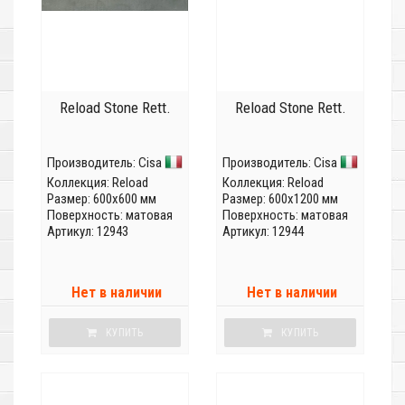
Reload Stone Rett.
Reload Stone Rett.
Производитель:
Cisa
Производитель:
Cisa
Коллекция:
Reload
Коллекция:
Reload
Размер: 600x600 мм
Размер: 600x1200 мм
Поверхность: матовая
Поверхность: матовая
Артикул: 12943
Артикул: 12944
Нет в наличии
Нет в наличии
КУПИТЬ
КУПИТЬ