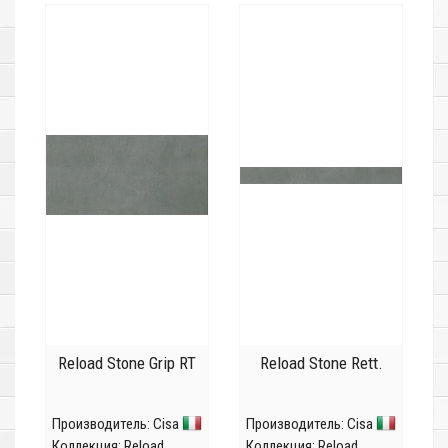
Reload Stone Grip RT
Reload Stone Rett.
Производитель:
Cisa
Производитель:
Cisa
Коллекция:
Reload
Коллекция:
Reload