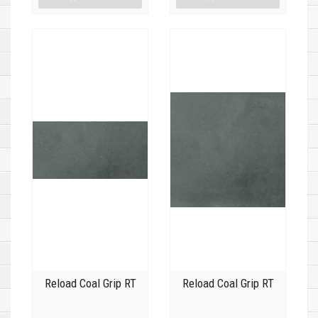
Reload Coal Grip RT
Reload Coal Grip RT