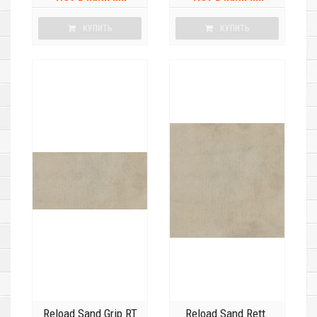
КУПИТЬ
КУПИТЬ
Reload Sand Grip RT
Reload Sand Rett.