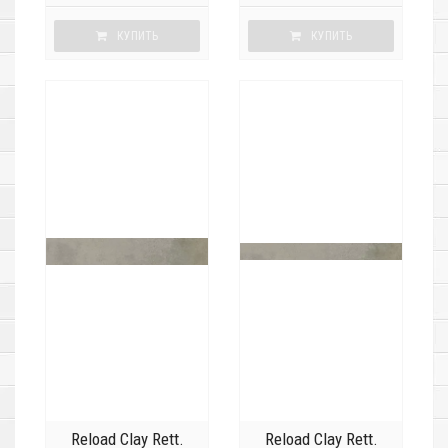
КУПИТЬ
КУПИТЬ
Reload Clay Rett.
Reload Clay Rett.