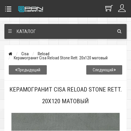
☰
КАТАЛОГ
Cisa
Reload
Керамогранит Cisa Reload Stone Rett. 20x120 матовый
Предыдущий
Следующий
КЕРАМОГРАНИТ CISA RELOAD STONE RETT.
20X120 МАТОВЫЙ