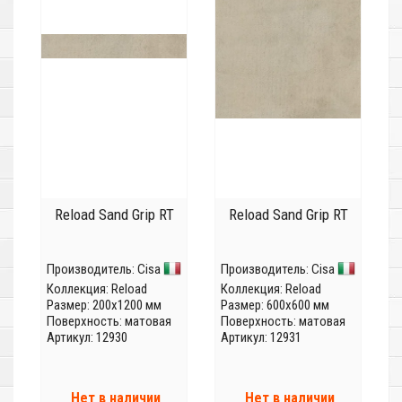
Reload Sand Grip RT
Reload Sand Grip RT
Производитель:
Cisa
Производитель:
Cisa
Коллекция:
Reload
Коллекция:
Reload
Размер: 200x1200 мм
Размер: 600x600 мм
Поверхность: матовая
Поверхность: матовая
Артикул: 12930
Артикул: 12931
Нет в наличии
Нет в наличии