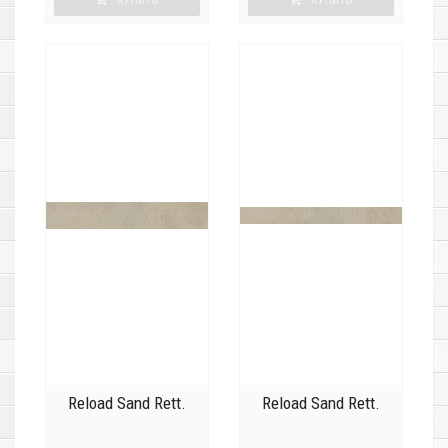
КУПИТЬ
КУПИТЬ
Reload Sand Rett.
Reload Sand Rett.