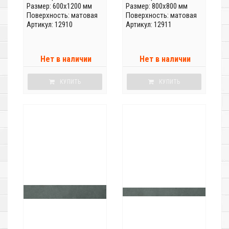
Размер: 600x1200 мм
Размер: 800x800 мм
Поверхность: матовая
Поверхность: матовая
Артикул: 12910
Артикул: 12911
Нет в наличии
Нет в наличии
КУПИТЬ
КУПИТЬ