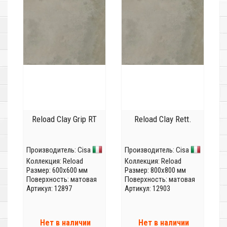
Reload Clay Grip RT
Reload Clay Rett.
Производитель:
Cisa
Производитель:
Cisa
Коллекция:
Reload
Коллекция:
Reload
Размер: 600x600 мм
Размер: 800x800 мм
Поверхность: матовая
Поверхность: матовая
Артикул: 12897
Артикул: 12903
Нет в наличии
Нет в наличии