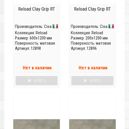
Reload Clay Grip RT
Reload Clay Grip RT
Производитель:
Cisa
Производитель:
Cisa
Коллекция:
Reload
Коллекция:
Reload
Размер: 600x1200 мм
Размер: 200x1200 мм
Поверхность: матовая
Поверхность: матовая
Артикул: 12898
Артикул: 12896
Нет в наличии
Нет в наличии
КУПИТЬ
КУПИТЬ