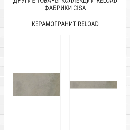
ДРУГИЕ ТОВАРЫ КОЛЛЕКЦИИ RELOAD
ФАБРИКИ CISA
КЕРАМОГРАНИТ RELOAD