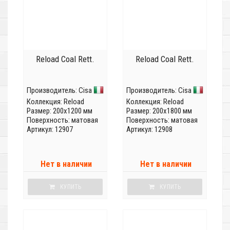
Reload Coal Rett.
Reload Coal Rett.
Производитель:
Cisa
Производитель:
Cisa
Коллекция:
Reload
Коллекция:
Reload
Размер: 200x1200 мм
Размер: 200x1800 мм
Поверхность: матовая
Поверхность: матовая
Артикул: 12907
Артикул: 12908
Нет в наличии
Нет в наличии
КУПИТЬ
КУПИТЬ