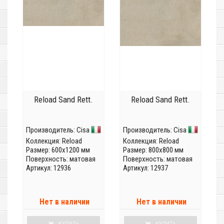
Reload Sand Rett.
Reload Sand Rett.
Производитель:
Cisa
Производитель:
Cisa
Коллекция:
Reload
Коллекция:
Reload
Размер: 600x1200 мм
Размер: 800x800 мм
Поверхность: матовая
Поверхность: матовая
Артикул: 12936
Артикул: 12937
Нет в наличии
Нет в наличии