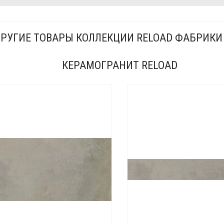
РУГИЕ ТОВАРЫ КОЛЛЕКЦИИ RELOAD ФАБРИКИ 
КЕРАМОГРАНИТ RELOAD