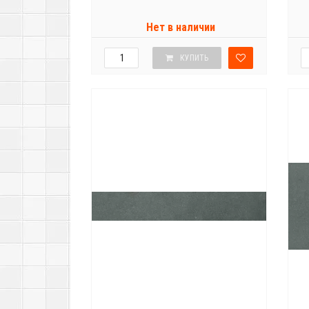
Нет в наличии
КУПИТЬ