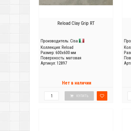
Reload Clay Grip RT
Производитель:
Cisa
Про
Коллекция:
Reload
Кол
Размер: 600x600 мм
Раз
Поверхность: матовая
Пов
Артикул: 12897
Арт
Нет в наличии
КУПИТЬ