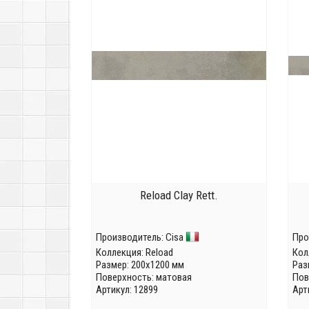
Reload Clay Rett.
Производитель:
Cisa
Про
Коллекция:
Reload
Кол
Размер: 200x1200 мм
Раз
Поверхность: матовая
Пов
Артикул: 12899
Арт