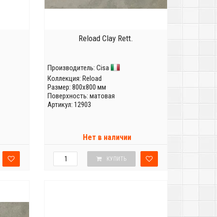
Reload Clay Rett.
Производитель:
Cisa
Коллекция:
Reload
Размер: 800x800 мм
Поверхность: матовая
Артикул: 12903
Нет в наличии
КУПИТЬ