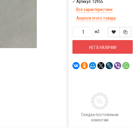
12955
Артикул:
Все характеристики
Аналоги этого товара
м2
НЕТ В НАЛИЧИИ
Скидки постоянным
клиентам