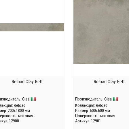
Reload Clay Rett.
Reload Clay Rett.
изводитель:
Cisa
Производитель:
Cisa
лекция:
Reload
Коллекция:
Reload
мер: 200x1800 мм
Размер: 600x600 мм
ерхность: матовая
Поверхность: матовая
икул: 12900
Артикул: 12901