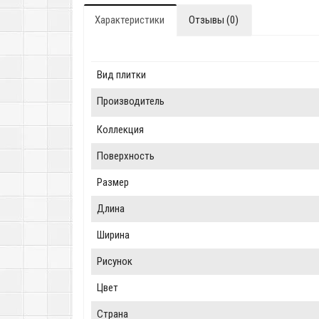
Характеристики
Отзывы (0)
Вид плитки
Производитель
Коллекция
Поверхность
Размер
Длина
Ширина
Рисунок
Цвет
Страна