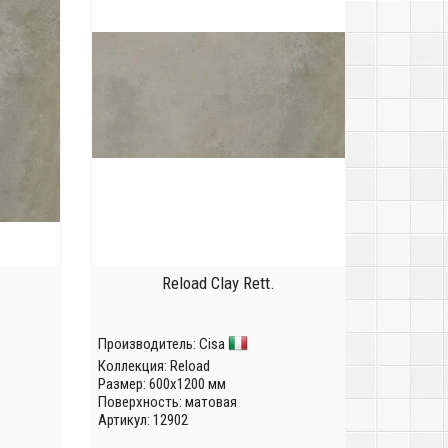
Reload Clay Rett.
Производитель:
Cisa
Коллекция:
Reload
Размер: 600x1200 мм
Поверхность: матовая
Артикул: 12902