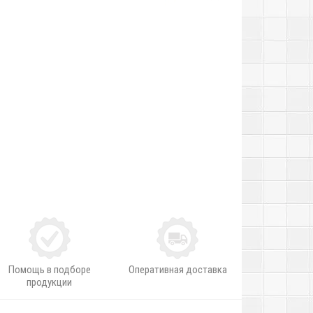
Помощь в подборе
Оперативная доставка
продукции