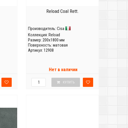
Reload Coal Rett.
Производитель:
Cisa
Коллекция:
Reload
Размер: 200x1800 мм
Поверхность: матовая
Артикул: 12908
Нет в наличии
КУПИТЬ