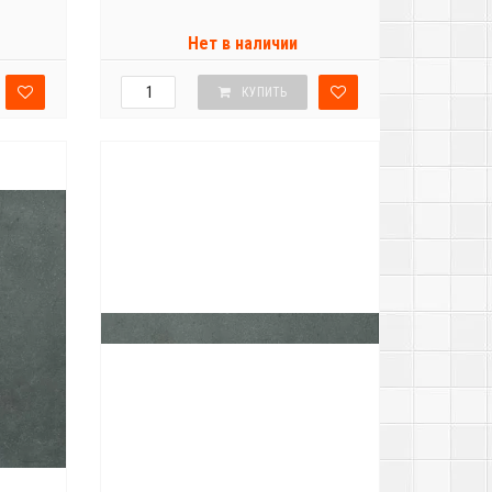
Нет в наличии
КУПИТЬ