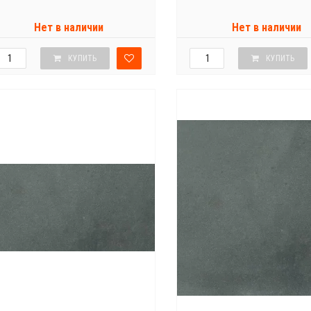
Нет в наличии
Нет в наличии
КУПИТЬ
КУПИТЬ