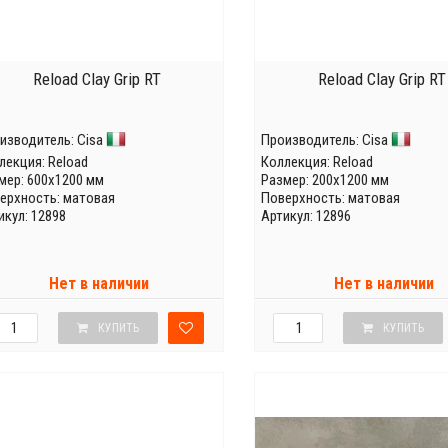
Reload Clay Grip RT
Reload Clay Grip RT
изводитель:
Cisa
Производитель:
Cisa
лекция:
Reload
Коллекция:
Reload
мер: 600x1200 мм
Размер: 200x1200 мм
ерхность: матовая
Поверхность: матовая
икул: 12898
Артикул: 12896
Нет в наличии
Нет в наличии
КУПИТЬ
КУПИТЬ